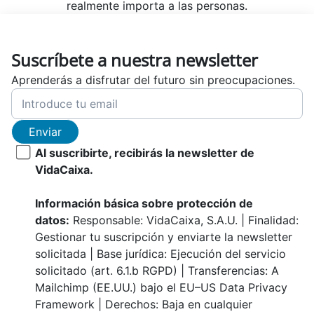
realmente importa a las personas.
Suscríbete a nuestra newsletter
Aprenderás a disfrutar del futuro sin preocupaciones.
Enviar
Al suscribirte, recibirás la newsletter de
VidaCaixa.
Información básica sobre protección de
datos:
Responsable: VidaCaixa, S.A.U. | Finalidad:
Gestionar tu suscripción y enviarte la newsletter
solicitada | Base jurídica: Ejecución del servicio
solicitado (art. 6.1.b RGPD) | Transferencias: A
Mailchimp (EE.UU.) bajo el EU–US Data Privacy
Framework | Derechos: Baja en cualquier