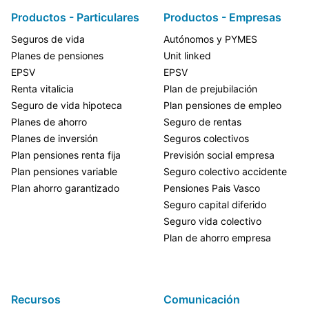
Productos - Particulares
Productos - Empresas
Seguros de vida
Autónomos y PYMES
Planes de pensiones
Unit linked
EPSV
EPSV
Renta vitalicia
Plan de prejubilación
Seguro de vida hipoteca
Plan pensiones de empleo
Planes de ahorro
Seguro de rentas
Planes de inversión
Seguros colectivos
Plan pensiones renta fija
Previsión social empresa
Plan pensiones variable
Seguro colectivo accidente
Plan ahorro garantizado
Pensiones Pais Vasco
Seguro capital diferido
Seguro vida colectivo
Plan de ahorro empresa
Recursos
Comunicación