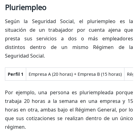
Pluriempleo
Según la Seguridad Social, el pluriempleo es la
situación de un trabajador por cuenta ajena que
presta sus servicios a dos o más empleadores
distintos dentro de un mismo Régimen de la
Seguridad Social.
Perfil 1
Empresa A (20 horas) + Empresa B (15 horas)
Régi
Por ejemplo, una persona es pluriempleada porque
trabaja 20 horas a la semana en una empresa y 15
horas en otra, ambas bajo el Régimen General, por lo
que sus cotizaciones se realizan dentro de un único
régimen.