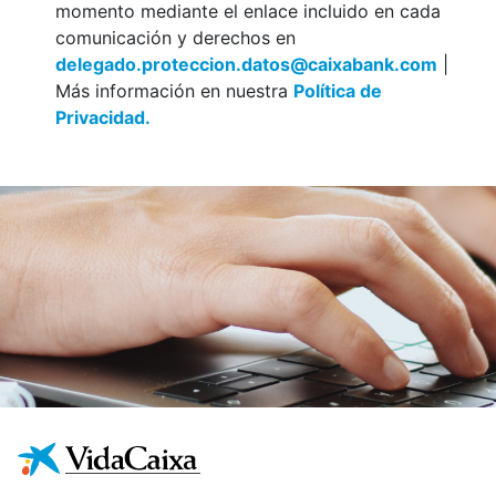
momento mediante el enlace incluido en cada
comunicación y derechos en
delegado.proteccion.datos@caixabank.com
|
Más información en nuestra
Política de
Privacidad.