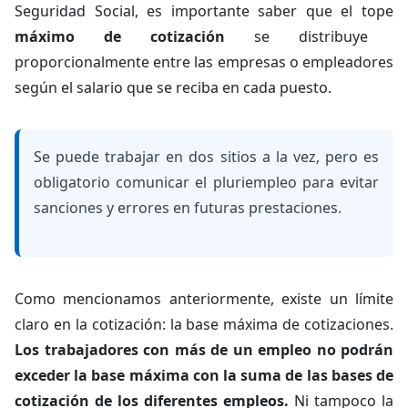
Seguridad Social, es importante saber que el tope
máximo de cotización
se distribuye
proporcionalmente entre las empresas o empleadores
según el salario que se reciba en cada puesto.
Se puede trabajar en dos sitios a la vez, pero es
obligatorio comunicar el pluriempleo para evitar
sanciones y errores en futuras prestaciones.
Como mencionamos anteriormente, existe un límite
claro en la cotización: la base máxima de cotizaciones.
Los trabajadores con más de un empleo no podrán
exceder la base máxima con la suma de las bases de
cotización de los diferentes empleos.
Ni tampoco la