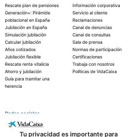
Rescate plan de pensiones
Información corporativa
Generación+: Pirámide
Servicio al cliente
poblacional en España
Reclamaciones
Jubilación en España
Canal de denuncias
Simulación jubilación
Canal de consultas
Calcular jubilación
Sala de prensa
Años cotizados
Normas de participación
Jubilación flexible
Certificaciones
Rescate renta vitalicia
Trabaja con nosotros
Ahorro y jubilación
Políticas de VidaCaixa
Guía para tramitar una
herencia
Redes sociales
Tu privacidad es importante para