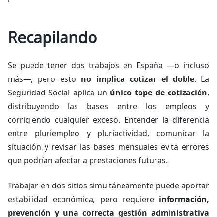
Recapilando
Se puede tener dos trabajos en España —o incluso
más—, pero esto
no implica cotizar el doble
. La
Seguridad Social aplica un
único tope de cotización
,
distribuyendo las bases entre los empleos y
corrigiendo cualquier exceso. Entender la diferencia
entre pluriempleo y pluriactividad, comunicar la
situación y revisar las bases mensuales evita errores
que podrían afectar a prestaciones futuras.
Trabajar en dos sitios simultáneamente puede aportar
estabilidad económica, pero requiere
información,
prevención y una correcta gestión administrativa