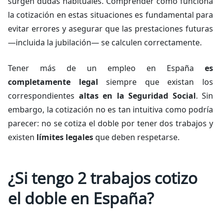
surgen dudas habituales. Comprender cómo funciona
la cotización en estas situaciones es fundamental para
evitar errores y asegurar que las prestaciones futuras
—incluida la jubilación— se calculen correctamente.
Tener más de un empleo en España
es
completamente legal
siempre que existan los
correspondientes
altas en la Seguridad Social
. Sin
embargo, la cotización no es tan intuitiva como podría
parecer: no se cotiza el doble por tener dos trabajos y
existen
límites legales
que deben respetarse.
¿Si tengo 2 trabajos cotizo
el doble en España?