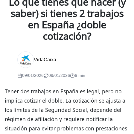
Lo que tienes que hacer (y
saber) si tienes 2 trabajos
en España ¿doble
cotización?
VidaCaixa
09/01/2026
09/01/2026
6 min
Tener dos trabajos en España es legal, pero no
implica cotizar el doble. La cotización se ajusta a
los límites de la Seguridad Social, depende del
régimen de afiliación y requiere notificar la
situación para evitar problemas con prestaciones