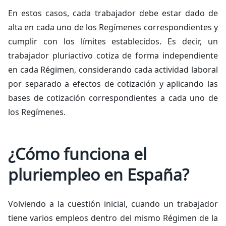
En estos casos, cada trabajador debe estar dado de
alta en cada uno de los Regímenes correspondientes y
cumplir con los límites establecidos. Es decir, un
trabajador pluriactivo cotiza de forma independiente
en cada Régimen, considerando cada actividad laboral
por separado a efectos de cotización y aplicando las
bases de cotización correspondientes a cada uno de
los Regímenes.
¿Cómo funciona el
pluriempleo en España?
Volviendo a la cuestión inicial, cuando un trabajador
tiene varios empleos dentro del mismo Régimen de la