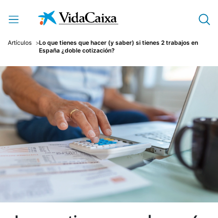
Saltar al contenido principal
Artículos
Lo que tienes que hacer (y saber) si tienes 2 trabajos en
España ¿doble cotización?