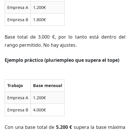
Empresa A
1.200€
Empresa B
1.800€
Base total de 3.000 €, por lo tanto está dentro del
rango permitido. No hay ajustes.
Ejemplo práctico (pluriempleo que supera el tope)
Trabajo
Base mensual
Empresa A
1.200€
Empresa B
4.000€
Con una base total de
5.200 €
supera la base máxima