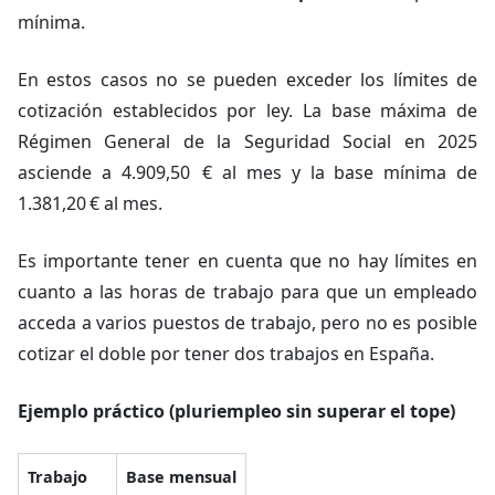
mínima.
En estos casos no se pueden exceder los límites de
cotización establecidos por ley. La base máxima de
Régimen General de la Seguridad Social en 2025
asciende a 4.909,50 € al mes y la base mínima de
1.381,20 € al mes.
Es importante tener en cuenta que no hay límites en
cuanto a las horas de trabajo para que un empleado
acceda a varios puestos de trabajo, pero no es posible
cotizar el doble por tener dos trabajos en España.
Ejemplo práctico (pluriempleo sin superar el tope)
Trabajo
Base mensual