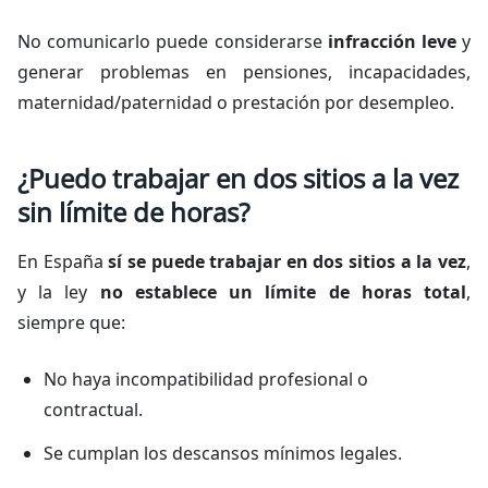
No comunicarlo puede considerarse
infracción leve
y
generar problemas en pensiones, incapacidades,
maternidad/paternidad o prestación por desempleo.
¿Puedo trabajar en dos sitios a la vez
sin límite de horas?
En España
sí se puede trabajar en dos sitios a la vez
,
y la ley
no establece un límite de horas total
,
siempre que:
No haya incompatibilidad profesional o
contractual.
Se cumplan los descansos mínimos legales.