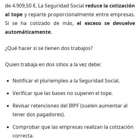
de 4.909,50 €. La Seguridad Social
reduce la cotización
al tope
y reparte proporcionalmente entre empresas.
Si se ha cotizado de más,
el exceso se devuelve
automáticamente
.
¿Qué hacer si se tienen dos trabajos?
Quien trabaja en dos sitios a la vez debe:
Notificar el pluriempleo a la Seguridad Social.
Verificar que las bases no superen el tope.
Revisar retenciones del IRPF (suelen aumentar al
tener dos pagadores).
Comprobar que las empresas realizan la cotización
correcta.