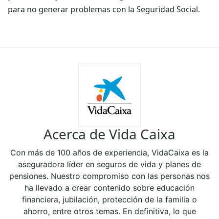
para no generar problemas con la Seguridad Social.
Acerca de Vida Caixa
Con más de 100 años de experiencia, VidaCaixa es la
aseguradora líder en seguros de vida y planes de
pensiones. Nuestro compromiso con las personas nos
ha llevado a crear contenido sobre educación
financiera, jubilación, protección de la familia o
ahorro, entre otros temas. En definitiva, lo que