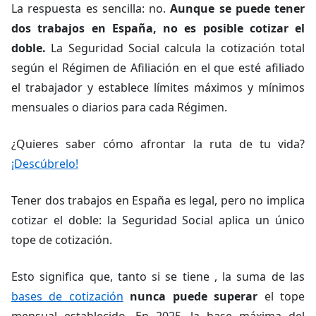
La respuesta es sencilla: no.
Aunque se puede tener
dos trabajos en España, no es posible cotizar el
doble.
La Seguridad Social calcula la cotización total
según el Régimen de Afiliación en el que esté afiliado
el trabajador y establece límites máximos y mínimos
mensuales o diarios para cada Régimen.
¿Quieres saber cómo afrontar la ruta de tu vida?
¡Descúbrelo!
Tener dos trabajos en España es legal, pero no implica
cotizar el doble: la Seguridad Social aplica un único
tope de cotización.
Esto significa que, tanto si se tiene , la suma de las
bases de cotización
nunca puede superar
el tope