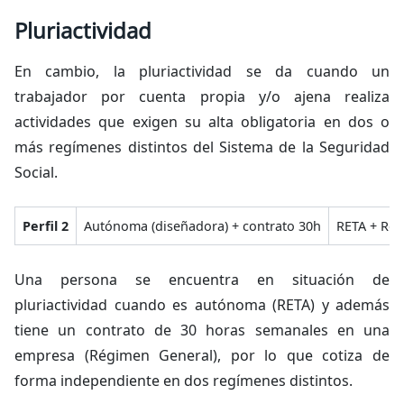
Pluriactividad
En cambio, la pluriactividad se da cuando un
trabajador por cuenta propia y/o ajena realiza
actividades que exigen su alta obligatoria en dos o
más regímenes distintos del Sistema de la Seguridad
Social.
Perfil 2
Autónoma (diseñadora) + contrato 30h
RETA + Ré
Una persona se encuentra en situación de
pluriactividad cuando es autónoma (RETA) y además
tiene un contrato de 30 horas semanales en una
empresa (Régimen General), por lo que cotiza de
forma independiente en dos regímenes distintos.