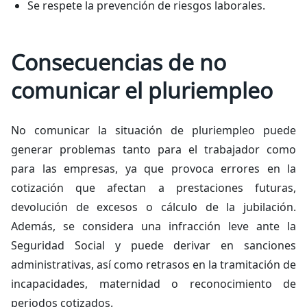
Se respete la prevención de riesgos laborales.
Consecuencias de no
comunicar el pluriempleo
No comunicar la situación de pluriempleo puede
generar problemas tanto para el trabajador como
para las empresas, ya que provoca errores en la
cotización que afectan a prestaciones futuras,
devolución de excesos o cálculo de la jubilación.
Además, se considera una infracción leve ante la
Seguridad Social y puede derivar en sanciones
administrativas, así como retrasos en la tramitación de
incapacidades, maternidad o reconocimiento de
periodos cotizados.