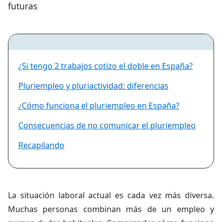
futuras
¿Si tengo 2 trabajos cotizo el doble en España?
Pluriempleo y pluriactividad: diferencias
¿Cómo funciona el pluriempleo en España?
Consecuencias de no comunicar el pluriempleo
Recapilando
La situación laboral actual es cada vez más diversa.
Muchas personas combinan más de un empleo y