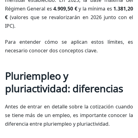
mensual establecido. En 2025, la base máxima del
Régimen General es
4.909,50 €
y la mínima es
1.381,20
€
(valores que se revalorizarán en 2026 junto con el
IPC).
Para entender cómo se aplican estos límites, es
necesario conocer dos conceptos clave.
Pluriempleo y
pluriactividad: diferencias
Antes de entrar en detalle sobre la cotización cuando
se tiene más de un empleo, es importante conocer la
diferencia entre pluriempleo y pluriactividad.