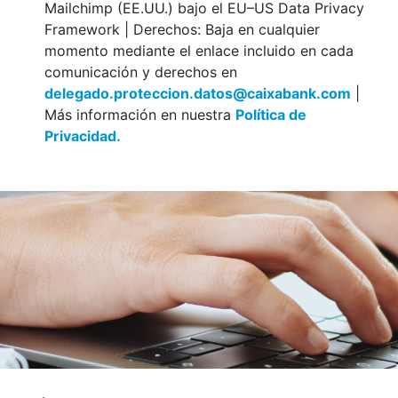
Mailchimp (EE.UU.) bajo el EU–US Data Privacy
Framework | Derechos: Baja en cualquier
momento mediante el enlace incluido en cada
comunicación y derechos en
delegado.proteccion.datos@caixabank.com
|
Más información en nuestra
Política de
Privacidad.