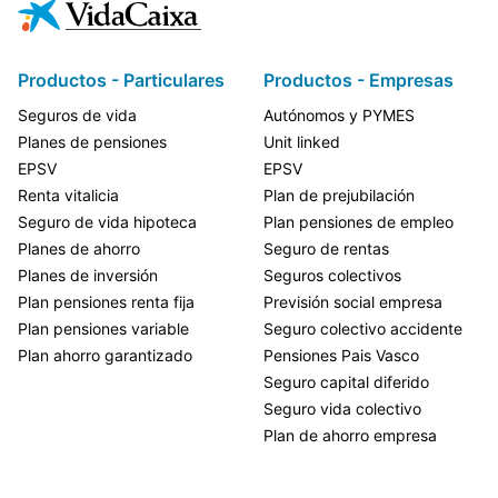
Productos - Particulares
Productos - Empresas
Seguros de vida
Autónomos y PYMES
Planes de pensiones
Unit linked
EPSV
EPSV
Renta vitalicia
Plan de prejubilación
Seguro de vida hipoteca
Plan pensiones de empleo
Planes de ahorro
Seguro de rentas
Planes de inversión
Seguros colectivos
Plan pensiones renta fija
Previsión social empresa
Plan pensiones variable
Seguro colectivo accidente
Plan ahorro garantizado
Pensiones Pais Vasco
Seguro capital diferido
Seguro vida colectivo
Plan de ahorro empresa