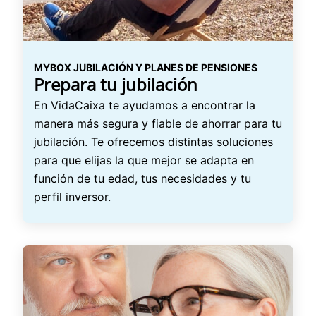
MYBOX JUBILACIÓN Y PLANES DE PENSIONES
Prepara tu jubilación
En VidaCaixa te ayudamos a encontrar la
manera más segura y fiable de ahorrar para tu
jubilación. Te ofrecemos distintas soluciones
para que elijas la que mejor se adapta en
función de tu edad, tus necesidades y tu
perfil inversor.