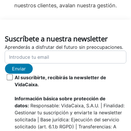
nuestros clientes, avalan nuestra gestión.
Suscríbete a nuestra newsletter
Aprenderás a disfrutar del futuro sin preocupaciones.
Enviar
Al suscribirte, recibirás la newsletter de
VidaCaixa.
Información básica sobre protección de
datos:
Responsable: VidaCaixa, S.A.U. | Finalidad:
Gestionar tu suscripción y enviarte la newsletter
solicitada | Base jurídica: Ejecución del servicio
solicitado (art. 6.1.b RGPD) | Transferencias: A