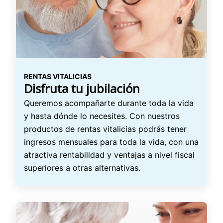
RENTAS VITALICIAS
Disfruta tu jubilación
Queremos acompañarte durante toda la vida
y hasta dónde lo necesites. Con nuestros
productos de rentas vitalicias podrás tener
ingresos mensuales para toda la vida, con una
atractiva rentabilidad y ventajas a nivel fiscal
superiores a otras alternativas.