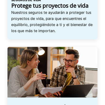
Protege tus proyectos de vida
Nuestros seguros te ayudarán a proteger tus
proyectos de vida, para que encuentres el
equilibrio, protegiéndote a ti y el bienestar de
los que más te importan.