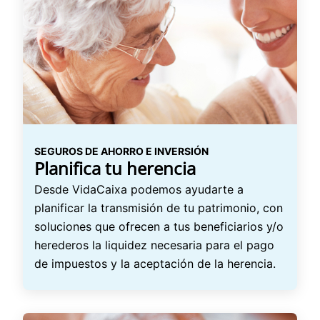
SEGUROS DE AHORRO E INVERSIÓN
Planifica tu herencia
Desde VidaCaixa podemos ayudarte a
planificar la transmisión de tu patrimonio, con
soluciones que ofrecen a tus beneficiarios y/o
herederos la liquidez necesaria para el pago
de impuestos y la aceptación de la herencia.