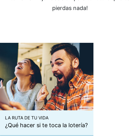
pierdas nada!
LA RUTA DE TU VIDA
¿Qué hacer si te toca la lotería?