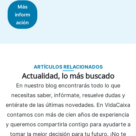
Más
inform
ación
ARTÍCULOS RELACIONADOS
Actualidad, lo más buscado
En nuestro blog encontrarás todo lo que
necesitas saber, infórmate, resuelve dudas y
entérate de las últimas novedades. En VidaCaixa
contamos con más de cien años de experiencia
y queremos compartirla contigo para ayudarte a
tomar la mejor decisión para tu futuro. ¡No te