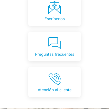
Escríbenos
Preguntas frecuentes
Atención al cliente