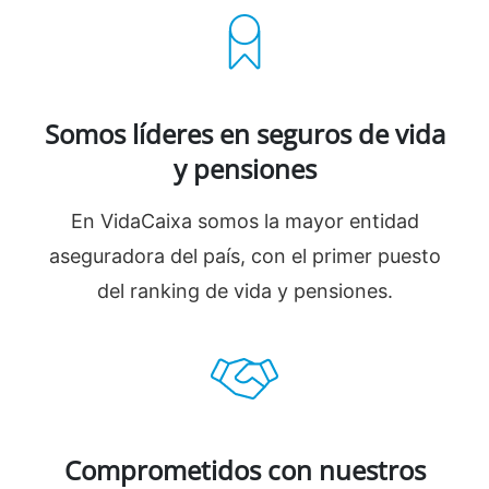
Somos líderes en seguros de vida
y pensiones
En VidaCaixa somos la mayor entidad
aseguradora del país, con el primer puesto
del ranking de vida y pensiones.
Comprometidos con nuestros