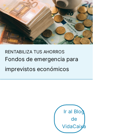
RENTABILIZA TUS AHORROS
Fondos de emergencia para
imprevistos económicos
Ir al Blog
de
VidaCaixa