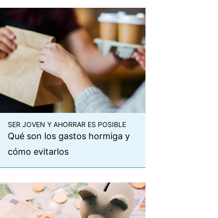
SER JOVEN Y AHORRAR ES POSIBLE
Qué son los gastos hormiga y
cómo evitarlos