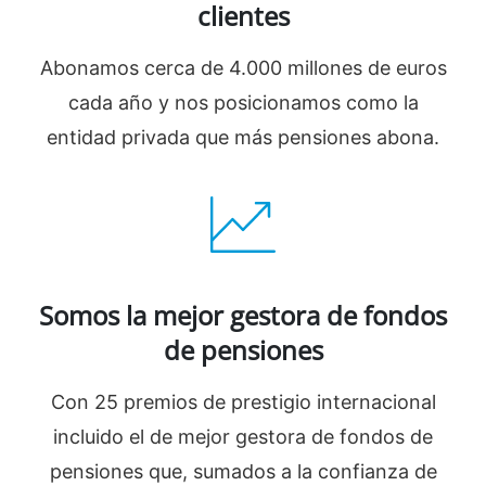
clientes
Abonamos cerca de 4.000 millones de euros
cada año y nos posicionamos como la
entidad privada que más pensiones abona.
Somos la mejor gestora de fondos
de pensiones
Con 25 premios de prestigio internacional
incluido el de mejor gestora de fondos de
pensiones que, sumados a la confianza de