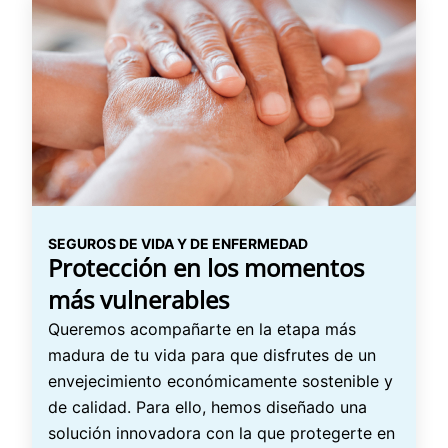
SEGUROS DE VIDA Y DE ENFERMEDAD
Protección en los momentos
más vulnerables
Queremos acompañarte en la etapa más
madura de tu vida para que disfrutes de un
envejecimiento económicamente sostenible y
de calidad. Para ello, hemos diseñado una
solución innovadora con la que protegerte en