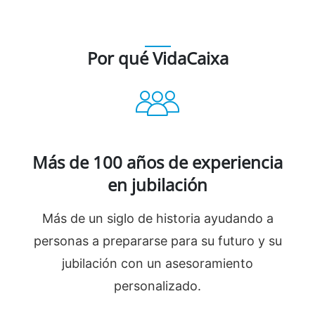
Por qué VidaCaixa
Más de 100 años de experiencia
en jubilación
Más de un siglo de historia ayudando a
personas a prepararse para su futuro y su
jubilación con un asesoramiento
personalizado.