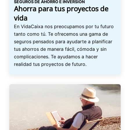
SEGUROS DE AHORRO E INVERSIÓN
Ahorra para tus proyectos de
vida
En VidaCaixa nos preocupamos por tu futuro
tanto como tú. Te ofrecemos una gama de
seguros pensados para ayudarte a planificar
tus ahorros de manera fácil, cómoda y sin
complicaciones. Te ayudamos a hacer
realidad tus proyectos de futuro.