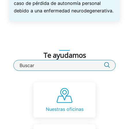
caso de pérdida de autonomía personal
debido a una enfermedad neurodegenerativa.
Te ayudamos
Buscador de VidaCaixa
Nuestras oficinas