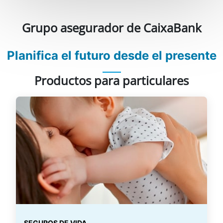
Grupo asegurador de CaixaBank
Planifica el futuro desde el presente
Productos para particulares
SEGUROS DE VIDA