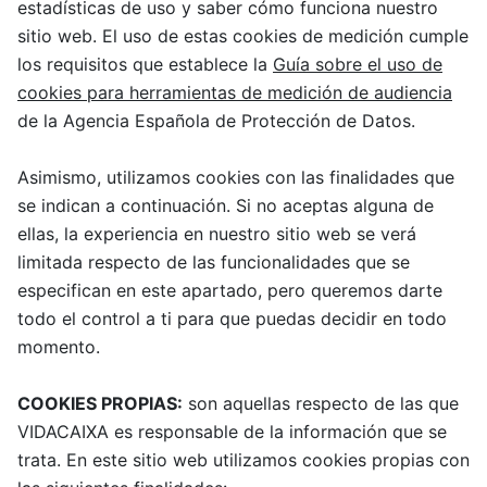
estadísticas de uso y saber cómo funciona nuestro
sitio web. El uso de estas cookies de medición cumple
los requisitos que establece la
Guía sobre el uso de
cookies para herramientas de medición de audiencia
de la Agencia Española de Protección de Datos.
Asimismo, utilizamos cookies con las finalidades que
se indican a continuación. Si no aceptas alguna de
ellas, la experiencia en nuestro sitio web se verá
limitada respecto de las funcionalidades que se
especifican en este apartado, pero queremos darte
todo el control a ti para que puedas decidir en todo
momento.
COOKIES PROPIAS:
son aquellas respecto de las que
VIDACAIXA es responsable de la información que se
trata. En este sitio web utilizamos cookies propias con