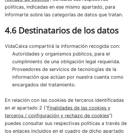
políticas, indicadas en ese mismo apartado, para
informarte sobre las categorías de datos que tratan.
4.6 Destinatarios de los datos
VidaCaixa compartirá la información recogida con:
Autoridades y organismos públicos, para el
cumplimiento de una obligación legal requerida.
Proveedores de servicios de tecnologías de la
información que actúan por nuestra cuenta como
encargados del tratamiento.
En relación con las cookies de terceros identificadas
en el apartado 2 (“
Finalidades de las cookies y
terceros / configuración y rechazo de cookies
”)
puedes consultar sus respectivas políticas a través de
los enlaces incluidos en el cuadro de dicho apartado