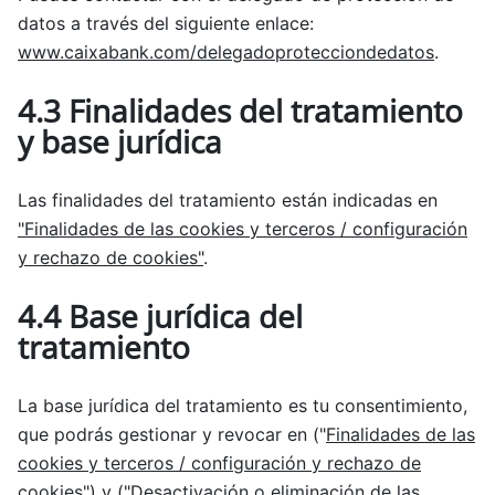
datos a través del siguiente enlace:
www.caixabank.com/delegadoprotecciondedatos
.
4.3 Finalidades del tratamiento
y base jurídica
Las finalidades del tratamiento están indicadas en
"Finalidades de las cookies y terceros / configuración
y rechazo de cookies"
.
4.4 Base jurídica del
tratamiento
La base jurídica del tratamiento es tu consentimiento,
que podrás gestionar y revocar en ("
Finalidades de las
cookies y terceros / configuración y rechazo de
cookies
") y ("
Desactivación o eliminación de las