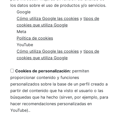
los datos sobre el uso de productos y/o servicios.
Google
Cómo utiliza Google las cookies
y
tipos de
cookies que utiliza Google
Meta
Política de cookies
YouTube
Cómo utiliza Google las cookies
y
tipos de
cookies que utiliza Google
Cookies de personalización:
permiten
proporcionar contenido y funciones
personalizados sobre la base de un perfil creado a
partir del contenido que ha visto el usuario o las
búsquedas que ha hecho (sirven, por ejemplo, para
hacer recomendaciones personalizadas en
YouTube)..