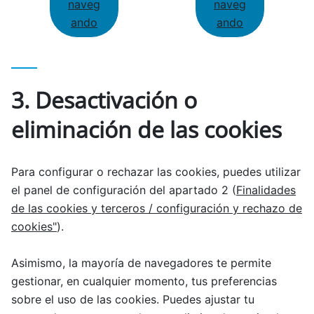
naveg
naveg
ando
ando
3. Desactivación o
eliminación de las cookies
Para configurar o rechazar las cookies, puedes utilizar
el panel de configuración del apartado 2 (
Finalidades
de las cookies y terceros / configuración y rechazo de
cookies"
).
Asimismo, la mayoría de navegadores te permite
gestionar, en cualquier momento, tus preferencias
sobre el uso de las cookies. Puedes ajustar tu