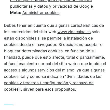
publicitarias
y
datos y privacidad de Google
Meta:
Administrar cookies
Debes tener en cuenta que algunas características de
los contenidos del sitio web
www.vidacaixa.es
solo
están disponibles si se permite la instalación de
cookies desde el navegador. Si decides no aceptar o
bloquear determinadas cookies, en función de su
finalidad, puede que esto afecte, total o parcialmente,
al funcionamiento normal del sitio web o que impida el
acceso a algunos servicios del mismo, ya que algunas
cookies, tal y como se indica en “(
Finalidades de las
cookies y terceros / configuración y rechazo de
cookies
)”, sirven para esos propósitos.