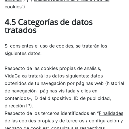
cookies
").
4.5 Categorías de datos
tratados
Si consientes el uso de cookies, se tratarán los
siguientes datos:
Respecto de las cookies propias de análisis,
VidaCaixa tratará los datos siguientes: datos
obtenidos de tu navegación por páginas web (historial
de navegación -páginas visitada y clics en
contenidos-, ID del dispositivo, ID de publicidad,
dirección IP).
Respecto de los terceros identificados en “
Finalidades
de las cookies propias y de terceros / configuración y
rechazo de cookies
”, consulta sus respectivas