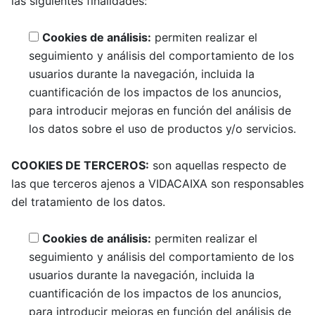
las siguientes finalidades:
Cookies de análisis:
permiten realizar el
seguimiento y análisis del comportamiento de los
usuarios durante la navegación, incluida la
cuantificación de los impactos de los anuncios,
para introducir mejoras en función del análisis de
los datos sobre el uso de productos y/o servicios.
COOKIES DE TERCEROS:
son aquellas respecto de
las que terceros ajenos a VIDACAIXA son responsables
del tratamiento de los datos.
Cookies de análisis:
permiten realizar el
seguimiento y análisis del comportamiento de los
usuarios durante la navegación, incluida la
cuantificación de los impactos de los anuncios,
para introducir mejoras en función del análisis de