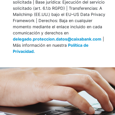
solicitada | Base jurídica: Ejecución del servicio
solicitado (art. 6.1.b RGPD) | Transferencias: A
Mailchimp (EE.UU.) bajo el EU–US Data Privacy
Framework | Derechos: Baja en cualquier
momento mediante el enlace incluido en cada
comunicación y derechos en
delegado.proteccion.datos@caixabank.com
|
Más información en nuestra
Política de
Privacidad.