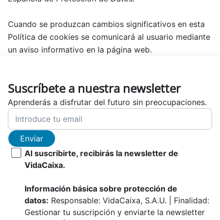
Cuando se produzcan cambios significativos en esta
Política de cookies se comunicará al usuario mediante
un aviso informativo en la página web.
Suscríbete a nuestra newsletter
Aprenderás a disfrutar del futuro sin preocupaciones.
Enviar
Al suscribirte, recibirás la newsletter de
VidaCaixa.
Información básica sobre protección de
datos:
Responsable: VidaCaixa, S.A.U. | Finalidad:
Gestionar tu suscripción y enviarte la newsletter