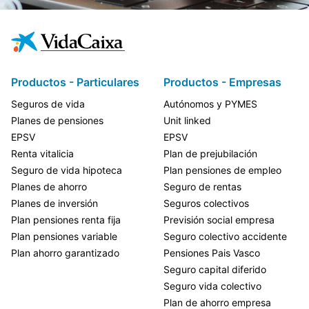
Productos - Particulares
Productos - Empresas
Seguros de vida
Autónomos y PYMES
Planes de pensiones
Unit linked
EPSV
EPSV
Renta vitalicia
Plan de prejubilación
Seguro de vida hipoteca
Plan pensiones de empleo
Planes de ahorro
Seguro de rentas
Planes de inversión
Seguros colectivos
Plan pensiones renta fija
Previsión social empresa
Plan pensiones variable
Seguro colectivo accidente
Plan ahorro garantizado
Pensiones Pais Vasco
Seguro capital diferido
Seguro vida colectivo
Plan de ahorro empresa