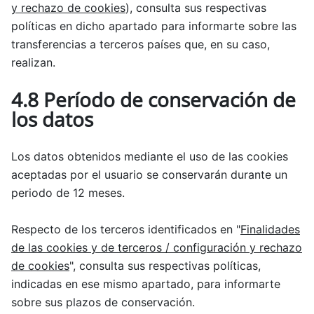
y rechazo de cookies
), consulta sus respectivas
políticas en dicho apartado para informarte sobre las
transferencias a terceros países que, en su caso,
realizan.
4.8 Período de conservación de
los datos
Los datos obtenidos mediante el uso de las cookies
aceptadas por el usuario se conservarán durante un
periodo de 12 meses.
Respecto de los terceros identificados en "
Finalidades
de las cookies y de terceros / configuración y rechazo
de cookies
", consulta sus respectivas políticas,
indicadas en ese mismo apartado, para informarte
sobre sus plazos de conservación.