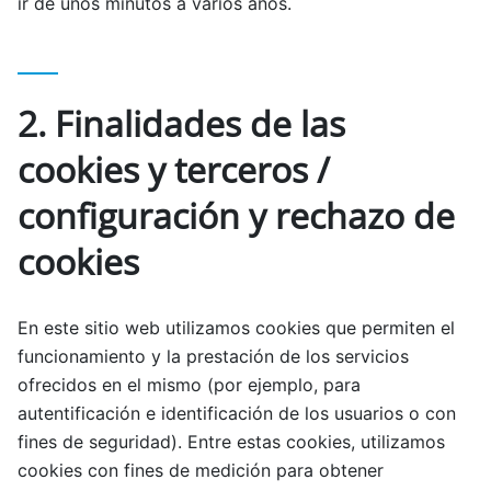
ir de unos minutos a varios años.
2. Finalidades de las
cookies y terceros /
configuración y rechazo de
cookies
En este sitio web utilizamos cookies que permiten el
funcionamiento y la prestación de los servicios
ofrecidos en el mismo (por ejemplo, para
autentificación e identificación de los usuarios o con
fines de seguridad). Entre estas cookies, utilizamos
cookies con fines de medición para obtener