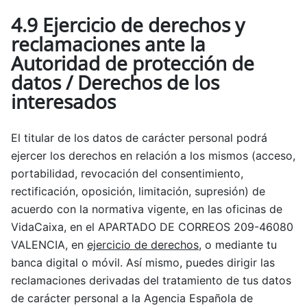
4.9 Ejercicio de derechos y
reclamaciones ante la
Autoridad de protección de
datos / Derechos de los
interesados
El titular de los datos de carácter personal podrá
ejercer los derechos en relación a los mismos (acceso,
portabilidad, revocación del consentimiento,
rectificación, oposición, limitación, supresión) de
acuerdo con la normativa vigente, en las oficinas de
VidaCaixa, en el APARTADO DE CORREOS 209-46080
VALENCIA, en
ejercicio de derechos
, o mediante tu
banca digital o móvil. Así mismo, puedes dirigir las
reclamaciones derivadas del tratamiento de tus datos
de carácter personal a la Agencia Española de