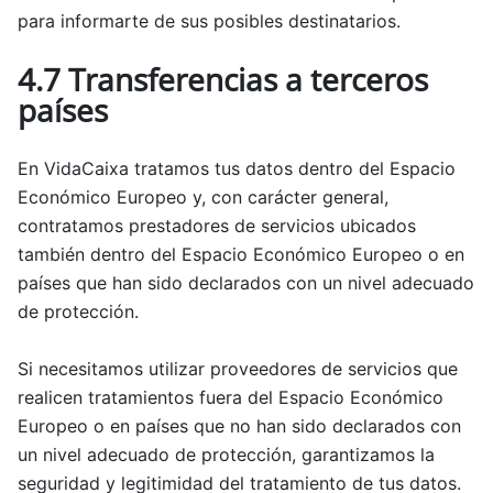
para informarte de sus posibles destinatarios.
4.7 Transferencias a terceros
países
En VidaCaixa tratamos tus datos dentro del Espacio
Económico Europeo y, con carácter general,
contratamos prestadores de servicios ubicados
también dentro del Espacio Económico Europeo o en
países que han sido declarados con un nivel adecuado
de protección.
Si necesitamos utilizar proveedores de servicios que
realicen tratamientos fuera del Espacio Económico
Europeo o en países que no han sido declarados con
un nivel adecuado de protección, garantizamos la
seguridad y legitimidad del tratamiento de tus datos.