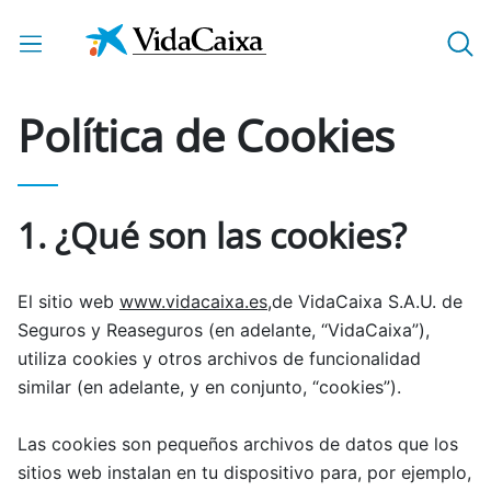
Saltar al contenido principal
Política de Cookies
1. ¿Qué son las cookies?
El sitio web
www.vidacaixa.es
,de VidaCaixa S.A.U. de
Seguros y Reaseguros (en adelante, “VidaCaixa”),
utiliza cookies y otros archivos de funcionalidad
similar (en adelante, y en conjunto, “cookies”).
Las cookies son pequeños archivos de datos que los
sitios web instalan en tu dispositivo para, por ejemplo,