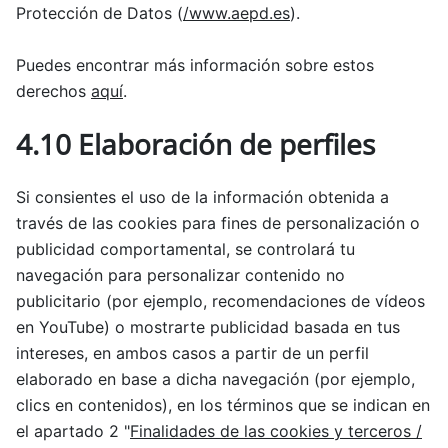
Protección de Datos (
/www.aepd.es
).
Puedes encontrar más información sobre estos
derechos
aquí
.
4.10 Elaboración de perfiles
Si consientes el uso de la información obtenida a
través de las cookies para fines de personalización o
publicidad comportamental, se controlará tu
navegación para personalizar contenido no
publicitario (por ejemplo, recomendaciones de vídeos
en YouTube) o mostrarte publicidad basada en tus
intereses, en ambos casos a partir de un perfil
elaborado en base a dicha navegación (por ejemplo,
clics en contenidos), en los términos que se indican en
el apartado 2 "
Finalidades de las cookies y terceros /