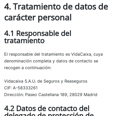
4. Tratamiento de datos de
carácter personal
4.1 Responsable del
tratamiento
El responsable del tratamiento es VidaCaixa, cuya
denominación completa y datos de contacto se
recogen a continuación:
Vidacaixa S.A.U. de Seguros y Reaseguros
CIF: A-58333261
Dirección: Paseo Castellana 189, 28029 Madrid
4.2 Datos de contacto del
delegado de protección de