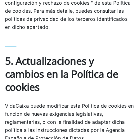
configuración y rechazo de cookies
" de esta Política
de cookies. Para más detalle, puedes consultar las
políticas de privacidad de los terceros identificados
en dicho apartado.
5. Actualizaciones y
cambios en la Política de
cookies
VidaCaixa puede modificar esta Política de cookies en
función de nuevas exigencias legislativas,
reglamentarias, o con la finalidad de adaptar dicha
política a las instrucciones dictadas por la Agencia
Española de Protección de Datos.