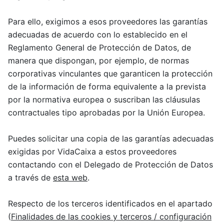
Para ello, exigimos a esos proveedores las garantías
adecuadas de acuerdo con lo establecido en el
Reglamento General de Protección de Datos, de
manera que dispongan, por ejemplo, de normas
corporativas vinculantes que garanticen la protección
de la información de forma equivalente a la prevista
por la normativa europea o suscriban las cláusulas
contractuales tipo aprobadas por la Unión Europea.
Puedes solicitar una copia de las garantías adecuadas
exigidas por VidaCaixa a estos proveedores
contactando con el Delegado de Protección de Datos
a través de
esta web
.
Respecto de los terceros identificados en el apartado
(
Finalidades de las cookies y terceros / configuración