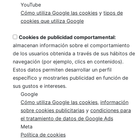
YouTube
Cómo utiliza Google las cookies
y
tipos de
cookies que utiliza Google
Cookies de publicidad comportamental:
almacenan información sobre el comportamiento
de los usuarios obtenida a través de sus hábitos de
navegación (por ejemplo, clics en contenidos).
Estos datos permiten desarrollar un perfil
específico y mostrarles publicidad en función de
sus gustos e intereses.
Google
Cómo utiliza Google las cookies
,
información
sobre cookies publicitarias
y
condiciones para
el tratamiento de datos de Google Ads
Meta
Política de cookies