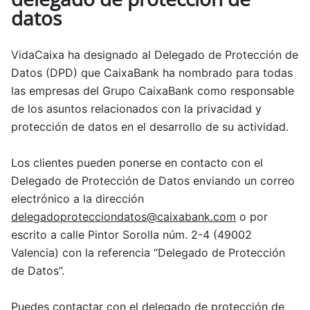
datos
VidaCaixa ha designado al Delegado de Protección de
Datos (DPD) que CaixaBank ha nombrado para todas
las empresas del Grupo CaixaBank como responsable
de los asuntos relacionados con la privacidad y
protección de datos en el desarrollo de su actividad.
Los clientes pueden ponerse en contacto con el
Delegado de Protección de Datos enviando un correo
electrónico a la dirección
delegadoprotecciondatos@caixabank.com
o por
escrito a calle Pintor Sorolla núm. 2-4 (49002
Valencia) con la referencia “Delegado de Protección
de Datos”.
Puedes contactar con el delegado de protección de