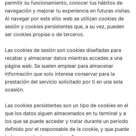
permitir su funcionamiento, conocer tus hábitos de
navegación y mejorar tu experiencia en futuras visitas.
Al navegar por este sitio web se utilizan cookies de
sesión y cookies persistentes que, a su vez, pueden
ser cookies propias o de terceros.
Las cookies de sesión son cookies diseñadas para
recabar y almacenar datos mientras accedes a una
página web. Se suelen emplear para almacenar
información que solo interesa conservar para la
prestación del servicio solicitado por ti en una sola
ocasión.
Las cookies persistentes son un tipo de cookies en el
que los datos siguen almacenados en tu terminal y a
los que se puede acceder y tratar durante un periodo
definido por el responsable de la cookie, y que puede