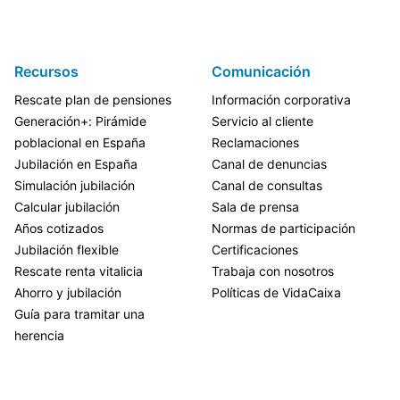
Recursos
Comunicación
Rescate plan de pensiones
Información corporativa
Generación+: Pirámide
Servicio al cliente
poblacional en España
Reclamaciones
Jubilación en España
Canal de denuncias
Simulación jubilación
Canal de consultas
Calcular jubilación
Sala de prensa
Años cotizados
Normas de participación
Jubilación flexible
Certificaciones
Rescate renta vitalicia
Trabaja con nosotros
Ahorro y jubilación
Políticas de VidaCaixa
Guía para tramitar una
herencia