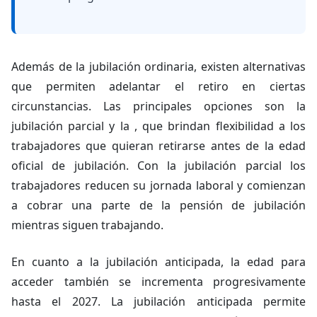
Además de la jubilación ordinaria, existen alternativas
que permiten adelantar el retiro en ciertas
circunstancias. Las principales opciones son la
jubilación parcial y la , que brindan flexibilidad a los
trabajadores que quieran retirarse antes de la edad
oficial de jubilación. Con la jubilación parcial los
trabajadores reducen su jornada laboral y comienzan
a cobrar una parte de la pensión de jubilación
mientras siguen trabajando.
En cuanto a la jubilación anticipada, la edad para
acceder también se incrementa progresivamente
hasta el 2027. La jubilación anticipada permite