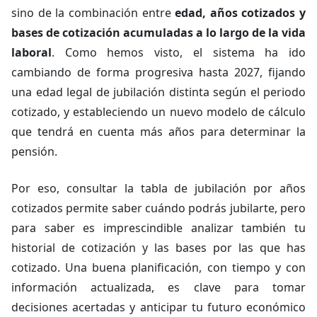
sino de la combinación entre
edad, años cotizados y
bases de cotización acumuladas a lo largo de la vida
laboral
. Como hemos visto, el sistema ha ido
cambiando de forma progresiva hasta 2027, fijando
una edad legal de jubilación distinta según el periodo
cotizado, y estableciendo un nuevo modelo de cálculo
que tendrá en cuenta más años para determinar la
pensión.
Por eso, consultar la tabla de jubilación por años
cotizados permite saber cuándo podrás jubilarte, pero
para saber es imprescindible analizar también tu
historial de cotización y las bases por las que has
cotizado. Una buena planificación, con tiempo y con
información actualizada, es clave para tomar
decisiones acertadas y anticipar tu futuro económico