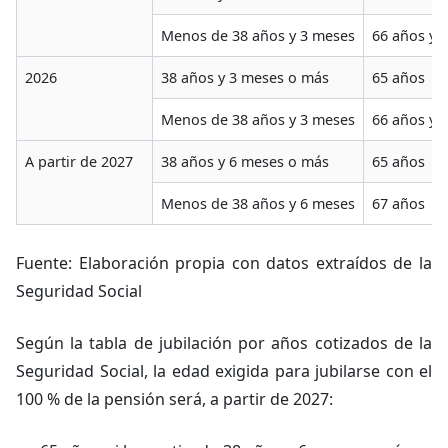
Menos de 38 años y 3 meses
66 años y 
2026
38 años y 3 meses o más
65 años
Menos de 38 años y 3 meses
66 años y 
A partir de 2027
38 años y 6 meses o más
65 años
Menos de 38 años y 6 meses
67 años
Fuente: Elaboración propia con datos extraídos de la
Seguridad Social
Según la tabla de jubilación por años cotizados de la
Seguridad Social, la edad exigida para jubilarse con el
100 % de la pensión será, a partir de 2027: