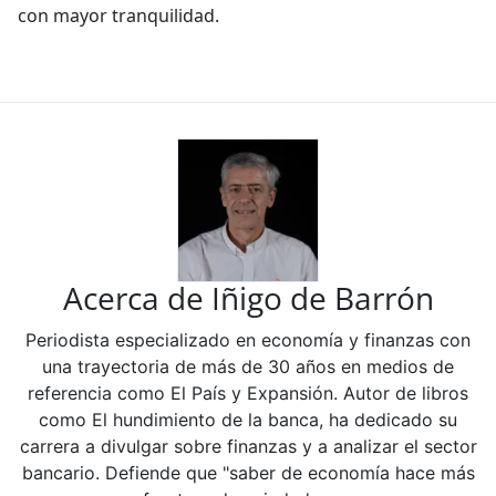
con mayor tranquilidad.
Acerca de Iñigo de Barrón
Periodista especializado en economía y finanzas con
una trayectoria de más de 30 años en medios de
referencia como El País y Expansión. Autor de libros
como El hundimiento de la banca, ha dedicado su
carrera a divulgar sobre finanzas y a analizar el sector
bancario. Defiende que "saber de economía hace más