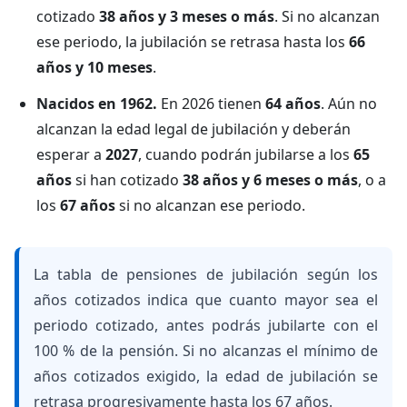
cotizado
38 años y 3 meses o más
. Si no alcanzan
ese periodo, la jubilación se retrasa hasta los
66
años y 10 meses
.
Nacidos en 1962.
En 2026 tienen
64 años
. Aún no
alcanzan la edad legal de jubilación y deberán
esperar a
2027
, cuando podrán jubilarse a los
65
años
si han cotizado
38 años y 6 meses o más
, o a
los
67 años
si no alcanzan ese periodo.
La tabla de pensiones de jubilación según los
años cotizados indica que cuanto mayor sea el
periodo cotizado, antes podrás jubilarte con el
100 % de la pensión. Si no alcanzas el mínimo de
años cotizados exigido, la edad de jubilación se
retrasa progresivamente hasta los 67 años.