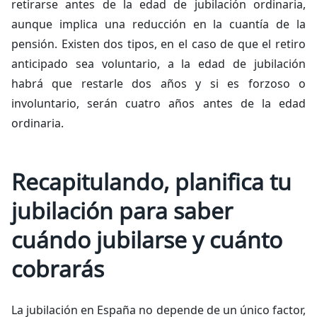
retirarse antes de la edad de jubilación ordinaria,
aunque implica una reducción en la cuantía de la
pensión. Existen dos tipos, en el caso de que el retiro
anticipado sea voluntario, a la edad de jubilación
habrá que restarle dos años y si es forzoso o
involuntario, serán cuatro años antes de la edad
ordinaria.
Recapitulando, planifica tu
jubilación para saber
cuándo jubilarse y cuánto
cobrarás
La jubilación en España no depende de un único factor,