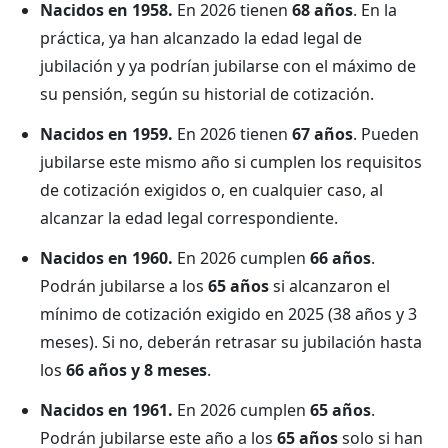
Nacidos en 1958.
En 2026 tienen
68 años
. En la
práctica, ya han alcanzado la edad legal de
jubilación y ya podrían jubilarse con el máximo de
su pensión, según su historial de cotización.
Nacidos en 1959.
En 2026 tienen
67 años
. Pueden
jubilarse este mismo año si cumplen los requisitos
de cotización exigidos o, en cualquier caso, al
alcanzar la edad legal correspondiente.
Nacidos en 1960.
En 2026 cumplen
66 años
.
Podrán jubilarse a los
65 años
si alcanzaron el
mínimo de cotización exigido en 2025 (38 años y 3
meses). Si no, deberán retrasar su jubilación hasta
los
66 años y 8 meses
.
Nacidos en 1961.
En 2026 cumplen
65 años
.
Podrán jubilarse este año a los
65 años
solo si han