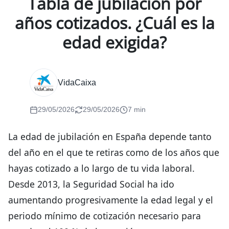
Tabla de jubilación por
años cotizados. ¿Cuál es la
edad exigida?
VidaCaixa
29/05/2026
29/05/2026
7 min
La edad de jubilación en España depende tanto
del año en el que te retiras como de los años que
hayas cotizado a lo largo de tu vida laboral.
Desde 2013, la Seguridad Social ha ido
aumentando progresivamente la edad legal y el
periodo mínimo de cotización necesario para