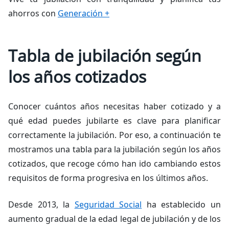
ahorros con
Generación +
Tabla de jubilación según
los años cotizados
Conocer cuántos años necesitas haber cotizado y a
qué edad puedes jubilarte es clave para planificar
correctamente la jubilación. Por eso, a continuación te
mostramos una tabla para la jubilación según los años
cotizados, que recoge cómo han ido cambiando estos
requisitos de forma progresiva en los últimos años.
Desde 2013, la
Seguridad Social
ha establecido un
aumento gradual de la edad legal de jubilación y de los