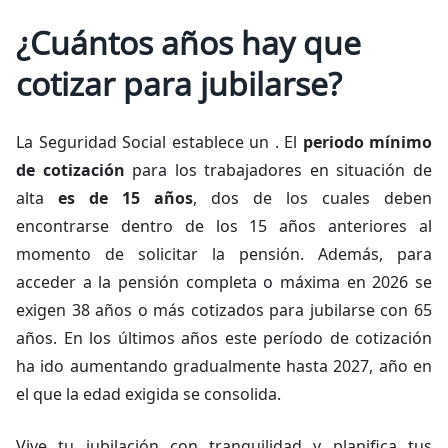
¿Cuántos años hay que
cotizar para jubilarse?
La Seguridad Social establece un . El
periodo mínimo
de cotización
para los trabajadores en situación de
alta
es de 15 años
, dos de los cuales deben
encontrarse dentro de los 15 años anteriores al
momento de solicitar la pensión. Además, para
acceder a la pensión completa o máxima en 2026 se
exigen 38 años o más cotizados para jubilarse con 65
años. En los últimos años este período de cotización
ha ido aumentando gradualmente hasta 2027, año en
el que la edad exigida se consolida.
Vive tu jubilación con tranquilidad y planifica tus