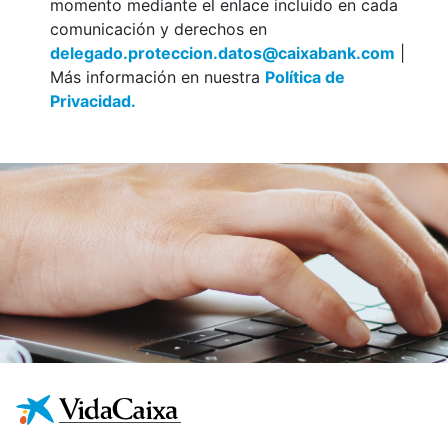
momento mediante el enlace incluido en cada
comunicación y derechos en
delegado.proteccion.datos@caixabank.com
|
Más información en nuestra
Política de
Privacidad.