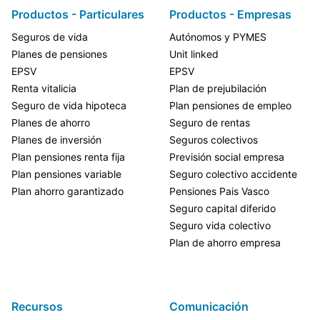
Productos - Particulares
Productos - Empresas
Seguros de vida
Autónomos y PYMES
Planes de pensiones
Unit linked
EPSV
EPSV
Renta vitalicia
Plan de prejubilación
Seguro de vida hipoteca
Plan pensiones de empleo
Planes de ahorro
Seguro de rentas
Planes de inversión
Seguros colectivos
Plan pensiones renta fija
Previsión social empresa
Plan pensiones variable
Seguro colectivo accidente
Plan ahorro garantizado
Pensiones Pais Vasco
Seguro capital diferido
Seguro vida colectivo
Plan de ahorro empresa
Recursos
Comunicación