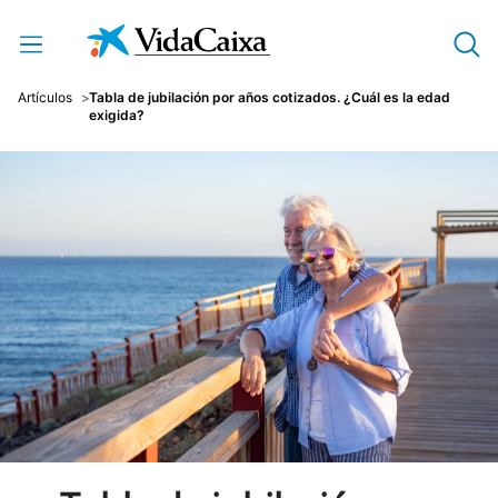
Saltar al contenido principal
Artículos
Tabla de jubilación por años cotizados. ¿Cuál es la edad
exigida?