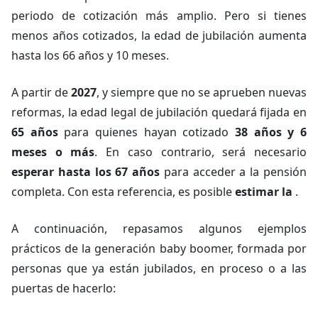
periodo de cotización más amplio. Pero si tienes
menos años cotizados, la edad de jubilación aumenta
hasta los 66 años y 10 meses.
A partir de
2027
, y siempre que no se aprueben nuevas
reformas, la edad legal de jubilación quedará fijada en
65 años
para quienes hayan cotizado
38 años y 6
meses o más
. En caso contrario, será necesario
esperar hasta los 67 años
para acceder a la pensión
completa. Con esta referencia, es posible
estimar la
.
A continuación, repasamos algunos ejemplos
prácticos de la generación
baby boomer
, formada por
personas que ya están jubilados, en proceso o a las
puertas de hacerlo: