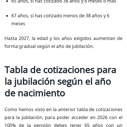
65 años, si has cotizado 38 años y 6 meses o más
67 años, si has cotizado menos de 38 años y 6
meses
Hasta 2027, la edad y los años exigidos aumentan de
forma gradual según el año de jubilación.
Tabla de cotizaciones para
la jubilación según el año
de nacimiento
Como hemos visto en la anterior tabla de cotizaciones
para la jubilación, para poder acceder en 2026 con el
100% de la pensión debes tener 65 años con un