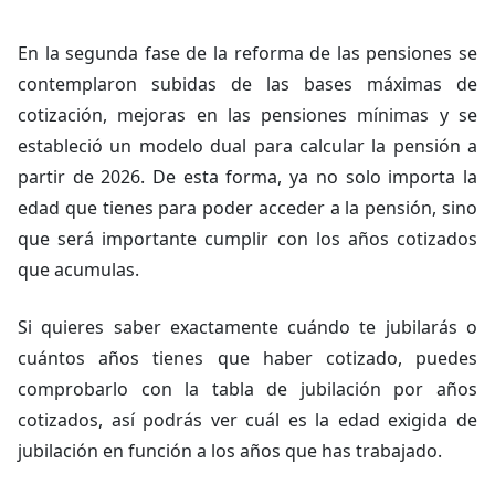
En la segunda fase de la reforma de las pensiones se
contemplaron subidas de las bases máximas de
cotización, mejoras en las pensiones mínimas y se
estableció un modelo dual para calcular la pensión a
partir de 2026. De esta forma, ya no solo importa la
edad que tienes para poder acceder a la pensión, sino
que será importante cumplir con los años cotizados
que acumulas.
Si quieres saber exactamente cuándo te jubilarás o
cuántos años tienes que haber cotizado, puedes
comprobarlo con la tabla de jubilación por años
cotizados, así podrás ver cuál es la edad exigida de
jubilación en función a los años que has trabajado.