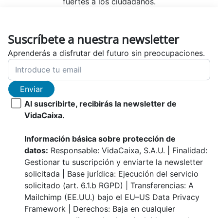
fuertes a los ciudadanos.
Suscríbete a nuestra newsletter
Aprenderás a disfrutar del futuro sin preocupaciones.
Enviar
Al suscribirte, recibirás la newsletter de
VidaCaixa.
Información básica sobre protección de
datos:
Responsable: VidaCaixa, S.A.U. | Finalidad:
Gestionar tu suscripción y enviarte la newsletter
solicitada | Base jurídica: Ejecución del servicio
solicitado (art. 6.1.b RGPD) | Transferencias: A
Mailchimp (EE.UU.) bajo el EU–US Data Privacy
Framework | Derechos: Baja en cualquier