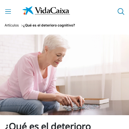
Saltar al contenido principal
Artículos
¿Qué es el deterioro cognitivo?
¿Qué es el deterioro