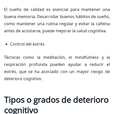
El sueño de calidad es esencial para mantener una
buena memoria. Desarrollar buenos hábitos de sueño,
como mantener una rutina regular y evitar la cafeína
antes de acostarse, puede mejorar la salud cognitiva.
Control del estrés
Técnicas como la meditación, el mindfulness y la
respiración profunda pueden ayudar a reducir el
estrés, que se ha asociado con un mayor riesgo de
deterioro cognitivo.
Tipos o grados de deterioro
cognitivo