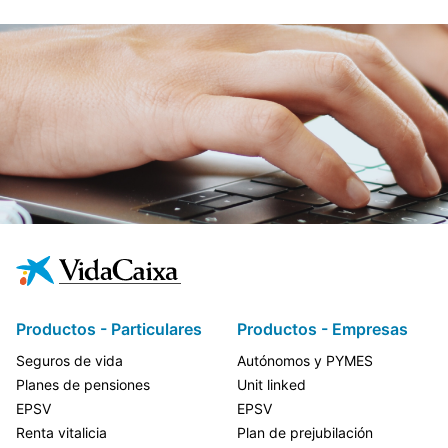
Productos - Particulares
Productos - Empresas
Seguros de vida
Autónomos y PYMES
Planes de pensiones
Unit linked
EPSV
EPSV
Renta vitalicia
Plan de prejubilación