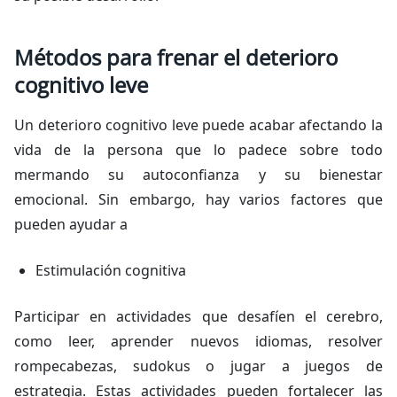
Métodos para frenar el deterioro
cognitivo leve
Un deterioro cognitivo leve puede acabar afectando la
vida de la persona que lo padece sobre todo
mermando su autoconfianza y su bienestar
emocional. Sin embargo, hay varios factores que
pueden ayudar a
Estimulación cognitiva
Participar en actividades que desafíen el cerebro,
como leer, aprender nuevos idiomas, resolver
rompecabezas, sudokus o jugar a juegos de
estrategia. Estas actividades pueden fortalecer las