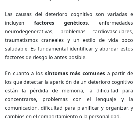
Las causas del deterioro cognitivo son variadas e
incluyen
factores genéticos
, enfermedades
neurodegenerativas, problemas cardiovasculares,
traumatismos craneales y un estilo de vida poco
saludable. Es fundamental identificar y abordar estos
factores de riesgo lo antes posible.
En cuanto a los
síntomas más comunes
a partir de
los que detectar la aparición de un deterioro cognitivo
están la pérdida de memoria, la dificultad para
concentrarse, problemas con el lenguaje y la
comunicación, dificultad para planificar y organizar, y
cambios en el comportamiento o la personalidad.