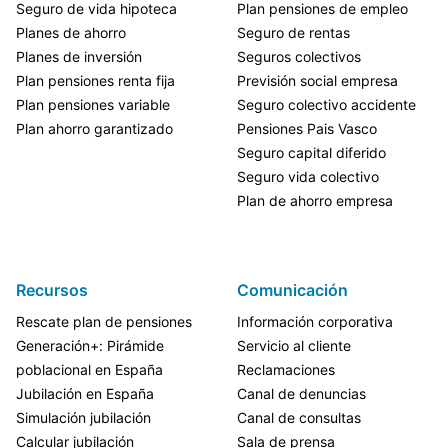
Seguro de vida hipoteca
Plan pensiones de empleo
Planes de ahorro
Seguro de rentas
Planes de inversión
Seguros colectivos
Plan pensiones renta fija
Previsión social empresa
Plan pensiones variable
Seguro colectivo accidente
Plan ahorro garantizado
Pensiones Pais Vasco
Seguro capital diferido
Seguro vida colectivo
Plan de ahorro empresa
Recursos
Comunicación
Rescate plan de pensiones
Información corporativa
Generación+: Pirámide
Servicio al cliente
poblacional en España
Reclamaciones
Jubilación en España
Canal de denuncias
Simulación jubilación
Canal de consultas
Calcular jubilación
Sala de prensa