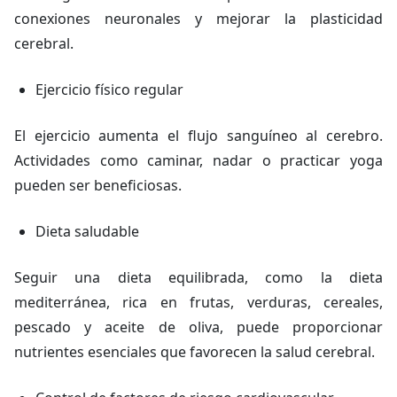
conexiones neuronales y mejorar la plasticidad
cerebral.
Ejercicio físico regular
El ejercicio aumenta el flujo sanguíneo al cerebro.
Actividades como caminar, nadar o practicar yoga
pueden ser beneficiosas.
Dieta saludable
Seguir una dieta equilibrada, como la dieta
mediterránea, rica en frutas, verduras, cereales,
pescado y aceite de oliva, puede proporcionar
nutrientes esenciales que favorecen la salud cerebral.