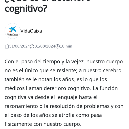
cognitivo?
VidaCaixa
31/08/2024
31/08/2024
10 min
Con el paso del tiempo y la vejez, nuestro cuerpo
no es el único que se resiente; a nuestro cerebro
también se le notan los años, es lo que los
médicos llaman deterioro cognitivo. La función
cognitiva va desde el lenguaje hasta el
razonamiento o la resolución de problemas y con
el paso de los años se atrofia como pasa
físicamente con nuestro cuerpo.