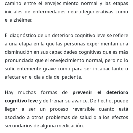
camino entre el envejecimiento normal y las etapas
iniciales de enfermedades neurodegenerativas como
el alzhéimer.
El diagnóstico de un deterioro cognitivo leve se refiere
a una etapa en la que las personas experimentan una
disminución en sus capacidades cognitivas que es más
pronunciada que el envejecimiento normal, pero no lo
suficientemente grave como para ser incapacitante o
afectar en el día a día del paciente.
Hay muchas formas de
prevenir el deterioro
cognitivo leve
y de frenar su avance. De hecho, puede
llegar a ser un proceso reversible cuanto está
asociado a otros problemas de salud o a los efectos
secundarios de alguna medicación.