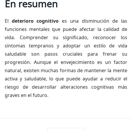
En resumen
El
deterioro cognitivo
es una disminución de las
funciones mentales que puede afectar la calidad de
vida. Comprender su significado, reconocer los
síntomas tempranos y adoptar un estilo de vida
saludable son pasos cruciales para frenar su
progresión. Aunque el envejecimiento es un factor
natural, existen muchas formas de mantener la mente
activa y saludable, lo que puede ayudar a reducir el
riesgo de desarrollar alteraciones cognitivas más
graves en el futuro.