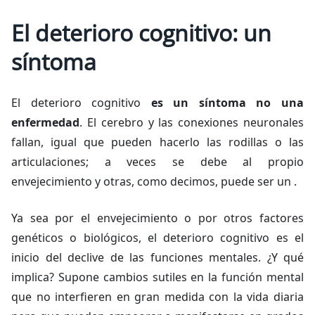
El deterioro cognitivo: un
síntoma
El deterioro cognitivo
es un síntoma no una
enfermedad
. El cerebro y las conexiones neuronales
fallan, igual que pueden hacerlo las rodillas o las
articulaciones; a veces se debe al propio
envejecimiento y otras, como decimos, puede ser un .
Ya sea por el envejecimiento o por otros factores
genéticos o biológicos, el deterioro cognitivo es el
inicio del declive de las funciones mentales. ¿Y qué
implica? Supone cambios sutiles en la función mental
que no interfieren en gran medida con la vida diaria