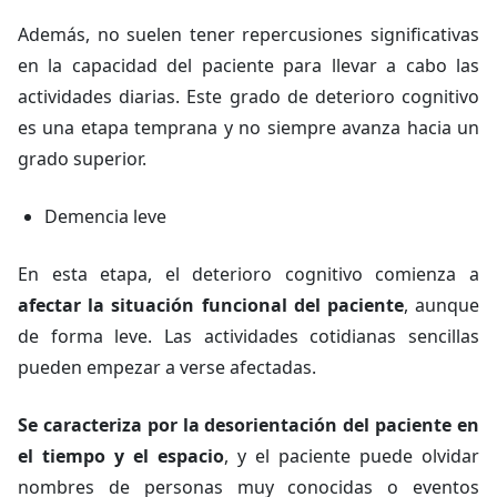
Además, no suelen tener repercusiones significativas
en la capacidad del paciente para llevar a cabo las
actividades diarias. Este grado de deterioro cognitivo
es una etapa temprana y no siempre avanza hacia un
grado superior.
Demencia leve
En esta etapa, el deterioro cognitivo comienza a
afectar la situación funcional del paciente
, aunque
de forma leve. Las actividades cotidianas sencillas
pueden empezar a verse afectadas.
Se caracteriza por la desorientación del paciente en
el tiempo y el espacio
, y el paciente puede olvidar
nombres de personas muy conocidas o eventos