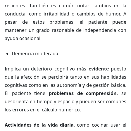
recientes. También es común notar cambios en la
conducta, como irritabilidad o cambios de humor. A
pesar de estos problemas, el paciente puede
mantener un grado razonable de independencia con
ayuda ocasional.
Demencia moderada
Implica un deterioro cognitivo más
evidente
puesto
que la afección se percibirá tanto en sus habilidades
cognitivas como en las autonomía y de gestión básica.
El paciente tiene
problemas de comprensión
, se
desorienta en tiempo y espacio y pueden ser comunes
los errores en el cálculo numérico.
Actividades de la vida diaria
, como cocinar, usar el