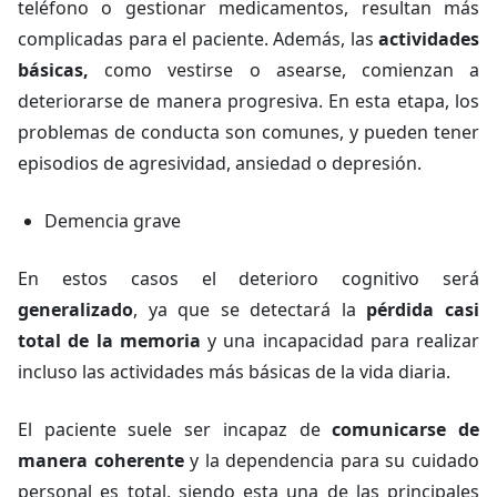
teléfono o gestionar medicamentos, resultan más
complicadas para el paciente. Además, las
actividades
básicas,
como vestirse o asearse, comienzan a
deteriorarse de manera progresiva. En esta etapa, los
problemas de conducta son comunes, y pueden tener
episodios de agresividad, ansiedad o depresión.
Demencia grave
En estos casos el deterioro cognitivo será
generalizado
, ya que se detectará la
pérdida casi
total de la memoria
y una incapacidad para realizar
incluso las actividades más básicas de la vida diaria.
El paciente suele ser incapaz de
comunicarse de
manera coherente
y la dependencia para su cuidado
personal es total, siendo esta una de las principales