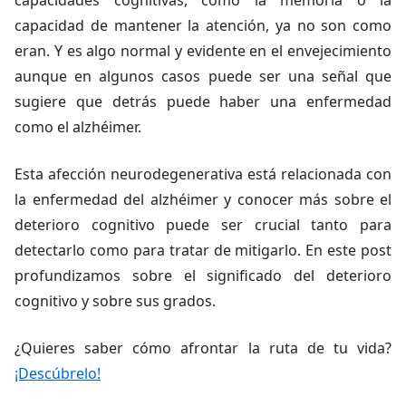
capacidades cognitivas, como la memoria o la
capacidad de mantener la atención, ya no son como
eran. Y es algo normal y evidente en el envejecimiento
aunque en algunos casos puede ser una señal que
sugiere que detrás puede haber una enfermedad
como el alzhéimer.
Esta afección neurodegenerativa está relacionada con
la enfermedad del alzhéimer y conocer más sobre el
deterioro cognitivo puede ser crucial tanto para
detectarlo como para tratar de mitigarlo. En este post
profundizamos sobre el significado del deterioro
cognitivo y sobre sus grados.
¿Quieres saber cómo afrontar la ruta de tu vida?
¡Descúbrelo!