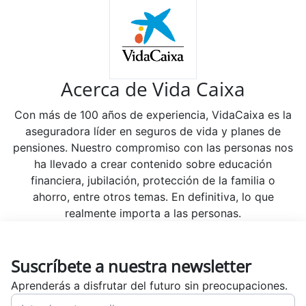
Acerca de Vida Caixa
Con más de 100 años de experiencia, VidaCaixa es la
aseguradora líder en seguros de vida y planes de
pensiones. Nuestro compromiso con las personas nos
ha llevado a crear contenido sobre educación
financiera, jubilación, protección de la familia o
ahorro, entre otros temas. En definitiva, lo que
realmente importa a las personas.
Suscríbete a nuestra newsletter
Aprenderás a disfrutar del futuro sin preocupaciones.