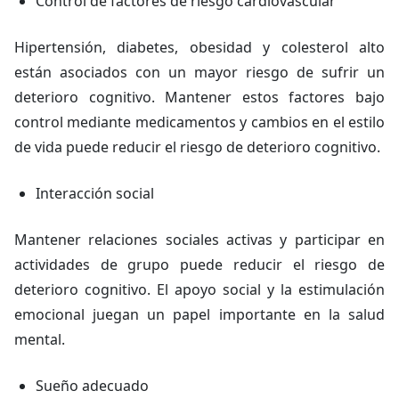
Control de factores de riesgo cardiovascular
Hipertensión, diabetes, obesidad y colesterol alto
están asociados con un mayor riesgo de sufrir un
deterioro cognitivo. Mantener estos factores bajo
control mediante medicamentos y cambios en el estilo
de vida puede reducir el riesgo de deterioro cognitivo.
Interacción social
Mantener relaciones sociales activas y participar en
actividades de grupo puede reducir el riesgo de
deterioro cognitivo. El apoyo social y la estimulación
emocional juegan un papel importante en la salud
mental.
Sueño adecuado