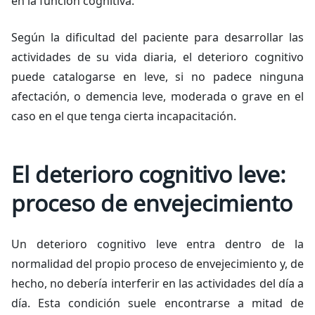
en la función cognitiva.
Según la dificultad del paciente para desarrollar las
actividades de su vida diaria, el deterioro cognitivo
puede catalogarse en leve, si no padece ninguna
afectación, o demencia leve, moderada o grave en el
caso en el que tenga cierta incapacitación.
El deterioro cognitivo leve:
proceso de envejecimiento
Un deterioro cognitivo leve entra dentro de la
normalidad del propio proceso de envejecimiento y, de
hecho, no debería interferir en las actividades del día a
día. Esta condición suele encontrarse a mitad de