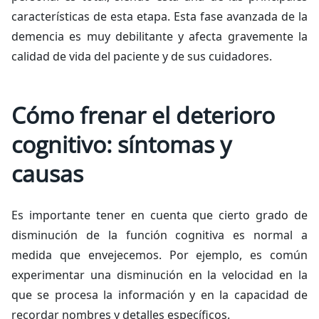
características de esta etapa. Esta fase avanzada de la
demencia es muy debilitante y afecta gravemente la
calidad de vida del paciente y de sus cuidadores.
Cómo frenar el deterioro
cognitivo: síntomas y
causas
Es importante tener en cuenta que cierto grado de
disminución de la función cognitiva es normal a
medida que envejecemos. Por ejemplo, es común
experimentar una disminución en la velocidad en la
que se procesa la información y en la capacidad de
recordar nombres y detalles específicos.