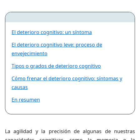
El deterioro cognitivo: un síntoma
El deterioro cognitivo leve: proceso de
envejecimiento
Tipos o grados de deterioro cognitivo
Cómo frenar el deterioro cognitivo: síntomas y
causas
En resumen
La agilidad y la precisión de algunas de nuestras