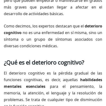
pero que pueden empeorar o manifestarse en grados
más graves que puedan llegar a afectar en el
desarrollo de actividades básicas.
Como decimos, los expertos destacan que el
deterioro
cognitivo
no es una enfermedad en sí misma, sino un
síntoma o un grupo de síntomas asociados con
diversas condiciones médicas.
¿Qué es el deterioro cognitivo?
El deterioro cognitivo es la pérdida gradual de las
funciones cognitivas, es decir, aquellas
habilidades
mentales esenciales
para el pensamiento, la
memoria, la atención, el lenguaje y la resolución de
problemas. Se trata de cualquier tipo de disminución