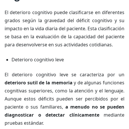
El deterioro cognitivo puede clasificarse en diferentes
grados según la gravedad del déficit cognitivo y su
impacto en la vida diaria del paciente. Esta clasificación
se basa en la evaluación de la capacidad del paciente
para desenvolverse en sus actividades cotidianas.
Deterioro cognitivo leve
El deterioro cognitivo leve se caracteriza por un
deterioro sutil de la memoria
y de algunas funciones
cognitivas superiores, como la atención y el lenguaje.
Aunque estos déficits pueden ser percibidos por el
paciente o sus familiares,
a menudo no se pueden
diagnosticar o detectar clínicamente
mediante
pruebas estándar.