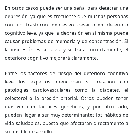
En otros casos puede ser una señal para detectar una
depresión, ya que es frecuente que muchas personas
con un trastorno depresivo desarrollen deterioro
cognitivo leve, ya que la depresión en sí misma puede
causar problemas de memoria y de concentración. Si
la depresión es la causa y se trata correctamente, el
deterioro cognitivo mejorará claramente.
Entre los factores de riesgo del deterioro cognitivo
leve los expertos mencionan su relación con
patologías cardiovasculares como la diabetes, el
colesterol o la presión arterial. Otros pueden tener
que ver con factores genéticos, y por otro lado,
pueden llegar a ser muy determinantes los hábitos de
vida saludables, puesto que afectarán directamente a
su posible desarrollo.