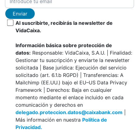
Enviar
Al suscribirte, recibirás la newsletter de
VidaCaixa.
Información básica sobre protección de
datos:
Responsable: VidaCaixa, S.A.U. | Finalidad:
Gestionar tu suscripción y enviarte la newsletter
solicitada | Base jurídica: Ejecución del servicio
solicitado (art. 6.1.b RGPD) | Transferencias: A
Mailchimp (EE.UU.) bajo el EU–US Data Privacy
Framework | Derechos: Baja en cualquier
momento mediante el enlace incluido en cada
comunicación y derechos en
delegado.proteccion.datos@caixabank.com
|
Más información en nuestra
Política de
Privacidad.