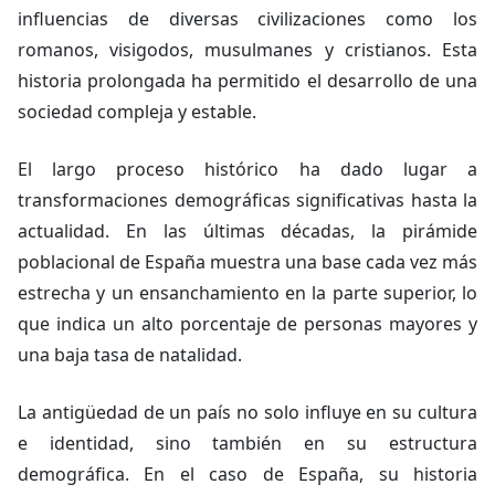
influencias de diversas civilizaciones como los
romanos, visigodos, musulmanes y cristianos. Esta
historia prolongada ha permitido el desarrollo de una
sociedad compleja y estable.
El largo proceso histórico ha dado lugar a
transformaciones demográficas significativas hasta la
actualidad. En las últimas décadas, la pirámide
poblacional de España muestra una base cada vez más
estrecha y un ensanchamiento en la parte superior, lo
que indica un alto porcentaje de personas mayores y
una baja tasa de natalidad.
La antigüedad de un país no solo influye en su cultura
e identidad, sino también en su estructura
demográfica. En el caso de España, su historia