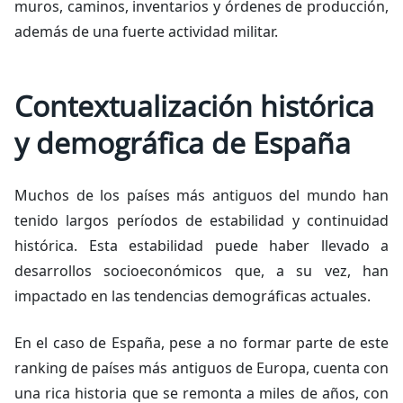
muros, caminos, inventarios y órdenes de producción,
además de una fuerte actividad militar.
Contextualización histórica
y demográfica de España
Muchos de los países más antiguos del mundo han
tenido largos períodos de estabilidad y continuidad
histórica. Esta estabilidad puede haber llevado a
desarrollos socioeconómicos que, a su vez, han
impactado en las tendencias demográficas actuales.
En el caso de España, pese a no formar parte de este
ranking de países más antiguos de Europa, cuenta con
una rica historia que se remonta a miles de años, con