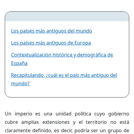
Los países más antiguos del mundo
Los países más antiguos de Europa
Contextualización histórica y demográfica de
España
Recapitulando, ¿cuál es el país más antiguo del
mundo?
Un imperio es una unidad política cuyo gobierno
cubre amplias extensiones y el territorio no está
claramente definido, es decir, podría ser un grupo de