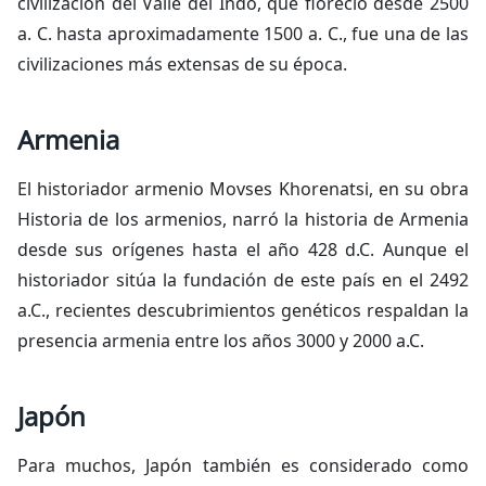
civilización del Valle del Indo, que floreció desde 2500
a. C. hasta aproximadamente 1500 a. C., fue una de las
civilizaciones más extensas de su época.
Armenia
El historiador armenio Movses Khorenatsi, en su obra
Historia de los armenios
, narró la historia de Armenia
desde sus orígenes hasta el año 428 d.C. Aunque el
historiador sitúa la fundación de este país en el 2492
a.C., recientes descubrimientos genéticos respaldan la
presencia armenia entre los años 3000 y 2000 a.C.
Japón
Para muchos, Japón también es considerado como