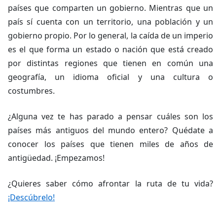
países que comparten un gobierno. Mientras que un
país sí cuenta con un territorio, una población y un
gobierno propio. Por lo general, la caída de un imperio
es el que forma un estado o nación que está creado
por distintas regiones que tienen en común una
geografía, un idioma oficial y una cultura o
costumbres.
¿Alguna vez te has parado a pensar cuáles son los
países más antiguos del mundo entero? Quédate a
conocer los países que tienen miles de años de
antigüedad. ¡Empezamos!
¿Quieres saber cómo afrontar la ruta de tu vida?
¡Descúbrelo!