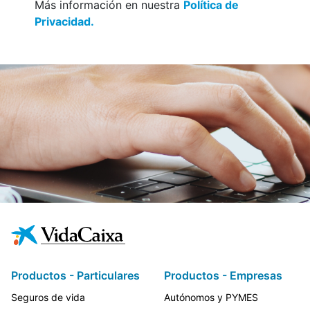
Más información en nuestra
Política de
Privacidad.
Productos - Particulares
Productos - Empresas
Seguros de vida
Autónomos y PYMES