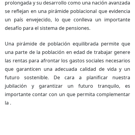
prolongada y su desarrollo como una nación avanzada
se reflejan en una pirámide poblacional que evidencia
un país envejecido, lo que conlleva un importante
desafío para el sistema de pensiones.
Una pirámide de población equilibrada permite que
una parte de la población en edad de trabajar genere
las rentas para afrontar los gastos sociales necesarios
que garanticen una adecuada calidad de vida y un
futuro sostenible. De cara a planificar nuestra
jubilación y garantizar un futuro tranquilo, es
importante contar con un que permita complementar
la .