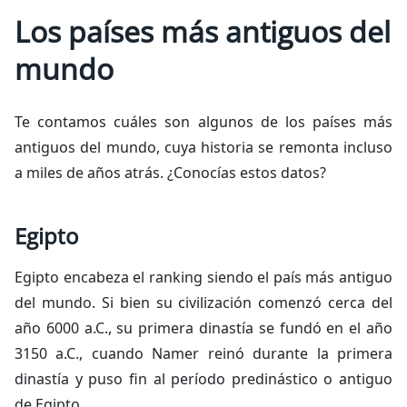
Los países más antiguos del
mundo
Te contamos cuáles son algunos de los países más
antiguos del mundo, cuya historia se remonta incluso
a miles de años atrás. ¿Conocías estos datos?
Egipto
Egipto encabeza el ranking siendo el país más antiguo
del mundo. Si bien su civilización comenzó cerca del
año 6000 a.C., su primera dinastía se fundó en el año
3150 a.C., cuando Namer reinó durante la primera
dinastía y puso fin al período predinástico o antiguo
de Egipto.