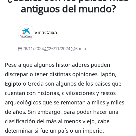
antiguos del mundo?
VidaCaixa
26/11/2024
26/11/2024
6 min
Pese a que algunos historiadores pueden
discrepar o tener distintas opiniones, Japón,
Egipto o Grecia son algunos de los países que
cuentan con historias, civilizaciones y restos
arqueológicos que se remontan a miles y miles
de años. Sin embargo, para poder hacer una
clasificación del más al menos viejo, cabe
determinar si fue un país o un imperio.