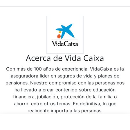
Acerca de Vida Caixa
Con más de 100 años de experiencia, VidaCaixa es la
aseguradora líder en seguros de vida y planes de
pensiones. Nuestro compromiso con las personas nos
ha llevado a crear contenido sobre educación
financiera, jubilación, protección de la familia o
ahorro, entre otros temas. En definitiva, lo que
realmente importa a las personas.