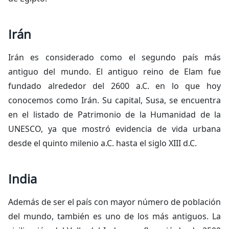
Irán
Irán es considerado como el segundo país más
antiguo del mundo. El antiguo reino de Elam fue
fundado alrededor del 2600 a.C. en lo que hoy
conocemos como Irán. Su capital, Susa, se encuentra
en el listado de Patrimonio de la Humanidad de la
UNESCO, ya que mostró evidencia de vida urbana
desde el quinto milenio a.C. hasta el siglo XIII d.C.
India
Además de ser el país con mayor número de población
del mundo, también es uno de los más antiguos. La