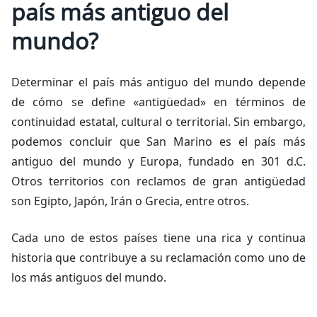
país más antiguo del
mundo?
Determinar el país más antiguo del mundo depende
de cómo se define «antigüedad» en términos de
continuidad estatal, cultural o territorial. Sin embargo,
podemos concluir que San Marino es el país más
antiguo del mundo y Europa, fundado en 301 d.C.
Otros territorios con reclamos de gran antigüedad
son Egipto, Japón, Irán o Grecia, entre otros.
Cada uno de estos países tiene una rica y continua
historia que contribuye a su reclamación como uno de
los más antiguos del mundo.