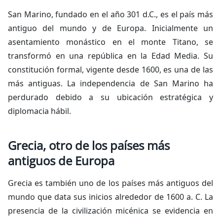
San Marino, fundado en el año 301 d.C., es el país más
antiguo del mundo y de Europa. Inicialmente un
asentamiento monástico en el monte Titano, se
transformó en una república en la Edad Media. Su
constitución formal, vigente desde 1600, es una de las
más antiguas. La independencia de San Marino ha
perdurado debido a su ubicación estratégica y
diplomacia hábil.
Grecia, otro de los países más
antiguos de Europa
Grecia es también uno de los países más antiguos del
mundo que data sus inicios alrededor de 1600 a. C. La
presencia de la civilización micénica se evidencia en