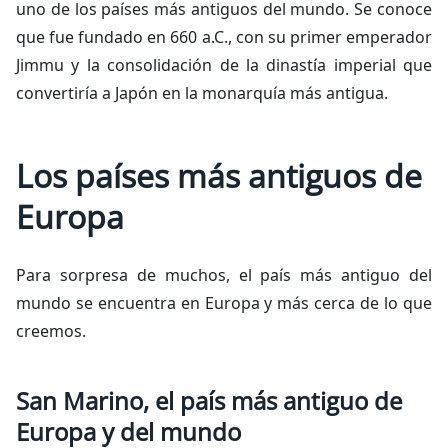
uno de los países más antiguos del mundo. Se conoce
que fue fundado en 660 a.C., con su primer emperador
Jimmu y la consolidación de la dinastía imperial que
convertiría a Japón en la monarquía más antigua.
Los países más antiguos de
Europa
Para sorpresa de muchos, el país más antiguo del
mundo se encuentra en Europa y más cerca de lo que
creemos.
San Marino, el país más antiguo de
Europa y del mundo