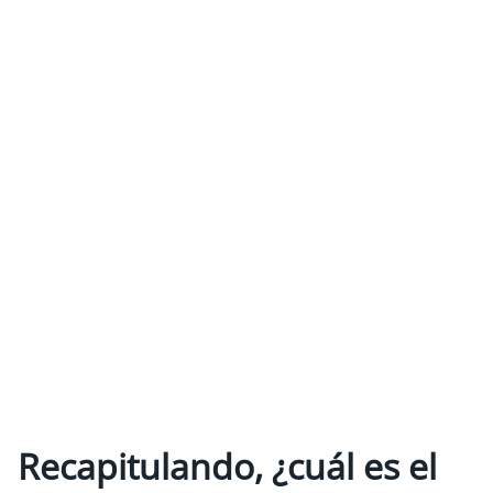
Recapitulando, ¿cuál es el