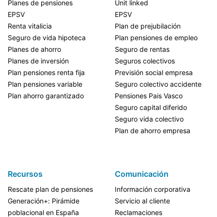
Planes de pensiones
Unit linked
EPSV
EPSV
Renta vitalicia
Plan de prejubilación
Seguro de vida hipoteca
Plan pensiones de empleo
Planes de ahorro
Seguro de rentas
Planes de inversión
Seguros colectivos
Plan pensiones renta fija
Previsión social empresa
Plan pensiones variable
Seguro colectivo accidente
Plan ahorro garantizado
Pensiones Pais Vasco
Seguro capital diferido
Seguro vida colectivo
Plan de ahorro empresa
Recursos
Comunicación
Rescate plan de pensiones
Información corporativa
Generación+: Pirámide
Servicio al cliente
poblacional en España
Reclamaciones