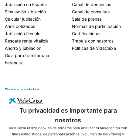
Jubilación en España
Canal de denuncias
Simulación jubilación
Canal de consultas
Calcular jubilación
Sala de prensa
Años cotizados
Normas de participación
Jubilación flexible
Certificaciones
Rescate renta vitalicia
Trabaja con nosotros
Ahorro y jubilación
Políticas de VidaCaixa
Guía para tramitar una
herencia
Redes sociales
Tu privacidad es importante para
nosotros
VidaCaixa utiliza cookies de terceros para analizar tu navegación con
fines estadísticos, de personalización (ej. volumen de los vídeos) y