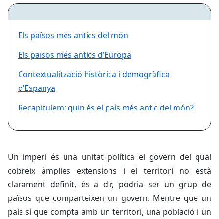
Els països més antics del món
Els països més antics d’Europa
Contextualització històrica i demogràfica
d’Espanya
Recapitulem: quin és el país més antic del món?
Un imperi és una unitat política el govern del qual
cobreix àmplies extensions i el territori no està
clarament definit, és a dir, podria ser un grup de
països que comparteixen un govern. Mentre que un
país sí que compta amb un territori, una població i un