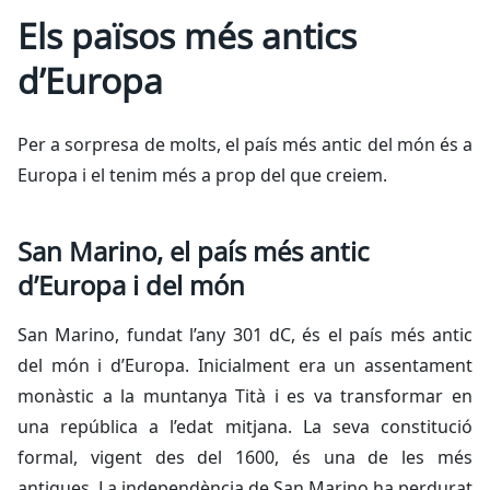
Els països més antics
d’Europa
Per a sorpresa de molts, el país més antic del món és a
Europa i el tenim més a prop del que creiem.
San Marino, el país més antic
d’Europa i del món
San Marino, fundat l’any 301 dC, és el país més antic
del món i d’Europa. Inicialment era un assentament
monàstic a la muntanya Tità i es va transformar en
una república a l’edat mitjana. La seva constitució
formal, vigent des del 1600, és una de les més
antigues. La independència de San Marino ha perdurat