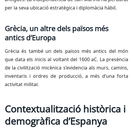
per la seva ubicació estratègica i diplomàcia hàbil.
Grècia, un altre dels països més
antics d’Europa
Grècia és també un dels països més antics del món
que data els inicis al voltant del 1600 aC. La presència
de la civilització micènica s’evidencia als murs, camins,
inventaris i ordres de producció, a més d’una forta
activitat militar.
Contextualització històrica i
demogràfica d’Espanya