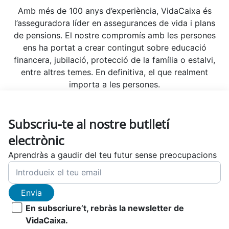
Amb més de 100 anys d’experiència, VidaCaixa és
l’asseguradora líder en assegurances de vida i plans
de pensions. El nostre compromís amb les persones
ens ha portat a crear contingut sobre educació
financera, jubilació, protecció de la família o estalvi,
entre altres temes. En definitiva, el que realment
importa a les persones.
Subscriu-te al nostre butlletí
electrònic
Aprendràs a gaudir del teu futur sense preocupacions
Envia
En subscriure’t, rebràs la newsletter de
VidaCaixa.