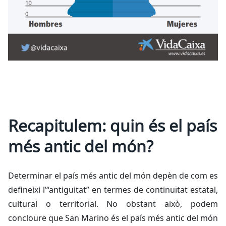
Recapitulem: quin és el país
més antic del món?
Determinar el país més antic del món depèn de com es
defineixi l’“antiguitat” en termes de continuïtat estatal,
cultural o territorial. No obstant això, podem
concloure que San Marino és el país més antic del món