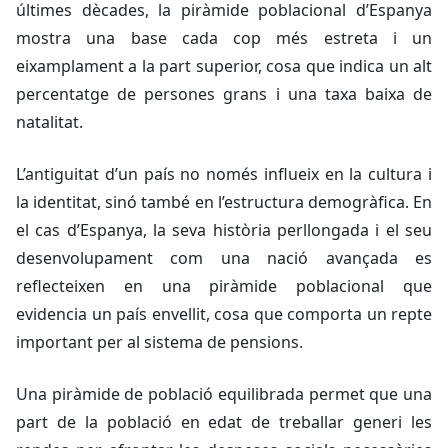
últimes dècades, la piràmide poblacional d’Espanya
mostra una base cada cop més estreta i un
eixamplament a la part superior, cosa que indica un alt
percentatge de persones grans i una taxa baixa de
natalitat.
L’antiguitat d’un país no només influeix en la cultura i
la identitat, sinó també en l’estructura demogràfica. En
el cas d’Espanya, la seva història perllongada i el seu
desenvolupament com una nació avançada es
reflecteixen en una piràmide poblacional que
evidencia un país envellit, cosa que comporta un repte
important per al sistema de pensions.
Una piràmide de població equilibrada permet que una
part de la població en edat de treballar generi les