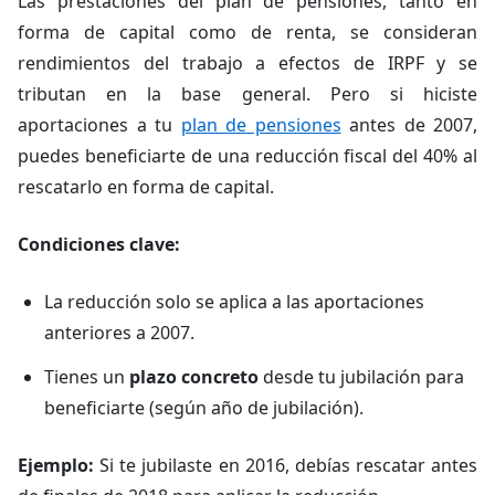
Las prestaciones del plan de pensiones, tanto en
forma de capital como de renta, se consideran
rendimientos del trabajo a efectos de IRPF y se
tributan en la base general. Pero si hiciste
aportaciones a tu
plan de pensiones
antes de 2007,
puedes beneficiarte de una reducción fiscal del 40% al
rescatarlo en forma de capital.
Condiciones clave:
La reducción solo se aplica a las aportaciones
anteriores a 2007.
Tienes un
plazo concreto
desde tu jubilación para
beneficiarte (según año de jubilación).
Ejemplo:
Si te jubilaste en 2016, debías rescatar antes