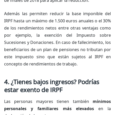
de finales de 2018 para aplicar la reducción.
Además las permiten reducir la base imponible del
IRPF hasta un máximo de 1.500 euros anuales o el 30%
de los rendimientos netos entre otras ventajas como
por ejemplo, la exención del Impuesto sobre
Sucesiones y Donaciones. En caso de fallecimiento, los
beneficiarios de un plan de pensiones no tributan por
este impuesto sino que están sujetos al IRPF en
concepto de rendimientos de trabajo.
4. ¿Tienes bajos ingresos? Podrías
estar exento de IRPF
Las personas mayores tienen también
mínimos
personales y familiares más elevados
en la