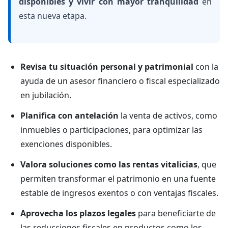
disponibles y vivir con mayor tranquilidad
en
esta nueva etapa.
Revisa tu situación personal y patrimonial
con la
ayuda de un asesor financiero o fiscal especializado
en jubilación.
Planifica con antelación
la venta de activos, como
inmuebles o participaciones, para optimizar las
exenciones disponibles.
Valora soluciones como las rentas vitalicias
, que
permiten transformar el patrimonio en una fuente
estable de ingresos exentos o con ventajas fiscales.
Aprovecha los plazos legales
para beneficiarte de
las reducciones fiscales en productos como los