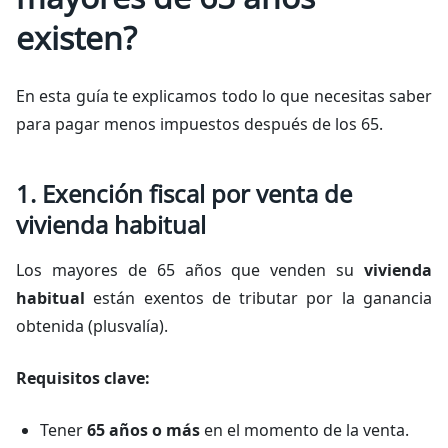
existen?
En esta guía te explicamos todo lo que necesitas saber
para pagar menos impuestos después de los 65.
1. Exención fiscal por venta de
vivienda habitual
Los mayores de 65 años que venden su
vivienda
habitual
están exentos de tributar por la ganancia
obtenida (plusvalía).
Requisitos clave:
Tener
65 años o más
en el momento de la venta.