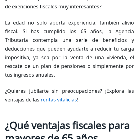
de exenciones fiscales muy interesantes?
La edad no solo aporta experiencia: también alivio
fiscal. Si has cumplido los 65 años, la Agencia
Tributaria contempla una serie de beneficios y
deducciones que pueden ayudarte a reducir tu carga
impositiva, ya sea por la venta de una vivienda, el
rescate de un plan de pensiones o simplemente por
tus ingresos anuales.
¿Quieres jubilarte sin preocupaciones? ¡Explora las
ventajas de las
rentas
vitalicias
!
¿Qué ventajas fiscales para
mayores de 65 años