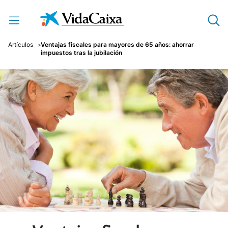
Saltar al contenido principal
Artículos
Ventajas fiscales para mayores de 65 años: ahorrar
impuestos tras la jubilación