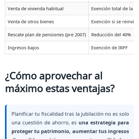
Venta de vivienda habitual
Exención total de la g
Venta de otros bienes
Exención si se reinviert
Rescate plan de pensiones (pre 2007)
Reducción del 40%
Ingresos bajos
Exención de IRPF
¿Cómo aprovechar al
máximo estas ventajas?
Planificar tu fiscalidad tras la jubilación no es solo
una cuestión de ahorro, es
una estrategia para
proteger tu patrimonio, aumentar tus ingresos