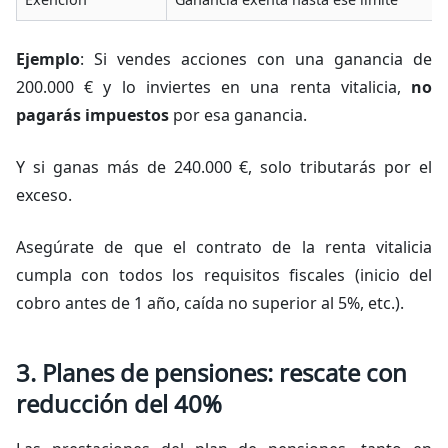
Ejemplo
: Si vendes acciones con una ganancia de
200.000 € y lo inviertes en una renta vitalicia,
no
pagarás impuestos
por esa ganancia.
Y si ganas más de 240.000 €, solo tributarás por el
exceso.
Asegúrate de que el contrato de la renta vitalicia
cumpla con todos los requisitos fiscales (inicio del
cobro antes de 1 año, caída no superior al 5%, etc.).
3. Planes de pensiones: rescate con
reducción del 40%