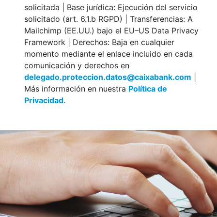
solicitada | Base jurídica: Ejecución del servicio
solicitado (art. 6.1.b RGPD) | Transferencias: A
Mailchimp (EE.UU.) bajo el EU–US Data Privacy
Framework | Derechos: Baja en cualquier
momento mediante el enlace incluido en cada
comunicación y derechos en
delegado.proteccion.datos@caixabank.com
|
Más información en nuestra
Política de
Privacidad.