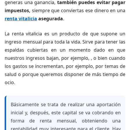
generas una ganancia,
también puedes evitar pagar
impuestos,
siempre que conviertas ese dinero en una
renta vitalicia
asegurada
.
La renta vitalicia es un producto de que supone un
ingreso mensual para toda la vida. Sirve para tener las
espaldas cubiertas en un momento dado en que
nuestros ingresos bajan, por ejemplo, , o bien cuando
los gastos se incrementan, por ejemplo, por temas de
salud o porque queremos disponer de más tiempo de
ocio.
Básicamente se trata de realizar una aportación
inicial y, después, este capital se va cobrando en
forma de renta mensual, obteniendo una
rentabilidad muy interesante para el cliente. Hay