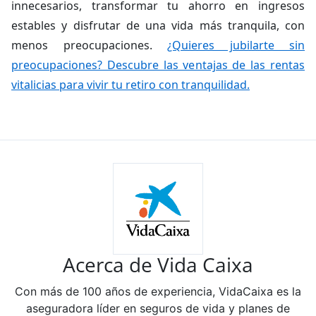
innecesarios, transformar tu ahorro en ingresos
estables y disfrutar de una vida más tranquila, con
menos preocupaciones.
¿Quieres jubilarte sin
preocupaciones? Descubre las ventajas de las rentas
vitalicias para vivir tu retiro con tranquilidad.
Acerca de Vida Caixa
Con más de 100 años de experiencia, VidaCaixa es la
aseguradora líder en seguros de vida y planes de