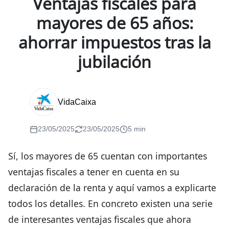
Ventajas fiscales para
mayores de 65 años:
ahorrar impuestos tras la
jubilación
VidaCaixa
23/05/2025
23/05/2025
5 min
Sí, los mayores de 65 cuentan con importantes
ventajas fiscales a tener en cuenta en su
declaración de la renta y aquí vamos a explicarte
todos los detalles. En concreto existen una serie
de interesantes ventajas fiscales que ahora