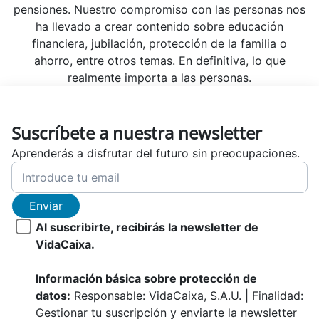
pensiones. Nuestro compromiso con las personas nos
ha llevado a crear contenido sobre educación
financiera, jubilación, protección de la familia o
ahorro, entre otros temas. En definitiva, lo que
realmente importa a las personas.
Suscríbete a nuestra newsletter
Aprenderás a disfrutar del futuro sin preocupaciones.
Enviar
Al suscribirte, recibirás la newsletter de
VidaCaixa.
Información básica sobre protección de
datos:
Responsable: VidaCaixa, S.A.U. | Finalidad:
Gestionar tu suscripción y enviarte la newsletter