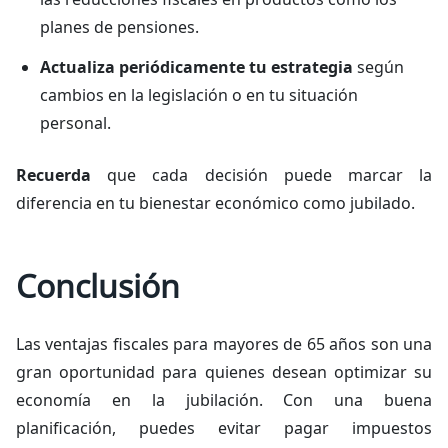
planes de pensiones.
Actualiza periódicamente tu estrategia
según
cambios en la legislación o en tu situación
personal.
Recuerda
que cada decisión puede marcar la
diferencia en tu bienestar económico como jubilado.
Conclusión
Las ventajas fiscales para mayores de 65 años son una
gran oportunidad para quienes desean optimizar su
economía en la jubilación. Con una buena
planificación, puedes evitar pagar impuestos