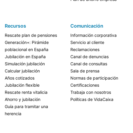
Recursos
Comunicación
Rescate plan de pensiones
Información corporativa
Generación+: Pirámide
Servicio al cliente
poblacional en España
Reclamaciones
Jubilación en España
Canal de denuncias
Simulación jubilación
Canal de consultas
Calcular jubilación
Sala de prensa
Años cotizados
Normas de participación
Jubilación flexible
Certificaciones
Rescate renta vitalicia
Trabaja con nosotros
Ahorro y jubilación
Políticas de VidaCaixa
Guía para tramitar una
herencia