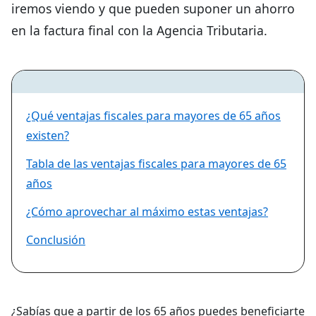
iremos viendo y que pueden suponer un ahorro
en la factura final con la Agencia Tributaria.
¿Qué ventajas fiscales para mayores de 65 años
existen?
Tabla de las ventajas fiscales para mayores de 65
años
¿Cómo aprovechar al máximo estas ventajas?
Conclusión
¿Sabías que a partir de los 65 años puedes beneficiarte