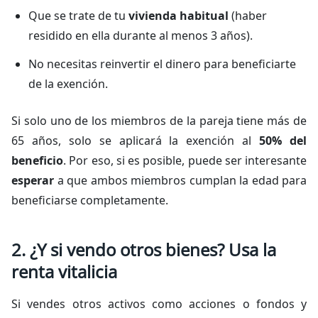
Que se trate de tu
vivienda habitual
(haber
residido en ella durante al menos 3 años).
No necesitas reinvertir el dinero para beneficiarte
de la exención.
Si solo uno de los miembros de la pareja tiene más de
65 años, solo se aplicará la exención al
50% del
beneficio
. Por eso, si es posible, puede ser interesante
esperar
a que ambos miembros cumplan la edad para
beneficiarse completamente.
2. ¿Y si vendo otros bienes? Usa la
renta vitalicia
Si vendes otros activos como acciones o fondos y