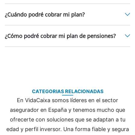
¿Cuándo podré cobrar mi plan?
¿Cómo podré cobrar mi plan de pensiones?
CATEGORIAS RELACIONADAS
En VidaCaixa somos líderes en el sector
asegurador en España y tenemos mucho que
ofrecerte con soluciones que se adaptan a tu
edad y perfil inversor. Una forma fiable y segura