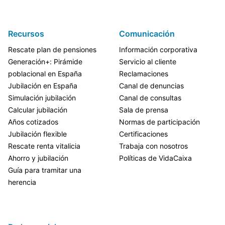
Recursos
Comunicación
Rescate plan de pensiones
Información corporativa
Generación+: Pirámide
Servicio al cliente
poblacional en España
Reclamaciones
Jubilación en España
Canal de denuncias
Simulación jubilación
Canal de consultas
Calcular jubilación
Sala de prensa
Años cotizados
Normas de participación
Jubilación flexible
Certificaciones
Rescate renta vitalicia
Trabaja con nosotros
Ahorro y jubilación
Políticas de VidaCaixa
Guía para tramitar una
herencia