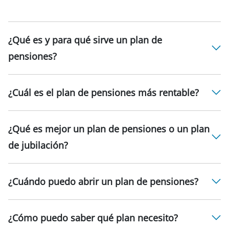
¿Qué es y para qué sirve un plan de
pensiones?
¿Cuál es el plan de pensiones más rentable?
¿Qué es mejor un plan de pensiones o un plan
de jubilación?
¿Cuándo puedo abrir un plan de pensiones?
¿Cómo puedo saber qué plan necesito?