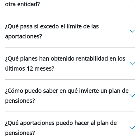
otra entidad?
¿Qué pasa si excedo el límite de las
aportaciones?
¿Qué planes han obtenido rentabilidad en los
últimos 12 meses?
¿Cómo puedo saber en qué invierte un plan de
pensiones?
¿Qué aportaciones puedo hacer al plan de
pensiones?