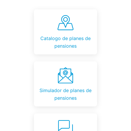
Catalogo de planes de
pensiones
Simulador de planes de
pensiones