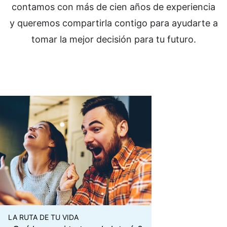
contamos con más de cien años de experiencia
y queremos compartirla contigo para ayudarte a
tomar la mejor decisión para tu futuro.
LA RUTA DE TU VIDA