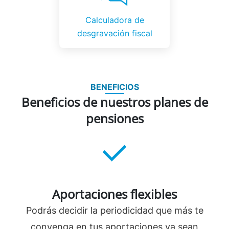
Calculadora de
desgravación fiscal
BENEFICIOS
Beneficios de nuestros planes de
pensiones
Aportaciones flexibles
Podrás decidir la periodicidad que más te
convenga en tus aportaciones ya sean