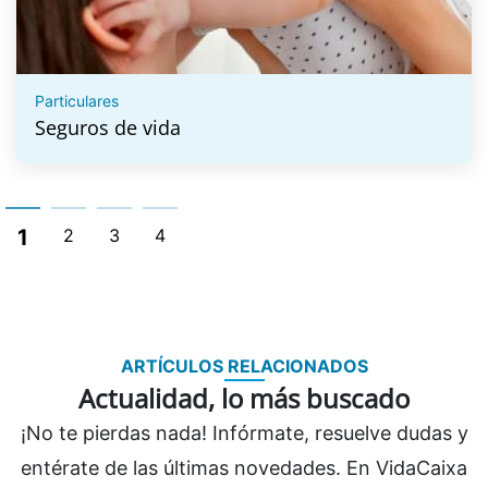
Particulares
Seguros de vida
1
2
3
4
ARTÍCULOS RELACIONADOS
Actualidad, lo más buscado
¡No te pierdas nada! Infórmate, resuelve dudas y
entérate de las últimas novedades. En VidaCaixa