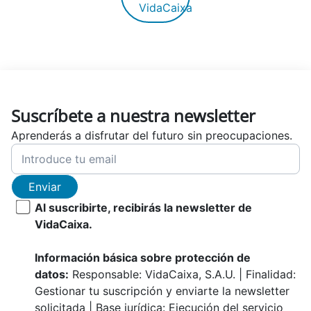
VidaCaixa
Suscríbete a nuestra newsletter
Aprenderás a disfrutar del futuro sin preocupaciones.
Enviar
Al suscribirte, recibirás la newsletter de
VidaCaixa.
Información básica sobre protección de
datos:
Responsable: VidaCaixa, S.A.U. | Finalidad:
Gestionar tu suscripción y enviarte la newsletter
solicitada | Base jurídica: Ejecución del servicio