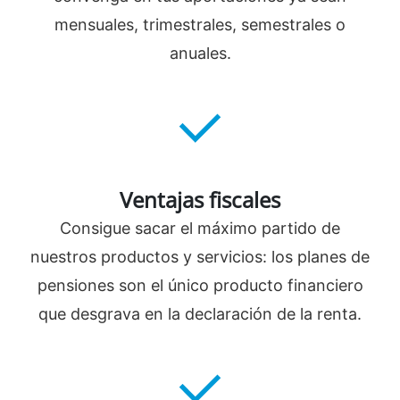
mensuales, trimestrales, semestrales o
anuales.
Ventajas fiscales
Consigue sacar el máximo partido de
nuestros productos y servicios: los planes de
pensiones son el único producto financiero
que desgrava en la declaración de la renta.