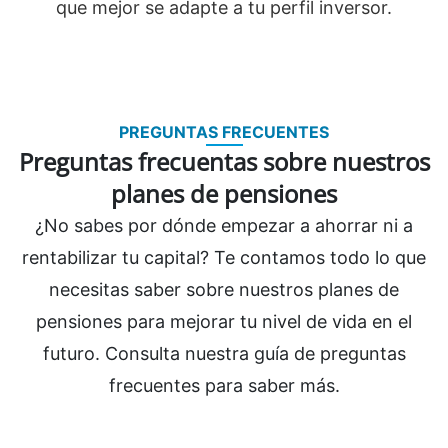
que mejor se adapte a tu perfil inversor.
PREGUNTAS FRECUENTES
Preguntas frecuentas sobre nuestros
planes de pensiones
¿No sabes por dónde empezar a ahorrar ni a
rentabilizar tu capital? Te contamos todo lo que
necesitas saber sobre nuestros planes de
pensiones para mejorar tu nivel de vida en el
futuro. Consulta nuestra guía de preguntas
frecuentes para saber más.