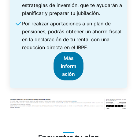
estrategias de inversión, que te ayudarán a
planificar y preparar tu jubilación.
Por realizar aportaciones a un plan de
pensiones, podrás obtener un ahorro fiscal
en la declaración de tu renta, con una
reducción directa en el IRPF.
Más
inform
ación