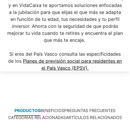
y en VidaCaixa te aportamos soluciones enfocadas
a la jubilación para que elijas el que más se adapta
en función de tu edad, tus necesidades y tu perfil
inversor. Ahorra con la seguridad de que podrás
mejorar tu vida cuando te retires y encuentra el plan
que más te encaje.
Si eres del País Vasco consulta las especificidades
de los
Planes de previsión social para residentes en
el País Vasco (EPSV)
.
PRODUCTOS
BENEFICIOS
PREGUNTAS FRECUENTES
CATEGORÍAS RELACIONADAS
ARTÍCULOS RELACIONADOS