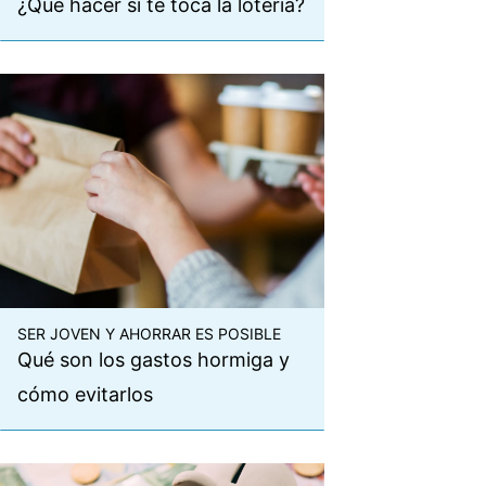
¿Qué hacer si te toca la lotería?
SER JOVEN Y AHORRAR ES POSIBLE
Qué son los gastos hormiga y
cómo evitarlos