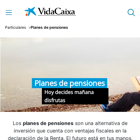
Saltar al contenido principal
Particulares
Planes de pensiones
Planes de pensiones
Hoy decides mañana
disfrutas
Los
planes de pensiones
son una alternativa de
inversión que cuenta con ventajas fiscales en la
declaración de la Renta. El futuro está en tus manos,