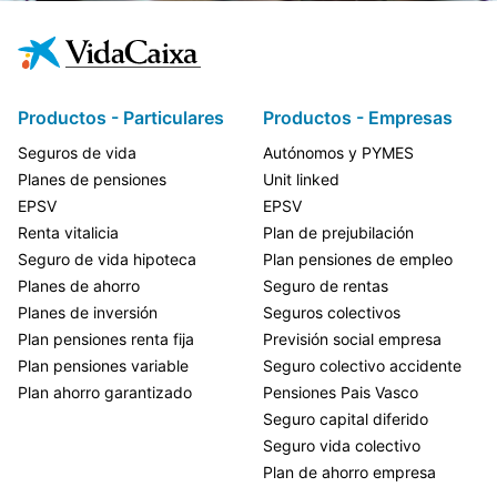
Productos - Particulares
Productos - Empresas
Seguros de vida
Autónomos y PYMES
Planes de pensiones
Unit linked
EPSV
EPSV
Renta vitalicia
Plan de prejubilación
Seguro de vida hipoteca
Plan pensiones de empleo
Planes de ahorro
Seguro de rentas
Planes de inversión
Seguros colectivos
Plan pensiones renta fija
Previsión social empresa
Plan pensiones variable
Seguro colectivo accidente
Plan ahorro garantizado
Pensiones Pais Vasco
Seguro capital diferido
Seguro vida colectivo
Plan de ahorro empresa