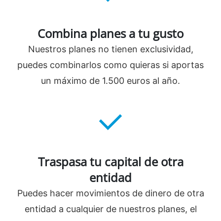
Combina planes a tu gusto
Nuestros planes no tienen exclusividad,
puedes combinarlos como quieras si aportas
un máximo de 1.500 euros al año.
Traspasa tu capital de otra
entidad
Puedes hacer movimientos de dinero de otra
entidad a cualquier de nuestros planes, el