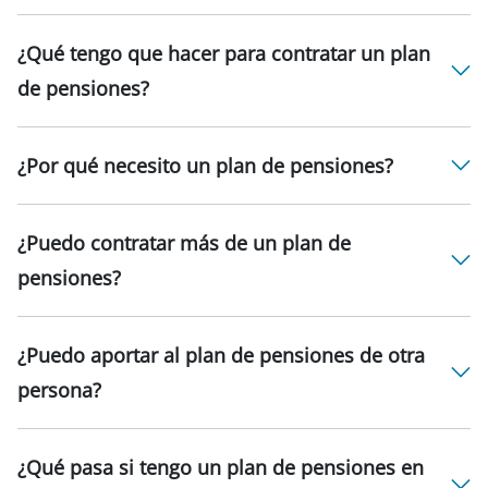
¿Qué tengo que hacer para contratar un plan
de pensiones?
¿Por qué necesito un plan de pensiones?
¿Puedo contratar más de un plan de
pensiones?
¿Puedo aportar al plan de pensiones de otra
persona?
¿Qué pasa si tengo un plan de pensiones en