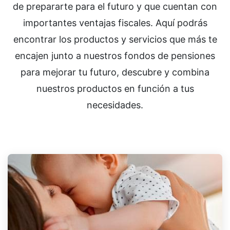
de prepararte para el futuro y que cuentan con
importantes ventajas fiscales. Aquí podrás
encontrar los productos y servicios que más te
encajen junto a nuestros fondos de pensiones
para mejorar tu futuro, descubre y combina
nuestros productos en función a tus
necesidades.