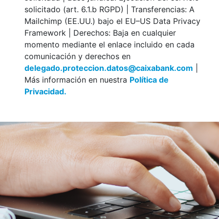
solicitado (art. 6.1.b RGPD) | Transferencias: A
Mailchimp (EE.UU.) bajo el EU–US Data Privacy
Framework | Derechos: Baja en cualquier
momento mediante el enlace incluido en cada
comunicación y derechos en
delegado.proteccion.datos@caixabank.com
|
Más información en nuestra
Política de
Privacidad.