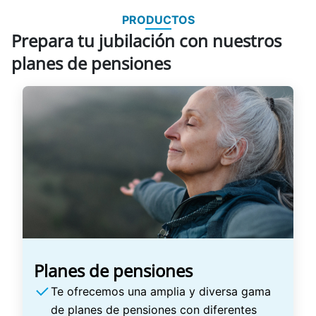
PRODUCTOS
Prepara tu jubilación con nuestros
planes de pensiones
Planes de pensiones
Te ofrecemos una amplia y diversa gama
de planes de pensiones con diferentes