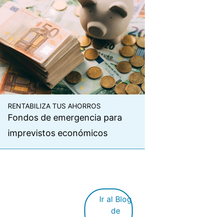
RENTABILIZA TUS AHORROS
Fondos de emergencia para
imprevistos económicos
Ir al Blog
de