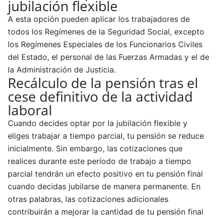
jubilación flexible
A esta opción pueden aplicar los trabajadores de
todos los Regímenes de la Seguridad Social, excepto
los Regímenes Especiales de los Funcionarios Civiles
del Estado, el personal de las Fuerzas Armadas y el de
la Administración de Justicia.
Recálculo de la pensión tras el
cese definitivo de la actividad
laboral
Cuando decides optar por la jubilación flexible y
eliges trabajar a tiempo parcial, tu pensión se reduce
inicialmente. Sin embargo, las cotizaciones que
realices durante este período de trabajo a tiempo
parcial tendrán un efecto positivo en tu pensión final
cuando decidas jubilarse de manera permanente. En
otras palabras, las cotizaciones adicionales
contribuirán a mejorar la cantidad de tu pensión final