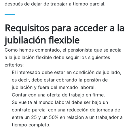
después de dejar de trabajar a tiempo parcial.
Requisitos para acceder a la
jubilación flexible
Como hemos comentado, el pensionista que se acoja
a la jubilación flexible debe seguir los siguientes
criterios:
El interesado debe estar en condición de jubilado,
es decir, debe estar cobrando la pensión de
jubilación y fuera del mercado laboral.
Contar con una oferta de trabajo en firme.
Su vuelta al mundo laboral debe ser bajo un
contrato parcial con una reducción de jornada de
entre un 25 y un 50% en relación a un trabajador a
tiempo completo.