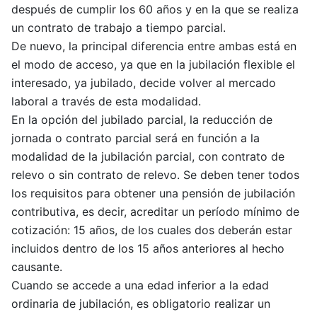
después de cumplir los 60 años y en la que se realiza
un contrato de trabajo a tiempo parcial.
De nuevo, la principal diferencia entre ambas está en
el modo de acceso, ya que en la jubilación flexible el
interesado, ya jubilado, decide volver al mercado
laboral a través de esta modalidad.
En la opción del jubilado parcial, la reducción de
jornada o contrato parcial será en función a la
modalidad de la jubilación parcial, con contrato de
relevo o sin contrato de relevo. Se deben tener todos
los requisitos para obtener una pensión de jubilación
contributiva, es decir, acreditar un período mínimo de
cotización: 15 años, de los cuales dos deberán estar
incluidos dentro de los 15 años anteriores al hecho
causante.
Cuando se accede a una edad inferior a la edad
ordinaria de jubilación, es obligatorio realizar un