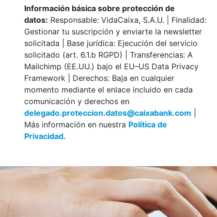
Información básica sobre protección de
datos:
Responsable: VidaCaixa, S.A.U. | Finalidad:
Gestionar tu suscripción y enviarte la newsletter
solicitada | Base jurídica: Ejecución del servicio
solicitado (art. 6.1.b RGPD) | Transferencias: A
Mailchimp (EE.UU.) bajo el EU–US Data Privacy
Framework | Derechos: Baja en cualquier
momento mediante el enlace incluido en cada
comunicación y derechos en
delegado.proteccion.datos@caixabank.com
|
Más información en nuestra
Política de
Privacidad.