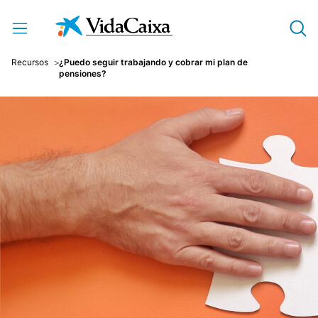
Saltar al contenido principal
Recursos
¿Puedo seguir trabajando y cobrar mi plan de
pensiones?