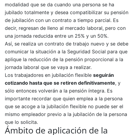
modalidad que se da cuando una persona se ha
jubilado totalmente y desea compatibilizar su pensión
de jubilación con un contrato a tiempo parcial. Es
decir, regresan de lleno al mercado laboral, pero con
una jornada reducida entre un 25% y un 50%.
Así, se realiza un contrato de trabajo nuevo y se debe
comunicar la situación a la Seguridad Social para que
aplique la reducción de la pensión proporcional a la
jornada laboral que se vaya a realizar.
Los trabajadores en jubilación flexible
seguirán
cotizando hasta que se retiren definitivamente
, y
sólo entonces volverán a la pensión íntegra. Es
importante recordar que quien emplea a la persona
que se acoge a la jubilación flexible no puede ser el
mismo empleador previo a la jubilación de la persona
que lo solicita.
Ámbito de aplicación de la