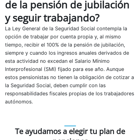
de la pensión de jubilación
y seguir trabajando?
La Ley General de la Seguridad Social contempla la
opción de trabajar por cuenta propia y, al mismo
tiempo, recibir el 100% de la pensión de jubilación,
siempre y cuando los ingresos anuales derivados de
esta actividad no excedan el Salario Mínimo
Interprofesional (SMI) fijado para ese año. Aunque
estos pensionistas no tienen la obligación de cotizar a
la Seguridad Social, deben cumplir con las
responsabilidades fiscales propias de los trabajadores
autónomos.
Te ayudamos a elegir tu plan de