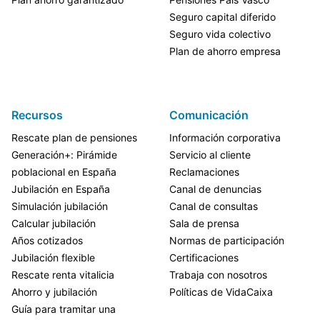
Seguro capital diferido
Seguro vida colectivo
Plan de ahorro empresa
Recursos
Comunicación
Rescate plan de pensiones
Información corporativa
Generación+: Pirámide
Servicio al cliente
poblacional en España
Reclamaciones
Jubilación en España
Canal de denuncias
Simulación jubilación
Canal de consultas
Calcular jubilación
Sala de prensa
Años cotizados
Normas de participación
Jubilación flexible
Certificaciones
Rescate renta vitalicia
Trabaja con nosotros
Ahorro y jubilación
Políticas de VidaCaixa
Guía para tramitar una