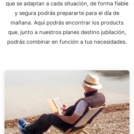
que se adaptan a cada situación, de forma fiable
y segura podrás prepararte para el día de
mañana. Aquí podrás encontrar los products
que, junto a nuestros planes destino jubilación,
podrás combinar en función a tus necesidades.