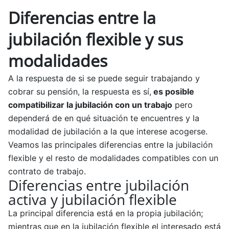
Diferencias entre la
jubilación flexible y sus
modalidades
A la respuesta de si se puede seguir trabajando y
cobrar su pensión, la respuesta es sí,
es posible
compatibilizar la jubilación con un trabajo
pero
dependerá de en qué situación te encuentres y la
modalidad de jubilación a la que interese acogerse.
Veamos las principales diferencias entre la jubilación
flexible y el resto de modalidades compatibles con un
contrato de trabajo.
Diferencias entre jubilación
activa y jubilación flexible
La principal diferencia está en la propia jubilación;
mientras que en la jubilación flexible el interesado está