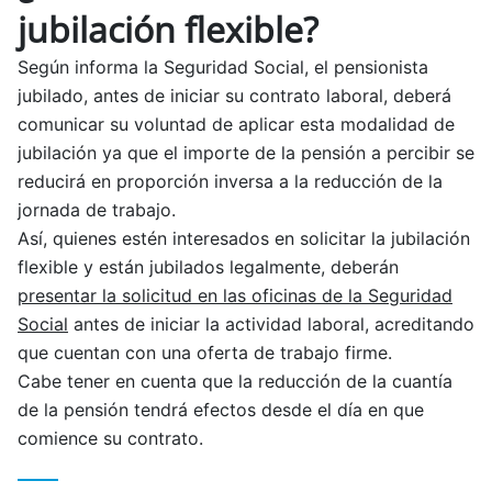
jubilación flexible?
Según informa la Seguridad Social, el pensionista
jubilado, antes de iniciar su contrato laboral, deberá
comunicar su voluntad de aplicar esta modalidad de
jubilación ya que el importe de la pensión a percibir se
reducirá en proporción inversa a la reducción de la
jornada de trabajo.
Así, quienes estén interesados en solicitar la jubilación
flexible y están jubilados legalmente, deberán
presentar la solicitud en las oficinas de la Seguridad
Social
antes de iniciar la actividad laboral, acreditando
que cuentan con una oferta de trabajo firme.
Cabe tener en cuenta que la reducción de la cuantía
de la pensión tendrá efectos desde el día en que
comience su contrato.