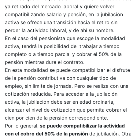
ya retirado del mercado laboral y quiere volver
compatibilizando salario y pensión, en la jubilación
activa se ofrece una transición hacia el retiro sin
perder la actividad laboral, y de ahí su nombre.
En el caso del pensionista que escoge la modalidad
activa, tendrá la posibilidad de trabajar a tiempo
completo o a tiempo parcial y cobrar el 50% de la
pensión mientras dure el contrato.
En esta modalidad se puede compatibilizar el disfrute
de la pensión contributiva con cualquier tipo de
empleo, sin límite de jornada. Pero se realiza con una
cotización reducida. Para acceder a la jubilación
activa, la jubilación debe ser en edad ordinaria,
alcanzar el nivel de cotización que permita cobrar el
cien por cien de la pensión correspondiente.
Por lo general,
se puede compatibilizar la actividad
con el cobro del 50% de la pensión
de jubilación. Otra