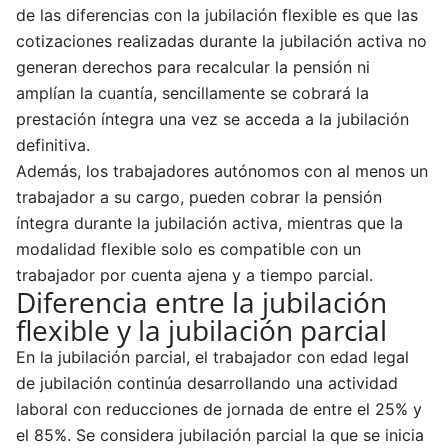
de las diferencias con la jubilación flexible es que las
cotizaciones realizadas durante la jubilación activa no
generan derechos para recalcular la pensión ni
amplían la cuantía, sencillamente se cobrará la
prestación íntegra una vez se acceda a la jubilación
definitiva.
Además, los trabajadores autónomos con al menos un
trabajador a su cargo, pueden cobrar la pensión
íntegra durante la jubilación activa, mientras que la
modalidad flexible solo es compatible con un
trabajador por cuenta ajena y a tiempo parcial.
Diferencia entre la jubilación
flexible y la jubilación parcial
En la jubilación parcial, el trabajador con edad legal
de jubilación continúa desarrollando una actividad
laboral con reducciones de jornada de entre el 25% y
el 85%. Se considera jubilación parcial la que se inicia