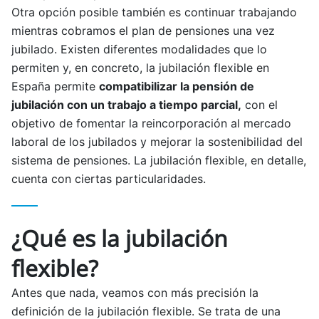
Otra opción posible también es continuar trabajando
mientras cobramos el plan de pensiones una vez
jubilado. Existen diferentes modalidades que lo
permiten y, en concreto, la jubilación flexible en
España permite
compatibilizar la pensión de
jubilación con un trabajo a tiempo parcial,
con el
objetivo de fomentar la reincorporación al mercado
laboral de los jubilados y mejorar la sostenibilidad del
sistema de pensiones. La jubilación flexible, en detalle,
cuenta con ciertas particularidades.
¿Qué es la jubilación
flexible?
Antes que nada, veamos con más precisión la
definición de la jubilación flexible. Se trata de una