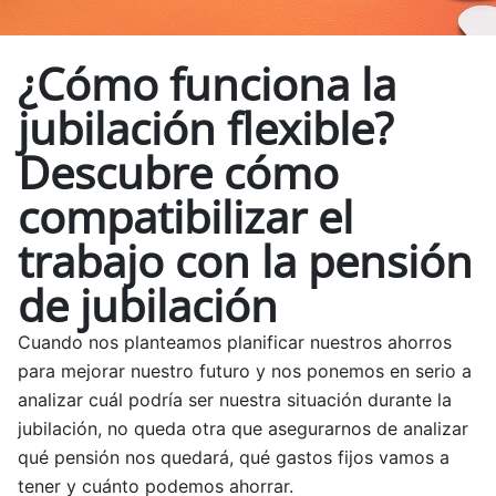
¿Cómo funciona la
jubilación flexible?
Descubre cómo
compatibilizar el
trabajo con la pensión
de jubilación
Cuando nos planteamos planificar nuestros ahorros
para mejorar nuestro futuro y nos ponemos en serio a
analizar cuál podría ser nuestra situación durante la
jubilación, no queda otra que asegurarnos de analizar
qué pensión nos quedará, qué gastos fijos vamos a
tener y cuánto podemos ahorrar.