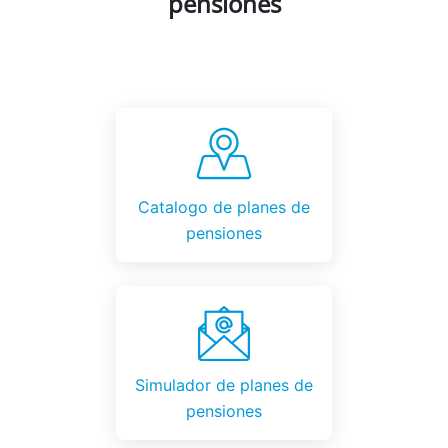
pensiones
Catalogo de planes de
pensiones
Simulador de planes de
pensiones