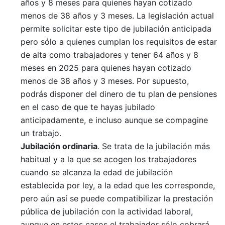
años y 8 meses para quienes hayan cotizado
menos de 38 años y 3 meses. La legislación actual
permite solicitar este tipo de jubilación anticipada
pero sólo a quienes cumplan los requisitos de estar
de alta como trabajadores y tener 64 años y 8
meses en 2025 para quienes hayan cotizado
menos de 38 años y 3 meses. Por supuesto,
podrás disponer del dinero de tu plan de pensiones
en el caso de que te hayas jubilado
anticipadamente, e incluso aunque se compagine
un trabajo.
Jubilación ordinaria
. Se trata de la jubilación más
habitual y a la que se acogen los trabajadores
cuando se alcanza la edad de jubilación
establecida por ley, a la edad que les corresponde,
pero aún así se puede compatibilizar la prestación
pública de jubilación con la actividad laboral,
aunque en estos casos el trabajador sólo cobrará