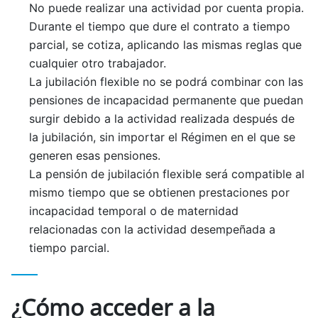
No puede realizar una actividad por cuenta propia.
Durante el tiempo que dure el contrato a tiempo
parcial, se cotiza, aplicando las mismas reglas que
cualquier otro trabajador.
La jubilación flexible no se podrá combinar con las
pensiones de incapacidad permanente que puedan
surgir debido a la actividad realizada después de
la jubilación, sin importar el Régimen en el que se
generen esas pensiones.
La pensión de jubilación flexible será compatible al
mismo tiempo que se obtienen prestaciones por
incapacidad temporal o de maternidad
relacionadas con la actividad desempeñada a
tiempo parcial.
¿Cómo acceder a la