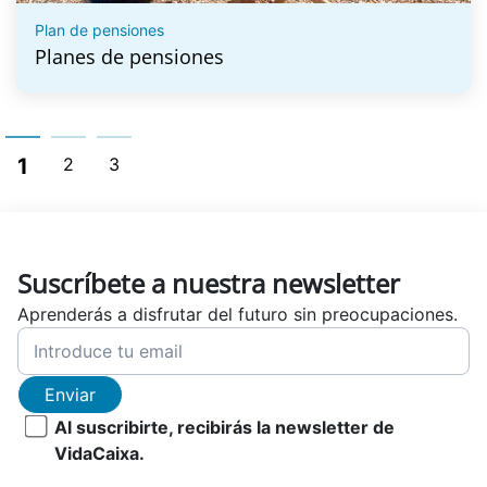
Plan de pensiones
Planes de pensiones
1
2
3
Suscríbete a nuestra newsletter
Aprenderás a disfrutar del futuro sin preocupaciones.
Enviar
Al suscribirte, recibirás la newsletter de
VidaCaixa.