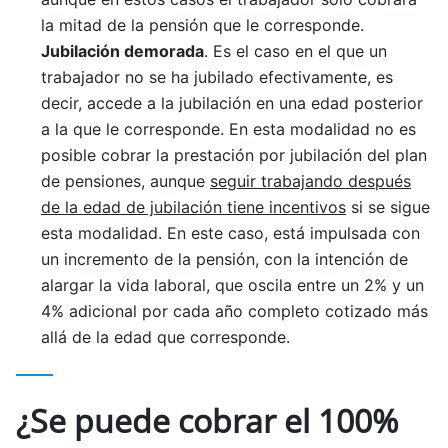
la mitad de la pensión que le corresponde.
Jubilación demorada
. Es el caso en el que un
trabajador no se ha jubilado efectivamente, es
decir, accede a la jubilación en una edad posterior
a la que le corresponde. En esta modalidad no es
posible cobrar la prestación por jubilación del plan
de pensiones, aunque
seguir trabajando después
de la edad de jubilación tiene incentivos
si se sigue
esta modalidad. En este caso, está impulsada con
un incremento de la pensión, con la intención de
alargar la vida laboral, que oscila entre un 2% y un
4% adicional por cada año completo cotizado más
allá de la edad que corresponde.
¿Se puede cobrar el 100%