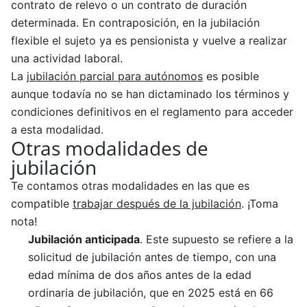
contrato de relevo o un contrato de duración
determinada. En contraposición, en la jubilación
flexible el sujeto ya es pensionista y vuelve a realizar
una actividad laboral.
La
jubilación parcial para autónomos
es posible
aunque todavía no se han dictaminado los términos y
condiciones definitivos en el reglamento para acceder
a esta modalidad.
Otras modalidades de
jubilación
Te contamos otras modalidades en las que es
compatible
trabajar después de la jubilación
. ¡Toma
nota!
Jubilación anticipada
. Este supuesto se refiere a la
solicitud de jubilación antes de tiempo, con una
edad mínima de dos años antes de la edad
ordinaria de jubilación, que en 2025 está en 66