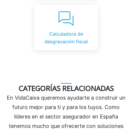
Calculadora de
desgravación fiscal
CATEGORÍAS RELACIONADAS
En VidaCaixa queremos ayudarte a construir un
futuro mejor para ti y para los tuyos. Como
líderes en el sector asegurador en España
tenemos mucho que ofrecerte con soluciones