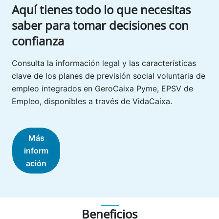
Aquí tienes todo lo que necesitas
saber para tomar decisiones con
confianza
Consulta la información legal y las características
clave de los planes de previsión social voluntaria de
empleo integrados en GeroCaixa Pyme, EPSV de
Empleo, disponibles a través de VidaCaixa.
Más
inform
ación
Beneficios