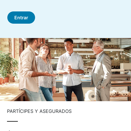
Entrar
PARTÍCIPES Y ASEGURADOS