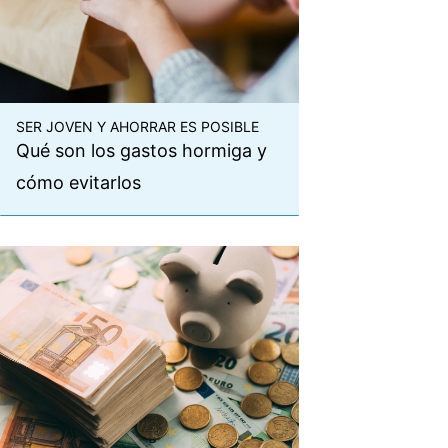
SER JOVEN Y AHORRAR ES POSIBLE
Qué son los gastos hormiga y
cómo evitarlos