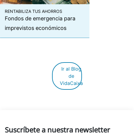
RENTABILIZA TUS AHORROS
Fondos de emergencia para
imprevistos económicos
Ir al Blog
de
VidaCaixa
Suscríbete a nuestra newsletter