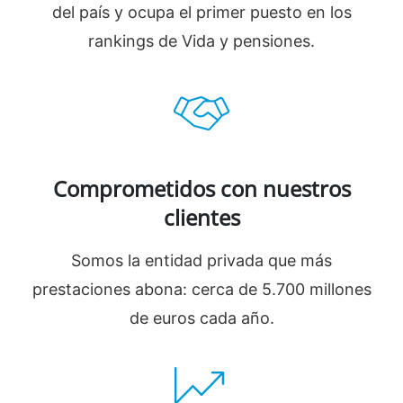
del país y ocupa el primer puesto en los
rankings de Vida y pensiones.
Comprometidos con nuestros
clientes
Somos la entidad privada que más
prestaciones abona: cerca de 5.700 millones
de euros cada año.