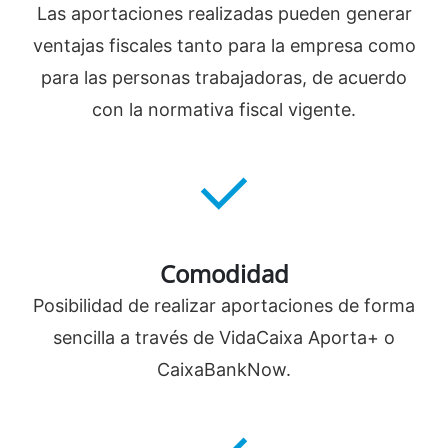
Las aportaciones realizadas pueden generar
ventajas fiscales tanto para la empresa como
para las personas trabajadoras, de acuerdo
con la normativa fiscal vigente.
Comodidad
Posibilidad de realizar aportaciones de forma
sencilla a través de VidaCaixa Aporta+ o
CaixaBankNow.