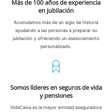
Más de 100 años de experiencia
en jubilación
Acumulamos más de un siglo de historia
ayudando a las personas a preparar su
jubilación y ofreciendo un asesoramiento
personalizado.
Somos líderes en seguros de vida
y pensiones
VidaCaixa es la mayor entidad aseguradora