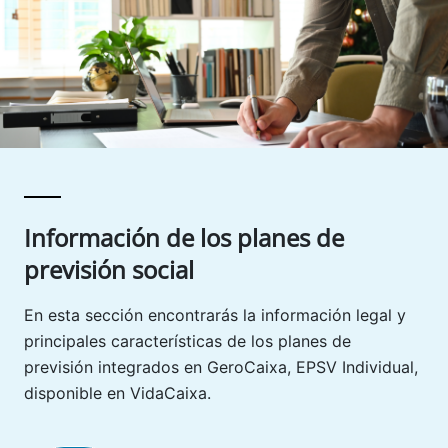
Información de los planes de
previsión social
En esta sección encontrarás la información legal y
principales características de los planes de
previsión integrados en GeroCaixa, EPSV Individual,
disponible en VidaCaixa.