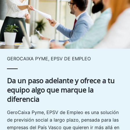
GEROCAIXA PYME, EPSV DE EMPLEO
Da un paso adelante y ofrece a tu
equipo algo que marque la
diferencia
GeroCaixa Pyme, EPSV de Empleo es una solución
de previsión social a largo plazo, pensada para las
empresas del País Vasco que quieren ir más allá en