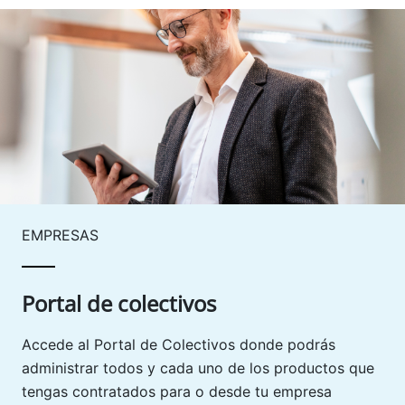
EMPRESAS
Portal de colectivos
Accede al Portal de Colectivos donde podrás
administrar todos y cada uno de los productos que
tengas contratados para o desde tu empresa