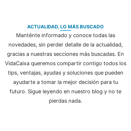
ACTUALIDAD, LO MÁS BUSCADO
Manténte informado y conoce todas las
novedades, sin perder detalle de la actualidad,
gracias a nuestras secciones más buscadas. En
VidaCaixa queremos compartir contigo todos los
tips, ventajas, ayudas y soluciones que pueden
ayudarte a tomar la mejor decisión para tu
futuro. Sigue leyendo en nuestro blog y no te
pierdas nada.