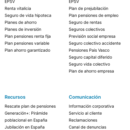
EPSV
EPSV
Renta vitalicia
Plan de prejubilación
Seguro de vida hipoteca
Plan pensiones de empleo
Planes de ahorro
Seguro de rentas
Planes de inversión
Seguros colectivos
Plan pensiones renta fija
Previsión social empresa
Plan pensiones variable
Seguro colectivo accidente
Plan ahorro garantizado
Pensiones Pais Vasco
Seguro capital diferido
Seguro vida colectivo
Plan de ahorro empresa
Recursos
Comunicación
Rescate plan de pensiones
Información corporativa
Generación+: Pirámide
Servicio al cliente
poblacional en España
Reclamaciones
Jubilación en España
Canal de denuncias