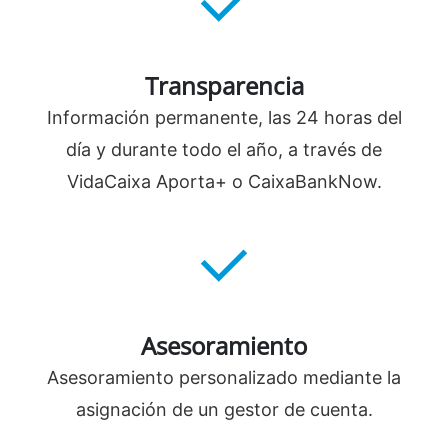
Transparencia
Información permanente, las 24 horas del
día y durante todo el año, a través de
VidaCaixa Aporta+ o CaixaBankNow.
Asesoramiento
Asesoramiento personalizado mediante la
asignación de un gestor de cuenta.