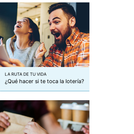
LA RUTA DE TU VIDA
¿Qué hacer si te toca la lotería?