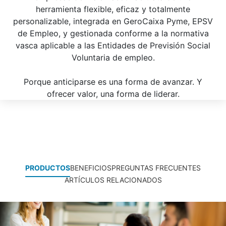
herramienta flexible, eficaz y totalmente
personalizable, integrada en GeroCaixa Pyme, EPSV
de Empleo, y gestionada conforme a la normativa
vasca aplicable a las Entidades de Previsión Social
Voluntaria de empleo.
Porque anticiparse es una forma de avanzar. Y
ofrecer valor, una forma de liderar.
PRODUCTOS
BENEFICIOS
PREGUNTAS FRECUENTES
ARTÍCULOS RELACIONADOS