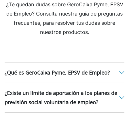
¿Te quedan dudas sobre GeroCaixa Pyme, EPSV
de Empleo? Consulta nuestra guía de preguntas
frecuentes, para resolver tus dudas sobre
nuestros productos.
¿Qué es GeroCaixa Pyme, EPSV de Empleo?
¿Existe un límite de aportación a los planes de
previsión social voluntaria de empleo?