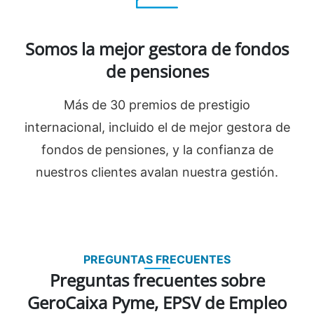
Somos la mejor gestora de fondos
de pensiones
Más de 30 premios de prestigio
internacional, incluido el de mejor gestora de
fondos de pensiones, y la confianza de
nuestros clientes avalan nuestra gestión.
PREGUNTAS FRECUENTES
Preguntas frecuentes sobre
GeroCaixa Pyme, EPSV de Empleo