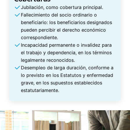
Jubilación, como cobertura principal.
Fallecimiento del socio ordinario o
beneficiario: los beneficiarios designados
pueden percibir el derecho económico
correspondiente.
Incapacidad permanente o invalidez para
el trabajo y dependencia, en los términos
legalmente reconocidos.
Desempleo de larga duración, conforme a
lo previsto en los Estatutos y enfermedad
grave, en los supuestos establecidos
estatutariamente.