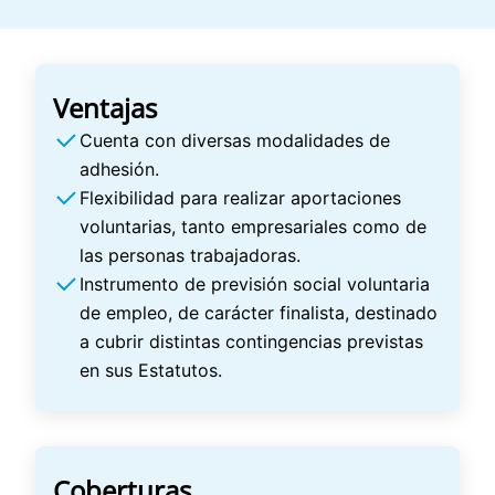
Ventajas
Cuenta con diversas modalidades de
adhesión.
Flexibilidad para realizar aportaciones
voluntarias, tanto empresariales como de
las personas trabajadoras.
Instrumento de previsión social voluntaria
de empleo, de carácter finalista, destinado
a cubrir distintas contingencias previstas
en sus Estatutos.
Coberturas