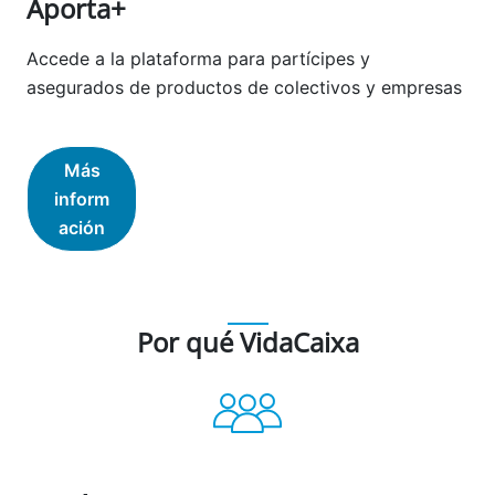
Aporta+
Accede a la plataforma para partícipes y
asegurados de productos de colectivos y empresas
Más
inform
ación
Por qué VidaCaixa