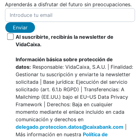
Aprenderás a disfrutar del futuro sin preocupaciones.
Enviar
Al suscribirte, recibirás la newsletter de
VidaCaixa.
Información básica sobre protección de
datos:
Responsable: VidaCaixa, S.A.U. | Finalidad:
Gestionar tu suscripción y enviarte la newsletter
solicitada | Base jurídica: Ejecución del servicio
solicitado (art. 6.1.b RGPD) | Transferencias: A
Mailchimp (EE.UU.) bajo el EU–US Data Privacy
Framework | Derechos: Baja en cualquier
momento mediante el enlace incluido en cada
comunicación y derechos en
delegado.proteccion.datos@caixabank.com
|
Más información en nuestra
Política de