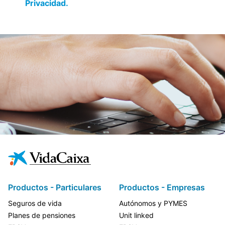
Privacidad.
Productos - Particulares
Productos - Empresas
Seguros de vida
Autónomos y PYMES
Planes de pensiones
Unit linked