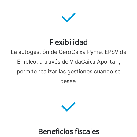
Flexibilidad
La autogestión de GeroCaixa Pyme, EPSV de
Empleo, a través de VidaCaixa Aporta+,
permite realizar las gestiones cuando se
desee.
Beneficios fiscales