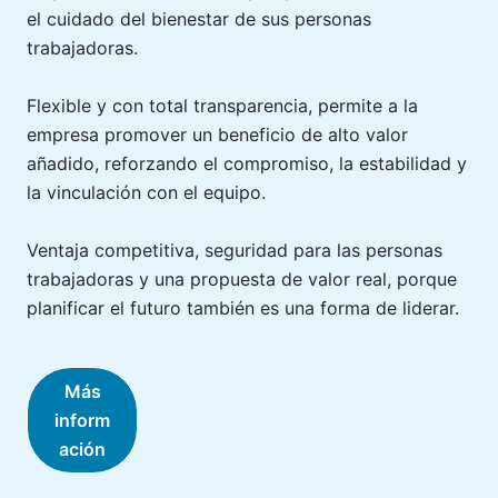
el cuidado del bienestar de sus personas
trabajadoras.
Flexible y con total transparencia, permite a la
empresa promover un beneficio de alto valor
añadido, reforzando el compromiso, la estabilidad y
la vinculación con el equipo.
Ventaja competitiva, seguridad para las personas
trabajadoras y una propuesta de valor real, porque
planificar el futuro también es una forma de liderar.
Más
inform
ación