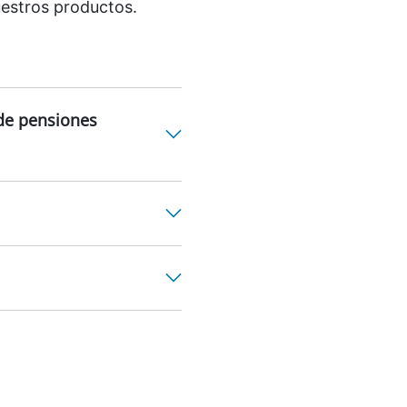
uestros productos.
 de pensiones