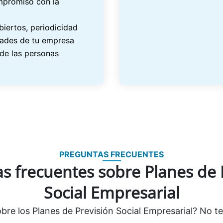
mpromiso con la
biertos, periodicidad
idades de tu empresa
 de las personas
PREGUNTAS FRECUENTES
s frecuentes sobre Planes de 
Social Empresarial
re los Planes de Previsión Social Empresarial? No t