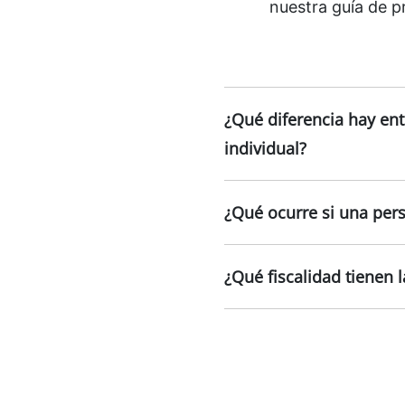
nuestra guía de p
¿Qué diferencia hay ent
individual?
¿Qué ocurre si una per
¿Qué fiscalidad tienen 