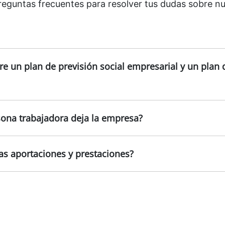
reguntas frecuentes para resolver tus dudas sobre n
re un plan de previsión social empresarial y un plan
sona trabajadora deja la empresa?
las aportaciones y prestaciones?