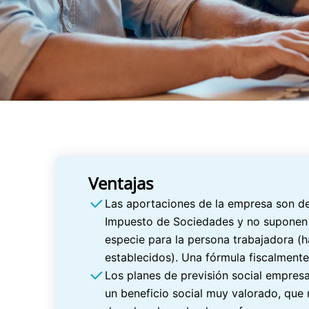
Ventajas
Las aportaciones de la empresa son de
Impuesto de Sociedades y no suponen 
especie para la persona trabajadora (ha
establecidos). Una fórmula fiscalmente
Los planes de previsión social empresa
un beneficio social muy valorado, que