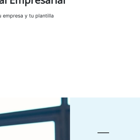
u empresa y tu plantilla