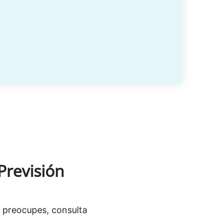
Previsión
e preocupes, consulta