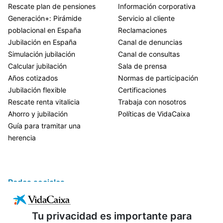
Rescate plan de pensiones
Información corporativa
Generación+: Pirámide
Servicio al cliente
poblacional en España
Reclamaciones
Jubilación en España
Canal de denuncias
Simulación jubilación
Canal de consultas
Calcular jubilación
Sala de prensa
Años cotizados
Normas de participación
Jubilación flexible
Certificaciones
Rescate renta vitalicia
Trabaja con nosotros
Ahorro y jubilación
Políticas de VidaCaixa
Guía para tramitar una
herencia
Redes sociales
Tu privacidad es importante para