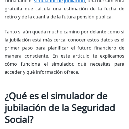
ciudadano el
simulador de jubilación
, una herramienta
gratuita que calcula una estimación de la fecha de
retiro y de la cuantía de la futura pensión pública.
Tanto si aún queda mucho camino por delante como si
la jubilación está más cerca, conocer estos datos es el
primer paso para planificar el futuro financiero de
manera consciente. En este artículo te explicamos
cómo funciona el simulador, qué necesitas para
acceder y qué información ofrece.
¿Qué es el simulador de
jubilación de la Seguridad
Social?