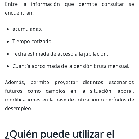
Entre la información que permite consultar se
encuentran:
acumuladas.
Tiempo cotizado.
Fecha estimada de acceso a la jubilación.
Cuantía aproximada de la pensión bruta mensual.
Además, permite proyectar distintos escenarios
futuros como cambios en la situación laboral,
modificaciones en la base de cotización o períodos de
desempleo.
¿Quién puede utilizar el