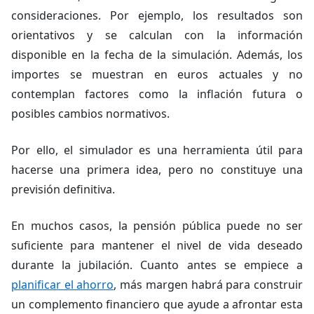
consideraciones. Por ejemplo, los resultados son
orientativos y se calculan con la información
disponible en la fecha de la simulación. Además, los
importes se muestran en euros actuales y no
contemplan factores como la inflación futura o
posibles cambios normativos.
Por ello, el simulador es una herramienta útil para
hacerse una primera idea, pero no constituye una
previsión definitiva.
En muchos casos, la pensión pública puede no ser
suficiente para mantener el nivel de vida deseado
durante la jubilación. Cuanto antes se empiece a
planificar el ahorro
, más margen habrá para construir
un complemento financiero que ayude a afrontar esta