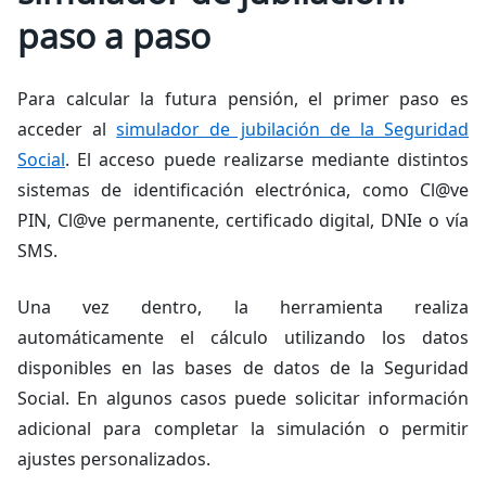
paso a paso
Para calcular la futura pensión, el primer paso es
acceder al
simulador de jubilación de la Seguridad
Social
. El acceso puede realizarse mediante distintos
sistemas de identificación electrónica, como Cl@ve
PIN, Cl@ve permanente, certificado digital, DNIe o vía
SMS.
Una vez dentro, la herramienta realiza
automáticamente el cálculo utilizando los datos
disponibles en las bases de datos de la Seguridad
Social. En algunos casos puede solicitar información
adicional para completar la simulación o permitir
ajustes personalizados.