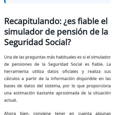
Recapitulando: ¿es fiable el
simulador de pensión de la
Seguridad Social?
Una de las preguntas más habituales es si el simulador
de pensiones de la Seguridad Social es fiable. La
herramienta utiliza datos oficiales y realiza sus
cálculos a partir de la información disponible en las
bases de datos del sistema, por lo que proporciona
una estimación bastante aproximada de la situación
actual.
Ahora bien, conviene tener en cuenta algunas