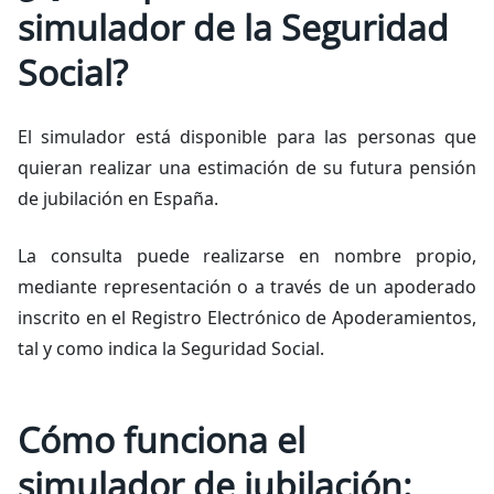
simulador de la Seguridad
Social?
El simulador está disponible para las personas que
quieran realizar una estimación de su futura pensión
de jubilación en España.
La consulta puede realizarse en nombre propio,
mediante representación o a través de un apoderado
inscrito en el Registro Electrónico de Apoderamientos,
tal y como indica la Seguridad Social.
Cómo funciona el
simulador de jubilación: