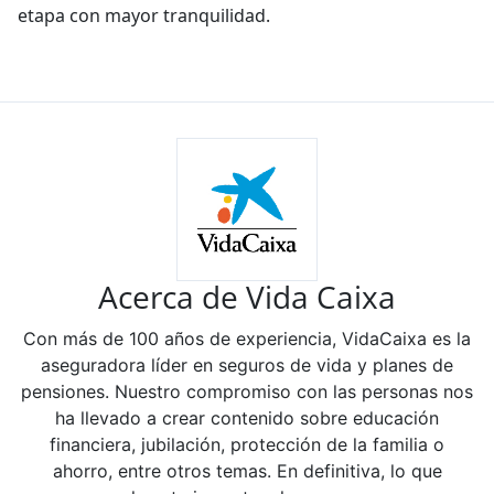
etapa con mayor tranquilidad.
Acerca de Vida Caixa
Con más de 100 años de experiencia, VidaCaixa es la
aseguradora líder en seguros de vida y planes de
pensiones. Nuestro compromiso con las personas nos
ha llevado a crear contenido sobre educación
financiera, jubilación, protección de la familia o
ahorro, entre otros temas. En definitiva, lo que