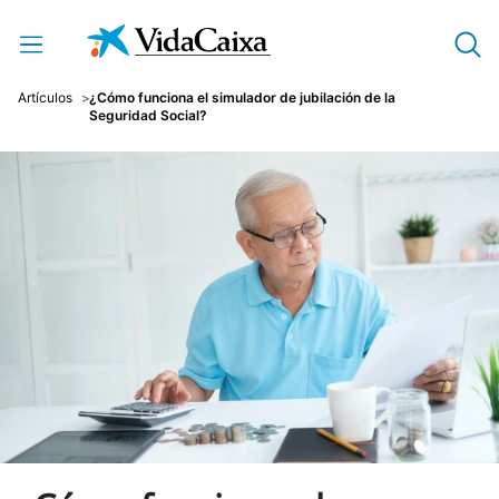
Saltar al contenido principal
Artículos
¿Cómo funciona el simulador de jubilación de la
Seguridad Social?