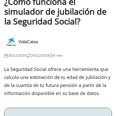
¿Cómo funciona el
simulador de jubilación de
la Seguridad Social?
VidaCaixa
26/11/2024
26/11/2024
4 min
La Seguridad Social ofrece una herramienta que
calcula una estimación de tu edad de jubilación y
de la cuantía de tu futura pensión a partir de la
información disponible en su base de datos.