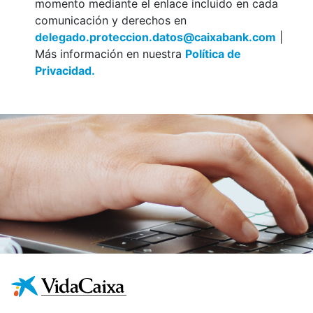
momento mediante el enlace incluido en cada
comunicación y derechos en
delegado.proteccion.datos@caixabank.com
|
Más información en nuestra
Política de
Privacidad.