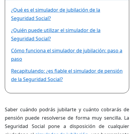
¿Qué es el simulador de jubilación de la
Seguridad Social?
¿Quién puede utilizar el simulador de la
Seguridad Social?
Cómo funciona el simulador de jubilación: paso a
paso
Recapitulando: ¿es fiable el simulador de pensión
de la Seguridad Social?
Saber cuándo podrás jubilarte y cuánto cobrarás de
pensión puede resolverse de forma muy sencilla. La
Seguridad Social pone a disposición de cualquier