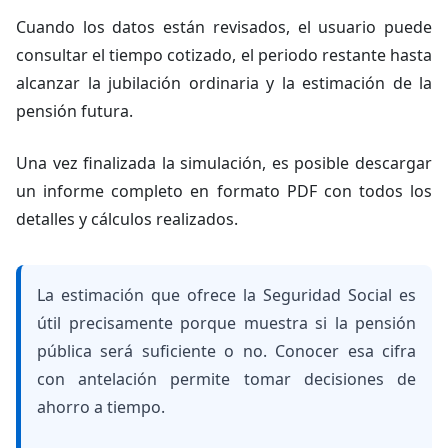
Cuando los datos están revisados, el usuario puede
consultar el tiempo cotizado, el periodo restante hasta
alcanzar la jubilación ordinaria y la estimación de la
pensión futura.
Una vez finalizada la simulación, es posible descargar
un informe completo en formato PDF con todos los
detalles y cálculos realizados.
La estimación que ofrece la Seguridad Social es
útil precisamente porque muestra si la pensión
pública será suficiente o no. Conocer esa cifra
con antelación permite tomar decisiones de
ahorro a tiempo.