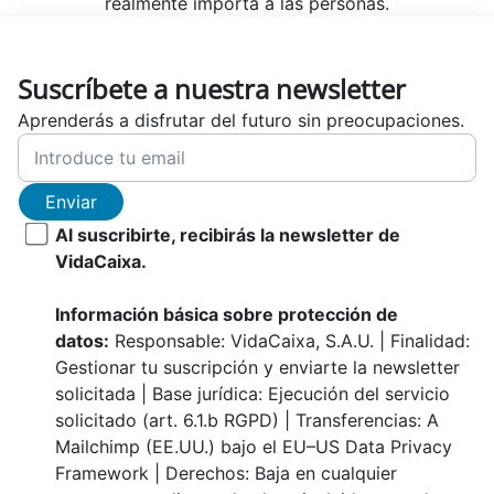
realmente importa a las personas.
Suscríbete a nuestra newsletter
Aprenderás a disfrutar del futuro sin preocupaciones.
Enviar
Al suscribirte, recibirás la newsletter de
VidaCaixa.
Información básica sobre protección de
datos:
Responsable: VidaCaixa, S.A.U. | Finalidad:
Gestionar tu suscripción y enviarte la newsletter
solicitada | Base jurídica: Ejecución del servicio
solicitado (art. 6.1.b RGPD) | Transferencias: A
Mailchimp (EE.UU.) bajo el EU–US Data Privacy
Framework | Derechos: Baja en cualquier