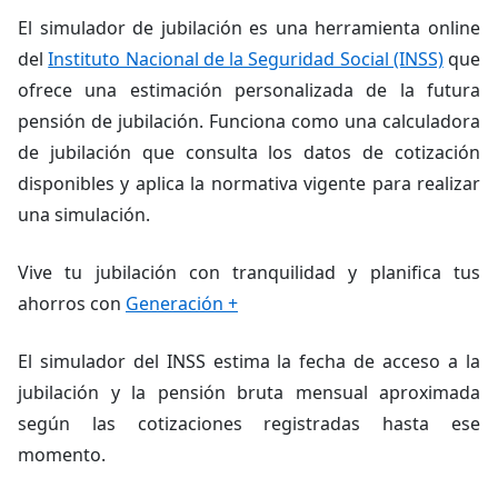
El simulador de jubilación es una herramienta online
del
Instituto Nacional de la Seguridad Social (INSS)
que
ofrece una estimación personalizada de la futura
pensión de jubilación. Funciona como una calculadora
de jubilación que consulta los datos de cotización
disponibles y aplica la normativa vigente para realizar
una simulación.
Vive tu jubilación con tranquilidad y planifica tus
ahorros con
Generación +
El simulador del INSS estima la fecha de acceso a la
jubilación y la pensión bruta mensual aproximada
según las cotizaciones registradas hasta ese
momento.