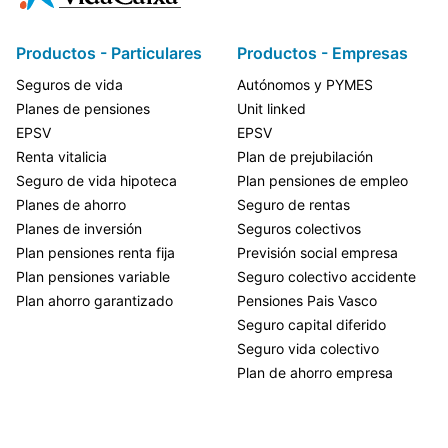
Productos - Particulares
Productos - Empresas
Seguros de vida
Autónomos y PYMES
Planes de pensiones
Unit linked
EPSV
EPSV
Renta vitalicia
Plan de prejubilación
Seguro de vida hipoteca
Plan pensiones de empleo
Planes de ahorro
Seguro de rentas
Planes de inversión
Seguros colectivos
Plan pensiones renta fija
Previsión social empresa
Plan pensiones variable
Seguro colectivo accidente
Plan ahorro garantizado
Pensiones Pais Vasco
Seguro capital diferido
Seguro vida colectivo
Plan de ahorro empresa