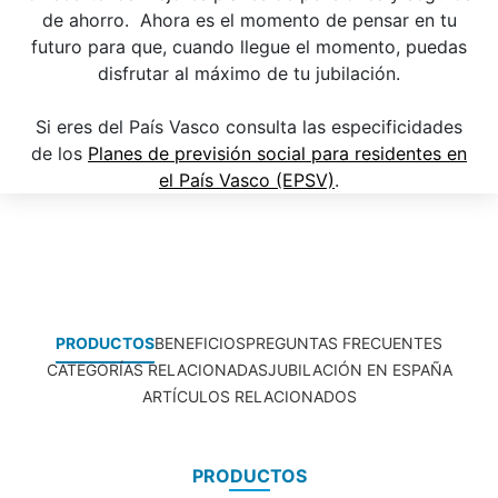
de ahorro. Ahora es el momento de pensar en tu
futuro para que, cuando llegue el momento, puedas
disfrutar al máximo de tu jubilación.
Si eres del País Vasco consulta las especificidades
de los
Planes de previsión social para residentes en
el País Vasco (EPSV)
.
PRODUCTOS
BENEFICIOS
PREGUNTAS FRECUENTES
CATEGORÍAS RELACIONADAS
JUBILACIÓN EN ESPAÑA
ARTÍCULOS RELACIONADOS
PRODUCTOS