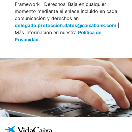
Framework | Derechos: Baja en cualquier
momento mediante el enlace incluido en cada
comunicación y derechos en
delegado.proteccion.datos@caixabank.com
|
Más información en nuestra
Política de
Privacidad.