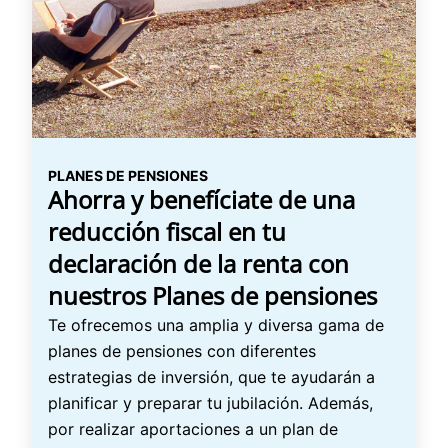
PLANES DE PENSIONES
Ahorra y benefíciate de una
reducción fiscal en tu
declaración de la renta con
nuestros Planes de pensiones
Te ofrecemos una amplia y diversa gama de
planes de pensiones con diferentes
estrategias de inversión, que te ayudarán a
planificar y preparar tu jubilación. Además,
por realizar aportaciones a un plan de