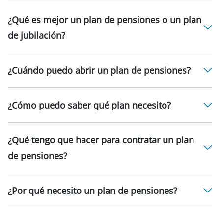
¿Qué es mejor un plan de pensiones o un plan
de jubilación?
¿Cuándo puedo abrir un plan de pensiones?
¿Cómo puedo saber qué plan necesito?
¿Qué tengo que hacer para contratar un plan
de pensiones?
¿Por qué necesito un plan de pensiones?