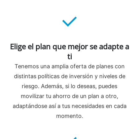
Elige el plan que mejor se adapte a
ti
Tenemos una amplia oferta de planes con
distintas políticas de inversión y niveles de
riesgo. Además, si lo deseas, puedes
movilizar tu ahorro de un plan a otro,
adaptándose así a tus necesidades en cada
momento.