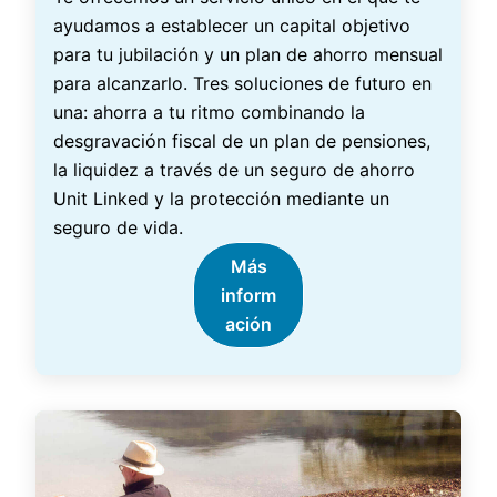
ayudamos a establecer un capital objetivo
para tu jubilación y un plan de ahorro mensual
para alcanzarlo. Tres soluciones de futuro en
una: ahorra a tu ritmo combinando la
desgravación fiscal de un plan de pensiones,
la liquidez a través de un seguro de ahorro
Unit Linked y la protección mediante un
seguro de vida.
Más
inform
ación