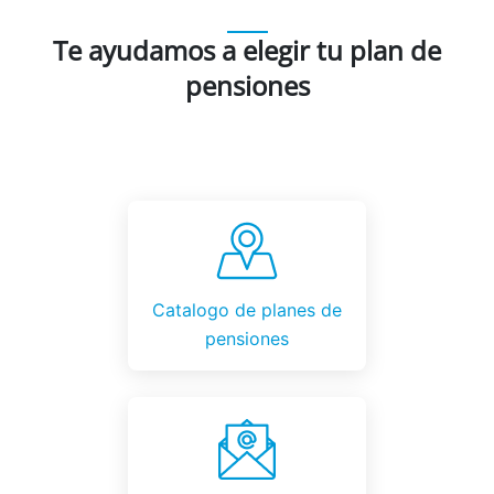
Te ayudamos a elegir tu plan de
pensiones
Catalogo de planes de
pensiones