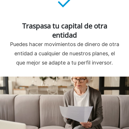
Traspasa tu capital de otra
entidad
Puedes hacer movimientos de dinero de otra
entidad a cualquier de nuestros planes, el
que mejor se adapte a tu perfil inversor.