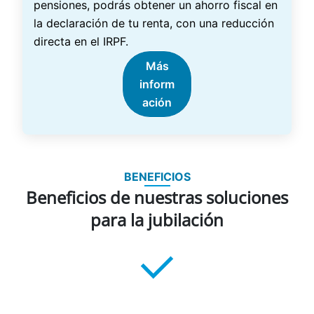
pensiones, podrás obtener un ahorro fiscal en
la declaración de tu renta, con una reducción
directa en el IRPF.
Más
inform
ación
BENEFICIOS
Beneficios de nuestras soluciones
para la jubilación