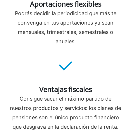
Aportaciones flexibles
Podrás decidir la periodicidad que más te
convenga en tus aportaciones ya sean
mensuales, trimestrales, semestrales o
anuales.
Ventajas fiscales
Consigue sacar el máximo partido de
nuestros productos y servicios: los planes de
pensiones son el único producto financiero
que desgrava en la declaración de la renta.