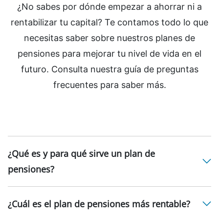
¿No sabes por dónde empezar a ahorrar ni a
rentabilizar tu capital? Te contamos todo lo que
necesitas saber sobre nuestros planes de
pensiones para mejorar tu nivel de vida en el
futuro. Consulta nuestra guía de preguntas
frecuentes para saber más.
¿Qué es y para qué sirve un plan de
pensiones?
¿Cuál es el plan de pensiones más rentable?