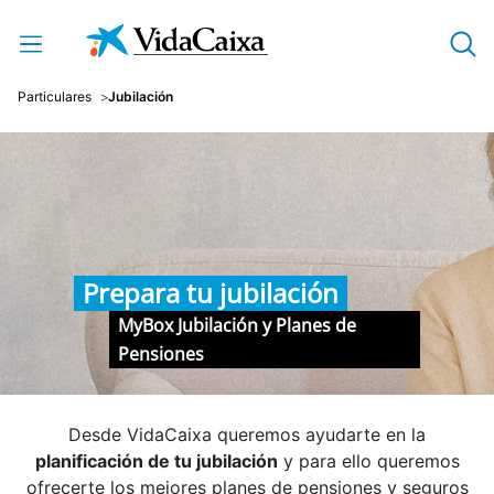
Saltar al contenido principal
Particulares
Jubilación
Prepara tu jubilación
MyBox Jubilación y Planes de
Pensiones
Desde VidaCaixa queremos ayudarte en la
planificación de tu jubilación
y para ello queremos
ofrecerte los mejores planes de pensiones y seguros