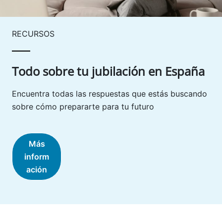
RECURSOS
Todo sobre tu jubilación en España
Encuentra todas las respuestas que estás buscando
sobre cómo prepararte para tu futuro
Más
inform
ación