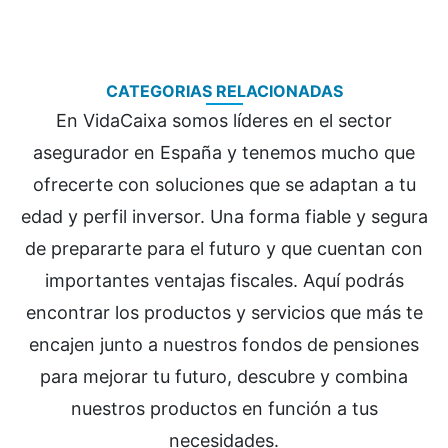
CATEGORIAS RELACIONADAS
En VidaCaixa somos líderes en el sector
asegurador en España y tenemos mucho que
ofrecerte con soluciones que se adaptan a tu
edad y perfil inversor. Una forma fiable y segura
de prepararte para el futuro y que cuentan con
importantes ventajas fiscales. Aquí podrás
encontrar los productos y servicios que más te
encajen junto a nuestros fondos de pensiones
para mejorar tu futuro, descubre y combina
nuestros productos en función a tus
necesidades.