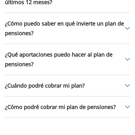
últimos 12 meses?
¿Cómo puedo saber en qué invierte un plan de
pensiones?
¿Qué aportaciones puedo hacer al plan de
pensiones?
¿Cuándo podré cobrar mi plan?
¿Cómo podré cobrar mi plan de pensiones?