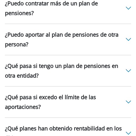
¿Puedo contratar más de un plan de
pensiones?
¿Puedo aportar al plan de pensiones de otra
persona?
¿Qué pasa si tengo un plan de pensiones en
otra entidad?
¿Qué pasa si excedo el límite de las
aportaciones?
¿Qué planes han obtenido rentabilidad en los