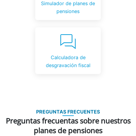
Simulador de planes de
pensiones
Calculadora de
desgravación fiscal
PREGUNTAS FRECUENTES
Preguntas frecuentas sobre nuestros
planes de pensiones