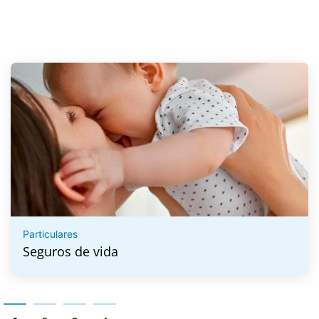
Particulares
Seguros de vida