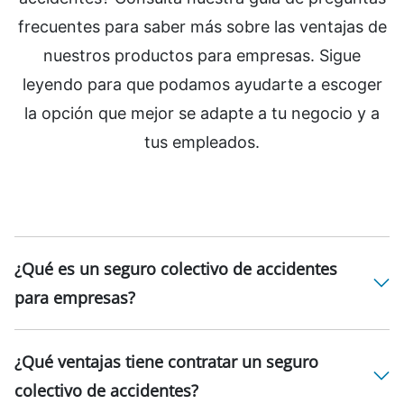
frecuentes para saber más sobre las ventajas de
nuestros productos para empresas. Sigue
leyendo para que podamos ayudarte a escoger
la opción que mejor se adapte a tu negocio y a
tus empleados.
¿Qué es un seguro colectivo de accidentes
para empresas?
¿Qué ventajas tiene contratar un seguro
colectivo de accidentes?