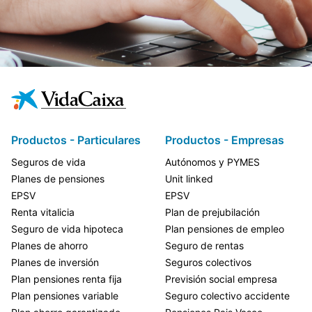
Productos - Particulares
Productos - Empresas
Seguros de vida
Autónomos y PYMES
Planes de pensiones
Unit linked
EPSV
EPSV
Renta vitalicia
Plan de prejubilación
Seguro de vida hipoteca
Plan pensiones de empleo
Planes de ahorro
Seguro de rentas
Planes de inversión
Seguros colectivos
Plan pensiones renta fija
Previsión social empresa
Plan pensiones variable
Seguro colectivo accidente