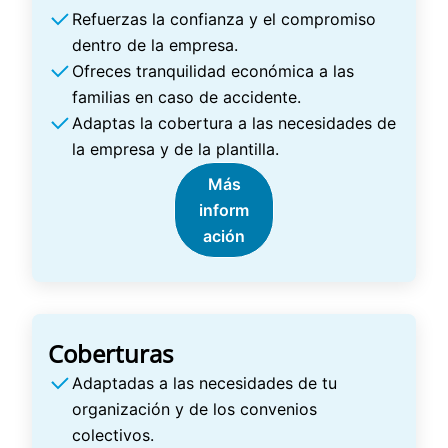
Refuerzas la confianza y el compromiso
dentro de la empresa.
Ofreces tranquilidad económica a las
familias en caso de accidente.
Adaptas la cobertura a las necesidades de
la empresa y de la plantilla.
Más
inform
ación
Coberturas
Adaptadas a las necesidades de tu
organización y de los convenios
colectivos.