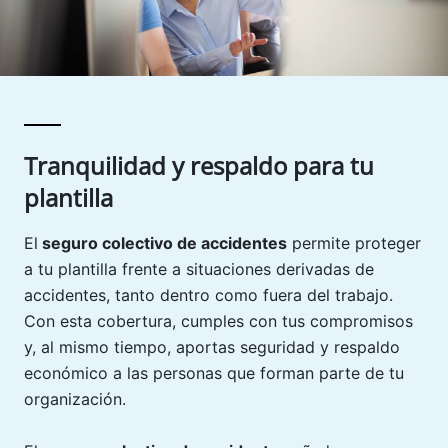
Tranquilidad y respaldo para tu
plantilla
El
seguro colectivo de accidentes
permite proteger
a tu plantilla frente a situaciones derivadas de
accidentes, tanto dentro como fuera del trabajo.
Con esta cobertura, cumples con tus compromisos
y, al mismo tiempo, aportas seguridad y respaldo
económico a las personas que forman parte de tu
organización.