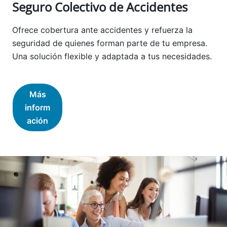
Seguro Colectivo de Accidentes
Ofrece cobertura ante accidentes y refuerza la
seguridad de quienes forman parte de tu empresa.
Una solución flexible y adaptada a tus necesidades.
Más
inform
ación