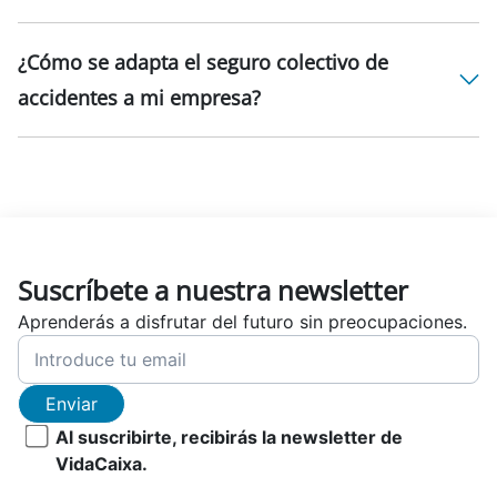
¿Cómo se adapta el seguro colectivo de
accidentes a mi empresa?
Suscríbete a nuestra newsletter
Aprenderás a disfrutar del futuro sin preocupaciones.
Enviar
Al suscribirte, recibirás la newsletter de
VidaCaixa.