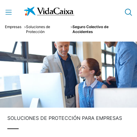
Saltar al contenido principal
Empresas
Soluciones de
Seguro Colectivo de
Protección
Accidentes
SOLUCIONES DE PROTECCIÓN PARA EMPRESAS