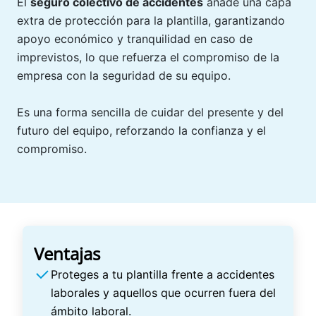
El
seguro colectivo de accidentes
añade una capa
extra de protección para la plantilla, garantizando
apoyo económico y tranquilidad en caso de
imprevistos, lo que refuerza el compromiso de la
empresa con la seguridad de su equipo.
Es una forma sencilla de cuidar del presente y del
futuro del equipo, reforzando la confianza y el
compromiso.
Ventajas
Proteges a tu plantilla frente a accidentes
laborales y aquellos que ocurren fuera del
ámbito laboral.