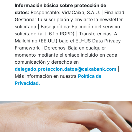
Información básica sobre protección de
datos:
Responsable: VidaCaixa, S.A.U. | Finalidad:
Gestionar tu suscripción y enviarte la newsletter
solicitada | Base jurídica: Ejecución del servicio
solicitado (art. 6.1.b RGPD) | Transferencias: A
Mailchimp (EE.UU.) bajo el EU–US Data Privacy
Framework | Derechos: Baja en cualquier
momento mediante el enlace incluido en cada
comunicación y derechos en
delegado.proteccion.datos@caixabank.com
|
Más información en nuestra
Política de
Privacidad.