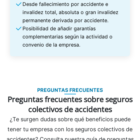
Desde fallecimiento por accidente e
invalidez total, absoluta o gran invalidez
permanente derivada por accidente.
Posibilidad de añadir garantías
complementarias según la actividad o
convenio de la empresa.
PREGUNTAS FRECUENTES
Preguntas frecuentes sobre seguros
colectivos de accidentes
¿Te surgen dudas sobre qué beneficios puede
tener tu empresa con los seguros colectivos de
accidentes? Consulta nuestra guía de preguntas