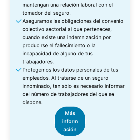
mantengan una relación laboral con el
tomador del seguro.
Aseguramos las obligaciones del convenio
colectivo sectorial al que perteneces,
cuando existe una indemnización por
producirse el fallecimiento o la
incapacidad de alguno de tus
trabajadores.
Protegemos los datos personales de tus
empleados. Al tratarse de un seguro
innominado, tan sólo es necesario informar
del número de trabajadores del que se
dispone.
Más
inform
ación