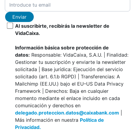
Enviar
Al suscribirte, recibirás la newsletter de
VidaCaixa.
Información básica sobre protección de
datos:
Responsable: VidaCaixa, S.A.U. | Finalidad:
Gestionar tu suscripción y enviarte la newsletter
solicitada | Base jurídica: Ejecución del servicio
solicitado (art. 6.1.b RGPD) | Transferencias: A
Mailchimp (EE.UU.) bajo el EU–US Data Privacy
Framework | Derechos: Baja en cualquier
momento mediante el enlace incluido en cada
comunicación y derechos en
delegado.proteccion.datos@caixabank.com
|
Más información en nuestra
Política de
Privacidad.