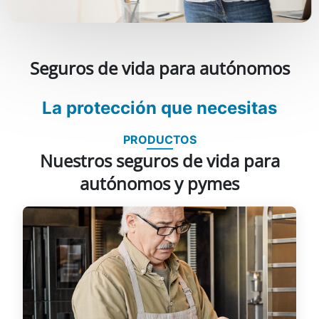
Seguros de vida para autónomos
La protección que necesitas
PRODUCTOS
Nuestros seguros de vida para
autónomos y pymes