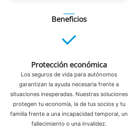
Beneficios
Protección económica
Los seguros de vida para autónomos
garantizan la ayuda necesaria frente a
situaciones inesperadas. Nuestras soluciones
protegen tu economía, la de tus socios y tu
familia frente a una incapacidad temporal, un
fallecimiento o una invalidez.