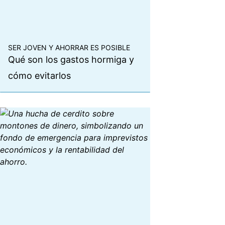
SER JOVEN Y AHORRAR ES POSIBLE
Qué son los gastos hormiga y
cómo evitarlos