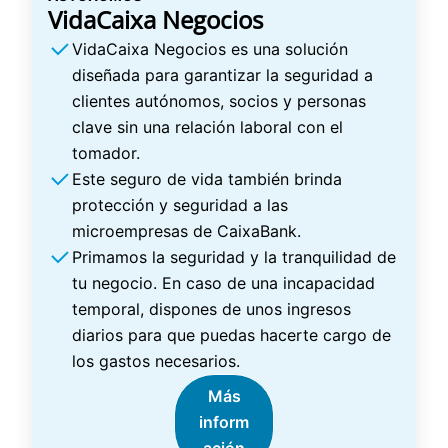
VidaCaixa Negocios
VidaCaixa Negocios es una solución
diseñada para garantizar la seguridad a
clientes autónomos, socios y personas
clave sin una relación laboral con el
tomador.
Este seguro de vida también brinda
protección y seguridad a las
microempresas de CaixaBank.
Primamos la seguridad y la tranquilidad de
tu negocio. En caso de una incapacidad
temporal, dispones de unos ingresos
diarios para que puedas hacerte cargo de
los gastos necesarios.
Más
inform