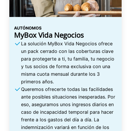
AUTÓNOMOS
MyBox Vida Negocios
La solución MyBox Vida Negocios ofrece
un pack cerrado con las coberturas clave
para protegerte a ti, tu familia, tu negocio
y tus socios de forma exclusiva con una
misma cuota mensual durante los 3
primeros años.
Queremos ofrecerte todas las facilidades
ante posibles situaciones inesperadas. Por
eso, aseguramos unos ingresos diarios en
caso de incapacidad temporal para hacer
frente a los gastos del día a día. La
indemnización variará en función de los