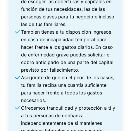
de escoger las coberturas y capitales en
función de tus necesidades, las de las
personas claves para tu negocio e incluso
las de tus familiares.
También tienes a tu disposición ingresos
en caso de incapacidad temporal para
hacer frente a los gastos diarios. En caso
de enfermedad grave puedes solicitar el
cobro anticipado de una parte del capital
previsto por fallecimiento.
Asegúrate de que en el peor de los casos,
tu familia reciba una cuantía suficiente
para hacer frente a todos los gastos
necesarios.
Ofrecemos tranquilidad y protección a ti y
a tus personas de confianza
independientemente de si mantienes
relaciones laborales o no en caso de