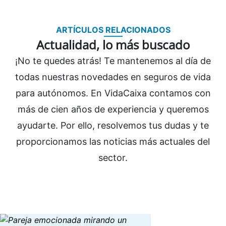
ARTÍCULOS RELACIONADOS
Actualidad, lo más buscado
¡No te quedes atrás! Te mantenemos al día de
todas nuestras novedades en seguros de vida
para autónomos. En VidaCaixa contamos con
más de cien años de experiencia y queremos
ayudarte. Por ello, resolvemos tus dudas y te
proporcionamos las noticias más actuales del
sector.