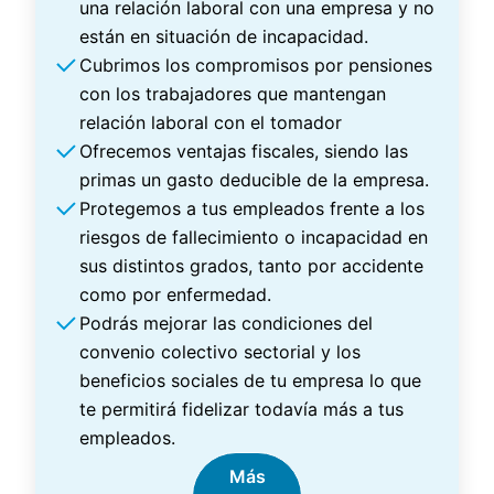
una relación laboral con una empresa y no
están en situación de incapacidad.
Cubrimos los compromisos por pensiones
con los trabajadores que mantengan
relación laboral con el tomador
Ofrecemos ventajas fiscales, siendo las
primas un gasto deducible de la empresa.
Protegemos a tus empleados frente a los
riesgos de fallecimiento o incapacidad en
sus distintos grados, tanto por accidente
como por enfermedad.
Podrás mejorar las condiciones del
convenio colectivo sectorial y los
beneficios sociales de tu empresa lo que
te permitirá fidelizar todavía más a tus
empleados.
Más