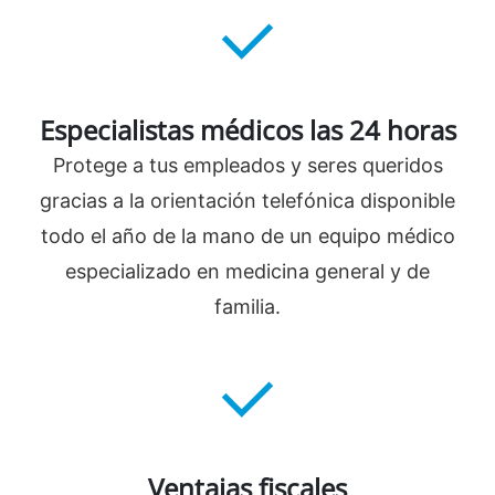
Especialistas médicos las 24 horas
Protege a tus empleados y seres queridos
gracias a la orientación telefónica disponible
todo el año de la mano de un equipo médico
especializado en medicina general y de
familia.
Ventajas fiscales