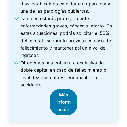
días establecidos en el baremo para cada
una de las patologías cubiertas.
También estarás protegido ante
enfermedades graves, cáncer o infarto. En
estas situaciones, podrás solicitar el 50%
del capital asegurado previsto en caso de
fallecimiento y mantener así un nivel de
ingresos.
Ofrecemos una cobertura exclusiva de
doble capital en caso de fallecimiento o
invalidez absoluta y permanente por
accidente.
Más
inform
ación