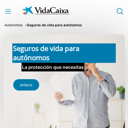
Saltar al contenido principal
Autónomos
Seguros de vida para autónomos
Seguros de vida para
autónomos
La protección que necesitas
enlace