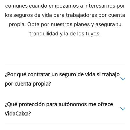
comunes cuando empezamos a interesarnos por
los seguros de vida para trabajadores por cuenta
propia. Opta por nuestros planes y asegura tu
tranquilidad y la de los tuyos.
¿Por qué contratar un seguro de vida si trabajo
por cuenta propia?
¿Qué protección para autónomos me ofrece
VidaCaixa?