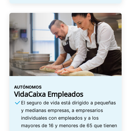
AUTÓNOMOS
VidaCaixa Empleados
El seguro de vida está dirigido a pequeñas
y medianas empresas, a empresarios
individuales con empleados y a los
mayores de 16 y menores de 65 que tienen