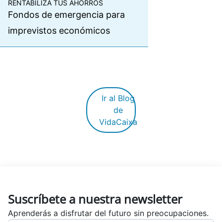
RENTABILIZA TUS AHORROS
Fondos de emergencia para
imprevistos económicos
Ir al Blog
de
VidaCaixa
Suscríbete a nuestra newsletter
Aprenderás a disfrutar del futuro sin preocupaciones.