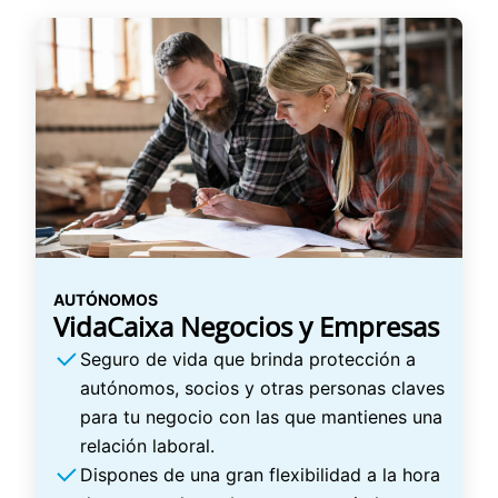
AUTÓNOMOS
VidaCaixa Negocios y Empresas
Seguro de vida que brinda protección a
autónomos, socios y otras personas claves
para tu negocio con las que mantienes una
relación laboral.
Dispones de una gran flexibilidad a la hora