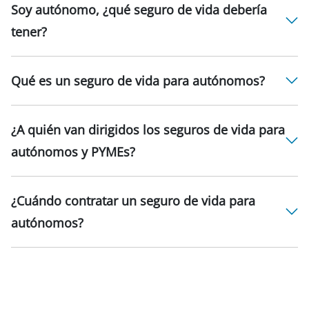
Soy autónomo, ¿qué seguro de vida debería
tener?
Qué es un seguro de vida para autónomos?
¿A quién van dirigidos los seguros de vida para
autónomos y PYMEs?
¿Cuándo contratar un seguro de vida para
autónomos?