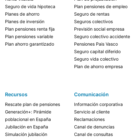
Seguro de vida hipoteca
Plan pensiones de empleo
Planes de ahorro
Seguro de rentas
Planes de inversión
Seguros colectivos
Plan pensiones renta fija
Previsión social empresa
Plan pensiones variable
Seguro colectivo accidente
Plan ahorro garantizado
Pensiones Pais Vasco
Seguro capital diferido
Seguro vida colectivo
Plan de ahorro empresa
Recursos
Comunicación
Rescate plan de pensiones
Información corporativa
Generación+: Pirámide
Servicio al cliente
poblacional en España
Reclamaciones
Jubilación en España
Canal de denuncias
Simulación jubilación
Canal de consultas