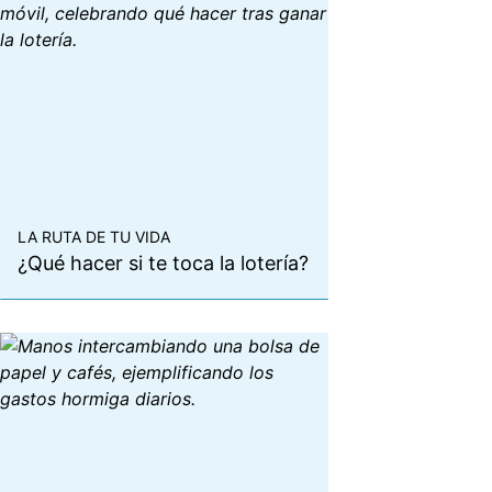
LA RUTA DE TU VIDA
¿Qué hacer si te toca la lotería?