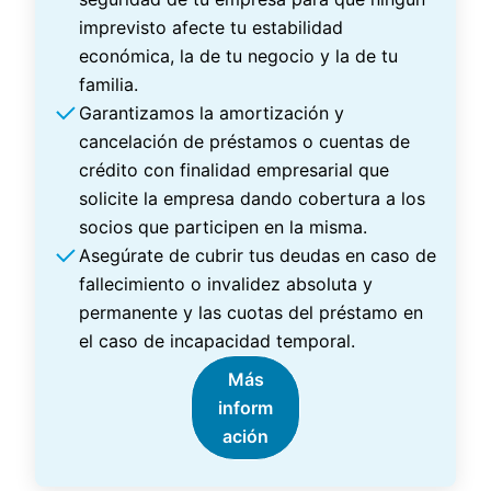
imprevisto afecte tu estabilidad
económica, la de tu negocio y la de tu
familia.
Garantizamos la amortización y
cancelación de préstamos o cuentas de
crédito con finalidad empresarial que
solicite la empresa dando cobertura a los
socios que participen en la misma.
Asegúrate de cubrir tus deudas en caso de
fallecimiento o invalidez absoluta y
permanente y las cuotas del préstamo en
el caso de incapacidad temporal.
Más
inform
ación