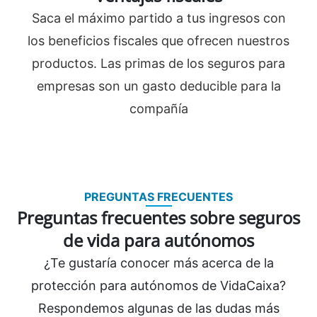
Saca el máximo partido a tus ingresos con
los beneficios fiscales que ofrecen nuestros
productos. Las primas de los seguros para
empresas son un gasto deducible para la
compañía
PREGUNTAS FRECUENTES
Preguntas frecuentes sobre seguros
de vida para autónomos
¿Te gustaría conocer más acerca de la
protección para autónomos de VidaCaixa?
Respondemos algunas de las dudas más