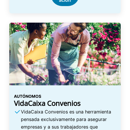
ación
AUTÓNOMOS
VidaCaixa Convenios
VidaCaixa Convenios es una herramienta
pensada exclusivamente para asegurar
empresas y a sus trabajadores que