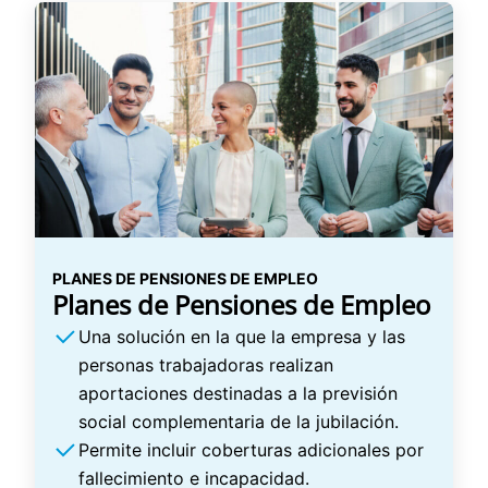
PLANES DE PENSIONES DE EMPLEO
Planes de Pensiones de Empleo
Una solución en la que la empresa y las
personas trabajadoras realizan
aportaciones destinadas a la previsión
social complementaria de la jubilación.
Permite incluir coberturas adicionales por
fallecimiento e incapacidad.