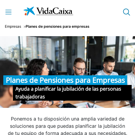
Saltar al contenido principal
Empresas
Planes de pensiones para empresas
Planes de Pensiones para Empresas
Ayuda a planificar la jubilación de las personas
trabajadoras
Ponemos a tu disposición una amplia variedad de
soluciones para que puedas planificar la jubilación
de tu equipo de forma adecuada a sus necesidades.