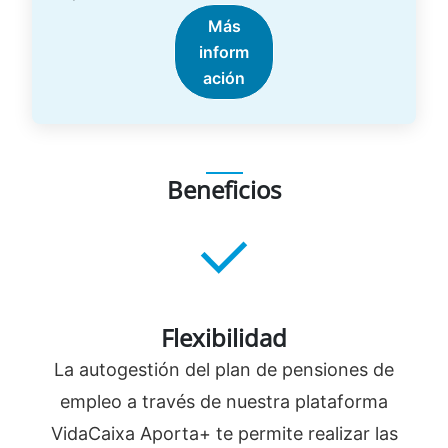
Más
inform
ación
Beneficios
Flexibilidad
La autogestión del plan de pensiones de
empleo a través de nuestra plataforma
VidaCaixa Aporta+ te permite realizar las