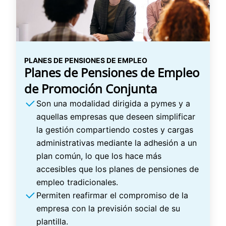
PLANES DE PENSIONES DE EMPLEO
Planes de Pensiones de Empleo
de Promoción Conjunta
Son una modalidad dirigida a pymes y a
aquellas empresas que deseen simplificar
la gestión compartiendo costes y cargas
administrativas mediante la adhesión a un
plan común, lo que los hace más
accesibles que los planes de pensiones de
empleo tradicionales.
Permiten reafirmar el compromiso de la
empresa con la previsión social de su
plantilla.