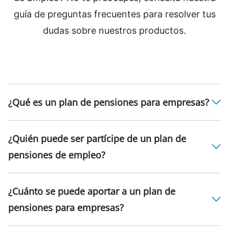
guía de preguntas frecuentes para resolver tus
dudas sobre nuestros productos.
¿Qué es un plan de pensiones para empresas?
¿Quién puede ser partícipe de un plan de
pensiones de empleo?
¿Cuánto se puede aportar a un plan de
pensiones para empresas?