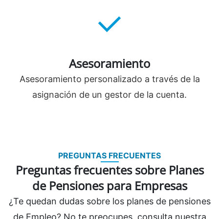
Asesoramiento
Asesoramiento personalizado a través de la
asignación de un gestor de la cuenta.
PREGUNTAS FRECUENTES
Preguntas frecuentes sobre Planes
de Pensiones para Empresas
¿Te quedan dudas sobre los planes de pensiones
de Empleo? No te preocupes, consulta nuestra