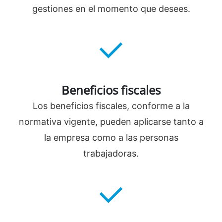
gestiones en el momento que desees.
Beneficios fiscales
Los beneficios fiscales, conforme a la
normativa vigente, pueden aplicarse tanto a
la empresa como a las personas
trabajadoras.