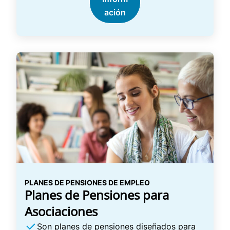
ación
PLANES DE PENSIONES DE EMPLEO
Planes de Pensiones para
Asociaciones
Son planes de pensiones diseñados para