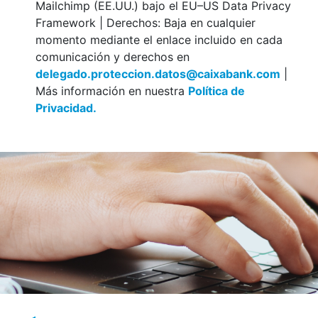
Mailchimp (EE.UU.) bajo el EU–US Data Privacy
Framework | Derechos: Baja en cualquier
momento mediante el enlace incluido en cada
comunicación y derechos en
delegado.proteccion.datos@caixabank.com
|
Más información en nuestra
Política de
Privacidad.