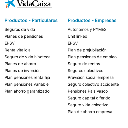
Productos - Particulares
Productos - Empresas
Seguros de vida
Autónomos y PYMES
Planes de pensiones
Unit linked
EPSV
EPSV
Renta vitalicia
Plan de prejubilación
Seguro de vida hipoteca
Plan pensiones de empleo
Planes de ahorro
Seguro de rentas
Planes de inversión
Seguros colectivos
Plan pensiones renta fija
Previsión social empresa
Plan pensiones variable
Seguro colectivo accidente
Plan ahorro garantizado
Pensiones Pais Vasco
Seguro capital diferido
Seguro vida colectivo
Plan de ahorro empresa