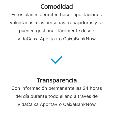
Comodidad
Estos planes permiten hacer aportaciones
voluntarias a las personas trabajadoras y se
pueden gestionar fácilmente desde
VidaCaixa Aporta+ o CaixaBankNow
Transparencia
Con información permanente las 24 horas
del día durante todo el año a través de
VidaCaixa Aporta+ o CaixaBankNow