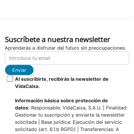
Suscríbete a nuestra newsletter
Aprenderás a disfrutar del futuro sin preocupaciones.
Enviar
Al suscribirte, recibirás la newsletter de
VidaCaixa.
Información básica sobre protección de
datos:
Responsable: VidaCaixa, S.A.U. | Finalidad:
Gestionar tu suscripción y enviarte la newsletter
solicitada | Base jurídica: Ejecución del servicio
solicitado (art. 6.1.b RGPD) | Transferencias: A