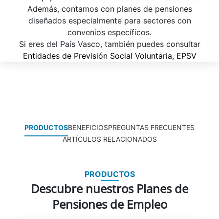
Además, contamos con planes de pensiones
diseñados especialmente para sectores con
convenios específicos.
Si eres del País Vasco, también puedes consultar
Entidades de Previsión Social Voluntaria, EPSV
PRODUCTOS
BENEFICIOS
PREGUNTAS FRECUENTES
ARTÍCULOS RELACIONADOS
PRODUCTOS
Descubre nuestros Planes de
Pensiones de Empleo