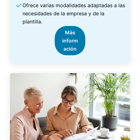
Ofrece varias modalidades adaptadas a las
necesidades de la empresa y de la
plantilla.
Más
inform
ación