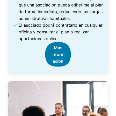
que una asociación pueda adherirse al plan
de forma inmediata, reduciendo las cargas
administrativas habituales.
El asociado podrá contratarlo en cualquier
oficina y consultar el plan o realizar
aportaciones online.
Más
inform
ación