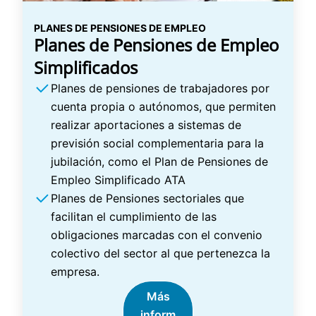
PLANES DE PENSIONES DE EMPLEO
Planes de Pensiones de Empleo
Simplificados
Planes de pensiones de trabajadores por
cuenta propia o autónomos, que permiten
realizar aportaciones a sistemas de
previsión social complementaria para la
jubilación, como el Plan de Pensiones de
Empleo Simplificado ATA
Planes de Pensiones sectoriales que
facilitan el cumplimiento de las
obligaciones marcadas con el convenio
colectivo del sector al que pertenezca la
empresa.
Más
inform