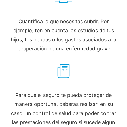
Cuantifica lo que necesitas cubrir. Por
ejemplo, ten en cuenta los estudios de tus
hijos, tus deudas o los gastos asociados a la
recuperación de una enfermedad grave.
Para que el seguro te pueda proteger de
manera oportuna, deberás realizar, en su
caso, un control de salud para poder cobrar
las prestaciones del seguro si sucede algún