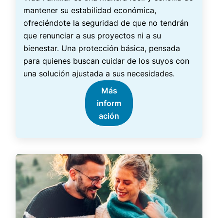
mantener su estabilidad económica,
ofreciéndote la seguridad de que no tendrán
que renunciar a sus proyectos ni a su
bienestar. Una protección básica, pensada
para quienes buscan cuidar de los suyos con
una solución ajustada a sus necesidades.
Más
inform
ación