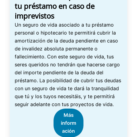
tu préstamo en caso de
imprevistos
Un seguro de vida asociado a tu préstamo
personal o hipotecario te permitirá cubrir la
amortización de la deuda pendiente en caso
de invalidez absoluta permanente o
fallecimiento. Con este seguro de vida, tus
seres queridos no tendrán que hacerse cargo
del importe pendiente de la deuda del
préstamo. La posibilidad de cubrir tus deudas
con un seguro de vida te dará la tranquilidad
que tú y los tuyos necesitáis, y te permitirá
seguir adelante con tus proyectos de vida.
Más
inform
ación