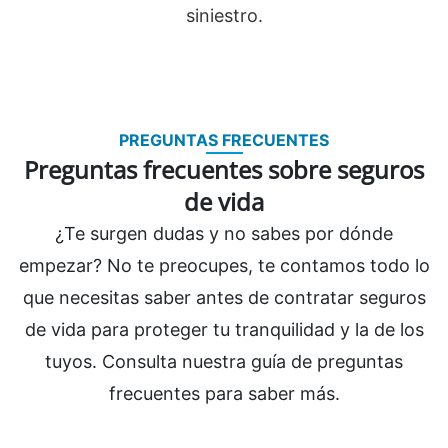
siniestro.
PREGUNTAS FRECUENTES
Preguntas frecuentes sobre seguros
de vida
¿Te surgen dudas y no sabes por dónde
empezar? No te preocupes, te contamos todo lo
que necesitas saber antes de contratar seguros
de vida para proteger tu tranquilidad y la de los
tuyos. Consulta nuestra guía de preguntas
frecuentes para saber más.