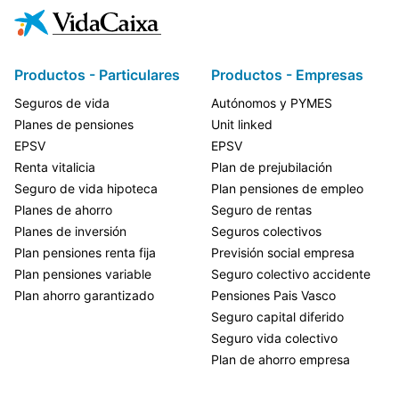
Productos - Particulares
Productos - Empresas
Seguros de vida
Autónomos y PYMES
Planes de pensiones
Unit linked
EPSV
EPSV
Renta vitalicia
Plan de prejubilación
Seguro de vida hipoteca
Plan pensiones de empleo
Planes de ahorro
Seguro de rentas
Planes de inversión
Seguros colectivos
Plan pensiones renta fija
Previsión social empresa
Plan pensiones variable
Seguro colectivo accidente
Plan ahorro garantizado
Pensiones Pais Vasco
Seguro capital diferido
Seguro vida colectivo
Plan de ahorro empresa