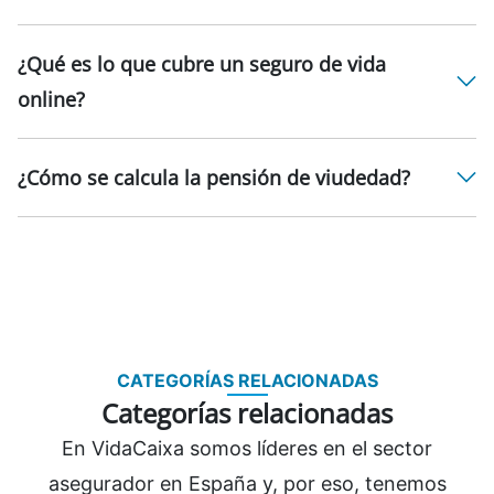
¿Qué es lo que cubre un seguro de vida
online?
¿Cómo se calcula la pensión de viudedad?
CATEGORÍAS RELACIONADAS
Categorías relacionadas
En VidaCaixa somos líderes en el sector
asegurador en España y, por eso, tenemos