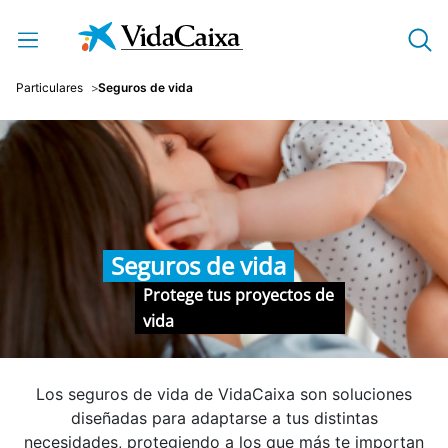
Saltar al contenido principal
Particulares
Seguros de vida
Seguros de vida
Protege tus proyectos de
vida
Los seguros de vida de VidaCaixa son soluciones
diseñadas para adaptarse a tus distintas
necesidades, protegiendo a los que más te importan