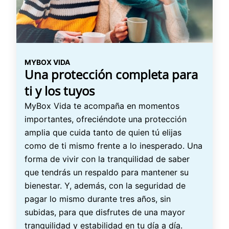
MYBOX VIDA
Una protección completa para
ti y los tuyos
MyBox Vida te acompaña en momentos
importantes, ofreciéndote una protección
amplia que cuida tanto de quien tú elijas
como de ti mismo frente a lo inesperado. Una
forma de vivir con la tranquilidad de saber
que tendrás un respaldo para mantener su
bienestar. Y, además, con la seguridad de
pagar lo mismo durante tres años, sin
subidas, para que disfrutes de una mayor
tranquilidad y estabilidad en tu día a día.