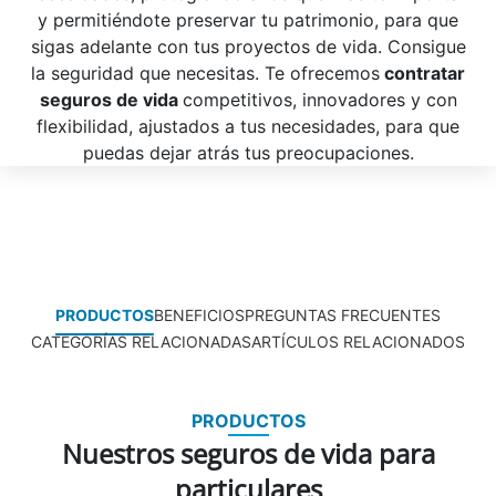
y permitiéndote preservar tu patrimonio, para que
sigas adelante con tus proyectos de vida. Consigue
la seguridad que necesitas. Te ofrecemos
contratar
seguros de vida
competitivos, innovadores y con
flexibilidad, ajustados a tus necesidades, para que
puedas dejar atrás tus preocupaciones.
PRODUCTOS
BENEFICIOS
PREGUNTAS FRECUENTES
CATEGORÍAS RELACIONADAS
ARTÍCULOS RELACIONADOS
PRODUCTOS
Nuestros seguros de vida para
particulares