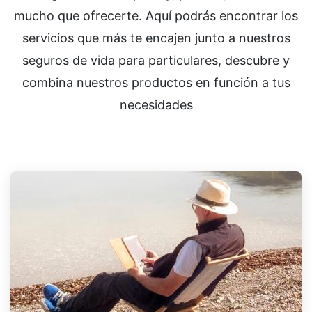
mucho que ofrecerte. Aquí podrás encontrar los
servicios que más te encajen junto a nuestros
seguros de vida para particulares, descubre y
combina nuestros productos en función a tus
necesidades