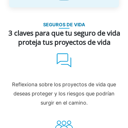
SEGUROS DE VIDA
3 claves para que tu seguro de vida
proteja tus proyectos de vida
Reflexiona sobre los proyectos de vida que
deseas proteger y los riesgos que podrían
surgir en el camino.