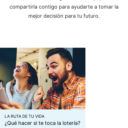
compartirla contigo para ayudarte a tomar la
mejor decisión para tu futuro.
LA RUTA DE TU VIDA
¿Qué hacer si te toca la lotería?