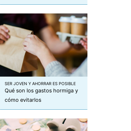
SER JOVEN Y AHORRAR ES POSIBLE
Qué son los gastos hormiga y
cómo evitarlos