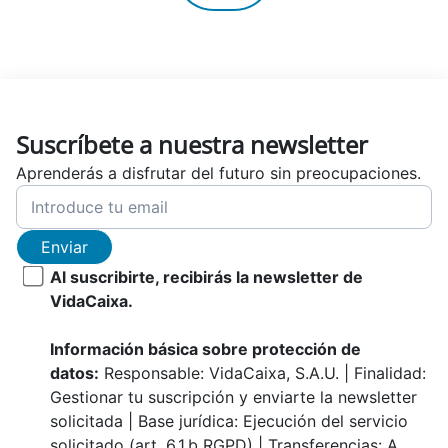
Suscríbete a nuestra newsletter
Aprenderás a disfrutar del futuro sin preocupaciones.
Enviar
Al suscribirte, recibirás la newsletter de
VidaCaixa.
Información básica sobre protección de
datos:
Responsable: VidaCaixa, S.A.U. | Finalidad:
Gestionar tu suscripción y enviarte la newsletter
solicitada | Base jurídica: Ejecución del servicio
solicitado (art. 6.1.b RGPD) | Transferencias: A