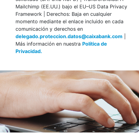
Mailchimp (EE.UU.) bajo el EU–US Data Privacy
Framework | Derechos: Baja en cualquier
momento mediante el enlace incluido en cada
comunicación y derechos en
delegado.proteccion.datos@caixabank.com
|
Más información en nuestra
Política de
Privacidad.