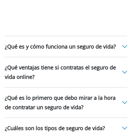
¿Qué es y cómo funciona un seguro de vida?
¿Qué ventajas tiene si contratas el seguro de
vida online?
¿Qué es lo primero que debo mirar a la hora
de contratar un seguro de vida?
¿Cuáles son los tipos de seguro de vida?