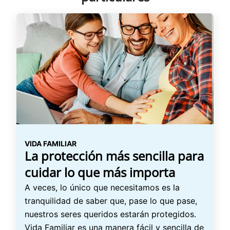
VIDA FAMILIAR
La protección más sencilla para
cuidar lo que más importa
A veces, lo único que necesitamos es la
tranquilidad de saber que, pase lo que pase,
nuestros seres queridos estarán protegidos.
Vida Familiar es una manera fácil y sencilla de