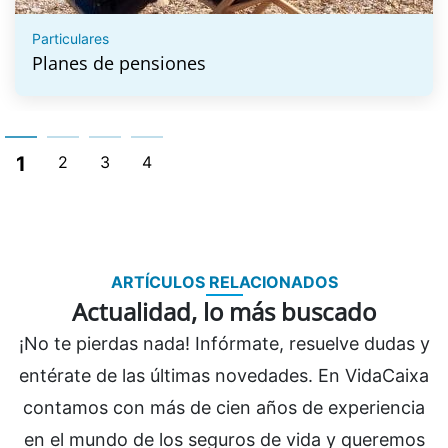
Particulares
Planes de pensiones
1
2
3
4
ARTÍCULOS RELACIONADOS
Actualidad, lo más buscado
¡No te pierdas nada! Infórmate, resuelve dudas y
entérate de las últimas novedades. En VidaCaixa
contamos con más de cien años de experiencia
en el mundo de los seguros de vida y queremos