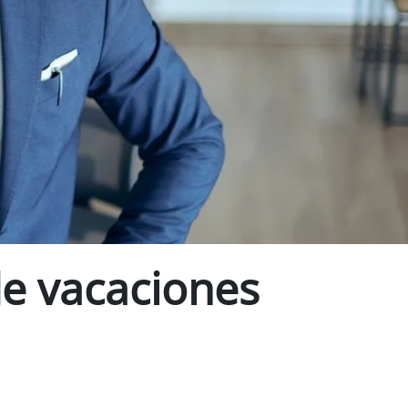
de vacaciones