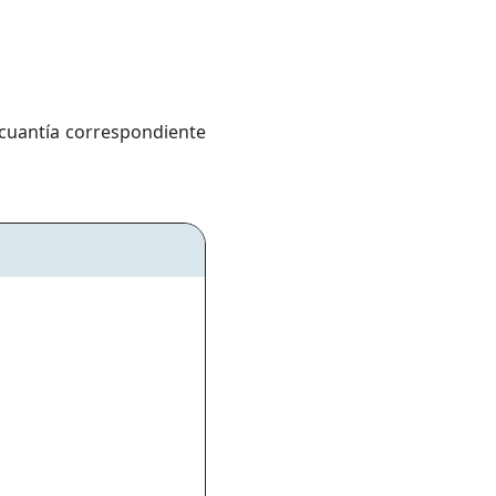
 cuantía correspondiente