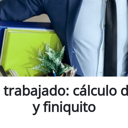
 trabajado: cálculo 
y finiquito