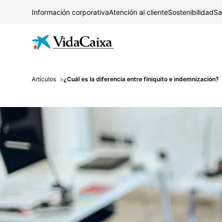
Información corporativa
Atención al cliente
Sostenibilidad
Sa
Artículos
¿Cuál es la diferencia entre finiquito e indemnización?