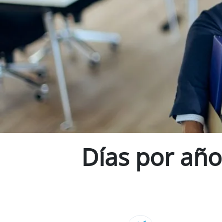
Días por año