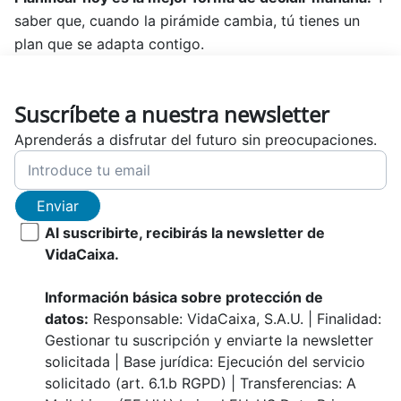
saber que, cuando la pirámide cambia, tú tienes un
plan que se adapta contigo.
Suscríbete a nuestra newsletter
Aprenderás a disfrutar del futuro sin preocupaciones.
Enviar
Al suscribirte, recibirás la newsletter de
VidaCaixa.
Información básica sobre protección de
datos:
Responsable: VidaCaixa, S.A.U. | Finalidad:
Gestionar tu suscripción y enviarte la newsletter
solicitada | Base jurídica: Ejecución del servicio
solicitado (art. 6.1.b RGPD) | Transferencias: A