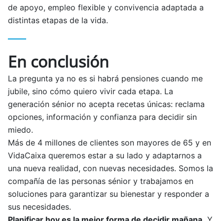
de apoyo, empleo flexible y convivencia adaptada a
distintas etapas de la vida.
En conclusión
La pregunta ya no es si habrá pensiones cuando me
jubile, sino cómo quiero vivir cada etapa. La
generación sénior no acepta recetas únicas: reclama
opciones, información y confianza para decidir sin
miedo.
Más de 4 millones de clientes son mayores de 65 y en
VidaCaixa queremos estar a su lado y adaptarnos a
una nueva realidad, con nuevas necesidades. Somos la
compañía de las personas sénior y trabajamos en
soluciones para garantizar su bienestar y responder a
sus necesidades.
Planificar hoy es la mejor forma de decidir mañana.
Y