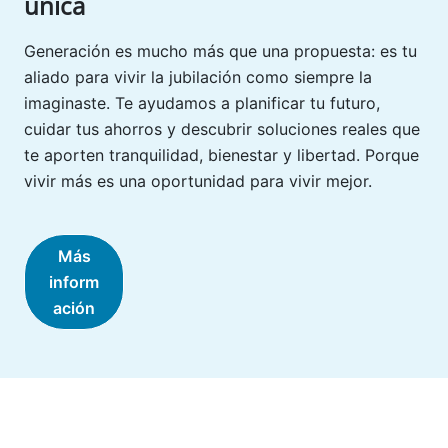
única
Generación es mucho más que una propuesta: es tu
aliado para vivir la jubilación como siempre la
imaginaste. Te ayudamos a planificar tu futuro,
cuidar tus ahorros y descubrir soluciones reales que
te aporten tranquilidad, bienestar y libertad. Porque
vivir más es una oportunidad para vivir mejor.
Más
inform
ación