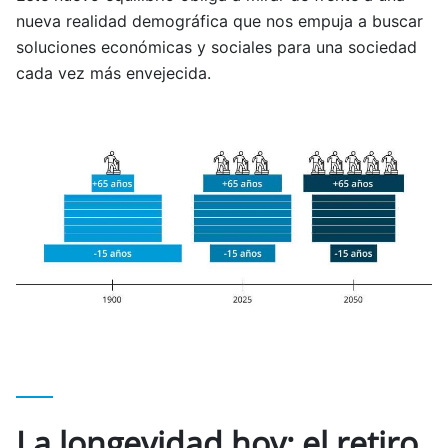
nueva realidad demográfica que nos empuja a buscar
soluciones económicas y sociales para una sociedad
cada vez más envejecida.
La longevidad hoy: el retiro