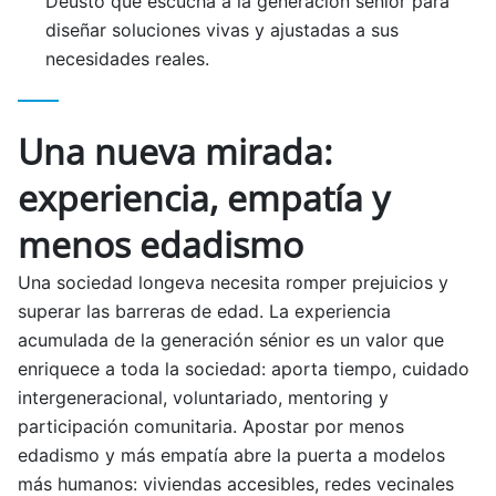
Deusto que escucha a la generación sénior para
diseñar soluciones vivas y ajustadas a sus
necesidades reales.
Una nueva mirada:
experiencia, empatía y
menos edadismo
Una sociedad longeva necesita romper prejuicios y
superar las barreras de edad. La experiencia
acumulada de la generación sénior es un valor que
enriquece a toda la sociedad: aporta tiempo, cuidado
intergeneracional, voluntariado, mentoring y
participación comunitaria. Apostar por menos
edadismo y más empatía abre la puerta a modelos
más humanos: viviendas accesibles, redes vecinales