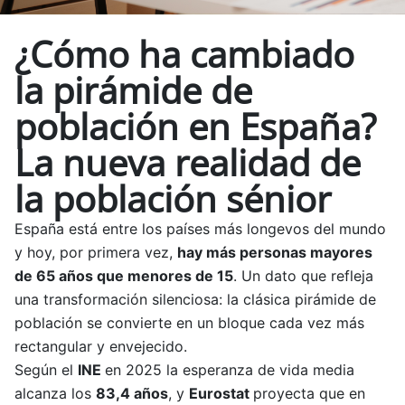
¿Cómo ha cambiado
la pirámide de
población en España?
La nueva realidad de
la población sénior
España está entre los países más longevos del mundo
y hoy, por primera vez,
hay más personas mayores
de 65 años que menores de 15
. Un dato que refleja
una transformación silenciosa: la clásica pirámide de
población se convierte en un bloque cada vez más
rectangular y envejecido.
Según el
INE
en 2025 la esperanza de vida media
alcanza los
83,4 años
, y
Eurostat
proyecta que en