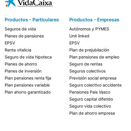
Productos - Particulares
Productos - Empresas
Seguros de vida
Autónomos y PYMES
Planes de pensiones
Unit linked
EPSV
EPSV
Renta vitalicia
Plan de prejubilación
Seguro de vida hipoteca
Plan pensiones de empleo
Planes de ahorro
Seguro de rentas
Planes de inversión
Seguros colectivos
Plan pensiones renta fija
Previsión social empresa
Plan pensiones variable
Seguro colectivo accidente
Plan ahorro garantizado
Pensiones Pais Vasco
Seguro capital diferido
Seguro vida colectivo
Plan de ahorro empresa