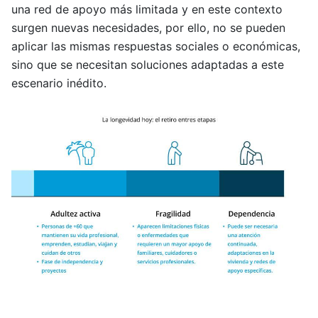
una red de apoyo más limitada y en este contexto
surgen nuevas necesidades, por ello, no se pueden
aplicar las mismas respuestas sociales o económicas,
sino que se necesitan soluciones adaptadas a este
escenario inédito.