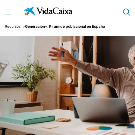
Saltar al contenido principal
Recursos
Generación+: Pirámide poblacional en España