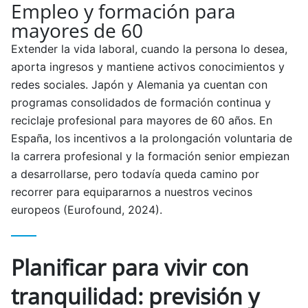
Empleo y formación para
mayores de 60
Extender la vida laboral, cuando la persona lo desea,
aporta ingresos y mantiene activos conocimientos y
redes sociales. Japón y Alemania ya cuentan con
programas consolidados de formación continua y
reciclaje profesional para mayores de 60 años. En
España, los incentivos a la prolongación voluntaria de
la carrera profesional y la formación senior empiezan
a desarrollarse, pero todavía queda camino por
recorrer para equipararnos a nuestros vecinos
europeos (Eurofound, 2024).
Planificar para vivir con
tranquilidad: previsión y