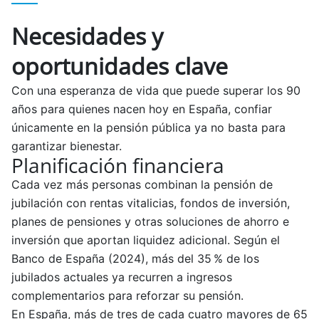
Necesidades y
oportunidades clave
Con una esperanza de vida que puede superar los 90
años para quienes nacen hoy en España, confiar
únicamente en la pensión pública ya no basta para
garantizar bienestar.
Planificación financiera
Cada vez más personas combinan la pensión de
jubilación con rentas vitalicias, fondos de inversión,
planes de pensiones y otras soluciones de ahorro e
inversión que aportan liquidez adicional. Según el
Banco de España (2024), más del 35 % de los
jubilados actuales ya recurren a ingresos
complementarios para reforzar su pensión.
En España, más de tres de cada cuatro mayores de 65