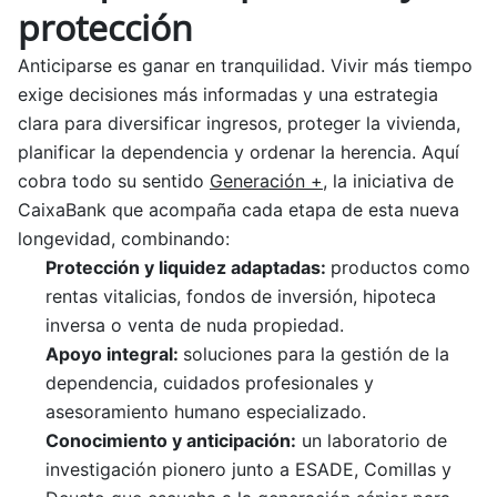
protección
Anticiparse es ganar en tranquilidad. Vivir más tiempo
exige decisiones más informadas y una estrategia
clara para diversificar ingresos, proteger la vivienda,
planificar la dependencia y ordenar la herencia. Aquí
cobra todo su sentido
Generación +
, la iniciativa de
CaixaBank que acompaña cada etapa de esta nueva
longevidad, combinando:
Protección y liquidez adaptadas:
productos como
rentas vitalicias, fondos de inversión, hipoteca
inversa o venta de nuda propiedad.
Apoyo integral:
soluciones para la gestión de la
dependencia, cuidados profesionales y
asesoramiento humano especializado.
Conocimiento y anticipación:
un laboratorio de
investigación pionero junto a ESADE, Comillas y