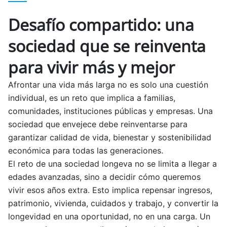
Desafío compartido: una
sociedad que se reinventa
para vivir más y mejor
Afrontar una vida más larga no es solo una cuestión
individual, es un reto que implica a familias,
comunidades, instituciones públicas y empresas. Una
sociedad que envejece debe reinventarse para
garantizar calidad de vida, bienestar y sostenibilidad
económica para todas las generaciones.
El reto de una sociedad longeva no se limita a llegar a
edades avanzadas, sino a decidir cómo queremos
vivir esos años extra. Esto implica repensar ingresos,
patrimonio, vivienda, cuidados y trabajo, y convertir la
longevidad en una oportunidad, no en una carga. Un