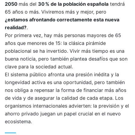
2050
más del
30 % de la población española
tendrá
65 años o más. Viviremos más y mejor, pero
¿estamos afrontando correctamente esta nueva
realidad?
.
Por primera vez, hay más personas mayores de 65
años que menores de 15: la clásica pirámide
poblacional se ha invertido. Vivir más tiempo es una
buena noticia, pero también plantea desafíos que son
clave para la sociedad actual.
El sistema público afronta una presión inédita y la
longevidad activa es una oportunidad, pero también
nos obliga a repensar la forma de financiar más años
de vida y de asegurar la calidad de cada etapa. Los
organismos internacionales advierten: la previsión y el
ahorro privado juegan un papel crucial en el nuevo
ecosistema.