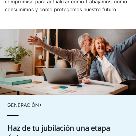
compromiso para actualizar cómo trabajamos, cómo
consumimos y cómo protegemos nuestro futuro.
GENERACIÓN+
Haz de tu jubilación una etapa