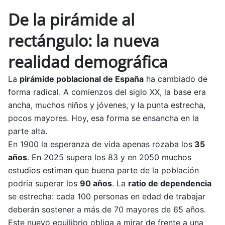
De la pirámide al
rectángulo: la nueva
realidad demográfica
La
pirámide poblacional de España
ha cambiado de
forma radical. A comienzos del siglo XX, la base era
ancha, muchos niños y jóvenes, y la punta estrecha,
pocos mayores. Hoy, esa forma se ensancha en la
parte alta.
En 1900 la esperanza de vida apenas rozaba los
35
años
. En 2025 supera los 83 y en 2050 muchos
estudios estiman que buena parte de la población
podría superar los
90 años
. La
ratio de dependencia
se estrecha: cada 100 personas en edad de trabajar
deberán sostener a más de 70 mayores de 65 años.
Este nuevo equilibrio obliga a mirar de frente a una