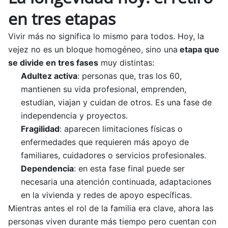
en tres etapas
Vivir más no significa lo mismo para todos. Hoy, la
vejez no es un bloque homogéneo, sino una
etapa que
se divide en tres fases
muy distintas:
Adultez activa
: personas que, tras los 60,
mantienen su vida profesional, emprenden,
estudian, viajan y cuidan de otros. Es una fase de
independencia y proyectos.
Fragilidad
: aparecen limitaciones físicas o
enfermedades que requieren más apoyo de
familiares, cuidadores o servicios profesionales.
Dependencia
: en esta fase final puede ser
necesaria una atención continuada, adaptaciones
en la vivienda y redes de apoyo específicas.
Mientras antes el rol de la familia era clave, ahora las
personas viven durante más tiempo pero cuentan con