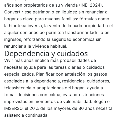
años son propietarios de su vivienda (INE, 2024).
Convertir ese patrimonio en liquidez sin renunciar al
hogar es clave para muchas familias: fórmulas como
la hipoteca inversa, la venta de la nuda propiedad o el
alquiler con anticipo permiten transformar ladrillo en
ingresos, reforzando la seguridad económica sin
renunciar a la vivienda habitual.
Dependencia y cuidados
Vivir más años implica más probabilidades de
necesitar ayuda para las tareas diarias o cuidados
especializados. Planificar con antelación los gastos
asociados a la dependencia, residencias, cuidadores,
teleasistencia o adaptaciones del hogar, ayuda a
tomar decisiones con calma, evitando situaciones
imprevistas en momentos de vulnerabilidad. Según el
IMSERSO, el 20 % de los mayores de 80 años necesita
asistencia continuada.