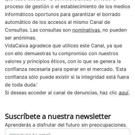
proceso de gestión o el establecimiento de los medios
informáticos oportunos para garantizar el borrado
automático de los accesos al mismo Canal de
Consultas. Las consultas son
nominativas
, no pueden
ser anónimas.
VidaCaixa agradece que utilices este Canal, ya que
con ello demuestras tu compromiso con nuestros
valores y principios éticos, con lo que se genera la
confianza necesaria para operar en el mercado.
‘Esta
confianza sólo puede existir si la integridad está fuera
de toda duda.’
Si deseas acceder al canal de denuncias, haz clic
aquí
.
Suscríbete a nuestra newsletter
Aprenderás a disfrutar del futuro sin preocupaciones.