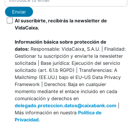
Enviar
Al suscribirte, recibirás la newsletter de
VidaCaixa.
Información básica sobre protección de
datos:
Responsable: VidaCaixa, S.A.U. | Finalidad:
Gestionar tu suscripción y enviarte la newsletter
solicitada | Base jurídica: Ejecución del servicio
solicitado (art. 6.1.b RGPD) | Transferencias: A
Mailchimp (EE.UU.) bajo el EU–US Data Privacy
Framework | Derechos: Baja en cualquier
momento mediante el enlace incluido en cada
comunicación y derechos en
delegado.proteccion.datos@caixabank.com
|
Más información en nuestra
Política de
Privacidad.