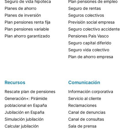
Seguro de vida hipoteca
Plan pensiones de empleo
Planes de ahorro
Seguro de rentas
Planes de inversión
Seguros colectivos
Plan pensiones renta fija
Previsión social empresa
Plan pensiones variable
Seguro colectivo accidente
Plan ahorro garantizado
Pensiones Pais Vasco
Seguro capital diferido
Seguro vida colectivo
Plan de ahorro empresa
Recursos
Comunicación
Rescate plan de pensiones
Información corporativa
Generación+: Pirámide
Servicio al cliente
poblacional en España
Reclamaciones
Jubilación en España
Canal de denuncias
Simulación jubilación
Canal de consultas
Calcular jubilación
Sala de prensa