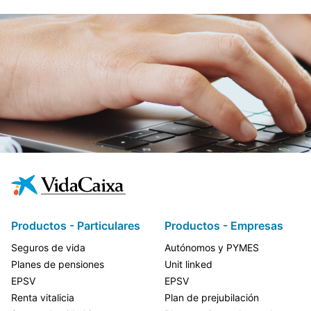
Productos - Particulares
Productos - Empresas
Seguros de vida
Autónomos y PYMES
Planes de pensiones
Unit linked
EPSV
EPSV
Renta vitalicia
Plan de prejubilación