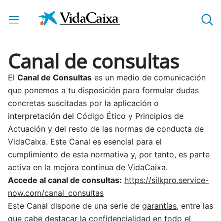
Saltar al contenido principal
Canal de consultas
El
Canal de Consultas
es un medio de comunicación
que ponemos a tu disposición para formular dudas
concretas suscitadas por la aplicación o
interpretación del Código Ético y Principios de
Actuación y del resto de las normas de conducta de
VidaCaixa. Este Canal es esencial para el
cumplimiento de esta normativa y, por tanto, es parte
activa en la mejora continua de VidaCaixa.
Accede al canal de consultas:
https://silkpro.service-
now.com/canal_consultas
Este Canal dispone de una serie de
garantías
, entre las
que cabe destacar la confidencialidad en todo el