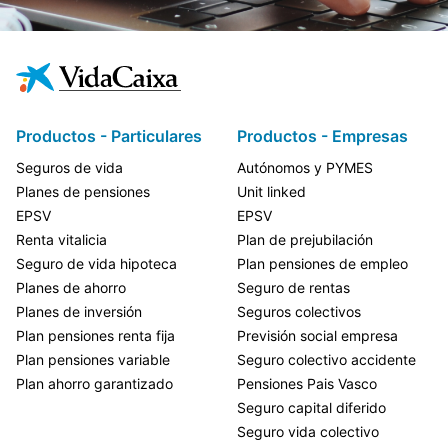
Productos - Particulares
Productos - Empresas
Seguros de vida
Autónomos y PYMES
Planes de pensiones
Unit linked
EPSV
EPSV
Renta vitalicia
Plan de prejubilación
Seguro de vida hipoteca
Plan pensiones de empleo
Planes de ahorro
Seguro de rentas
Planes de inversión
Seguros colectivos
Plan pensiones renta fija
Previsión social empresa
Plan pensiones variable
Seguro colectivo accidente
Plan ahorro garantizado
Pensiones Pais Vasco
Seguro capital diferido
Seguro vida colectivo