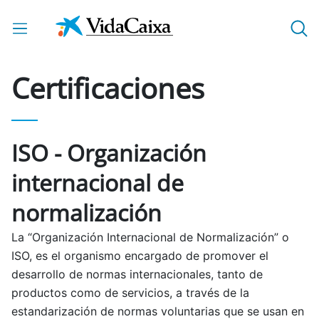
Saltar al contenido principal
Certificaciones
ISO - Organización
internacional de
normalización
La “Organización Internacional de Normalización” o
ISO, es el organismo encargado de promover el
desarrollo de normas internacionales, tanto de
productos como de servicios, a través de la
estandarización de normas voluntarias que se usan en