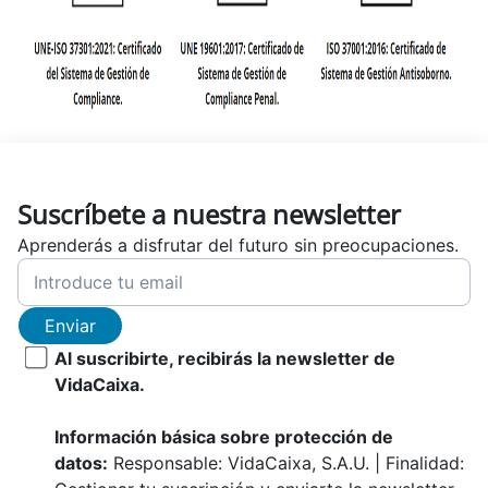
Suscríbete a nuestra newsletter
Aprenderás a disfrutar del futuro sin preocupaciones.
Enviar
Al suscribirte, recibirás la newsletter de
VidaCaixa.
Información básica sobre protección de
datos:
Responsable: VidaCaixa, S.A.U. | Finalidad: