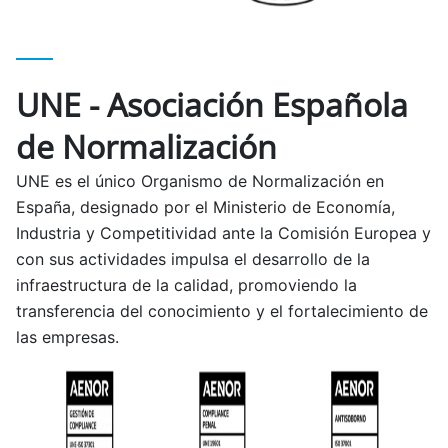
UNE - Asociación Española
de Normalización
UNE es el único Organismo de Normalización en
España, designado por el Ministerio de Economía,
Industria y Competitividad ante la Comisión Europea y
con sus actividades impulsa el desarrollo de la
infraestructura de la calidad, promoviendo la
transferencia del conocimiento y el fortalecimiento de
las empresas.