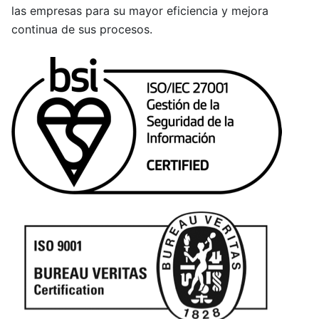
las empresas para su mayor eficiencia y mejora
continua de sus procesos.