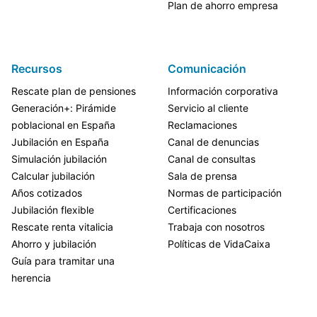
Plan de ahorro empresa
Recursos
Comunicación
Rescate plan de pensiones
Información corporativa
Generación+: Pirámide
Servicio al cliente
poblacional en España
Reclamaciones
Jubilación en España
Canal de denuncias
Simulación jubilación
Canal de consultas
Calcular jubilación
Sala de prensa
Años cotizados
Normas de participación
Jubilación flexible
Certificaciones
Rescate renta vitalicia
Trabaja con nosotros
Ahorro y jubilación
Políticas de VidaCaixa
Guía para tramitar una
herencia