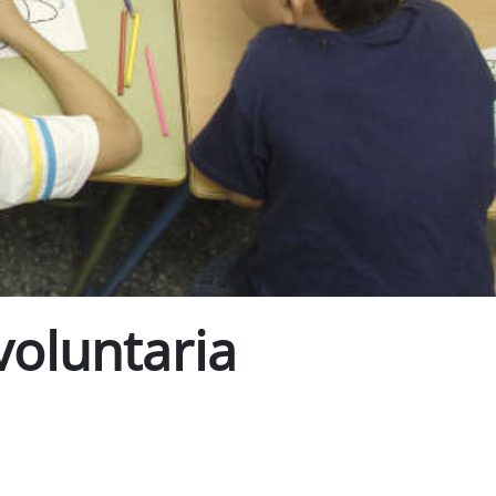
voluntaria