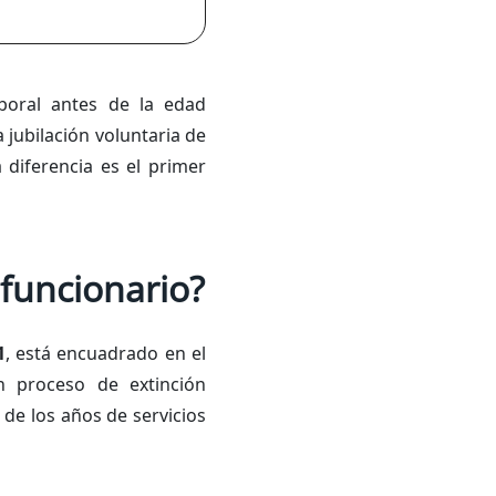
boral antes de la edad
 jubilación voluntaria de
diferencia es el primer
funcionario?
1
, está encuadrado en el
n proceso de extinción
 de los años de servicios