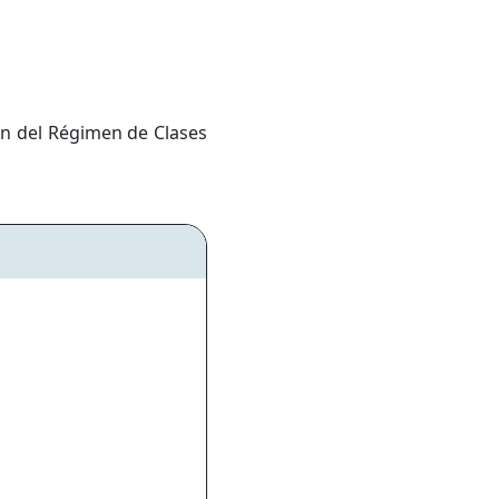
an del Régimen de Clases