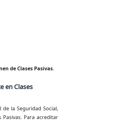
men de Clases Pasivas
.
e en Clases
de la Seguridad Social,
s Pasivas. Para acreditar