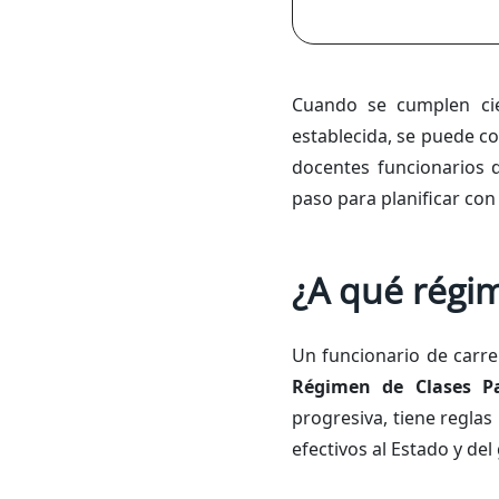
Cuando se cumplen cie
establecida, se puede co
docentes funcionarios 
paso para planificar con 
¿A qué régi
Un funcionario de carre
Régimen de Clases Pa
progresiva, tiene reglas
efectivos al Estado y del