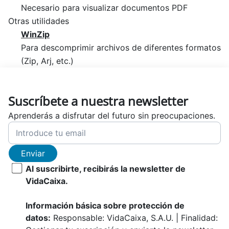
Necesario para visualizar documentos PDF
Otras utilidades
WinZip
Para descomprimir archivos de diferentes formatos
(Zip, Arj, etc.)
Suscríbete a nuestra newsletter
Aprenderás a disfrutar del futuro sin preocupaciones.
Enviar
Al suscribirte, recibirás la newsletter de
VidaCaixa.
Información básica sobre protección de
datos:
Responsable: VidaCaixa, S.A.U. | Finalidad: