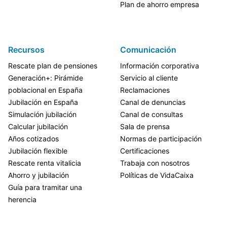
Plan de ahorro empresa
Recursos
Comunicación
Rescate plan de pensiones
Información corporativa
Generación+: Pirámide
Servicio al cliente
poblacional en España
Reclamaciones
Jubilación en España
Canal de denuncias
Simulación jubilación
Canal de consultas
Calcular jubilación
Sala de prensa
Años cotizados
Normas de participación
Jubilación flexible
Certificaciones
Rescate renta vitalicia
Trabaja con nosotros
Ahorro y jubilación
Políticas de VidaCaixa
Guía para tramitar una
herencia