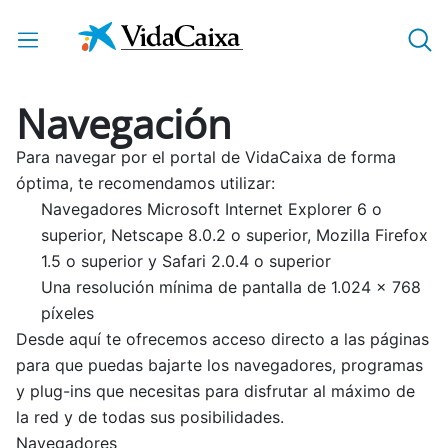
Saltar al contenido principal
Navegación
Para navegar por el portal de VidaCaixa de forma
óptima, te recomendamos utilizar:
Navegadores Microsoft Internet Explorer 6 o
superior, Netscape 8.0.2 o superior, Mozilla Firefox
1.5 o superior y Safari 2.0.4 o superior
Una resolución mínima de pantalla de 1.024 x 768
píxeles
Desde aquí te ofrecemos acceso directo a las páginas
para que puedas bajarte los navegadores, programas
y plug-ins que necesitas para disfrutar al máximo de
la red y de todas sus posibilidades.
Navegadores