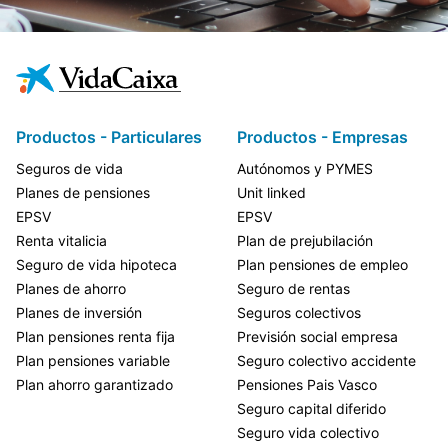
Productos - Particulares
Productos - Empresas
Seguros de vida
Autónomos y PYMES
Planes de pensiones
Unit linked
EPSV
EPSV
Renta vitalicia
Plan de prejubilación
Seguro de vida hipoteca
Plan pensiones de empleo
Planes de ahorro
Seguro de rentas
Planes de inversión
Seguros colectivos
Plan pensiones renta fija
Previsión social empresa
Plan pensiones variable
Seguro colectivo accidente
Plan ahorro garantizado
Pensiones Pais Vasco
Seguro capital diferido
Seguro vida colectivo