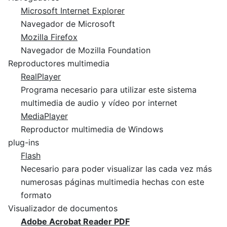
Microsoft Internet Explorer
Navegador de Microsoft
Mozilla Firefox
Navegador de Mozilla Foundation
Reproductores multimedia
RealPlayer
Programa necesario para utilizar este sistema
multimedia de audio y vídeo por internet
MediaPlayer
Reproductor multimedia de Windows
plug-ins
Flash
Necesario para poder visualizar las cada vez más
numerosas páginas multimedia hechas con este
formato
Visualizador de documentos
Adobe Acrobat Reader PDF