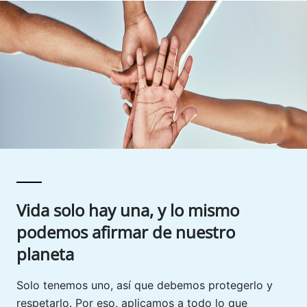
Vida solo hay una, y lo mismo
podemos afirmar de nuestro
planeta
Solo tenemos uno, así que debemos protegerlo y
respetarlo. Por eso, aplicamos a todo lo que