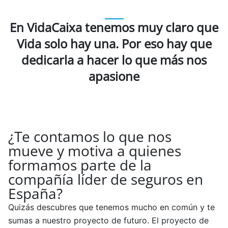
En VidaCaixa tenemos muy claro que
Vida solo hay una. Por eso hay que
dedicarla a hacer lo que más nos
apasione
¿Te contamos lo que nos
mueve y motiva a quienes
formamos parte de la
compañía líder de seguros en
España?
Quizás descubres que tenemos mucho en común y te
sumas a nuestro proyecto de futuro. El proyecto de