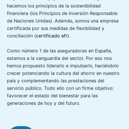
hacemos los principios de la sostenibilidad
financiera (los Principios de Inversión Responsable
de Naciones Unidas). Además, somos una empresa
certificada por sus medidas de flexibilidad y
conciliación (
certificado efr
).
Como número 1 de las aseguradoras en España,
estamos a la vanguardia del sector. Por eso nos
hemos propuesto liderarlo e impulsarlo, haciéndolo
crecer potenciando la cultura del ahorro en nuestro
país y complementando las prestaciones del
servicio público. Todo ello con un firme objetivo:
favorecer el estado del bienestar para las
generaciones de hoy y del futuro.