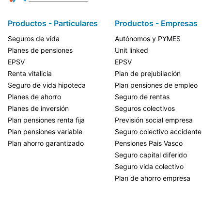
Productos - Particulares
Productos - Empresas
Seguros de vida
Autónomos y PYMES
Planes de pensiones
Unit linked
EPSV
EPSV
Renta vitalicia
Plan de prejubilación
Seguro de vida hipoteca
Plan pensiones de empleo
Planes de ahorro
Seguro de rentas
Planes de inversión
Seguros colectivos
Plan pensiones renta fija
Previsión social empresa
Plan pensiones variable
Seguro colectivo accidente
Plan ahorro garantizado
Pensiones Pais Vasco
Seguro capital diferido
Seguro vida colectivo
Plan de ahorro empresa