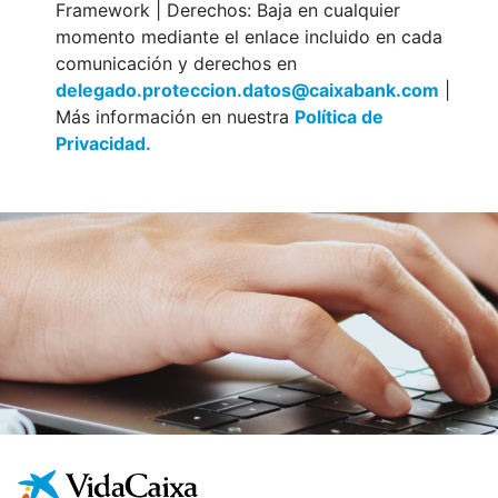
Framework | Derechos: Baja en cualquier
momento mediante el enlace incluido en cada
comunicación y derechos en
delegado.proteccion.datos@caixabank.com
|
Más información en nuestra
Política de
Privacidad.