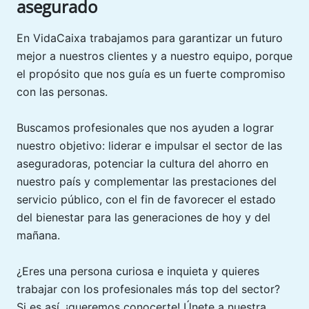
asegurado
En VidaCaixa trabajamos para garantizar un futuro
mejor a nuestros clientes y a nuestro equipo, porque
el propósito que nos guía es un fuerte compromiso
con las personas.
Buscamos profesionales que nos ayuden a lograr
nuestro objetivo: liderar e impulsar el sector de las
aseguradoras, potenciar la cultura del ahorro en
nuestro país y complementar las prestaciones del
servicio público, con el fin de favorecer el estado
del bienestar para las generaciones de hoy y del
mañana.
¿Eres una persona curiosa e inquieta y quieres
trabajar con los profesionales más top del sector?
Si es así, ¡queremos conocerte! Únete a nuestra