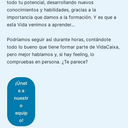
todo tu potencial, desarrollando nuevos
conocimientos y habilidades, gracias a la
importancia que damos a la formación. Y es que a
esta Vida venimos a aprender...
Podríamos seguir así durante horas, contándote
todo lo bueno que tiene formar parte de VidaCaixa,
pero mejor hablamos y, si hay feeling, lo
compruebas en persona. ¿Te parece?
¡Únet
e a
nuestr
o
equip
o!