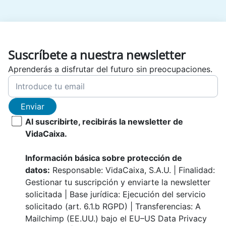
Suscríbete a nuestra newsletter
Aprenderás a disfrutar del futuro sin preocupaciones.
Enviar
Al suscribirte, recibirás la newsletter de
VidaCaixa.
Información básica sobre protección de
datos:
Responsable: VidaCaixa, S.A.U. | Finalidad:
Gestionar tu suscripción y enviarte la newsletter
solicitada | Base jurídica: Ejecución del servicio
solicitado (art. 6.1.b RGPD) | Transferencias: A
Mailchimp (EE.UU.) bajo el EU–US Data Privacy