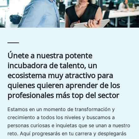
Únete a nuestra potente
incubadora de talento, un
ecosistema muy atractivo para
quienes quieren aprender de los
profesionales más top del sector
Estamos en un momento de transformación y
crecimiento a todos los niveles y buscamos a
personas curiosas e inquietas que se unan a nuestro
reto. Aquí progresarás en tu carrera y desplegarás