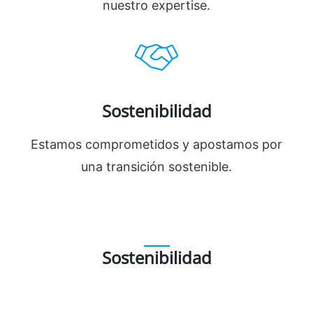
nuestro expertise.
Sostenibilidad
Estamos comprometidos y apostamos por
una transición sostenible.
Sostenibilidad