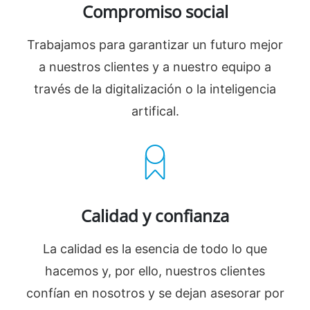
Compromiso social
Trabajamos para garantizar un futuro mejor
a nuestros clientes y a nuestro equipo a
través de la digitalización o la inteligencia
artifical.
Calidad y confianza
La calidad es la esencia de todo lo que
hacemos y, por ello, nuestros clientes
confían en nosotros y se dejan asesorar por