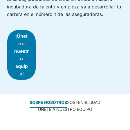
incubadora de talento y empieza ya a desarrollar tu
carrera en el número 1 de las aseguradoras.
¡Únet
e a
nuestr
o
equip
o!
SOBRE NOSOTROS
SOSTENIBILIDAD
ÚNETE A NUESTRO EQUIPO