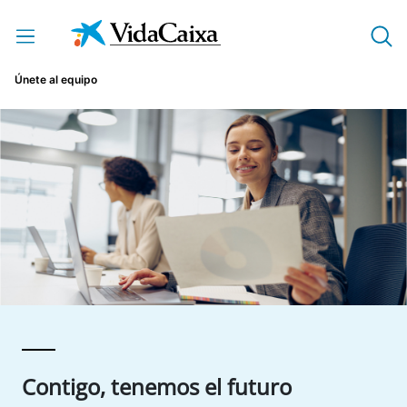
Saltar al contenido principal
Únete al equipo
Contigo, tenemos el futuro