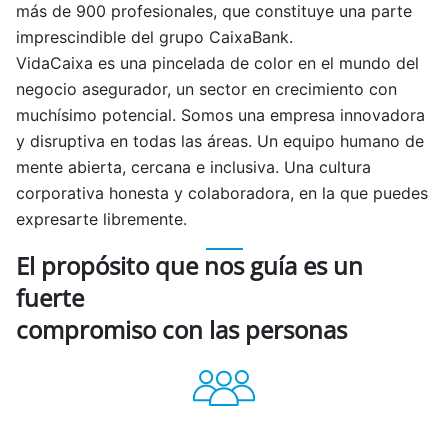
más de 900 profesionales, que constituye una parte
imprescindible del grupo CaixaBank.
VidaCaixa es una pincelada de color en el mundo del
negocio asegurador, un sector en crecimiento con
muchísimo potencial. Somos una empresa innovadora
y disruptiva en todas las áreas. Un equipo humano de
mente abierta, cercana e inclusiva. Una cultura
corporativa honesta y colaboradora, en la que puedes
expresarte libremente.
El propósito que nos guía es un
fuerte
compromiso con las personas