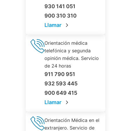
930 141 051
900 310 310
Llamar
Orientación médica
telefónica y segunda
opinión médica. Servicio
de 24 horas
911 790 951
932 593 445
900 649 415
Llamar
Orientación Médica en el
extranjero. Servicio de