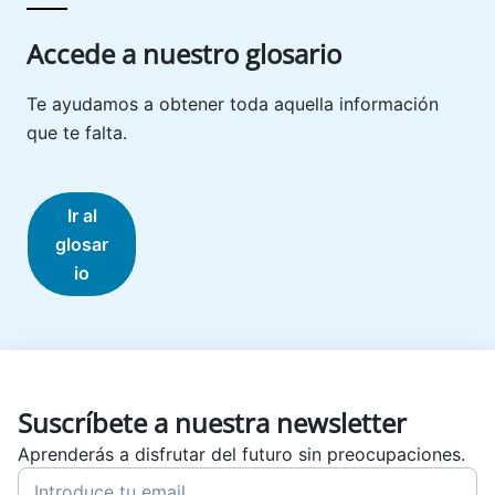
Accede a nuestro glosario
Te ayudamos a obtener toda aquella información
que te falta.
Ir al
glosar
io
Suscríbete a nuestra newsletter
Aprenderás a disfrutar del futuro sin preocupaciones.