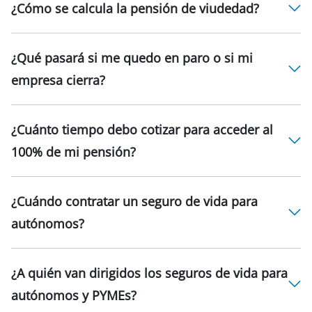
¿Cómo se calcula la pensión de viudedad?
¿Qué pasará si me quedo en paro o si mi
empresa cierra?
¿Cuánto tiempo debo cotizar para acceder al
100% de mi pensión?
¿Cuándo contratar un seguro de vida para
autónomos?
¿A quién van dirigidos los seguros de vida para
autónomos y PYMEs?