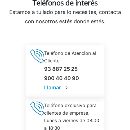
Teléfonos de interés
Estamos a tu lado para lo necesites, contacta
con nosotros estés donde estés.
Teléfono de Atención al
Cliente
93 887 25 25
900 40 40 90
Llamar
Teléfono exclusivo para
clientes de empresa.
Lunes a viernes de 08:00
a 18:30