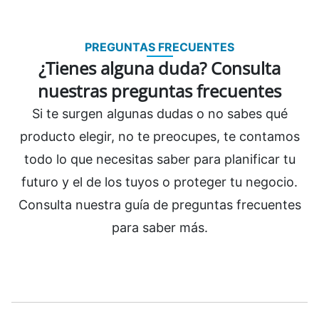
PREGUNTAS FRECUENTES
¿Tienes alguna duda? Consulta
nuestras preguntas frecuentes
Si te surgen algunas dudas o no sabes qué
producto elegir, no te preocupes, te contamos
todo lo que necesitas saber para planificar tu
futuro y el de los tuyos o proteger tu negocio.
Consulta nuestra guía de preguntas frecuentes
para saber más.