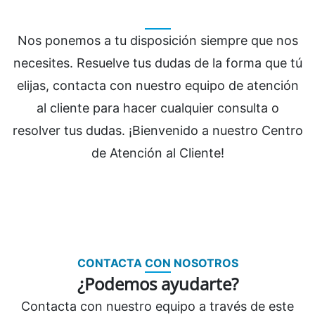
Nos ponemos a tu disposición siempre que nos
necesites. Resuelve tus dudas de la forma que tú
elijas, contacta con nuestro equipo de atención
al cliente para hacer cualquier consulta o
resolver tus dudas. ¡Bienvenido a nuestro Centro
de Atención al Cliente!
CONTACTA CON NOSOTROS
¿Podemos ayudarte?
Contacta con nuestro equipo a través de este