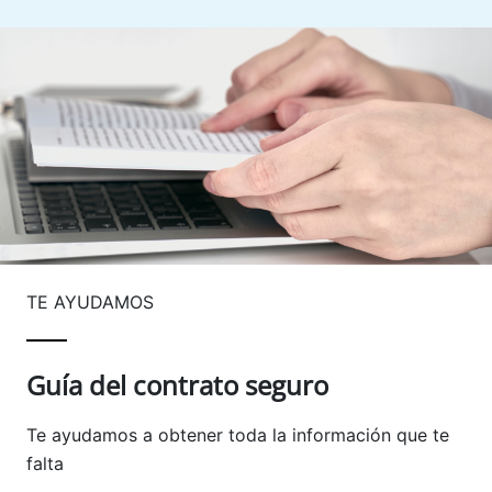
TE AYUDAMOS
Guía del contrato seguro
Te ayudamos a obtener toda la información que te
falta