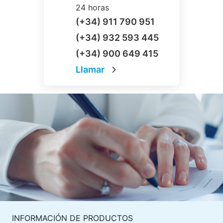
24 horas
(+34) 911 790 951
(+34) 932 593 445
(+34) 900 649 415
Llamar
INFORMACIÓN DE PRODUCTOS