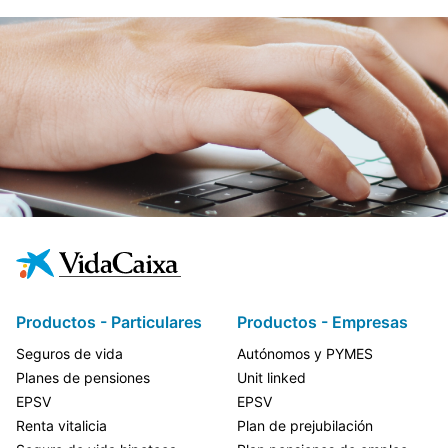
Productos - Particulares
Productos - Empresas
Seguros de vida
Autónomos y PYMES
Planes de pensiones
Unit linked
EPSV
EPSV
Renta vitalicia
Plan de prejubilación