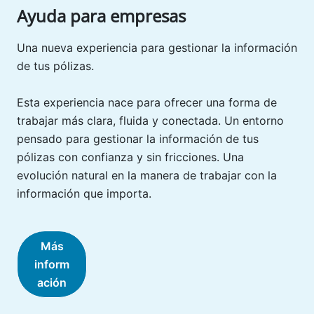
Ayuda para empresas
Una nueva experiencia para gestionar la información
de tus pólizas.
Esta experiencia nace para ofrecer una forma de
trabajar más clara, fluida y conectada. Un entorno
pensado para gestionar la información de tus
pólizas con confianza y sin fricciones. Una
evolución natural en la manera de trabajar con la
información que importa.
Más
inform
ación