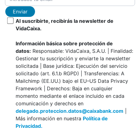
Enviar
Al suscribirte, recibirás la newsletter de
VidaCaixa.
Información básica sobre protección de
datos:
Responsable: VidaCaixa, S.A.U. | Finalidad:
Gestionar tu suscripción y enviarte la newsletter
solicitada | Base jurídica: Ejecución del servicio
solicitado (art. 6.1.b RGPD) | Transferencias: A
Mailchimp (EE.UU.) bajo el EU–US Data Privacy
Framework | Derechos: Baja en cualquier
momento mediante el enlace incluido en cada
comunicación y derechos en
delegado.proteccion.datos@caixabank.com
|
Más información en nuestra
Política de
Privacidad.