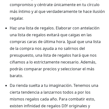
compromiso y céntrate únicamente en tu círculo
más íntimo y al que verdaderamente te hace ilusión
regalar.
Haz una lista de regalos. Elaborar con antelación
una lista de regalos evitará que caigas en las
compras caras de última hora. Igual que una lista
de la compra nos ayuda a no salirnos del
presupuesto, una lista de regalos hará que nos
ciñamos a lo estrictamente necesario. Además,
podrás comparar precios y seleccionar el más
barato.
Da rienda suelta a tu imaginación. Tenemos una
cierta tendencia a lanzarnos todos a por los
mismos regalos cada año. Para combatir esto,
existen infinidad de regalos DIY originales y