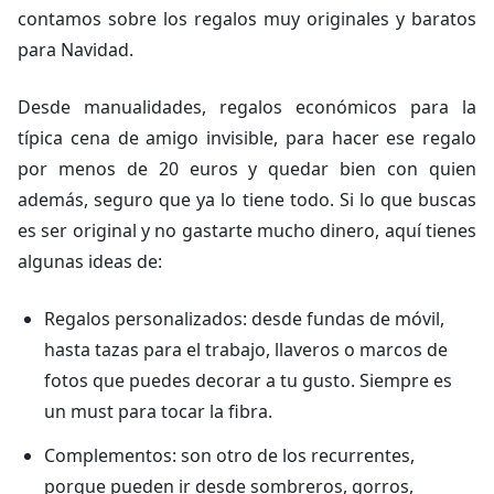
contamos sobre los regalos muy originales y baratos
para Navidad.
Desde manualidades, regalos económicos para la
típica cena de amigo invisible, para hacer ese regalo
por menos de 20 euros y quedar bien con quien
además, seguro que ya lo tiene todo. Si lo que buscas
es ser original y no gastarte mucho dinero, aquí tienes
algunas ideas de:
Regalos personalizados: desde fundas de móvil,
hasta tazas para el trabajo, llaveros o marcos de
fotos que puedes decorar a tu gusto. Siempre es
un must para tocar la fibra.
Complementos: son otro de los recurrentes,
porque pueden ir desde sombreros, gorros,