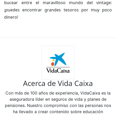
bucear entre el maravilloso mundo del vintage:
¡puedes encontrar grandes tesoros por muy poco
dinero!
Acerca de Vida Caixa
Con más de 100 años de experiencia, VidaCaixa es la
aseguradora líder en seguros de vida y planes de
pensiones. Nuestro compromiso con las personas nos
ha llevado a crear contenido sobre educación