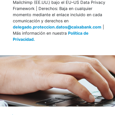
Mailchimp (EE.UU.) bajo el EU–US Data Privacy
Framework | Derechos: Baja en cualquier
momento mediante el enlace incluido en cada
comunicación y derechos en
delegado.proteccion.datos@caixabank.com
|
Más información en nuestra
Política de
Privacidad.