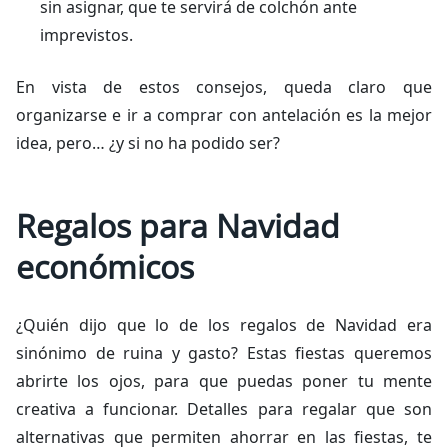
sin asignar, que te servirá de colchón ante
imprevistos.
En vista de estos consejos, queda claro que
organizarse e ir a comprar con antelación es la mejor
idea, pero… ¿y si no ha podido ser?
Regalos para Navidad
económicos
¿Quién dijo que lo de los regalos de Navidad era
sinónimo de ruina y gasto? Estas fiestas queremos
abrirte los ojos, para que puedas poner tu mente
creativa a funcionar. Detalles para regalar que son
alternativas que permiten ahorrar en las fiestas, te