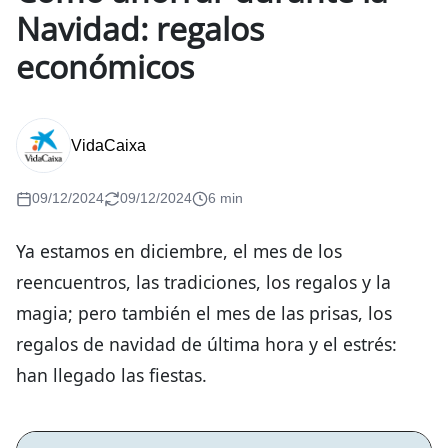
Navidad: regalos
económicos
VidaCaixa
09/12/2024
09/12/2024
6 min
Ya estamos en diciembre, el mes de los
reencuentros, las tradiciones, los regalos y la
magia; pero también el mes de las prisas, los
regalos de navidad de última hora y el estrés:
han llegado las fiestas.