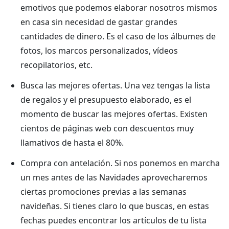
emotivos que podemos elaborar nosotros mismos
en casa sin necesidad de gastar grandes
cantidades de dinero. Es el caso de los álbumes de
fotos, los marcos personalizados, vídeos
recopilatorios, etc.
Busca las mejores ofertas. Una vez tengas la lista
de regalos y el presupuesto elaborado, es el
momento de buscar las mejores ofertas. Existen
cientos de páginas web con descuentos muy
llamativos de hasta el 80%.
Compra con antelación. Si nos ponemos en marcha
un mes antes de las Navidades aprovecharemos
ciertas promociones previas a las semanas
navideñas. Si tienes claro lo que buscas, en estas
fechas puedes encontrar los artículos de tu lista