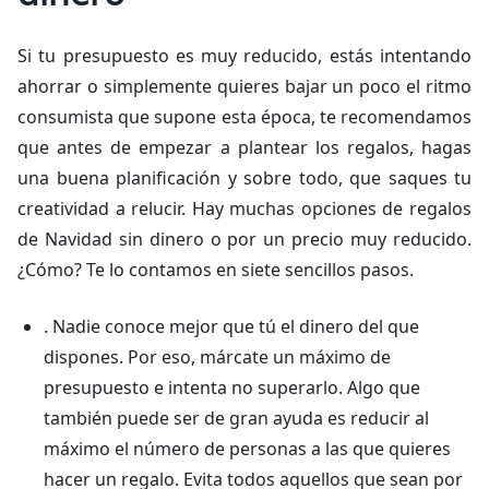
Si tu presupuesto es muy reducido, estás intentando
ahorrar o simplemente quieres bajar un poco el ritmo
consumista que supone esta época, te recomendamos
que antes de empezar a plantear los regalos, hagas
una buena planificación y sobre todo, que saques tu
creatividad a relucir. Hay muchas opciones de regalos
de Navidad sin dinero o por un precio muy reducido.
¿Cómo? Te lo contamos en siete sencillos pasos.
. Nadie conoce mejor que tú el dinero del que
dispones. Por eso, márcate un máximo de
presupuesto e intenta no superarlo. Algo que
también puede ser de gran ayuda es reducir al
máximo el número de personas a las que quieres
hacer un regalo. Evita todos aquellos que sean por