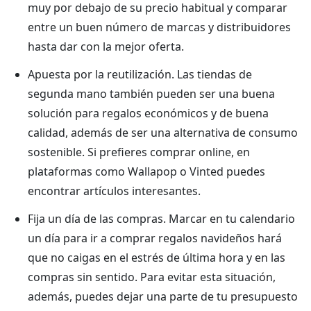
muy por debajo de su precio habitual y comparar
entre un buen número de marcas y distribuidores
hasta dar con la mejor oferta.
Apuesta por la reutilización. Las tiendas de
segunda mano también pueden ser una buena
solución para regalos económicos y de buena
calidad, además de ser una alternativa de consumo
sostenible. Si prefieres comprar online, en
plataformas como Wallapop o Vinted puedes
encontrar artículos interesantes.
Fija un día de las compras. Marcar en tu calendario
un día para ir a comprar regalos navideños hará
que no caigas en el estrés de última hora y en las
compras sin sentido. Para evitar esta situación,
además, puedes dejar una parte de tu presupuesto