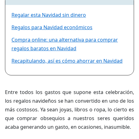
Regalar esta Navidad sin dinero
Regalos para Navidad económicos
Compra online: una alternativa para comprar
regalos baratos en Navidad
Recapitulando, así es cómo ahorrar en Navidad
Entre todos los gastos que supone esta celebración,
los regalos navideños se han convertido en uno de los
más costosos. Ya sean joyas, libros o ropa, lo cierto es
que comprar obsequios a nuestros seres queridos
acaba generando un gasto, en ocasiones, inasumible.