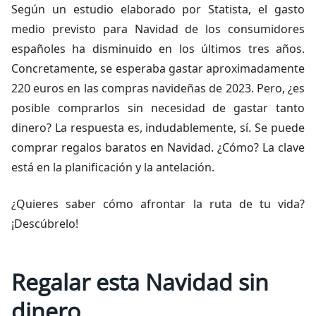
Según un estudio elaborado por Statista, el gasto
medio previsto para Navidad de los consumidores
españoles ha disminuido en los últimos tres años.
Concretamente, se esperaba gastar aproximadamente
220 euros en las compras navideñas de 2023. Pero, ¿es
posible comprarlos sin necesidad de gastar tanto
dinero? La respuesta es, indudablemente, sí. Se puede
comprar regalos baratos en Navidad. ¿Cómo? La clave
está en la planificación y la antelación.
¿Quieres saber cómo afrontar la ruta de tu vida?
¡Descúbrelo!
Regalar esta Navidad sin
dinero