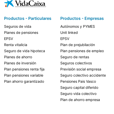
Productos - Particulares
Productos - Empresas
Seguros de vida
Autónomos y PYMES
Planes de pensiones
Unit linked
EPSV
EPSV
Renta vitalicia
Plan de prejubilación
Seguro de vida hipoteca
Plan pensiones de empleo
Planes de ahorro
Seguro de rentas
Planes de inversión
Seguros colectivos
Plan pensiones renta fija
Previsión social empresa
Plan pensiones variable
Seguro colectivo accidente
Plan ahorro garantizado
Pensiones Pais Vasco
Seguro capital diferido
Seguro vida colectivo
Plan de ahorro empresa