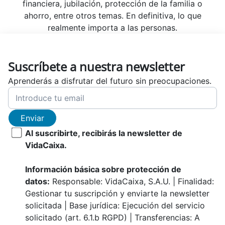
financiera, jubilación, protección de la familia o
ahorro, entre otros temas. En definitiva, lo que
realmente importa a las personas.
Suscríbete a nuestra newsletter
Aprenderás a disfrutar del futuro sin preocupaciones.
Enviar
Al suscribirte, recibirás la newsletter de
VidaCaixa.
Información básica sobre protección de
datos:
Responsable: VidaCaixa, S.A.U. | Finalidad:
Gestionar tu suscripción y enviarte la newsletter
solicitada | Base jurídica: Ejecución del servicio
solicitado (art. 6.1.b RGPD) | Transferencias: A