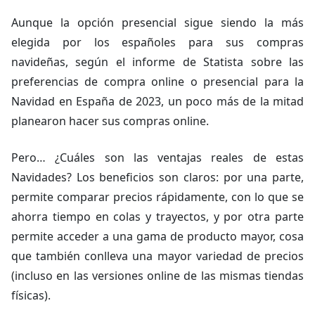
Aunque la opción presencial sigue siendo la más
elegida por los españoles para sus compras
navideñas, según el informe de Statista sobre las
preferencias de compra online o presencial para la
Navidad en España de 2023, un poco más de la mitad
planearon hacer sus compras online.
Pero… ¿Cuáles son las ventajas reales de estas
Navidades? Los beneficios son claros: por una parte,
permite comparar precios rápidamente, con lo que se
ahorra tiempo en colas y trayectos, y por otra parte
permite acceder a una gama de producto mayor, cosa
que también conlleva una mayor variedad de precios
(incluso en las versiones online de las mismas tiendas
físicas).