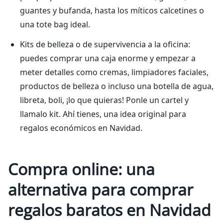
guantes y bufanda, hasta los míticos calcetines o
una tote bag ideal.
Kits de belleza o de supervivencia a la oficina:
puedes comprar una caja enorme y empezar a
meter detalles como cremas, limpiadores faciales,
productos de belleza o incluso una botella de agua,
libreta, boli, ¡lo que quieras! Ponle un cartel y
llamalo kit. Ahí tienes, una idea original para
regalos económicos en Navidad.
Compra online: una
alternativa para comprar
regalos baratos en Navidad