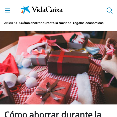
Saltar al contenido principal
Artículos
Cómo ahorrar durante la Navidad: regalos económicos
Cómo ahorrar durante la