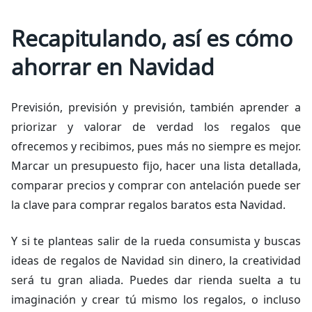
Recapitulando, así es cómo
ahorrar en Navidad
Previsión, previsión y previsión, también aprender a
priorizar y valorar de verdad los regalos que
ofrecemos y recibimos, pues más no siempre es mejor.
Marcar un presupuesto fijo, hacer una lista detallada,
comparar precios y comprar con antelación puede ser
la clave para comprar regalos baratos esta Navidad.
Y si te planteas salir de la rueda consumista y buscas
ideas de regalos de Navidad sin dinero, la creatividad
será tu gran aliada. Puedes dar rienda suelta a tu
imaginación y crear tú mismo los regalos, o incluso