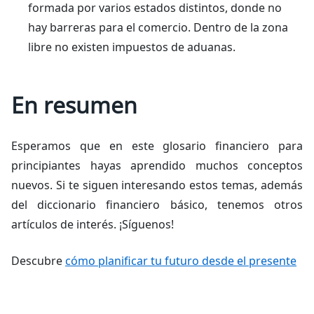
formada por varios estados distintos, donde no
hay barreras para el comercio. Dentro de la zona
libre no existen impuestos de aduanas.
En resumen
Esperamos que en este glosario financiero para
principiantes hayas aprendido muchos conceptos
nuevos. Si te siguen interesando estos temas, además
del diccionario financiero básico, tenemos otros
artículos de interés. ¡Síguenos!
Descubre
cómo planificar tu futuro desde el presente