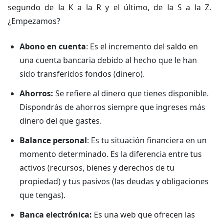
segundo de la K a la R y el último, de la S a la Z.
¿Empezamos?
Abono en cuenta
: Es el incremento del saldo en
una cuenta bancaria debido al hecho que le han
sido transferidos fondos (dinero).
Ahorros:
Se refiere al dinero que tienes disponible.
Dispondrás de ahorros siempre que ingreses más
dinero del que gastes.
Balance personal
: Es tu situación financiera en un
momento determinado. Es la diferencia entre tus
activos (recursos, bienes y derechos de tu
propiedad) y tus pasivos (las deudas y obligaciones
que tengas).
Banca electrónica:
Es una web que ofrecen las