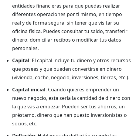
entidades financieras para que puedas realizar
diferentes operaciones por ti mismo, en tiempo
real y de forma segura, sin tener que visitar su
oficina física. Puedes consultar tu saldo, transferir
dinero, domiciliar recibos o modificar tus datos
personales.
Capital
: El capital incluye tu dinero y otros recursos
que posees y que pueden convertirse en dinero
(vivienda, coche, negocio, inversiones, tierras, etc.).
Capital inicial
: Cuando quieres emprender un
nuevo negocio, esta sería la cantidad de dinero con
la que vas a empezar. Pueden ser tus ahorros, un
préstamo, dinero que han puesto inversionistas o
socios, etc.
Deflación
: Hablamos de deflación cuando los