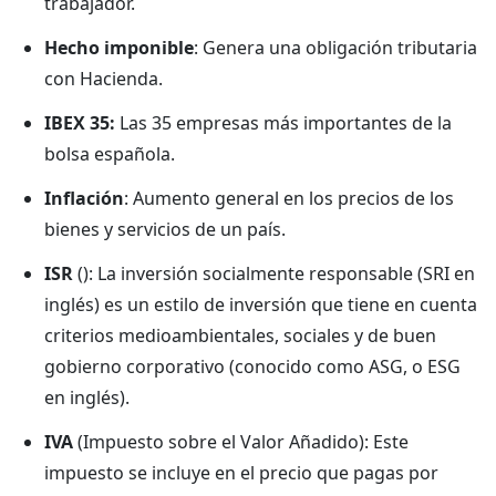
trabajador.
Hecho imponible
: Genera una obligación tributaria
con Hacienda.
IBEX 35:
Las 35 empresas más importantes de la
bolsa española.
Inflación
: Aumento general en los precios de los
bienes y servicios de un país.
ISR
(): La inversión socialmente responsable (SRI en
inglés) es un estilo de inversión que tiene en cuenta
criterios medioambientales, sociales y de buen
gobierno corporativo (conocido como ASG, o ESG
en inglés).
IVA
(Impuesto sobre el Valor Añadido): Este
impuesto se incluye en el precio que pagas por