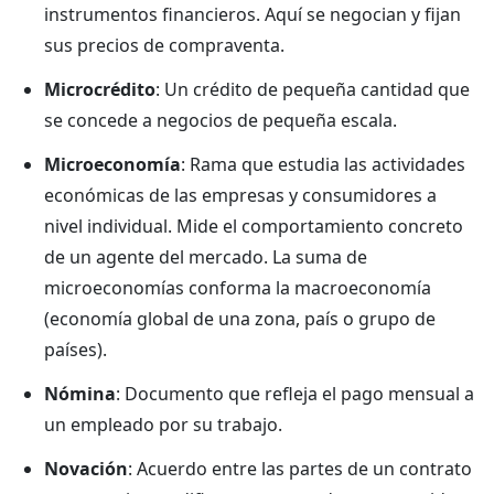
instrumentos financieros. Aquí se negocian y fijan
sus precios de compraventa.
Microcrédito
: Un crédito de pequeña cantidad que
se concede a negocios de pequeña escala.
Microeconomía
: Rama que estudia las actividades
económicas de las empresas y consumidores a
nivel individual. Mide el comportamiento concreto
de un agente del mercado. La suma de
microeconomías conforma la macroeconomía
(economía global de una zona, país o grupo de
países).
Nómina
: Documento que refleja el pago mensual a
un empleado por su trabajo.
Novación
: Acuerdo entre las partes de un contrato