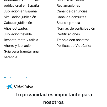
poblacional en España
Reclamaciones
Jubilación en España
Canal de denuncias
Simulación jubilación
Canal de consultas
Calcular jubilación
Sala de prensa
Años cotizados
Normas de participación
Jubilación flexible
Certificaciones
Rescate renta vitalicia
Trabaja con nosotros
Ahorro y jubilación
Políticas de VidaCaixa
Guía para tramitar una
herencia
Redes sociales
Tu privacidad es importante para
nosotros