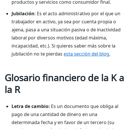
productos y servicios como consumidor final.
Jubilación
: Es el acto administrativo por el que un
trabajador en activo, ya sea por cuenta propia o
ajena, pasa a una situación pasiva o de inactividad
laboral por diversos motivos (edad máxima,
incapacidad, etc.). Si quieres saber más sobre la
jubilación no te pierdas
esta sección del blog.
Glosario financiero de la K a
la R
Letra de cambio:
Es un documento que obliga al
pago de una cantidad de dinero en una
determinada fecha y en favor de un tercero (su