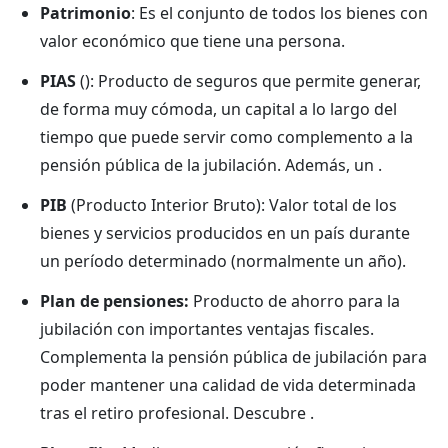
Patrimonio
: Es el conjunto de todos los bienes con
valor económico que tiene una persona.
PIAS
(): Producto de seguros que permite generar,
de forma muy cómoda, un capital a lo largo del
tiempo que puede servir como complemento a la
pensión pública de la jubilación. Además, un .
PIB
(Producto Interior Bruto): Valor total de los
bienes y servicios producidos en un país durante
un período determinado (normalmente un año).
Plan de pensiones:
Producto de ahorro para la
jubilación con importantes ventajas fiscales.
Complementa la pensión pública de jubilación para
poder mantener una calidad de vida determinada
tras el retiro profesional. Descubre .