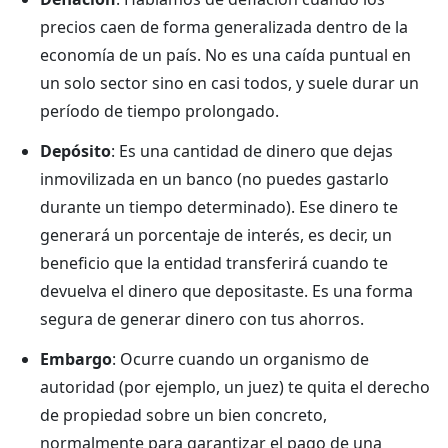
precios caen de forma generalizada dentro de la
economía de un país. No es una caída puntual en
un solo sector sino en casi todos, y suele durar un
período de tiempo prolongado.
Depósito
: Es una cantidad de dinero que dejas
inmovilizada en un banco (no puedes gastarlo
durante un tiempo determinado). Ese dinero te
generará un porcentaje de interés, es decir, un
beneficio que la entidad transferirá cuando te
devuelva el dinero que depositaste. Es una forma
segura de generar dinero con tus ahorros.
Embargo
: Ocurre cuando un organismo de
autoridad (por ejemplo, un juez) te quita el derecho
de
propiedad sobre un bien concreto,
normalmente para garantizar el pago de una