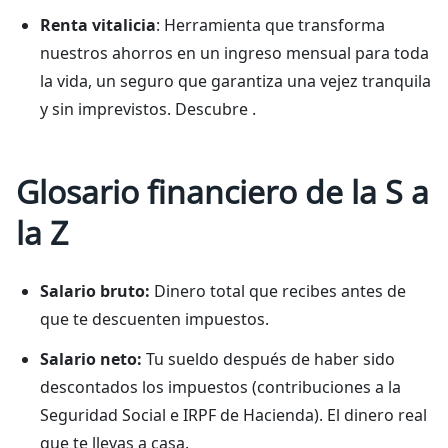
Renta vitalicia
: Herramienta que transforma
nuestros ahorros en un ingreso mensual para toda
la vida, un seguro que garantiza una vejez tranquila
y sin imprevistos. Descubre .
Glosario financiero de la S a
la Z
Salario bruto:
Dinero total que recibes antes de
que te descuenten impuestos.
Salario neto:
Tu sueldo después de haber sido
descontados los impuestos (contribuciones a la
Seguridad Social e IRPF de Hacienda). El dinero real
que te llevas a casa.