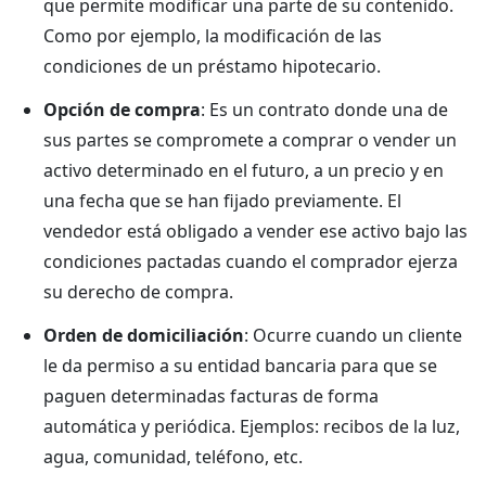
que permite modificar una parte de su contenido.
Como por ejemplo, la modificación de las
condiciones de un préstamo hipotecario.
Opción de compra
: Es un contrato donde una de
sus partes se compromete a comprar o vender un
activo determinado en el futuro, a un precio y en
una fecha que se han fijado previamente. El
vendedor está obligado a vender ese activo bajo las
condiciones pactadas cuando el comprador ejerza
su derecho de compra.
Orden de domiciliación
: Ocurre cuando un cliente
le da permiso a su entidad bancaria para que se
paguen determinadas facturas de forma
automática y periódica. Ejemplos: recibos de la luz,
agua, comunidad, teléfono, etc.