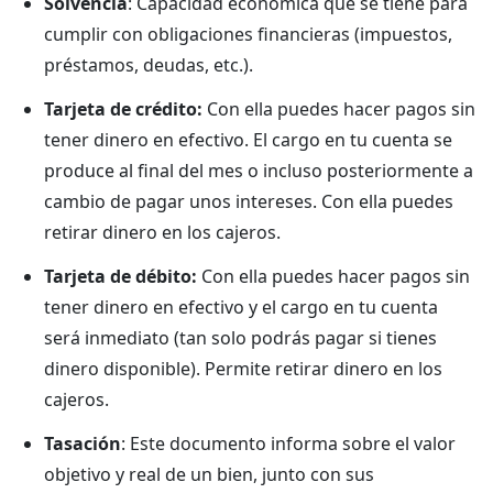
Solvencia
: Capacidad económica que se tiene para
cumplir con obligaciones financieras (impuestos,
préstamos, deudas, etc.).
Tarjeta de crédito:
Con ella puedes hacer pagos sin
tener dinero en efectivo. El cargo en tu cuenta se
produce al final del mes o incluso posteriormente a
cambio de pagar unos intereses. Con ella puedes
retirar dinero en los cajeros.
Tarjeta de débito:
Con ella puedes hacer pagos sin
tener dinero en efectivo y el cargo en tu cuenta
será inmediato (tan solo podrás pagar si tienes
dinero disponible). Permite retirar dinero en los
cajeros.
Tasación
: Este documento informa sobre el valor
objetivo y real de un bien, junto con sus