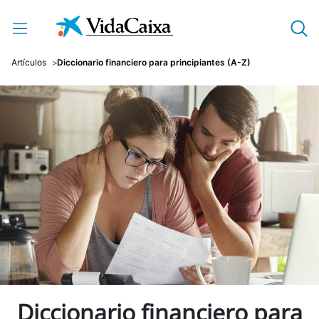
Saltar al contenido principal
Artículos
Diccionario financiero para principiantes (A-Z)
Diccionario financiero para