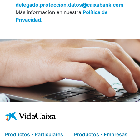
delegado.proteccion.datos@caixabank.com
|
Más información en nuestra
Política de
Privacidad.
Productos - Particulares
Productos - Empresas