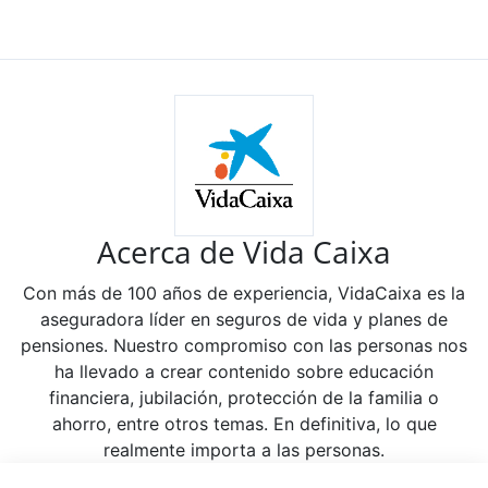
Acerca de Vida Caixa
Con más de 100 años de experiencia, VidaCaixa es la
aseguradora líder en seguros de vida y planes de
pensiones. Nuestro compromiso con las personas nos
ha llevado a crear contenido sobre educación
financiera, jubilación, protección de la familia o
ahorro, entre otros temas. En definitiva, lo que
realmente importa a las personas.