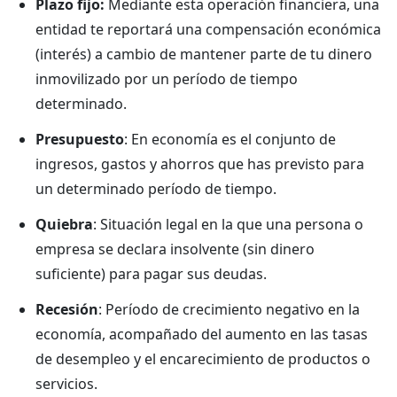
Plazo fijo:
Mediante esta operación financiera, una
entidad te reportará una compensación económica
(interés) a cambio de mantener parte de tu dinero
inmovilizado por un período de tiempo
determinado.
Presupuesto
: En economía es el conjunto de
ingresos, gastos y ahorros que has previsto para
un determinado período de tiempo.
Quiebra
: Situación legal en la que una persona o
empresa se declara insolvente (sin dinero
suficiente) para pagar sus deudas.
Recesión
: Período de crecimiento negativo en la
economía, acompañado del aumento en las tasas
de desempleo y el encarecimiento de productos o
servicios.