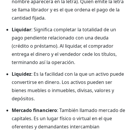
nombre aparecerá en la letra). Quien emite la letra
se llama librador y es el que ordena el pago de la
cantidad fijada.
Liquidar
: Significa completar la totalidad de un
pago pendiente relacionado con una deuda
(crédito o préstamo). Al liquidar, el comprador
entrega el dinero y el vendedor cede los títulos,
terminando así la operación.
Liquidez
: Es la facilidad con la que un activo puede
convertirse en dinero. Los activos pueden ser
bienes muebles o inmuebles, divisas, valores y
depósitos.
Mercado financiero
: También llamado mercado de
capitales. Es un lugar físico o virtual en el que
oferentes y demandantes intercambian