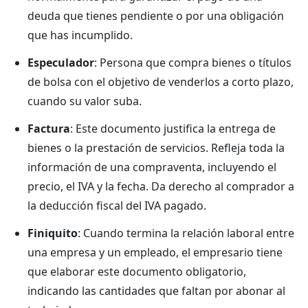
deuda que tienes pendiente o por una obligación
que has incumplido.
Especulador
: Persona que compra bienes o títulos
de bolsa con el objetivo de venderlos a corto plazo,
cuando su valor suba.
Factura
: Este documento justifica la entrega de
bienes o la prestación de servicios. Refleja toda la
información de una compraventa, incluyendo el
precio, el IVA y la fecha. Da derecho al comprador a
la deducción fiscal del IVA pagado.
Finiquito
: Cuando termina la relación laboral entre
una empresa y un empleado, el empresario tiene
que elaborar este documento obligatorio,
indicando las cantidades que faltan por abonar al