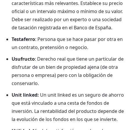
características más relevantes. Establece su precio
oficial o un intervalo máximo o mínimo de su valor.
Debe ser realizado por un experto o una sociedad
de tasación registrada en el Banco de España.
Testaferro
: Persona que se hace pasar por otra en
un contrato, pretensión o negocio.
Usufructo
: Derecho real que tiene un particular de
disfrutar de un bien de propiedad ajena (de otra
persona o empresa) pero con la obligación de
conservarlo.
Unit linked:
Un unit linked es un seguro de ahorro
que está vinculado a una cesta de fondos de
inversión. La rentabilidad del producto depende de
la evolución de los fondos en los que se invierte.