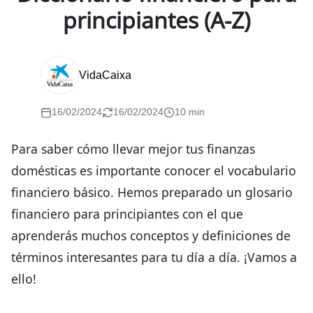
principiantes (A-Z)
VidaCaixa
16/02/2024
16/02/2024
10 min
Para saber cómo llevar mejor tus finanzas
domésticas es importante conocer el vocabulario
financiero básico. Hemos preparado un glosario
financiero para principiantes con el que
aprenderás muchos conceptos y definiciones de
términos interesantes para tu día a día. ¡Vamos a
ello!