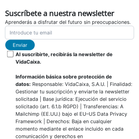
Suscríbete a nuestra newsletter
Aprenderás a disfrutar del futuro sin preocupaciones.
Enviar
Al suscribirte, recibirás la newsletter de
VidaCaixa.
Información básica sobre protección de
datos:
Responsable: VidaCaixa, S.A.U. | Finalidad:
Gestionar tu suscripción y enviarte la newsletter
solicitada | Base jurídica: Ejecución del servicio
solicitado (art. 6.1.b RGPD) | Transferencias: A
Mailchimp (EE.UU.) bajo el EU–US Data Privacy
Framework | Derechos: Baja en cualquier
momento mediante el enlace incluido en cada
comunicación y derechos en