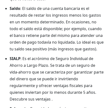
Saldo
: El saldo de una cuenta bancaria es el
resultado de restar los ingresos menos los gastos
en un momento determinado. En ocasiones, no
todo el saldo está disponible; por ejemplo, cuando
el banco retiene parte del mismo para atender una
orden de pago todavía no liquidada. Lo ideal es que
tu saldo sea positivo (más ingresos que gastos).
SIALP
: Es el acrónimo de Seguro Individual de
Ahorro a Largo Plazo. Se trata de un seguro de
vida-ahorro que se caracteriza por garantizar parte
del dinero que se puede ir invirtiendo
regularmente y ofrecer ventajas fiscales para
quienes inviertan por lo menos durante 5 años.
Descubre sus ventajas .