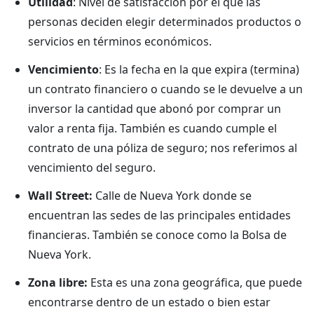
Utilidad
: Nivel de satisfacción por el que las
personas deciden elegir determinados productos o
servicios en términos económicos.
Vencimiento
: Es la fecha en la que expira (termina)
un contrato financiero o cuando se le devuelve a un
inversor la cantidad que abonó por comprar un
valor a renta fija. También es cuando cumple el
contrato de una póliza de seguro; nos referimos al
vencimiento del seguro.
Wall Street:
Calle de Nueva York donde se
encuentran las sedes de las principales entidades
financieras. También se conoce como la Bolsa de
Nueva York.
Zona libre:
Esta es una zona geográfica, que puede
encontrarse dentro de un estado o bien estar