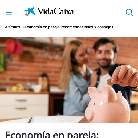
Saltar al contenido principal
Artículos
Economía en pareja: recomendaciones y consejos
Economía en pareja: