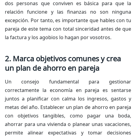
dos personas que conviven es básica para que la
relación funcione y las finanzas no son ninguna
excepción. Por tanto, es importante que hables con tu
pareja de este tema con total sinceridad antes de que
la factura y los agobios lo hagan por vosotros.
2. Marca objetivos comunes y crea
un plan de ahorro en pareja
Un consejo fundamental para gestionar
correctamente la economía en pareja es sentarse
juntos a planificar con calma los ingresos, gastos y
metas del año. Establecer un plan de ahorro en pareja
con objetivos tangibles, como pagar una boda,
ahorrar para una vivienda o planear unas vacaciones,
permite alinear expectativas y tomar decisiones