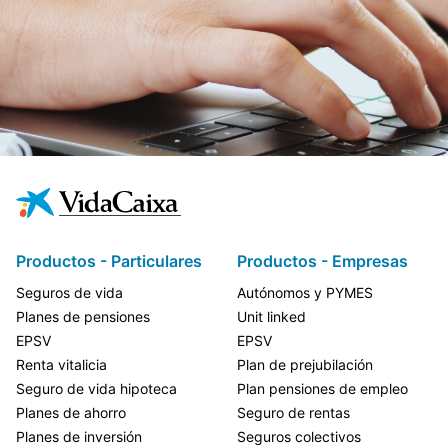
Productos - Particulares
Productos - Empresas
Seguros de vida
Autónomos y PYMES
Planes de pensiones
Unit linked
EPSV
EPSV
Renta vitalicia
Plan de prejubilación
Seguro de vida hipoteca
Plan pensiones de empleo
Planes de ahorro
Seguro de rentas
Planes de inversión
Seguros colectivos