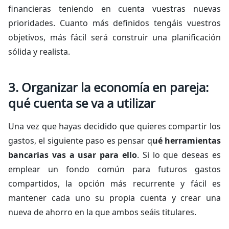
financieras teniendo en cuenta vuestras nuevas
prioridades. Cuanto más definidos tengáis vuestros
objetivos, más fácil será construir una planificación
sólida y realista.
3. Organizar la economía en pareja:
qué cuenta se va a utilizar
Una vez que hayas decidido que quieres compartir los
gastos, el siguiente paso es pensar q
ué herramientas
bancarias vas a usar para ello
. Si lo que deseas es
emplear un fondo común para futuros gastos
compartidos, la opción más recurrente y fácil es
mantener cada uno su propia cuenta y crear una
nueva de ahorro en la que ambos seáis titulares.