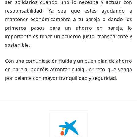
ser solidarios cuando uno lo necesita y actuar con
responsabilidad. Ya sea que estés ayudando a
mantener económicamente a tu pareja o dando los
primeros pasos para un ahorro en pareja, lo
importante es tener un acuerdo justo, transparente y
sostenible.
Con una comunicación fluida y un buen plan de ahorro
en pareja, podréis afrontar cualquier reto que venga
por delante con mayor tranquilidad y seguridad.