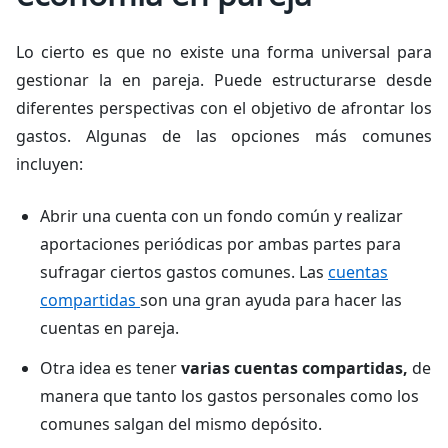
Lo cierto es que no existe una forma universal para
gestionar la en pareja. Puede estructurarse desde
diferentes perspectivas con el objetivo de afrontar los
gastos. Algunas de las opciones más comunes
incluyen:
Abrir una cuenta con un fondo común y realizar
aportaciones periódicas por ambas partes para
sufragar ciertos gastos comunes. Las
cuentas
compartidas
son una gran ayuda para hacer las
cuentas en pareja.
Otra idea es tener
varias cuentas compartidas,
de
manera que tanto los gastos personales como los
comunes salgan del mismo depósito.