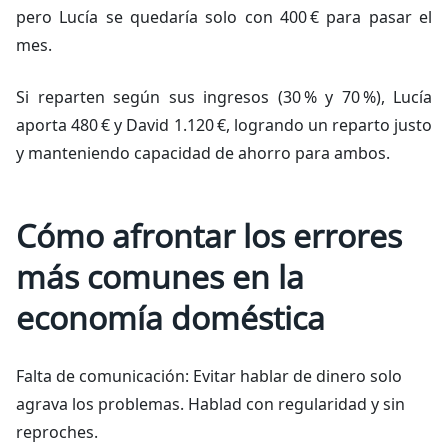
pero Lucía se quedaría solo con 400 € para pasar el
mes.
Si reparten según sus ingresos (30 % y 70 %), Lucía
aporta 480 € y David 1.120 €, logrando un reparto justo
y manteniendo capacidad de ahorro para ambos.
Cómo afrontar los errores
más comunes en la
economía doméstica
Falta de comunicación: Evitar hablar de dinero solo
agrava los problemas. Hablad con regularidad y sin
reproches.