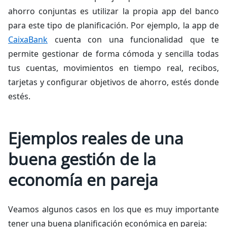
ahorro conjuntas es utilizar la propia
app
del banco
para este tipo de planificación. Por ejemplo, la
app
de
CaixaBank
cuenta con una funcionalidad que te
permite gestionar de forma cómoda y sencilla todas
tus cuentas, movimientos en tiempo real, recibos,
tarjetas y configurar objetivos de ahorro, estés donde
estés.
Ejemplos reales de una
buena gestión de la
economía en pareja
Veamos algunos casos en los que es muy importante
tener una buena planificación económica en pareja: