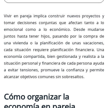
Vivir en pareja implica construir nuevos proyectos y
tomar decisiones conjuntas que afectan tanto a lo
emocional como a lo económico. Desde mudarse
juntos hasta tener hijos, pasando por la compra de
una vivienda o la planificación de unas vacaciones,
cada situación requiere planificación financiera. Una
economía compartida, bien gestionada y realista a la
situación personal y financiera de cada persona ayuda
a evitar tensiones, promueve la confianza y permite
alcanzar objetivos comunes sin sobresaltos.
Cómo organizar la
economía en pareja