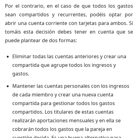
Por el contrario, en el caso de que todos los gastos
sean compartidos y recurrentes, podéis optar por
abrir una cuenta corriente con tarjetas para ambos. Si
tomáis esta decisión debes tener en cuenta que se
puede plantear de dos formas:
Eliminar todas las cuentas anteriores y crear una
compartida que agrupe todos los ingresos y
gastos.
Mantener las cuentas personales con los ingresos
de cada miembro y crear una nueva cuenta
compartida para gestionar todos los gastos
compartidos. Los titulares de estas cuentas
realizarán aportaciones mensuales y en ella se
cobrarán todos los gastos que la pareja en
cuestión decida. Es una buena alternativa para