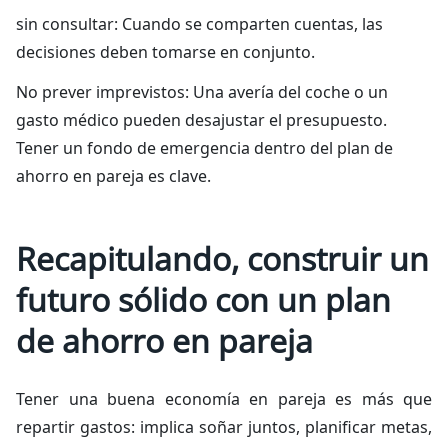
sin consultar: Cuando se comparten cuentas, las
decisiones deben tomarse en conjunto.
No prever imprevistos: Una avería del coche o un
gasto médico pueden desajustar el presupuesto.
Tener un fondo de emergencia dentro del plan de
ahorro en pareja es clave.
Recapitulando, construir un
futuro sólido con un plan
de ahorro en pareja
Tener una buena economía en pareja es más que
repartir gastos: implica soñar juntos, planificar metas,