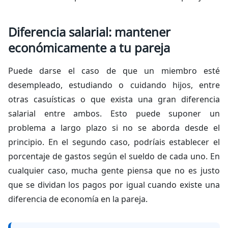
Diferencia salarial: mantener
económicamente a tu pareja
Puede darse el caso de que un miembro esté
desempleado, estudiando o cuidando hijos, entre
otras casuísticas o que exista una gran diferencia
salarial entre ambos. Esto puede suponer un
problema a largo plazo si no se aborda desde el
principio. En el segundo caso, podríais establecer el
porcentaje de gastos según el sueldo de cada uno. En
cualquier caso, mucha gente piensa que no es justo
que se dividan los pagos por igual cuando existe una
diferencia de economía en la pareja.