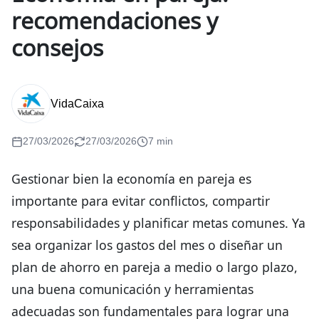
recomendaciones y
consejos
VidaCaixa
27/03/2026
27/03/2026
7 min
Gestionar bien la economía en pareja es
importante para evitar conflictos, compartir
responsabilidades y planificar metas comunes. Ya
sea organizar los gastos del mes o diseñar un
plan de ahorro en pareja a medio o largo plazo,
una buena comunicación y herramientas
adecuadas son fundamentales para lograr una