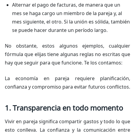
Alternar el pago de facturas, de manera que un
mes se haga cargo un miembro de la pareja y, al
mes siguiente, el otro. Si la unión es sólida, también
se puede hacer durante un período largo.
No obstante, estos algunos ejemplos, cualquier
fórmula que elijas tiene algunas reglas no escritas que
hay que seguir para que funcione. Te los contamos:
La economía en pareja requiere planificación,
confianza y compromiso para evitar futuros conflictos.
1. Transparencia en todo momento
Vivir en pareja significa compartir gastos y todo lo que
esto conlleva. La confianza y la comunicación entre