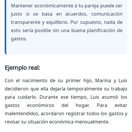
Mantener económicamente a tu pareja puede ser
justo si se basa en acuerdos, comunicación
transparente y equilibrio. Por supuesto, nada de
esto sería posible sin una buena planificación de
gastos.
Ejemplo real:
Con el nacimiento de su primer hijo, Marina y Luis
decidieron que ella dejaría temporalmente su trabajo
para cuidarlo. Durante ese tiempo, Luis asumió los
gastos económicos del hogar. Para evitar
malentendidos, acordaron registrar todos los gastos y
revisar su situación económica mensualmente.