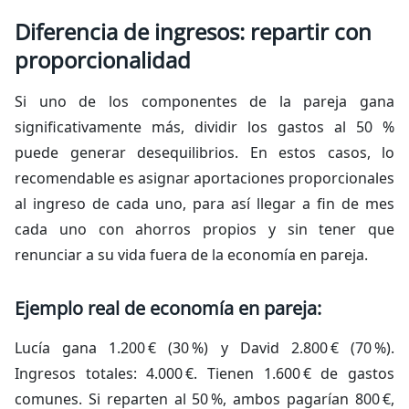
Diferencia de ingresos: repartir con
proporcionalidad
Si uno de los componentes de la pareja gana
significativamente más, dividir los gastos al 50 %
puede generar desequilibrios. En estos casos, lo
recomendable es asignar aportaciones proporcionales
al ingreso de cada uno, para así llegar a fin de mes
cada uno con ahorros propios y sin tener que
renunciar a su vida fuera de la economía en pareja.
Ejemplo real de economía en pareja:
Lucía gana 1.200 € (30 %) y David 2.800 € (70 %).
Ingresos totales: 4.000 €. Tienen 1.600 € de gastos
comunes. Si reparten al 50 %, ambos pagarían 800 €,