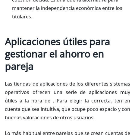
mantener la independencia económica entre los
titulares.
Aplicaciones útiles para
gestionar el ahorro en
pareja
Las tiendas de aplicaciones de los diferentes sistemas
operativos ofrecen una serie de aplicaciones muy
útiles a la hora de . Para elegir la correcta, ten en
cuenta que sea intuitiva, que ocupe poco espacio y con
buenas valoraciones de otros usuarios.
Lo más habitual entre parejas que se crean cuentas de