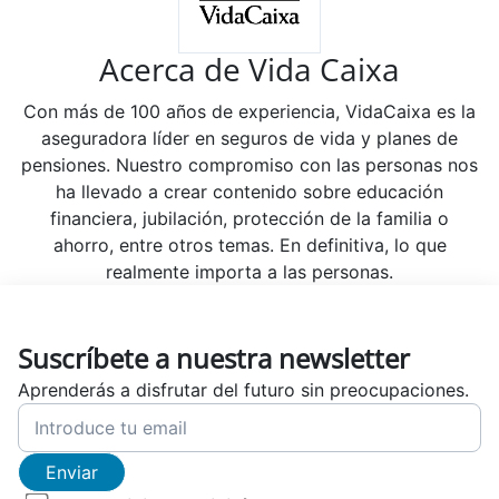
Acerca de Vida Caixa
Con más de 100 años de experiencia, VidaCaixa es la
aseguradora líder en seguros de vida y planes de
pensiones. Nuestro compromiso con las personas nos
ha llevado a crear contenido sobre educación
financiera, jubilación, protección de la familia o
ahorro, entre otros temas. En definitiva, lo que
realmente importa a las personas.
Suscríbete a nuestra newsletter
Aprenderás a disfrutar del futuro sin preocupaciones.
Enviar