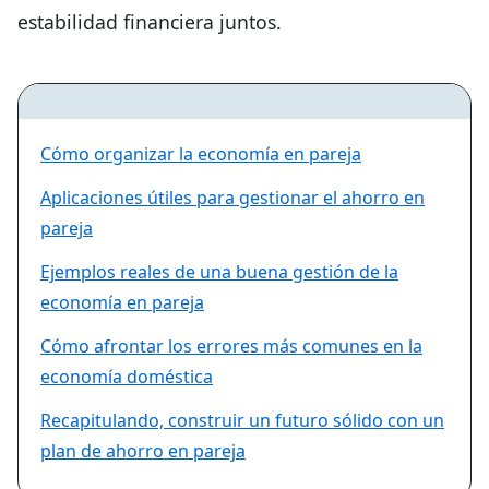
estabilidad financiera juntos.
Cómo organizar la economía en pareja
Aplicaciones útiles para gestionar el ahorro en
pareja
Ejemplos reales de una buena gestión de la
economía en pareja
Cómo afrontar los errores más comunes en la
economía doméstica
Recapitulando, construir un futuro sólido con un
plan de ahorro en pareja