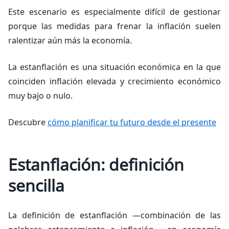
Este escenario es especialmente difícil de gestionar
porque las medidas para frenar la inflación suelen
ralentizar aún más la economía.
La estanflación es una situación económica en la que
coinciden inflación elevada y crecimiento económico
muy bajo o nulo.
Descubre
cómo planificar tu futuro desde el presente
Estanflación: definición
sencilla
La definición de estanflación —combinación de las