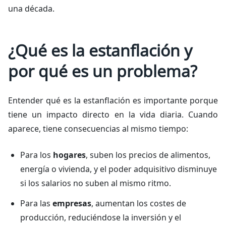
una década.
¿Qué es la estanflación y
por qué es un problema?
Entender qué es la estanflación es importante porque
tiene un impacto directo en la vida diaria. Cuando
aparece, tiene consecuencias al mismo tiempo:
Para los
hogares
, suben los precios de alimentos,
energía o vivienda, y el poder adquisitivo disminuye
si los salarios no suben al mismo ritmo.
Para las
empresas
, aumentan los costes de
producción, reduciéndose la inversión y el