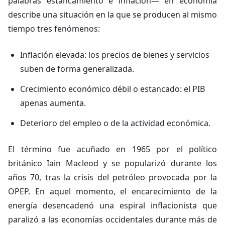
palabras estancamiento e inflación— en economía
describe una situación en la que se producen al mismo
tiempo tres fenómenos:
Inflación elevada: los precios de bienes y servicios
suben de forma generalizada.
Crecimiento económico débil o estancado: el PIB
apenas aumenta.
Deterioro del empleo o de la actividad económica.
El término fue acuñado en 1965 por el político
británico Iain Macleod y se popularizó durante los
años 70, tras la crisis del petróleo provocada por la
OPEP. En aquel momento, el encarecimiento de la
energía desencadenó una espiral inflacionista que
paralizó a las economías occidentales durante más de