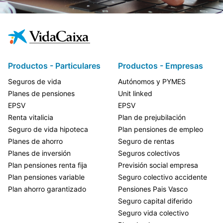
Productos - Particulares
Productos - Empresas
Seguros de vida
Autónomos y PYMES
Planes de pensiones
Unit linked
EPSV
EPSV
Renta vitalicia
Plan de prejubilación
Seguro de vida hipoteca
Plan pensiones de empleo
Planes de ahorro
Seguro de rentas
Planes de inversión
Seguros colectivos
Plan pensiones renta fija
Previsión social empresa
Plan pensiones variable
Seguro colectivo accidente
Plan ahorro garantizado
Pensiones Pais Vasco
Seguro capital diferido
Seguro vida colectivo