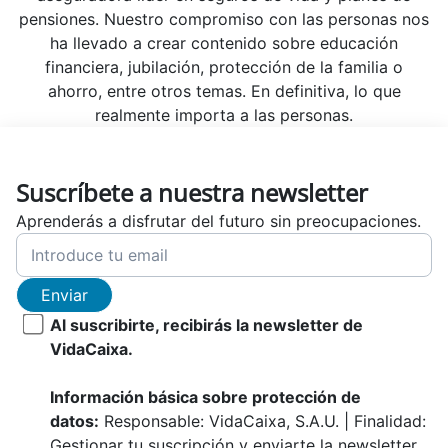
pensiones. Nuestro compromiso con las personas nos
ha llevado a crear contenido sobre educación
financiera, jubilación, protección de la familia o
ahorro, entre otros temas. En definitiva, lo que
realmente importa a las personas.
Suscríbete a nuestra newsletter
Aprenderás a disfrutar del futuro sin preocupaciones.
Enviar
Al suscribirte, recibirás la newsletter de
VidaCaixa.
Información básica sobre protección de
datos:
Responsable: VidaCaixa, S.A.U. | Finalidad:
Gestionar tu suscripción y enviarte la newsletter