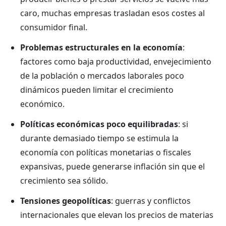
caro, muchas empresas trasladan esos costes al
consumidor final.
Problemas estructurales en la economía
:
factores como baja productividad, envejecimiento
de la población o mercados laborales poco
dinámicos pueden limitar el crecimiento
económico.
Políticas económicas poco equilibradas
: si
durante demasiado tiempo se estimula la
economía con políticas monetarias o fiscales
expansivas, puede generarse inflación sin que el
crecimiento sea sólido.
Tensiones geopolíticas
: guerras y conflictos
internacionales que elevan los precios de materias