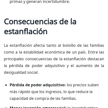
primas y generan incertidumbre.
Consecuencias de la
estanflación
La estanflación afecta tanto al bolsillo de las familias
como a la estabilidad económica de un país. Entre las
principales consecuencias de la estanflación destacan
la pérdida de poder adquisitivo y el aumento de la
desigualdad social.
Pérdida de poder adquisitivo:
los precios suben
más rápido que los ingresos, lo que reduce la
capacidad de compra de las familias.