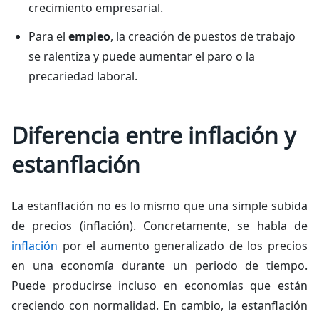
crecimiento empresarial.
Para el
empleo
, la creación de puestos de trabajo
se ralentiza y puede aumentar el paro o la
precariedad laboral.
Diferencia entre inflación y
estanflación
La estanflación no es lo mismo que una simple subida
de precios (inflación). Concretamente, se habla de
inflación
por el aumento generalizado de los precios
en una economía durante un periodo de tiempo.
Puede producirse incluso en economías que están
creciendo con normalidad. En cambio, la estanflación