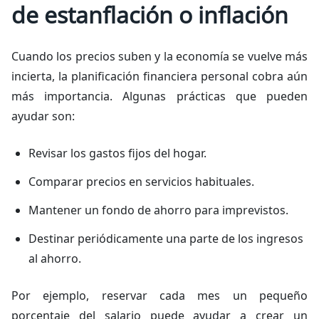
de estanflación o inflación
Cuando los precios suben y la economía se vuelve más
incierta, la planificación financiera personal cobra aún
más importancia. Algunas prácticas que pueden
ayudar son:
Revisar los gastos fijos del hogar.
Comparar precios en servicios habituales.
Mantener un fondo de ahorro para imprevistos.
Destinar periódicamente una parte de los ingresos
al ahorro.
Por ejemplo, reservar cada mes un pequeño
porcentaje del salario puede ayudar a crear un