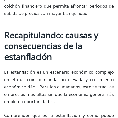
colchón financiero que permita afrontar periodos de
subida de precios con mayor tranquilidad.
Recapitulando: causas y
consecuencias de la
estanflación
La estanflación es un escenario económico complejo
en el que coinciden inflación elevada y crecimiento
económico débil. Para los ciudadanos, esto se traduce
en precios más altos sin que la economía genere más
empleo o oportunidades.
Comprender qué es la estanflación y cómo puede