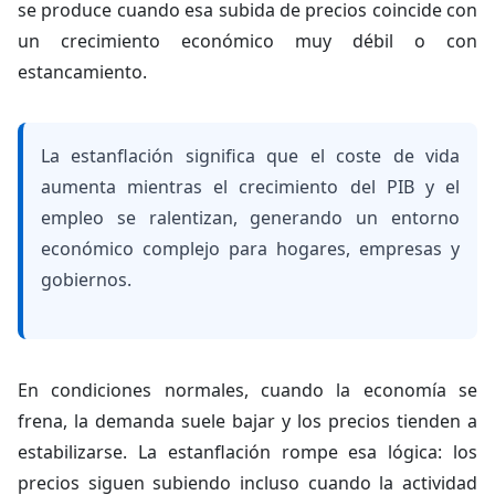
se produce cuando esa subida de precios coincide con
un crecimiento económico muy débil o con
estancamiento.
La estanflación significa que el coste de vida
aumenta mientras el crecimiento del PIB y el
empleo se ralentizan, generando un entorno
económico complejo para hogares, empresas y
gobiernos.
En condiciones normales, cuando la economía se
frena, la demanda suele bajar y los precios tienden a
estabilizarse. La estanflación rompe esa lógica: los
precios siguen subiendo incluso cuando la actividad