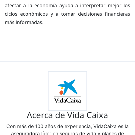
afectar a la economía ayuda a interpretar mejor los
ciclos económicos y a tomar decisiones financieras
más informadas.
Acerca de Vida Caixa
Con más de 100 años de experiencia, VidaCaixa es la
aseguradora líder en seguros de vida y planes de