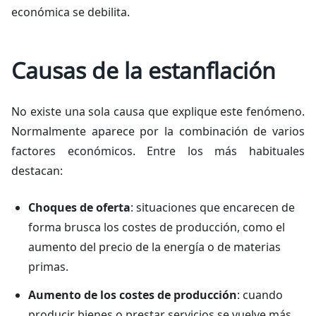
económica se debilita.
Causas de la estanflación
No existe una sola causa que explique este fenómeno.
Normalmente aparece por la combinación de varios
factores económicos. Entre los más habituales
destacan:
Choques de oferta
: situaciones que encarecen de
forma brusca los costes de producción, como el
aumento del precio de la energía o de materias
primas.
Aumento de los costes de producción
: cuando
producir bienes o prestar servicios se vuelve más