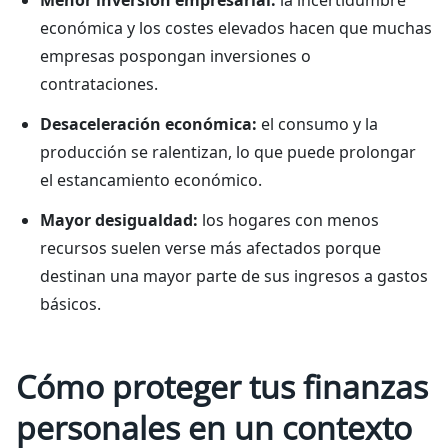
Menor inversión empresarial:
la incertidumbre
económica y los costes elevados hacen que muchas
empresas pospongan inversiones o
contrataciones.
Desaceleración económica:
el consumo y la
producción se ralentizan, lo que puede prolongar
el estancamiento económico.
Mayor desigualdad:
los hogares con menos
recursos suelen verse más afectados porque
destinan una mayor parte de sus ingresos a gastos
básicos.
Cómo proteger tus finanzas
personales en un contexto