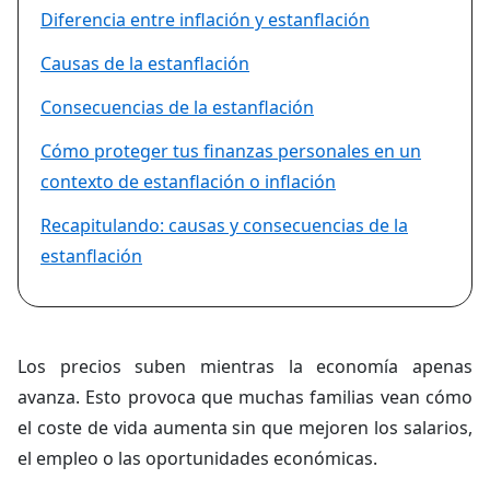
Diferencia entre inflación y estanflación
Causas de la estanflación
Consecuencias de la estanflación
Cómo proteger tus finanzas personales en un
contexto de estanflación o inflación
Recapitulando: causas y consecuencias de la
estanflación
Los precios suben mientras la economía apenas
avanza. Esto provoca que muchas familias vean cómo
el coste de vida aumenta sin que mejoren los salarios,
el empleo o las oportunidades económicas.