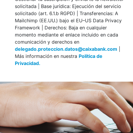
solicitada | Base jurídica: Ejecución del servicio
solicitado (art. 6.1.b RGPD) | Transferencias: A
Mailchimp (EE.UU.) bajo el EU–US Data Privacy
Framework | Derechos: Baja en cualquier
momento mediante el enlace incluido en cada
comunicación y derechos en
delegado.proteccion.datos@caixabank.com
|
Más información en nuestra
Política de
Privacidad.