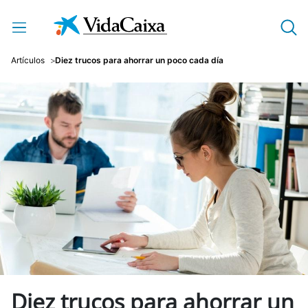
Saltar al contenido principal
Artículos
Diez trucos para ahorrar un poco cada día
Diez trucos para ahorrar un