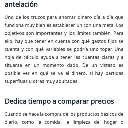
antelación
Uno de los trucos para ahorrar dinero día a día que
funciona muy bien es establecer un con una meta. Los
objetivos son importantes y los límites también. Para
ello, hay que tener en cuenta con qué gastos fijos se
cuenta y con qué variables se podría uno topar. Una
hoja de cálculo ayuda a tener las cuentas claras y a
situarse en un momento dado. De un vistazo es
posible ver en qué se va el dinero, si hay partidas
superfluas u otras muy abultadas.
Dedica tiempo a comparar precios
Cuando se hace la compra de los productos básicos de
diario, como la comida, la limpieza del hogar o