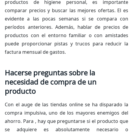
productos de higiene personal, es importante
comparar precios y buscar las mejores ofertas. El es
evidente a las pocas semanas si se compara con
períodos anteriores. Además, hablar de precios de
productos con el entorno familiar o con amistades
puede proporcionar pistas y trucos para reducir la
factura mensual de gastos.
Hacerse preguntas sobre la
necesidad de compra de un
producto
Con el auge de las tiendas
online
se ha disparado la
compra impulsiva, uno de los mayores enemigos del
ahorro. Para , hay que preguntarse si el producto que
se adquiere es absolutamente necesario o