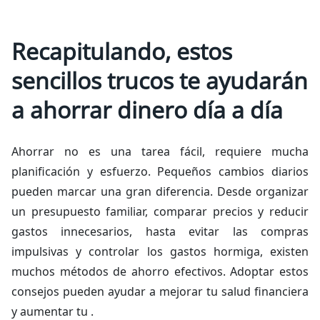
Recapitulando, estos
sencillos trucos te ayudarán
a ahorrar dinero día a día
Ahorrar no es una tarea fácil, requiere mucha
planificación y esfuerzo. Pequeños cambios diarios
pueden marcar una gran diferencia. Desde organizar
un presupuesto familiar, comparar precios y reducir
gastos innecesarios, hasta evitar las compras
impulsivas y controlar los gastos hormiga, existen
muchos métodos de ahorro efectivos. Adoptar estos
consejos pueden ayudar a mejorar tu salud financiera
y aumentar tu .