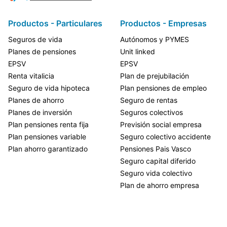
Productos - Particulares
Productos - Empresas
Seguros de vida
Autónomos y PYMES
Planes de pensiones
Unit linked
EPSV
EPSV
Renta vitalicia
Plan de prejubilación
Seguro de vida hipoteca
Plan pensiones de empleo
Planes de ahorro
Seguro de rentas
Planes de inversión
Seguros colectivos
Plan pensiones renta fija
Previsión social empresa
Plan pensiones variable
Seguro colectivo accidente
Plan ahorro garantizado
Pensiones Pais Vasco
Seguro capital diferido
Seguro vida colectivo
Plan de ahorro empresa