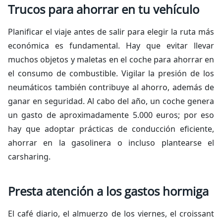
Trucos para ahorrar en tu vehículo
Planificar el viaje antes de salir para elegir la ruta más
económica es fundamental. Hay que evitar llevar
muchos objetos y maletas en el coche para ahorrar en
el consumo de combustible. Vigilar la presión de los
neumáticos también contribuye al ahorro, además de
ganar en seguridad. Al cabo del año, un coche genera
un gasto de aproximadamente 5.000 euros; por eso
hay que adoptar prácticas de conducción eficiente,
ahorrar en la gasolinera o incluso plantearse el
carsharing.
Presta atención a los gastos hormiga
El café diario, el almuerzo de los viernes, el croissant