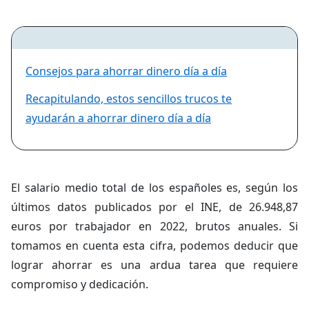
Consejos para ahorrar dinero día a día
Recapitulando, estos sencillos trucos te
ayudarán a ahorrar dinero día a día
El salario medio total de los españoles es, según los
últimos datos publicados por el INE, de 26.948,87
euros por trabajador en 2022, brutos anuales. Si
tomamos en cuenta esta cifra, podemos deducir que
lograr ahorrar es una ardua tarea que requiere
compromiso y dedicación.