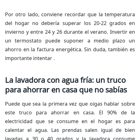
Por otro lado, conviene recordar que la temperatura
del hogar no debería superar los 20-22 grados en
invierno y entre 24 y 26 durante el verano. Invertir en
un termostato puede suponer a medio plazo un
ahorro en la factura energética. Sin duda, también es
importante intentar .
La lavadora con agua fría: un truco
para ahorrar en casa que no sabías
Puede que sea la primera vez que oigas hablar sobre
este truco para ahorrar en casa. El 90% de la
electricidad que se consume en el hogar es para
calentar el agua. Las prendas salen igual de bien
lavadas a 30 o 40 grados y la lavadora consume