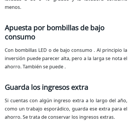
menos.
Apuesta por bombillas de bajo
consumo
Con bombillas LED o de bajo consumo . Al principio la
inversión puede parecer alta, pero a la larga se nota el
ahorro. También se puede .
Guarda los ingresos extra
Si cuentas con algún ingreso extra a lo largo del año,
como un trabajo esporádico, guarda ese extra para el
ahorro. Se trata de conservar los ingresos extras.