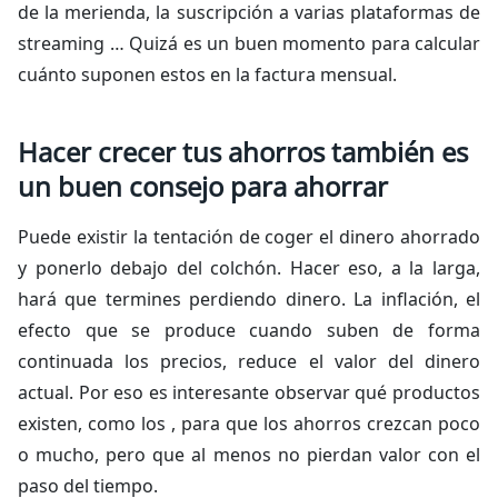
de la merienda, la suscripción a varias plataformas de
streaming
… Quizá es un buen momento para calcular
cuánto suponen estos en la factura mensual.
Hacer crecer tus ahorros también es
un buen consejo para ahorrar
Puede existir la tentación de coger el dinero ahorrado
y ponerlo debajo del colchón. Hacer eso, a la larga,
hará que termines perdiendo dinero. La inflación, el
efecto que se produce cuando suben de forma
continuada los precios, reduce el valor del dinero
actual. Por eso es interesante observar qué productos
existen, como los , para que los ahorros crezcan poco
o mucho, pero que al menos no pierdan valor con el
paso del tiempo.