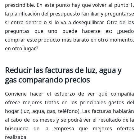
prescindible. En este punto hay que volver al punto 1,
la planificación del presupuesto familiar, y preguntarse
si entra dentro o si lo va a desequilibrar. Otra de las
preguntas que uno puede hacerse es: ¿puedo
comprar este producto más barato en otro momento,
en otro lugar?
Reducir las facturas de luz, agua y
gas comparando precios
Conviene hacer el esfuerzo de ver qué compañía
ofrece mejores tratos en los principales gastos del
hogar (luz, agua, gas, teléfono). Las facturas hablarán
al cabo de los meses y se podrá ver el resultado de la
búsqueda de la empresa que mejores ofertas
realizaba.