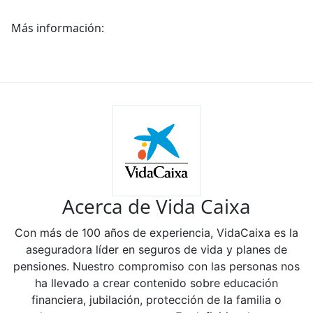
Más información:
Acerca de Vida Caixa
Con más de 100 años de experiencia, VidaCaixa es la
aseguradora líder en seguros de vida y planes de
pensiones. Nuestro compromiso con las personas nos
ha llevado a crear contenido sobre educación
financiera, jubilación, protección de la familia o