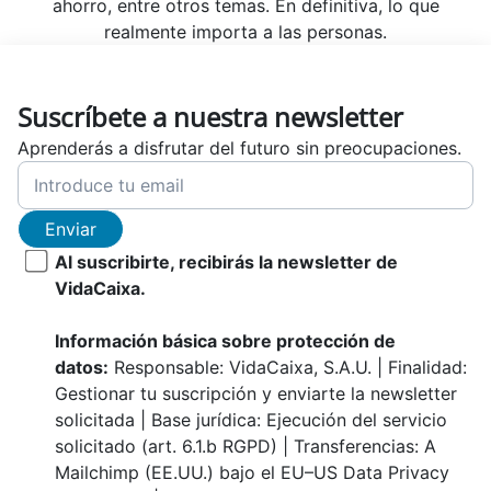
ahorro, entre otros temas. En definitiva, lo que
realmente importa a las personas.
Suscríbete a nuestra newsletter
Aprenderás a disfrutar del futuro sin preocupaciones.
Enviar
Al suscribirte, recibirás la newsletter de
VidaCaixa.
Información básica sobre protección de
datos:
Responsable: VidaCaixa, S.A.U. | Finalidad:
Gestionar tu suscripción y enviarte la newsletter
solicitada | Base jurídica: Ejecución del servicio
solicitado (art. 6.1.b RGPD) | Transferencias: A
Mailchimp (EE.UU.) bajo el EU–US Data Privacy