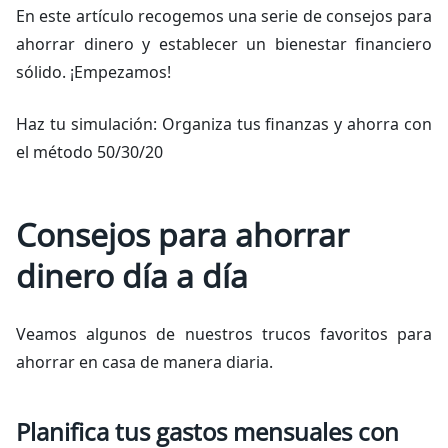
En este artículo recogemos una serie de consejos para
ahorrar dinero y establecer un bienestar financiero
sólido. ¡Empezamos!
Haz tu simulación: Organiza tus finanzas y ahorra con
el método 50/30/20
Consejos para ahorrar
dinero día a día
Veamos algunos de nuestros trucos favoritos para
ahorrar en casa de manera diaria.
Planifica tus gastos mensuales con