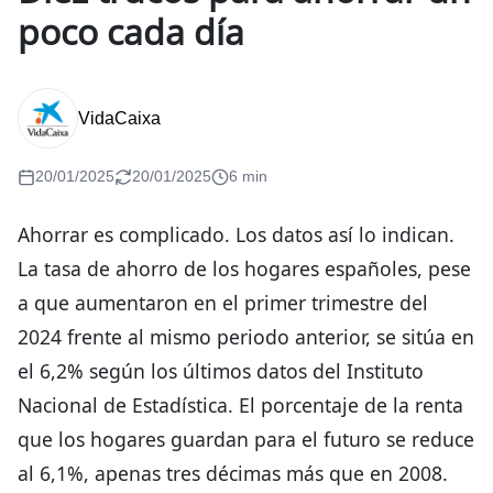
poco cada día
VidaCaixa
20/01/2025
20/01/2025
6 min
Ahorrar es complicado. Los datos así lo indican.
La tasa de ahorro de los hogares españoles, pese
a que aumentaron en el primer trimestre del
2024 frente al mismo periodo anterior, se sitúa en
el 6,2% según los últimos datos del Instituto
Nacional de Estadística. El porcentaje de la renta
que los hogares guardan para el futuro se reduce
al 6,1%, apenas tres décimas más que en 2008.