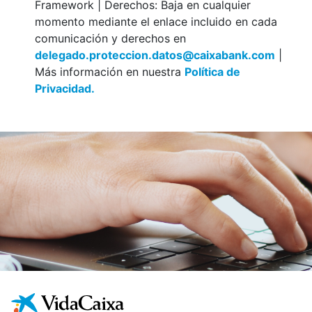
Framework | Derechos: Baja en cualquier
momento mediante el enlace incluido en cada
comunicación y derechos en
delegado.proteccion.datos@caixabank.com
|
Más información en nuestra
Política de
Privacidad.