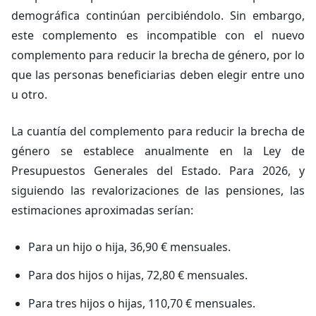
demográfica continúan percibiéndolo. Sin embargo,
este complemento es incompatible con el nuevo
complemento para reducir la brecha de género, por lo
que las personas beneficiarias deben elegir entre uno
u otro.
La cuantía del complemento para reducir la brecha de
género se establece anualmente en la Ley de
Presupuestos Generales del Estado. Para 2026, y
siguiendo las revalorizaciones de las pensiones, las
estimaciones aproximadas serían:
Para un hijo o hija, 36,90 € mensuales.
Para dos hijos o hijas, 72,80 € mensuales.
Para tres hijos o hijas, 110,70 € mensuales.