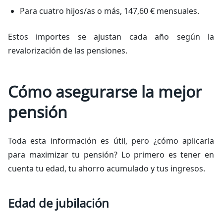
Para cuatro hijos/as o más, 147,60 € mensuales.
Estos importes se ajustan cada año según la
revalorización de las pensiones.
Cómo asegurarse la mejor
pensión
Toda esta información es útil, pero ¿cómo aplicarla
para maximizar tu pensión? Lo primero es tener en
cuenta tu edad, tu ahorro acumulado y tus ingresos.
Edad de jubilación