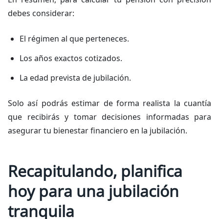
debes considerar:
El régimen al que perteneces.
Los años exactos cotizados.
La edad prevista de jubilación.
Solo así podrás estimar de forma realista la cuantía
que recibirás y tomar decisiones informadas para
asegurar tu bienestar financiero en la jubilación.
Recapitulando, planifica
hoy para una jubilación
tranquila