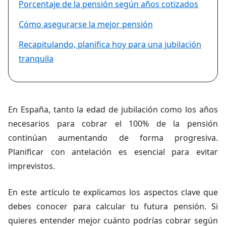
Porcentaje de la pensión según años cotizados
Cómo asegurarse la mejor pensión
Recapitulando, planifica hoy para una jubilación
tranquila
En España, tanto la edad de jubilación como los años
necesarios para cobrar el 100% de la pensión
continúan aumentando de forma progresiva.
Planificar con antelación es esencial para evitar
imprevistos.
En este artículo te explicamos los aspectos clave que
debes conocer para calcular tu futura pensión. Si
quieres entender mejor cuánto podrías cobrar según