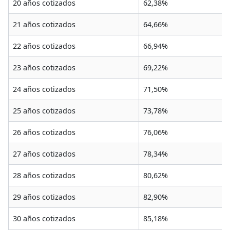
20 años cotizados
62,38%
21 años cotizados
64,66%
22 años cotizados
66,94%
23 años cotizados
69,22%
24 años cotizados
71,50%
25 años cotizados
73,78%
26 años cotizados
76,06%
27 años cotizados
78,34%
28 años cotizados
80,62%
29 años cotizados
82,90%
30 años cotizados
85,18%