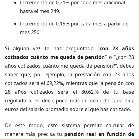
Incremento de 0,21% por cada mes adicional
hasta el mes 249.
Incremento de 0,19% por cada mes a partir del
mes 250.
Si alguna vez te has preguntado “
con 23 años
cotizados cuánto me queda de pensión
” o “¿con 28
años cotizados cuánto me queda de pensión?”, debes
saber que, por ejemplo, la prestación con 23 años
cotizados será el 69,22%, mientras que la pensión con
28 años cotizados será el 80,62 % de tu base
reguladora, es decir, poco más de ocho de cada diez
euros del salario promedio sobre el que has cotizado.
De este modo, este sistema permite calcular de
manera más precisa tu
pensión real en función de