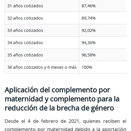
31 años cotizados
87,46%
32 años cotizados
89,74%
33 años cotizados
92,02%
34 años cotizados
94,30%
35 años cotizados
96,58%
36 años cotizados y 6 meses o más
100%
Aplicación del complemento por
maternidad y complemento para la
reducción de la brecha de género
Desde el 4 de febrero de 2021, quienes reciben el
complemento por maternidad debido a la aportación