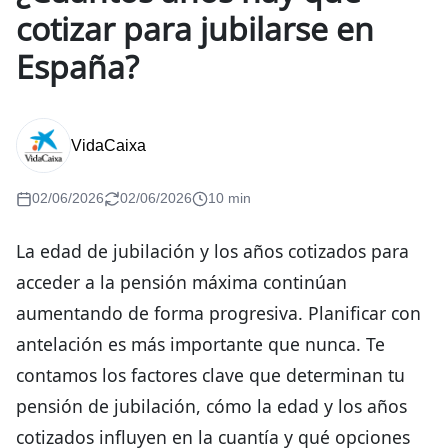
cotizar para jubilarse en
España?
VidaCaixa
02/06/2026
02/06/2026
10 min
La edad de jubilación y los años cotizados para
acceder a la pensión máxima continúan
aumentando de forma progresiva. Planificar con
antelación es más importante que nunca. Te
contamos los factores clave que determinan tu
pensión de jubilación, cómo la edad y los años
cotizados influyen en la cuantía y qué opciones