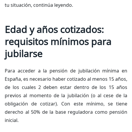
tu situación, continúa leyendo.
Edad y años cotizados:
requisitos mínimos para
jubilarse
Para acceder a la pensión de jubilación mínima en
España, es necesario haber cotizado al menos 15 años,
de los cuales 2 deben estar dentro de los 15 años
previos al momento de la jubilación (o al cese de la
obligación de cotizar). Con este mínimo, se tiene
derecho al 50% de la base reguladora como pensión
inicial.