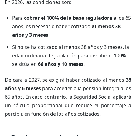
En 2026, las condiciones son:
Para
cobrar el 100% de la base reguladora
a los 65
años, es necesario haber cotizado
al menos 38
años y 3 meses
.
Si no se ha cotizado al menos 38 años y 3 meses, la
edad ordinaria de jubilación para percibir el 100%
se sitúa en
66 años y 10 meses
.
De cara a 2027, se exigirá haber cotizado al menos
38
años y 6 meses
para acceder a la pensión íntegra a los
65 años. En caso contrario, la Seguridad Social aplicará
un cálculo proporcional que reduce el porcentaje a
percibir, en función de los años cotizados.