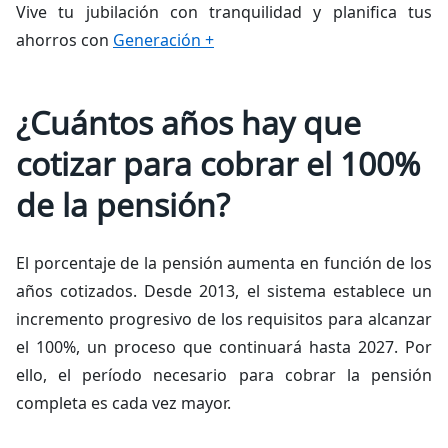
Vive tu jubilación con tranquilidad y planifica tus
ahorros con
Generación +
¿Cuántos años hay que
cotizar para cobrar el 100%
de la pensión?
El porcentaje de la pensión aumenta en función de los
años cotizados. Desde 2013, el sistema establece un
incremento progresivo de los requisitos para alcanzar
el 100%, un proceso que continuará hasta 2027. Por
ello, el período necesario para cobrar la pensión
completa es cada vez mayor.