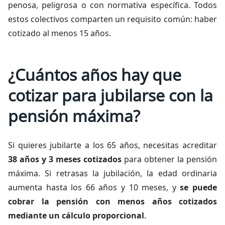
penosa, peligrosa o con normativa específica. Todos
estos colectivos comparten un requisito común: haber
cotizado al menos 15 años.
¿Cuántos años hay que
cotizar para jubilarse con la
pensión máxima?
Si quieres jubilarte a los 65 años, necesitas acreditar
38 años y 3 meses cotizados
para obtener la pensión
máxima. Si retrasas la jubilación, la edad ordinaria
aumenta hasta los 66 años y 10 meses, y
se puede
cobrar la pensión con menos años cotizados
mediante un cálculo proporcional
.