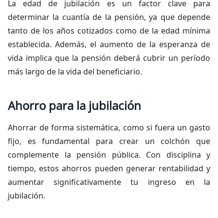
La edad de jubilación es un factor clave para
determinar la cuantía de la pensión, ya que depende
tanto de los años cotizados como de la edad mínima
establecida. Además, el aumento de la esperanza de
vida implica que la pensión deberá cubrir un período
más largo de la vida del beneficiario.
Ahorro para la jubilación
Ahorrar de forma sistemática, como si fuera un gasto
fijo, es fundamental para crear un colchón que
complemente la pensión pública. Con disciplina y
tiempo, estos ahorros pueden generar rentabilidad y
aumentar significativamente tu ingreso en la
jubilación.