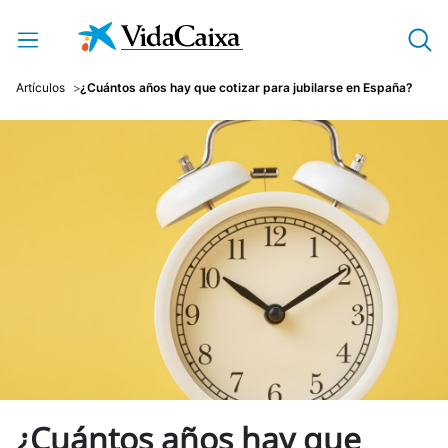
Saltar al contenido principal
Artículos
¿Cuántos años hay que cotizar para jubilarse en España?
¿Cuántos años hay que