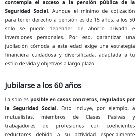
contempla el acceso a la pensión pública de la
Seguridad Social
. Aunque el mínimo de cotización
para tener derecho a pensión es de 15 años, a los 50
solo se puede depender de ahorro privado e
inversiones personales. Por eso, garantizar una
jubilación cómoda a esta edad exige una estrategia
financiera cuidadosa y diversificada, adaptada a tu
estilo de vida y objetivos a largo plazo.
Jubilarse a los 60 años
La solo es
posible en casos concretos, regulados por
la Seguridad Social
. Esto incluye, por ejemplo, a
mutualistas, miembros de Clases Pasivas y
trabajadores de profesiones con coeficientes
reductores debido a su actividad especialmente