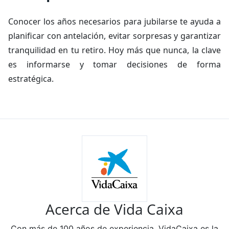
Conocer los años necesarios para jubilarse te ayuda a
planificar con antelación, evitar sorpresas y garantizar
tranquilidad en tu retiro. Hoy más que nunca, la clave
es informarse y tomar decisiones de forma
estratégica.
Acerca de Vida Caixa
Con más de 100 años de experiencia, VidaCaixa es la