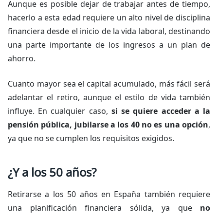
Aunque es posible dejar de trabajar antes de tiempo,
hacerlo a esta edad requiere un alto nivel de disciplina
financiera desde el inicio de la vida laboral, destinando
una parte importante de los ingresos a un plan de
ahorro.
Cuanto mayor sea el capital acumulado, más fácil será
adelantar el retiro, aunque el estilo de vida también
influye. En cualquier caso,
si se quiere acceder a la
pensión pública, jubilarse a los 40 no es una opción
,
ya que no se cumplen los requisitos exigidos.
¿Y a los 50 años?
Retirarse a los 50 años en España también requiere
una planificación financiera sólida, ya que
no