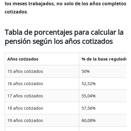
los meses trabajados, no solo de los años completos
cotizados
.
Tabla de porcentajes para calcular la
pensión según los años cotizados
Años cotizados
% de la base regulado
15 años cotizados
50%
16 años cotizados
52,52%
17 años cotizados
55,04%
18 años cotizados
57,56%
19 años cotizados
60,08%