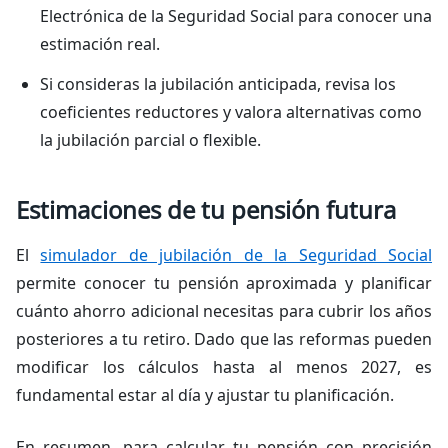
Electrónica de la Seguridad Social para conocer una
estimación real.
Si consideras la jubilación anticipada, revisa los
coeficientes reductores y valora alternativas como
la jubilación parcial o flexible.
Estimaciones de tu pensión futura
El
simulador de jubilación de la Seguridad Social
permite conocer tu pensión aproximada y planificar
cuánto ahorro adicional necesitas para cubrir los años
posteriores a tu retiro. Dado que las reformas pueden
modificar los cálculos hasta al menos 2027, es
fundamental estar al día y ajustar tu planificación.
En resumen, para calcular tu pensión con precisión