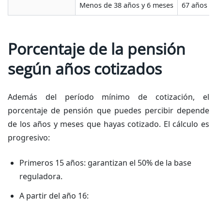
Menos de 38 años y 6 meses
67 años
Porcentaje de la pensión
según años cotizados
Además del período mínimo de cotización, el
porcentaje de pensión que puedes percibir depende
de los años y meses que hayas cotizado. El cálculo es
progresivo:
Primeros 15 años: garantizan el 50% de la base
reguladora.
A partir del año 16: