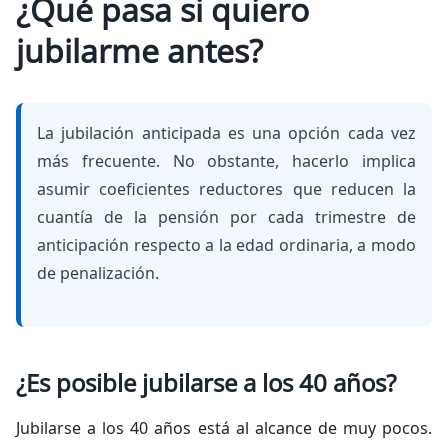
¿Qué pasa si quiero
jubilarme antes?
La jubilación anticipada es una opción cada vez
más frecuente. No obstante, hacerlo implica
asumir coeficientes reductores que reducen la
cuantía de la pensión por cada trimestre de
anticipación respecto a la edad ordinaria, a modo
de penalización.
¿Es posible jubilarse a los 40 años?
Jubilarse a los 40 años está al alcance de muy pocos.