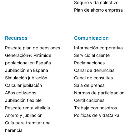
Seguro vida colectivo
Plan de ahorro empresa
Recursos
Comunicación
Rescate plan de pensiones
Información corporativa
Generación+: Pirámide
Servicio al cliente
poblacional en España
Reclamaciones
Jubilación en España
Canal de denuncias
Simulación jubilación
Canal de consultas
Calcular jubilación
Sala de prensa
Años cotizados
Normas de participación
Jubilación flexible
Certificaciones
Rescate renta vitalicia
Trabaja con nosotros
Ahorro y jubilación
Políticas de VidaCaixa
Guía para tramitar una
herencia