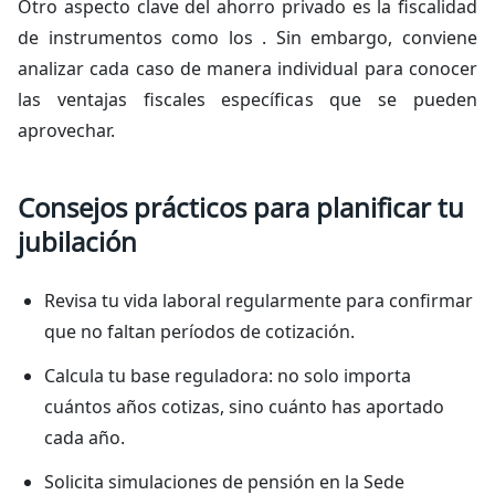
Otro aspecto clave del ahorro privado es la fiscalidad
de instrumentos como los . Sin embargo, conviene
analizar cada caso de manera individual para conocer
las ventajas fiscales específicas que se pueden
aprovechar.
Consejos prácticos para planificar tu
jubilación
Revisa tu vida laboral regularmente para confirmar
que no faltan períodos de cotización.
Calcula tu base reguladora: no solo importa
cuántos años cotizas, sino cuánto has aportado
cada año.
Solicita simulaciones de pensión en la Sede