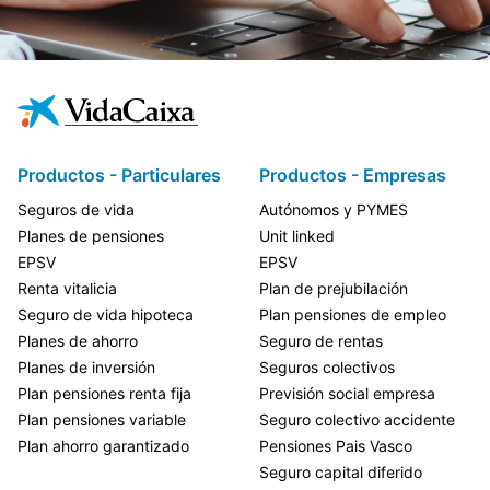
Productos - Particulares
Productos - Empresas
Seguros de vida
Autónomos y PYMES
Planes de pensiones
Unit linked
EPSV
EPSV
Renta vitalicia
Plan de prejubilación
Seguro de vida hipoteca
Plan pensiones de empleo
Planes de ahorro
Seguro de rentas
Planes de inversión
Seguros colectivos
Plan pensiones renta fija
Previsión social empresa
Plan pensiones variable
Seguro colectivo accidente
Plan ahorro garantizado
Pensiones Pais Vasco
Seguro capital diferido