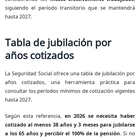
siguiendo el período transitorio que se mantendrá
hasta 2027.
Tabla de jubilación por
años cotizados
La Seguridad Social ofrece una tabla de jubilación por
años cotizados, una herramienta práctica para
consultar los períodos mínimos de cotización vigentes
hasta 2027.
Según esta referencia,
en 2026 se necesita haber
cotizado al menos 38 años y 3 meses para jubilarse
a los 65 años y percibir el 100% de la pensión
. Si no