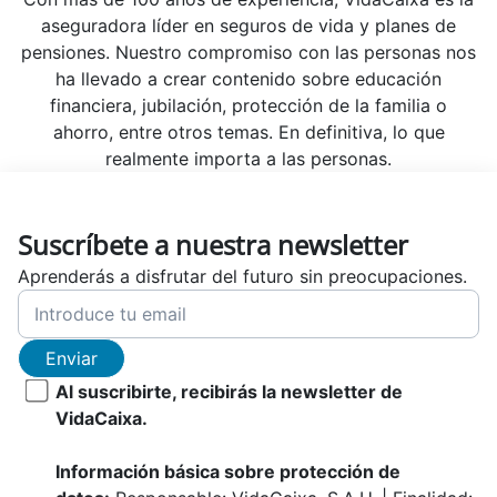
aseguradora líder en seguros de vida y planes de
pensiones. Nuestro compromiso con las personas nos
ha llevado a crear contenido sobre educación
financiera, jubilación, protección de la familia o
ahorro, entre otros temas. En definitiva, lo que
realmente importa a las personas.
Suscríbete a nuestra newsletter
Aprenderás a disfrutar del futuro sin preocupaciones.
Enviar
Al suscribirte, recibirás la newsletter de
VidaCaixa.
Información básica sobre protección de