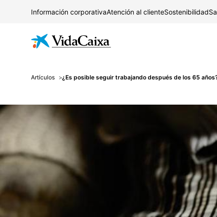
Información corporativa
Atención al cliente
Sostenibilidad
Sa
Artículos
¿Es posible seguir trabajando después de los 65 años