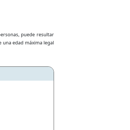
personas, puede resultar
ste una edad máxima legal