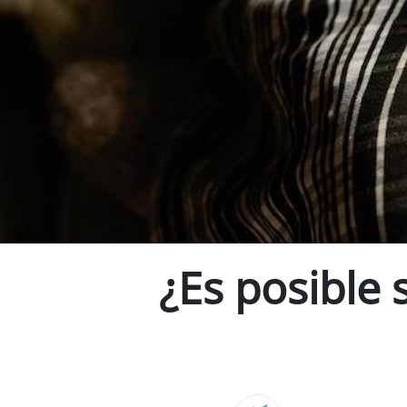
¿Es posible 