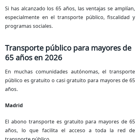
Si has alcanzado los 65 años, las ventajas se amplían,
especialmente en el transporte público, fiscalidad y
programas sociales.
Transporte público para mayores de
65 años en 2026
En muchas comunidades autónomas, el transporte
público es gratuito o casi gratuito para mayores de 65
años.
Madrid
El abono transporte es gratuito para mayores de 65
años, lo que facilita el acceso a toda la red de
transporte público.