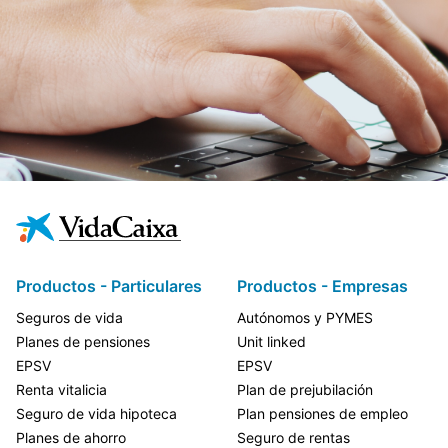
Productos - Particulares
Productos - Empresas
Seguros de vida
Autónomos y PYMES
Planes de pensiones
Unit linked
EPSV
EPSV
Renta vitalicia
Plan de prejubilación
Seguro de vida hipoteca
Plan pensiones de empleo
Planes de ahorro
Seguro de rentas