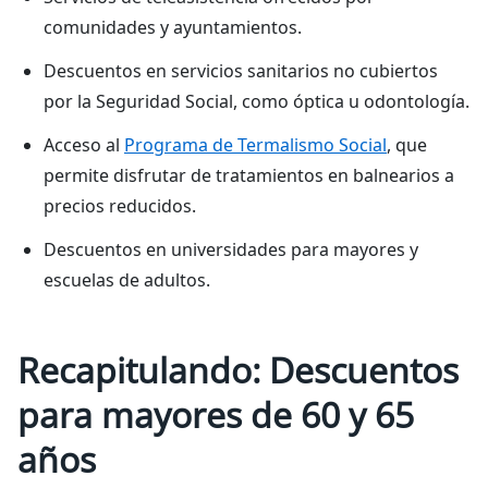
comunidades y ayuntamientos.
Descuentos en servicios sanitarios no cubiertos
por la Seguridad Social, como óptica u odontología.
Acceso al
Programa de Termalismo Social
, que
permite disfrutar de tratamientos en balnearios a
precios reducidos.
Descuentos en universidades para mayores y
escuelas de adultos.
Recapitulando: Descuentos
para mayores de 60 y 65
años