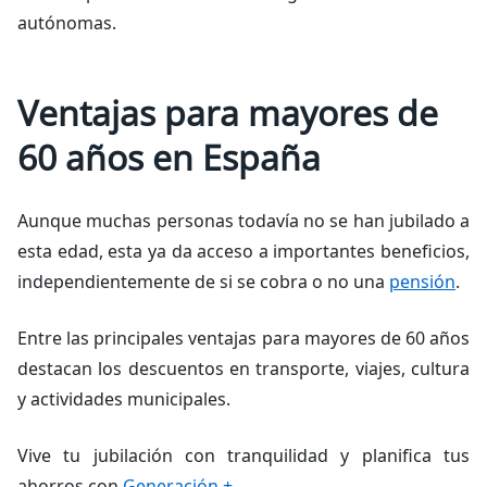
autónomas.
Ventajas para mayores de
60 años en España
Aunque muchas personas todavía no se han jubilado a
esta edad, esta ya da acceso a importantes beneficios,
independientemente de si se cobra o no una
pensión
.
Entre las principales ventajas para mayores de 60 años
destacan los descuentos en transporte, viajes, cultura
y actividades municipales.
Vive tu jubilación con tranquilidad y planifica tus
ahorros con
Generación +