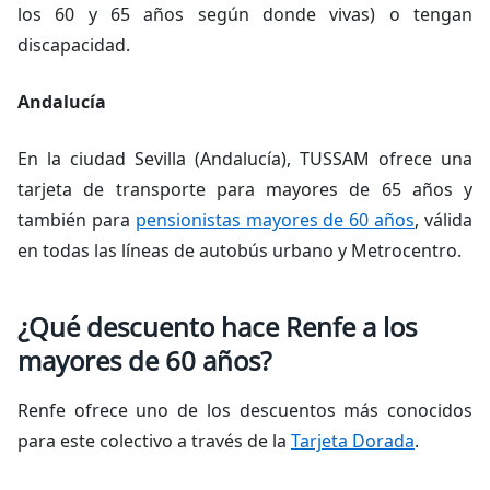
los 60 y 65 años según donde vivas) o tengan
discapacidad.
Andalucía
En la ciudad Sevilla (Andalucía), TUSSAM ofrece una
tarjeta de transporte para mayores de 65 años y
también para
pensionistas mayores de 60 años
, válida
en todas las líneas de autobús urbano y Metrocentro.
¿Qué descuento hace Renfe a los
mayores de 60 años?
Renfe ofrece uno de los descuentos más conocidos
para este colectivo a través de la
Tarjeta Dorada
.