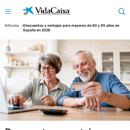
Saltar al contenido principal
Artículos
Descuentos y ventajas para mayores de 60 y 65 años en
España en 2026