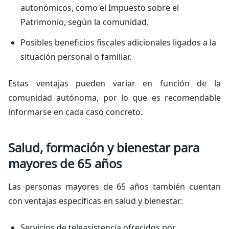
autonómicos, como el Impuesto sobre el
Patrimonio, según la comunidad.
Posibles beneficios fiscales adicionales ligados a la
situación personal o familiar.
Estas ventajas pueden variar en función de la
comunidad autónoma, por lo que es recomendable
informarse en cada caso concreto.
Salud, formación y bienestar para
mayores de 65 años
Las personas mayores de 65 años también cuentan
con ventajas específicas en salud y bienestar:
Servicios de teleasistencia ofrecidos por