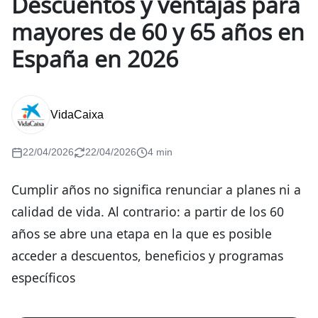
Descuentos y ventajas para
mayores de 60 y 65 años en
España en 2026
VidaCaixa
22/04/2026
22/04/2026
4 min
Cumplir años no significa renunciar a planes ni a
calidad de vida. Al contrario: a partir de los 60
años se abre una etapa en la que es posible
acceder a descuentos, beneficios y programas
específicos