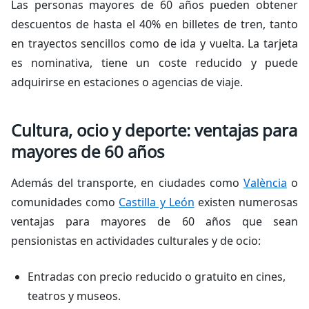
Las personas mayores de 60 años pueden obtener
descuentos de hasta el 40% en billetes de tren, tanto
en trayectos sencillos como de ida y vuelta. La tarjeta
es nominativa, tiene un coste reducido y puede
adquirirse en estaciones o agencias de viaje.
Cultura, ocio y deporte: ventajas para
mayores de 60 años
Además del transporte, en ciudades como
València
o
comunidades como
Castilla y León
existen numerosas
ventajas para mayores de 60 años que sean
pensionistas en actividades culturales y de ocio:
Entradas con precio reducido o gratuito en cines,
teatros y museos.