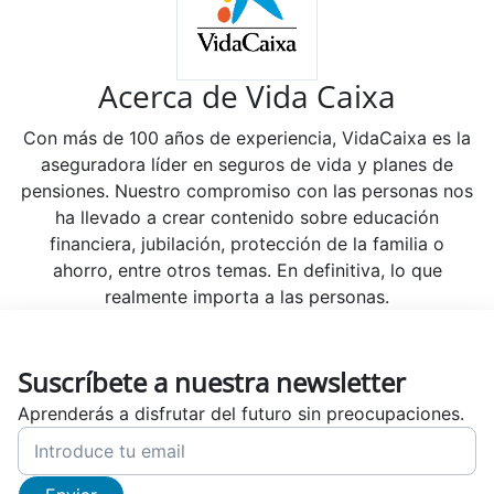
Acerca de Vida Caixa
Con más de 100 años de experiencia, VidaCaixa es la
aseguradora líder en seguros de vida y planes de
pensiones. Nuestro compromiso con las personas nos
ha llevado a crear contenido sobre educación
financiera, jubilación, protección de la familia o
ahorro, entre otros temas. En definitiva, lo que
realmente importa a las personas.
Suscríbete a nuestra newsletter
Aprenderás a disfrutar del futuro sin preocupaciones.