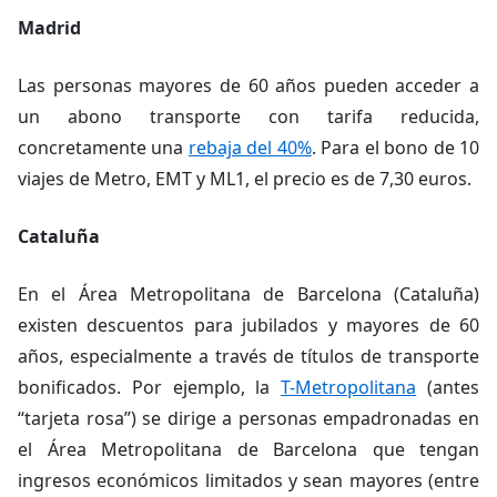
Madrid
Las personas mayores de 60 años pueden acceder a
un abono transporte con tarifa reducida,
concretamente una
rebaja del 40%
. Para el bono de 10
viajes de Metro, EMT y ML1, el precio es de 7,30 euros.
Cataluña
En el Área Metropolitana de Barcelona (Cataluña)
existen descuentos para jubilados y mayores de 60
años, especialmente a través de títulos de transporte
bonificados. Por ejemplo, la
T-Metropolitana
(antes
“tarjeta rosa”) se dirige a personas empadronadas en
el Área Metropolitana de Barcelona que tengan
ingresos económicos limitados y sean mayores (entre