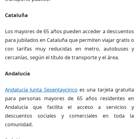
Cataluña
Los mayores de 65 años pueden acceder a descuentos
para jubilados en Cataluña que permiten viajar gratis o
con tarifas muy reducidas en metro, autobuses y
cercanías, según el título de transporte y el área.
Andalucía
Andalucía Junta Sesentaycinco
es una tarjeta gratuita
para personas mayores de 65 años residentes en
Andalucía que facilita el acceso a servicios y
descuentos sociales y comerciales en toda la
comunidad.