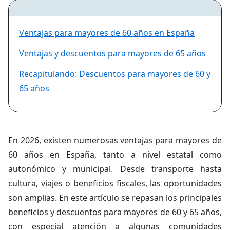
Ventajas para mayores de 60 años en España
Ventajas y descuentos para mayores de 65 años
Recapitulando: Descuentos para mayores de 60 y
65 años
En 2026, existen numerosas ventajas para mayores de
60 años en España, tanto a nivel estatal como
autonómico y municipal. Desde transporte hasta
cultura, viajes o beneficios fiscales, las oportunidades
son amplias. En este artículo se repasan los principales
beneficios y descuentos para mayores de 60 y 65 años,
con especial atención a algunas comunidades