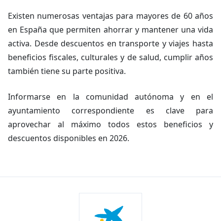
Existen numerosas ventajas para mayores de 60 años
en España que permiten ahorrar y mantener una vida
activa. Desde descuentos en transporte y viajes hasta
beneficios fiscales, culturales y de salud, cumplir años
también tiene su parte positiva.
Informarse en la comunidad autónoma y en el
ayuntamiento correspondiente es clave para
aprovechar al máximo todos estos beneficios y
descuentos disponibles en 2026.