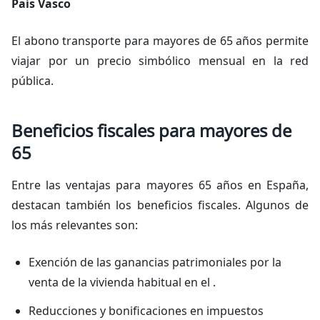
País Vasco
El abono transporte para mayores de 65 años permite
viajar por un precio simbólico mensual en la red
pública.
Beneficios fiscales para mayores de
65
Entre las ventajas para mayores 65 años en España,
destacan también los beneficios fiscales. Algunos de
los más relevantes son:
Exención de las ganancias patrimoniales por la
venta de la vivienda habitual en el .
Reducciones y bonificaciones en impuestos