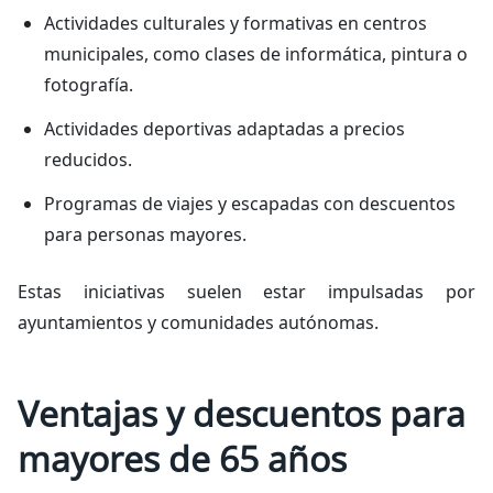
Actividades culturales y formativas en centros
municipales, como clases de informática, pintura o
fotografía.
Actividades deportivas adaptadas a precios
reducidos.
Programas de viajes y escapadas con descuentos
para personas mayores.
Estas iniciativas suelen estar impulsadas por
ayuntamientos y comunidades autónomas.
Ventajas y descuentos para
mayores de 65 años