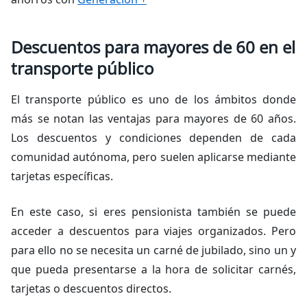
Descuentos para mayores de 60 en el
transporte público
El transporte público es uno de los ámbitos donde
más se notan las ventajas para mayores de 60 años.
Los descuentos y condiciones dependen de cada
comunidad autónoma, pero suelen aplicarse mediante
tarjetas específicas.
En este caso, si eres pensionista también se puede
acceder a descuentos para viajes organizados. Pero
para ello no se necesita un carné de jubilado, sino un y
que pueda presentarse a la hora de solicitar carnés,
tarjetas o descuentos directos.