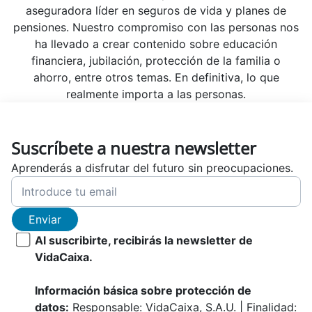
aseguradora líder en seguros de vida y planes de
pensiones. Nuestro compromiso con las personas nos
ha llevado a crear contenido sobre educación
financiera, jubilación, protección de la familia o
ahorro, entre otros temas. En definitiva, lo que
realmente importa a las personas.
Suscríbete a nuestra newsletter
Aprenderás a disfrutar del futuro sin preocupaciones.
Enviar
Al suscribirte, recibirás la newsletter de
VidaCaixa.
Información básica sobre protección de
datos:
Responsable: VidaCaixa, S.A.U. | Finalidad: