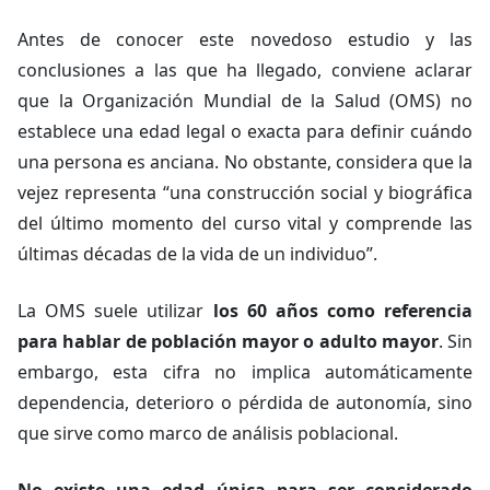
Antes de conocer este novedoso estudio y las
conclusiones a las que ha llegado, conviene aclarar
que la Organización Mundial de la Salud (OMS) no
establece una edad legal o exacta para definir cuándo
una persona es anciana. No obstante, considera que la
vejez representa “una construcción social y biográfica
del último momento del curso vital y comprende las
últimas décadas de la vida de un individuo”.
La OMS suele utilizar
los 60 años como referencia
para hablar de población mayor o adulto mayor
. Sin
embargo, esta cifra no implica automáticamente
dependencia, deterioro o pérdida de autonomía, sino
que sirve como marco de análisis poblacional.