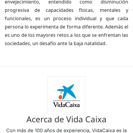
envejecimiento, entendido como disminución
progresiva de capacidades físicas, mentales y
funcionales, es un proceso individual y que cada
persona lo experimenta de forma diferente. Además el
es uno de los mayores retos a los que se enfrentan las
sociedades, un desafío ante la baja natalidad.
Acerca de Vida Caixa
Con más de 100 años de experiencia, VidaCaixa es la