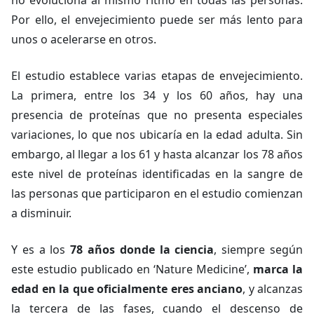
no evoluciona al mismo ritmo en todas las personas.
Por ello, el envejecimiento puede ser más lento para
unos o acelerarse en otros.
El estudio establece varias etapas de envejecimiento.
La primera, entre los 34 y los 60 años, hay una
presencia de proteínas que no presenta especiales
variaciones, lo que nos ubicaría en la edad adulta. Sin
embargo, al llegar a los 61 y hasta alcanzar los 78 años
este nivel de proteínas identificadas en la sangre de
las personas que participaron en el estudio comienzan
a disminuir.
Y es a los
78 años donde la ciencia
, siempre según
este estudio publicado en ‘Nature Medicine’,
marca la
edad en la que oficialmente eres anciano
, y alcanzas
la tercera de las fases, cuando el descenso de