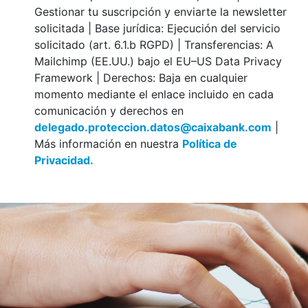
Gestionar tu suscripción y enviarte la newsletter
solicitada | Base jurídica: Ejecución del servicio
solicitado (art. 6.1.b RGPD) | Transferencias: A
Mailchimp (EE.UU.) bajo el EU–US Data Privacy
Framework | Derechos: Baja en cualquier
momento mediante el enlace incluido en cada
comunicación y derechos en
delegado.proteccion.datos@caixabank.com
|
Más información en nuestra
Política de
Privacidad.