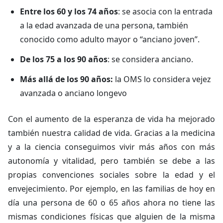
Entre los 60 y los 74 años
: se asocia con la entrada
a la edad avanzada de una persona, también
conocido como adulto mayor o “anciano joven”.
De los 75 a los 90 años
: se considera anciano.
Más allá de los 90 años:
la OMS lo considera vejez
avanzada o anciano longevo
Con el aumento de la esperanza de vida ha mejorado
también nuestra calidad de vida. Gracias a la medicina
y a la ciencia conseguimos vivir más años con más
autonomía y vitalidad, pero también se debe a las
propias convenciones sociales sobre la edad y el
envejecimiento. Por ejemplo, en las familias de hoy en
día una persona de 60 o 65 años ahora no tiene las
mismas condiciones físicas que alguien de la misma