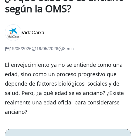
según la OMS?
VidaCaixa
19/05/2026
19/05/2026
8 min
El envejecimiento ya no se entiende como una
edad, sino como un proceso progresivo que
depende de factores biológicos, sociales y de
salud. Pero, ¿a qué edad se es anciano? ¿Existe
realmente una edad oficial para considerarse
anciano?