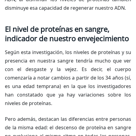
disminuye esa capacidad de regenerar nuestro ADN.
El nivel de proteínas en sangre,
indicador de nuestro envejecimiento
Según esta investigación, los niveles de proteínas y su
presencia en nuestra sangre tendría mucho que ver
con el desgaste y la vejez. Es decir, el cuerpo
comenzaría a notar cambios a partir de los 34 años (sí,
es una edad temprana) en la que los investigadores
han constatado que ya hay variaciones sobre los
niveles de proteínas.
Pero además, destacan las diferencias entre personas
de la misma edad: el descenso de proteína en sangre