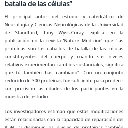
batalla de las células”
El principal autor del estudio y catedrático de
Neurología y Ciencias Neurológicas de la Universidad
de Standford, Tony Wyss-Coray, explica en la
publicación en la revista ‘Nature Medicine’ que “las
proteínas son los caballos de batalla de las células
constituyentes del cuerpo y cuando sus niveles
relativos experimentan cambios sustanciales, significa
que tú también has cambiado”. Con un conjunto
reducido de 300 proteínas fue suficiente para predecir
con precisión las edades de los participantes en la
muestra del estudio.
Los investigadores estiman que estas modificaciones
están relacionadas con la capacidad de reparación del
ADN, al disminuir los niveles de proteínas también