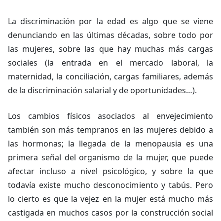
La discriminación por la edad es algo que se viene
denunciando en las últimas décadas, sobre todo por
las mujeres, sobre las que hay muchas más cargas
sociales (la entrada en el mercado laboral, la
maternidad, la conciliación, cargas familiares, además
de la discriminación salarial y de oportunidades…).
Los cambios físicos asociados al envejecimiento
también son más tempranos en las mujeres debido a
las hormonas; la llegada de la menopausia es una
primera señal del organismo de la mujer, que puede
afectar incluso a nivel psicológico, y sobre la que
todavía existe mucho desconocimiento y tabús. Pero
lo cierto es que la vejez en la mujer está mucho más
castigada en muchos casos por la construcción social