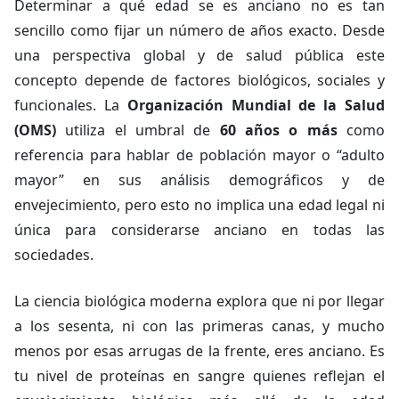
Determinar a qué edad se es anciano no es tan
sencillo como fijar un número de años exacto. Desde
una perspectiva global y de salud pública este
concepto depende de factores biológicos, sociales y
funcionales. La
Organización Mundial de la Salud
(OMS)
utiliza el umbral de
60 años o más
como
referencia para hablar de población mayor o “adulto
mayor” en sus análisis demográficos y de
envejecimiento, pero esto no implica una edad legal ni
única para considerarse anciano en todas las
sociedades.
La ciencia biológica moderna explora que ni por llegar
a los sesenta, ni con las primeras canas, y mucho
menos por esas arrugas de la frente, eres anciano. Es
tu nivel de proteínas en sangre quienes reflejan el