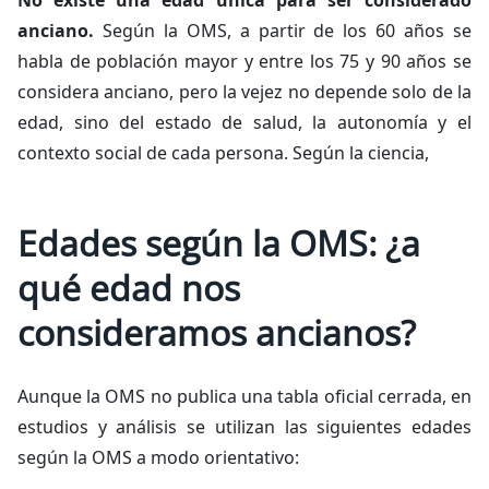
No existe una edad única para ser considerado
anciano.
Según la OMS, a partir de los 60 años se
habla de población mayor y entre los 75 y 90 años se
considera anciano, pero la vejez no depende solo de la
edad, sino del estado de salud, la autonomía y el
contexto social de cada persona. Según la ciencia,
Edades según la OMS: ¿a
qué edad nos
consideramos ancianos?
Aunque la OMS no publica una tabla oficial cerrada, en
estudios y análisis se utilizan las siguientes edades
según la OMS a modo orientativo: