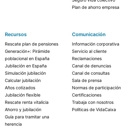
Plan de ahorro empresa
Recursos
Comunicación
Rescate plan de pensiones
Información corporativa
Generación+: Pirámide
Servicio al cliente
poblacional en España
Reclamaciones
Jubilación en España
Canal de denuncias
Simulación jubilación
Canal de consultas
Calcular jubilación
Sala de prensa
Años cotizados
Normas de participación
Jubilación flexible
Certificaciones
Rescate renta vitalicia
Trabaja con nosotros
Ahorro y jubilación
Políticas de VidaCaixa
Guía para tramitar una
herencia