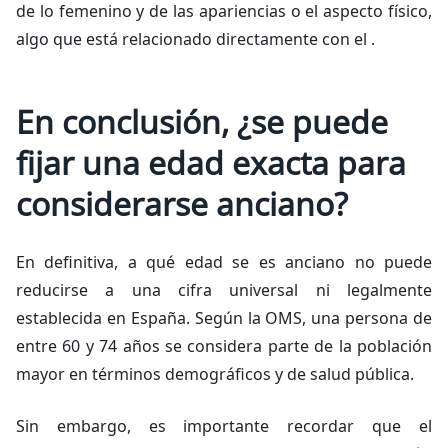
de lo femenino y de las apariencias o el aspecto físico,
algo que está relacionado directamente con el .
En conclusión, ¿se puede
fijar una edad exacta para
considerarse anciano?
En definitiva, a qué edad se es anciano no puede
reducirse a una cifra universal ni legalmente
establecida en España. Según la OMS, una persona de
entre 60 y 74 años se considera parte de la población
mayor en términos demográficos y de salud pública.
Sin embargo, es importante recordar que el