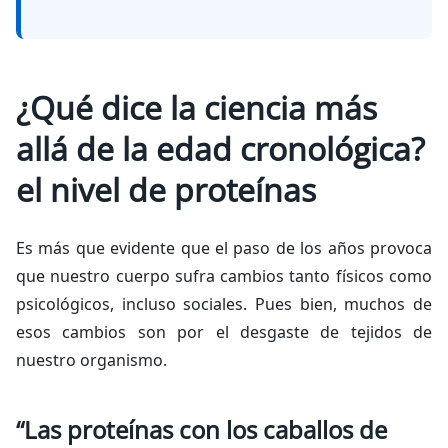
¿Qué dice la ciencia más
allá de la edad cronológica?
el nivel de proteínas
Es más que evidente que el paso de los años provoca
que nuestro cuerpo sufra cambios tanto físicos como
psicológicos, incluso sociales. Pues bien, muchos de
esos cambios son por el desgaste de tejidos de
nuestro organismo.
“Las proteínas con los caballos de