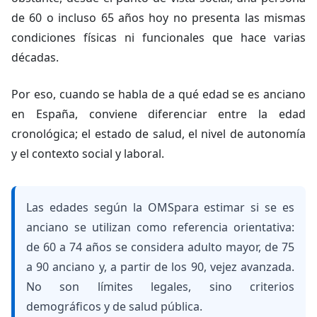
de 60 o incluso 65 años hoy no presenta las mismas
condiciones físicas ni funcionales que hace varias
décadas.
Por eso, cuando se habla de a qué edad se es anciano
en España, conviene diferenciar entre la edad
cronológica; el estado de salud, el nivel de autonomía
y el contexto social y laboral.
Las
edades según la OMS
para estimar si se es
anciano se utilizan como referencia orientativa:
de 60 a 74 años se considera adulto mayor, de 75
a 90 anciano y, a partir de los 90, vejez avanzada.
No son límites legales, sino criterios
demográficos y de salud pública.