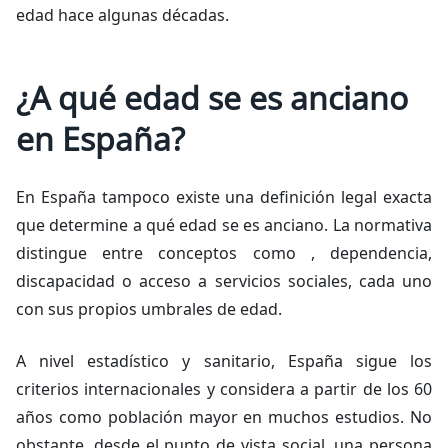
edad hace algunas décadas.
¿A qué edad se es anciano
en España?
En España tampoco existe una definición legal exacta
que determine a qué edad se es anciano. La normativa
distingue entre conceptos como , dependencia,
discapacidad o acceso a servicios sociales, cada uno
con sus propios umbrales de edad.
A nivel estadístico y sanitario, España sigue los
criterios internacionales y considera a partir de los 60
años como población mayor en muchos estudios. No
obstante, desde el punto de vista social, una persona