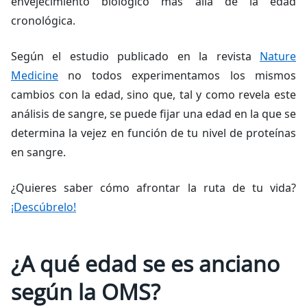
envejecimiento biológico más allá de la edad
cronológica.
Según el estudio publicado en la revista
Nature
Medicine
no todos experimentamos los mismos
cambios con la edad, sino que, tal y como revela este
análisis de sangre, se puede fijar una edad en la que se
determina la vejez en función de tu nivel de proteínas
en sangre.
¿Quieres saber cómo afrontar la ruta de tu vida?
¡Descúbrelo!
¿A qué edad se es anciano
según la OMS?