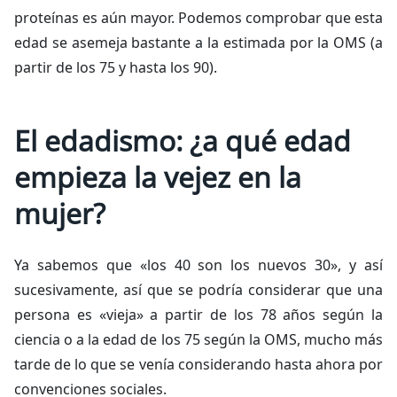
proteínas es aún mayor. Podemos comprobar que esta
edad se asemeja bastante a la estimada por la OMS (a
partir de los 75 y hasta los 90).
El edadismo: ¿a qué edad
empieza la vejez en la
mujer?
Ya sabemos que «los 40 son los nuevos 30», y así
sucesivamente, así que se podría considerar que una
persona es «vieja» a partir de los 78 años según la
ciencia o a la edad de los 75 según la OMS, mucho más
tarde de lo que se venía considerando hasta ahora por
convenciones sociales.