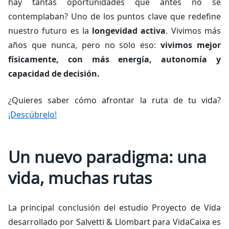
hay tantas oportunidades que antes no se
contemplaban? Uno de los puntos clave que redefine
nuestro futuro es la
longevidad activa
. Vivimos más
años que nunca, pero no solo eso:
vivimos mejor
físicamente, con más energía, autonomía y
capacidad de decisión.
¿Quieres saber cómo afrontar la ruta de tu vida?
¡Descúbrelo!
Un nuevo paradigma: una
vida, muchas rutas
La principal conclusión del estudio
Proyecto de Vida
desarrollado por Salvetti & Llombart para VidaCaixa es