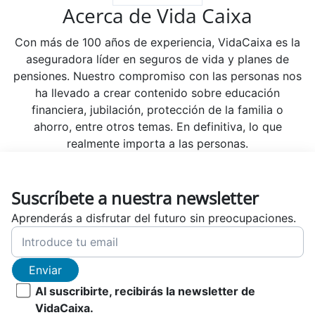
Acerca de Vida Caixa
Con más de 100 años de experiencia, VidaCaixa es la
aseguradora líder en seguros de vida y planes de
pensiones. Nuestro compromiso con las personas nos
ha llevado a crear contenido sobre educación
financiera, jubilación, protección de la familia o
ahorro, entre otros temas. En definitiva, lo que
realmente importa a las personas.
Suscríbete a nuestra newsletter
Aprenderás a disfrutar del futuro sin preocupaciones.
Enviar
Al suscribirte, recibirás la newsletter de
VidaCaixa.