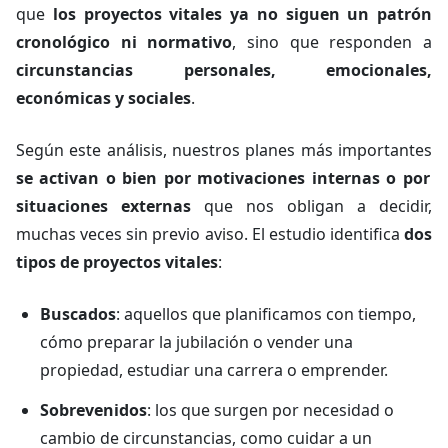
que
los proyectos vitales ya no siguen un patrón
cronológico ni normativo
, sino que responden a
circunstancias personales, emocionales,
económicas y sociales
.
Según este análisis, nuestros planes más importantes
se activan o bien por motivaciones internas o por
situaciones externas
que nos obligan a decidir,
muchas veces sin previo aviso. El estudio identifica
dos
tipos de proyectos vitales
:
Buscados
: aquellos que planificamos con tiempo,
cómo preparar la jubilación o vender una
propiedad, estudiar una carrera o emprender.
Sobrevenidos
: los que surgen por necesidad o
cambio de circunstancias, como cuidar a un