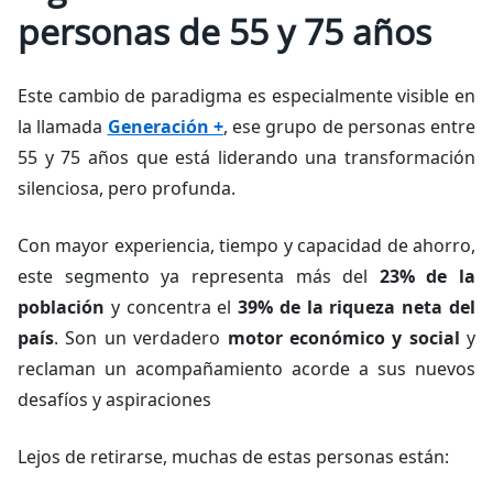
personas de 55 y 75 años
Este cambio de paradigma es especialmente visible en
la llamada
Generación +
, ese grupo de personas entre
55 y 75 años que está liderando una transformación
silenciosa, pero profunda.
Con mayor experiencia, tiempo y capacidad de ahorro,
este segmento ya representa más del
23% de la
población
y concentra el
39% de la riqueza neta del
país
. Son un verdadero
motor económico y social
y
reclaman un acompañamiento acorde a sus nuevos
desafíos y aspiraciones
Lejos de retirarse, muchas de estas personas están: