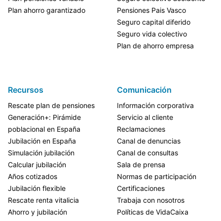
Plan ahorro garantizado
Pensiones Pais Vasco
Seguro capital diferido
Seguro vida colectivo
Plan de ahorro empresa
Recursos
Comunicación
Rescate plan de pensiones
Información corporativa
Generación+: Pirámide
Servicio al cliente
poblacional en España
Reclamaciones
Jubilación en España
Canal de denuncias
Simulación jubilación
Canal de consultas
Calcular jubilación
Sala de prensa
Años cotizados
Normas de participación
Jubilación flexible
Certificaciones
Rescate renta vitalicia
Trabaja con nosotros
Ahorro y jubilación
Políticas de VidaCaixa