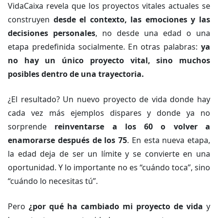
VidaCaixa revela que los proyectos vitales actuales se
construyen
desde el contexto, las emociones y las
decisiones personales
, no desde una edad o una
etapa predefinida socialmente. En otras palabras:
ya
no hay un único proyecto vital, sino muchos
posibles dentro de una trayectoria.
¿El resultado? Un nuevo proyecto de vida donde hay
cada vez más ejemplos dispares y donde ya no
sorprende
reinventarse a los 60 o volver a
enamorarse después de los 75
. En esta nueva etapa,
la edad deja de ser un límite y se convierte en una
oportunidad. Y lo importante no es “cuándo toca”, sino
“cuándo lo necesitas tú”.
Pero
¿por qué ha cambiado mi proyecto de vida
y