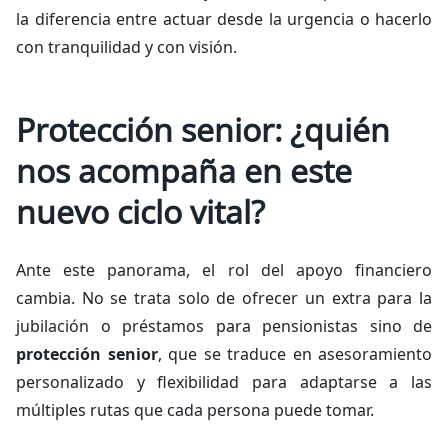
la diferencia entre actuar desde la urgencia o hacerlo
con tranquilidad y con visión.
Protección senior: ¿quién
nos acompaña en este
nuevo ciclo vital?
Ante este panorama, el rol del apoyo financiero
cambia. No se trata solo de ofrecer un extra para la
jubilación o préstamos para pensionistas sino de
protección senior
, que se traduce en asesoramiento
personalizado y flexibilidad para adaptarse a las
múltiples rutas que cada persona puede tomar.