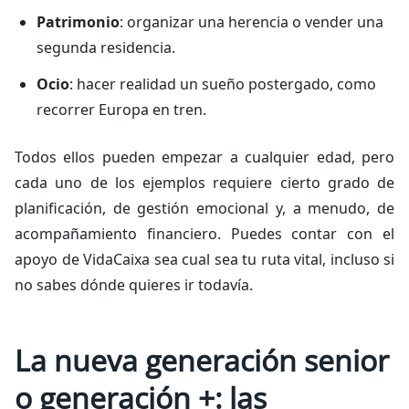
Patrimonio
: organizar una herencia o vender una
segunda residencia.
Ocio
: hacer realidad un sueño postergado, como
recorrer Europa en tren.
Todos ellos pueden empezar a cualquier edad, pero
cada uno de los ejemplos requiere cierto grado de
planificación, de gestión emocional y, a menudo, de
acompañamiento financiero. Puedes contar con el
apoyo de VidaCaixa sea cual sea tu ruta vital, incluso si
no sabes dónde quieres ir todavía.
La nueva generación senior
o generación +: las