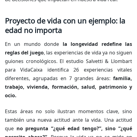
Proyecto de vida con un ejemplo: la
edad no importa
En un mundo donde
la longevidad redefine las
reglas del juego
, las experiencias de vida ya no siguen
guiones cronológicos. El estudio Salvetti & Llombart
para VidaCaixa identifica 26 experiencias vitales
diferentes, agrupadas en 7 grandes áreas:
familia,
trabajo, vivienda, formación, salud, patrimonio y
ocio.
Estas áreas no solo ilustran momentos clave, sino
también una nueva actitud ante la vida. Una actitud
que
no pregunta “¿qué edad tengo?”, sino “¿qué