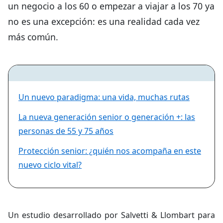
un negocio a los 60 o empezar a viajar a los 70 ya
no es una excepción: es una realidad cada vez
más común.
Un nuevo paradigma: una vida, muchas rutas
La nueva generación senior o generación +: las
personas de 55 y 75 años
Protección senior: ¿quién nos acompaña en este
nuevo ciclo vital?
Un estudio desarrollado por Salvetti & Llombart para