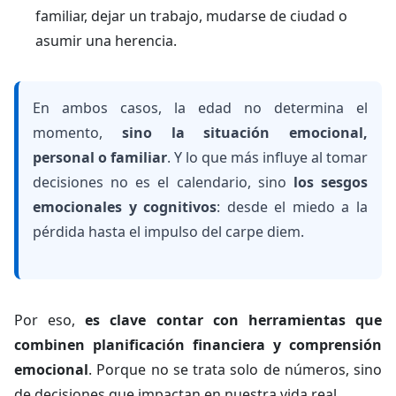
familiar, dejar un trabajo, mudarse de ciudad o
asumir una herencia.
En ambos casos, la edad no determina el
momento,
sino la situación emocional,
personal o familiar
. Y lo que más influye al tomar
decisiones no es el calendario, sino
los sesgos
emocionales y cognitivos
: desde el miedo a la
pérdida hasta el impulso del
carpe diem
.
Por eso,
es clave contar con herramientas que
combinen planificación financiera y comprensión
emocional
. Porque no se trata solo de números, sino
de decisiones que impactan en nuestra vida real.