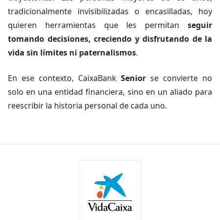
tradicionalmente invisibilizadas o encasilladas, hoy
quieren herramientas que les permitan
seguir
tomando decisiones, creciendo y disfrutando de la
vida sin límites ni paternalismos
.
En ese contexto, CaixaBank
Senior
se convierte no
solo en una entidad financiera, sino en un aliado para
reescribir la historia personal de cada uno.