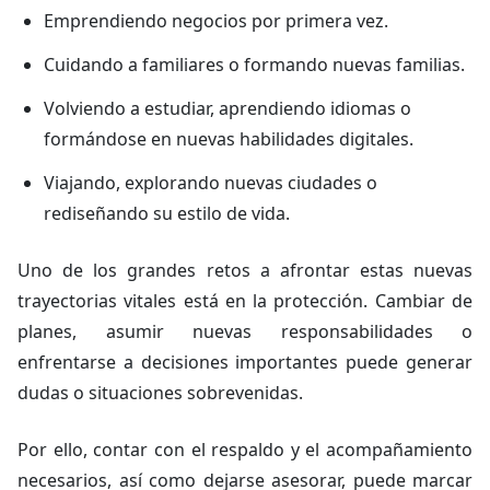
Emprendiendo negocios por primera vez.
Cuidando a familiares o formando nuevas familias.
Volviendo a estudiar, aprendiendo idiomas o
formándose en nuevas habilidades digitales.
Viajando, explorando nuevas ciudades o
rediseñando su estilo de vida.
Uno de los grandes retos a afrontar estas nuevas
trayectorias vitales está en la protección. Cambiar de
planes, asumir nuevas responsabilidades o
enfrentarse a decisiones importantes puede generar
dudas o situaciones sobrevenidas.
Por ello, contar con el respaldo y el acompañamiento
necesarios, así como dejarse asesorar, puede marcar