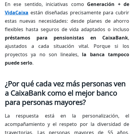
En ese sentido, iniciativas como
Generación + de
VidaCaixa
están diseñadas precisamente para cubrir
estas nuevas necesidades: desde planes de ahorro
flexibles hasta seguros de vida adaptados o incluso
préstamos para pensionistas en CaixaBank
,
ajustados a cada situación vital. Porque si los
proyectos ya no son lineales,
la banca tampoco
puede serlo
.
¿Por qué cada vez más personas ven
a CaixaBank como el mejor banco
para personas mayores?
La respuesta está en la personalización, el
acompañamiento y el respeto por la diversidad de
trayectorias. Las personas mayores de 55 años,