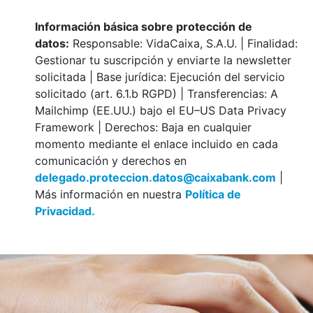
Información básica sobre protección de
datos:
Responsable: VidaCaixa, S.A.U. | Finalidad:
Gestionar tu suscripción y enviarte la newsletter
solicitada | Base jurídica: Ejecución del servicio
solicitado (art. 6.1.b RGPD) | Transferencias: A
Mailchimp (EE.UU.) bajo el EU–US Data Privacy
Framework | Derechos: Baja en cualquier
momento mediante el enlace incluido en cada
comunicación y derechos en
delegado.proteccion.datos@caixabank.com
|
Más información en nuestra
Política de
Privacidad.