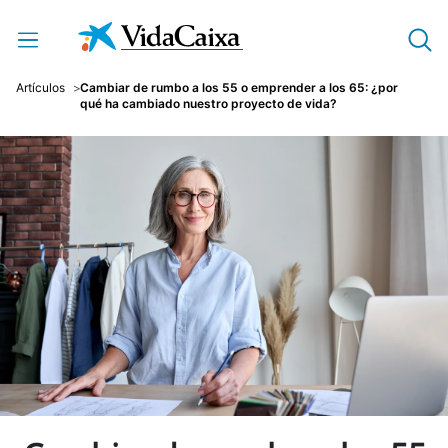
Saltar al contenido principal
Artículos
Cambiar de rumbo a los 55 o emprender a los 65: ¿por
qué ha cambiado nuestro proyecto de vida?