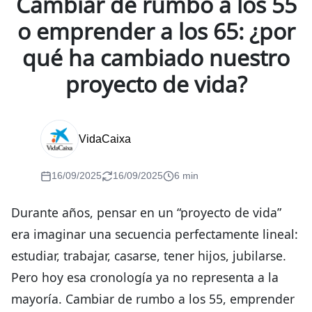
Cambiar de rumbo a los 55
o emprender a los 65: ¿por
qué ha cambiado nuestro
proyecto de vida?
VidaCaixa
16/09/2025
16/09/2025
6 min
Durante años, pensar en un “proyecto de vida”
era imaginar una secuencia perfectamente lineal:
estudiar, trabajar, casarse, tener hijos, jubilarse.
Pero hoy esa cronología ya no representa a la
mayoría. Cambiar de rumbo a los 55, emprender