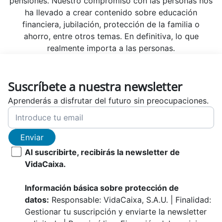
pensiones. Nuestro compromiso con las personas nos
ha llevado a crear contenido sobre educación
financiera, jubilación, protección de la familia o
ahorro, entre otros temas. En definitiva, lo que
realmente importa a las personas.
Suscríbete a nuestra newsletter
Aprenderás a disfrutar del futuro sin preocupaciones.
Enviar
Al suscribirte, recibirás la newsletter de
VidaCaixa.
Información básica sobre protección de
datos:
Responsable: VidaCaixa, S.A.U. | Finalidad:
Gestionar tu suscripción y enviarte la newsletter