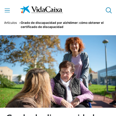
Saltar al contenido principal
Artículos
Grado de discapacidad por alzhéimer: cómo obtener el
certificado de discapacidad