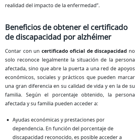
realidad del impacto de la enfermedad”.
Beneficios de obtener el certificado
de discapacidad por alzhéimer
Contar con un
certificado oficial de discapacidad
no
solo reconoce legalmente la situación de la persona
afectada, sino que abre la puerta a una red de apoyos
económicos, sociales y prácticos que pueden marcar
una gran diferencia en su calidad de vida y en la de su
familia. Según el porcentaje obtenido, la persona
afectada y su familia pueden acceder a:
Ayudas económicas y prestaciones por
dependencia. En función del porcentaje de
discapacidad reconocido, es posible acceder a