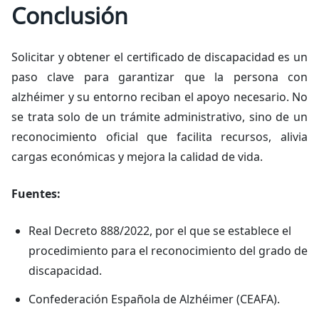
Conclusión
Solicitar y obtener el certificado de discapacidad es un
paso clave para garantizar que la persona con
alzhéimer y su entorno reciban el apoyo necesario. No
se trata solo de un trámite administrativo, sino de un
reconocimiento oficial que facilita recursos, alivia
cargas económicas y mejora la calidad de vida.
Fuentes:
Real Decreto 888/2022, por el que se establece el
procedimiento para el reconocimiento del grado de
discapacidad.
Confederación Española de Alzhéimer (CEAFA).