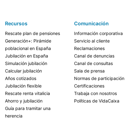
Recursos
Comunicación
Rescate plan de pensiones
Información corporativa
Generación+: Pirámide
Servicio al cliente
poblacional en España
Reclamaciones
Jubilación en España
Canal de denuncias
Simulación jubilación
Canal de consultas
Calcular jubilación
Sala de prensa
Años cotizados
Normas de participación
Jubilación flexible
Certificaciones
Rescate renta vitalicia
Trabaja con nosotros
Ahorro y jubilación
Políticas de VidaCaixa
Guía para tramitar una
herencia