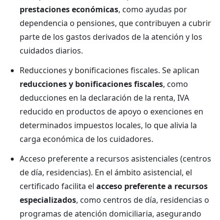
prestaciones económicas
, como ayudas por
dependencia o pensiones, que contribuyen a cubrir
parte de los gastos derivados de la atención y los
cuidados diarios.
Reducciones y bonificaciones fiscales. Se aplican
reducciones y bonificaciones fiscales
, como
deducciones en la declaración de la renta, IVA
reducido en productos de apoyo o exenciones en
determinados impuestos locales, lo que alivia la
carga económica de los cuidadores.
Acceso preferente a recursos asistenciales (centros
de día, residencias). En el ámbito asistencial, el
certificado facilita el
acceso preferente a recursos
especializados
, como centros de día, residencias o
programas de atención domiciliaria, asegurando