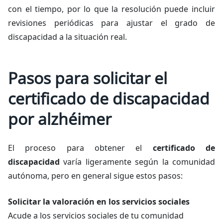
con el tiempo, por lo que la resolución puede incluir
revisiones periódicas para ajustar el grado de
discapacidad a la situación real.
Pasos para solicitar el
certificado de discapacidad
por alzhéimer
El proceso para obtener el
certificado de
discapacidad
varía ligeramente según la comunidad
autónoma, pero en general sigue estos pasos:
Solicitar la valoración en los servicios sociales
Acude a los servicios sociales de tu comunidad