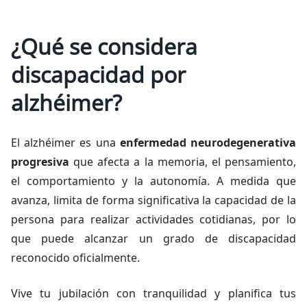
¿Qué se considera
discapacidad por
alzhéimer?
El alzhéimer es una
enfermedad neurodegenerativa
progresiva
que afecta a la memoria, el pensamiento,
el comportamiento y la autonomía. A medida que
avanza, limita de forma significativa la capacidad de la
persona para realizar actividades cotidianas, por lo
que puede alcanzar un grado de discapacidad
reconocido oficialmente.
Vive tu jubilación con tranquilidad y planifica tus