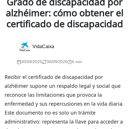
Grado de discapacidad por
alzhéimer: cómo obtener el
certificado de discapacidad
VidaCaixa
30/09/2025
30/09/2025
6 min
Recibir el certificado de discapacidad por
alzhéimer supone un respaldo legal y social que
reconoce las limitaciones que provoca la
enfermedad y sus repercusiones en la vida diaria.
Este documento no es solo un trámite
administrativo: representa la llave para acceder a