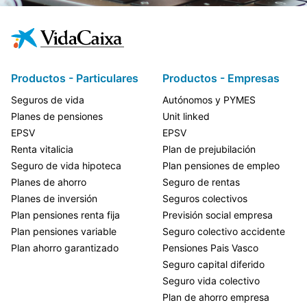
Productos - Particulares
Productos - Empresas
Seguros de vida
Autónomos y PYMES
Planes de pensiones
Unit linked
EPSV
EPSV
Renta vitalicia
Plan de prejubilación
Seguro de vida hipoteca
Plan pensiones de empleo
Planes de ahorro
Seguro de rentas
Planes de inversión
Seguros colectivos
Plan pensiones renta fija
Previsión social empresa
Plan pensiones variable
Seguro colectivo accidente
Plan ahorro garantizado
Pensiones Pais Vasco
Seguro capital diferido
Seguro vida colectivo
Plan de ahorro empresa