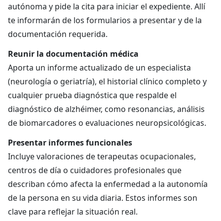
autónoma y pide la cita para iniciar el expediente. Allí
te informarán de los formularios a presentar y de la
documentación requerida.
Reunir la documentación médica
Aporta un informe actualizado de un especialista
(neurología o geriatría), el historial clínico completo y
cualquier prueba diagnóstica que respalde el
diagnóstico de alzhéimer, como resonancias, análisis
de biomarcadores o evaluaciones neuropsicológicas.
Presentar informes funcionales
Incluye valoraciones de terapeutas ocupacionales,
centros de día o cuidadores profesionales que
describan cómo afecta la enfermedad a la autonomía
de la persona en su vida diaria. Estos informes son
clave para reflejar la situación real.