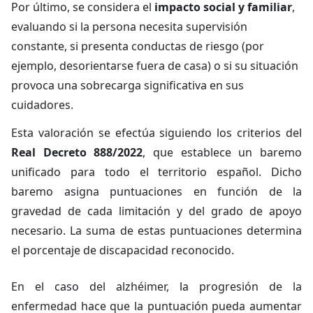
Por último, se considera el
impacto social y familiar
,
evaluando si la persona necesita supervisión
constante, si presenta conductas de riesgo (por
ejemplo, desorientarse fuera de casa) o si su situación
provoca una sobrecarga significativa en sus
cuidadores.
Esta valoración se efectúa siguiendo los criterios del
Real Decreto 888/2022
, que establece un baremo
unificado para todo el territorio español. Dicho
baremo asigna puntuaciones en función de la
gravedad de cada limitación y del grado de apoyo
necesario. La suma de estas puntuaciones determina
el porcentaje de discapacidad reconocido.
En el caso del alzhéimer, la progresión de la
enfermedad hace que la puntuación pueda aumentar