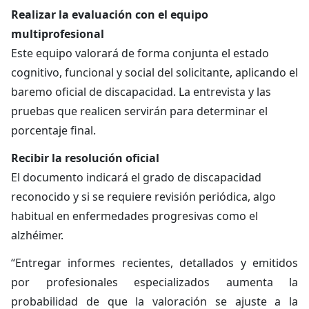
Realizar la evaluación con el equipo
multiprofesional
Este equipo valorará de forma conjunta el estado
cognitivo, funcional y social del solicitante, aplicando el
baremo oficial de discapacidad. La entrevista y las
pruebas que realicen servirán para determinar el
porcentaje final.
Recibir la resolución oficial
El documento indicará el grado de discapacidad
reconocido y si se requiere revisión periódica, algo
habitual en enfermedades progresivas como el
alzhéimer.
“Entregar informes recientes, detallados y emitidos
por profesionales especializados aumenta la
probabilidad de que la valoración se ajuste a la