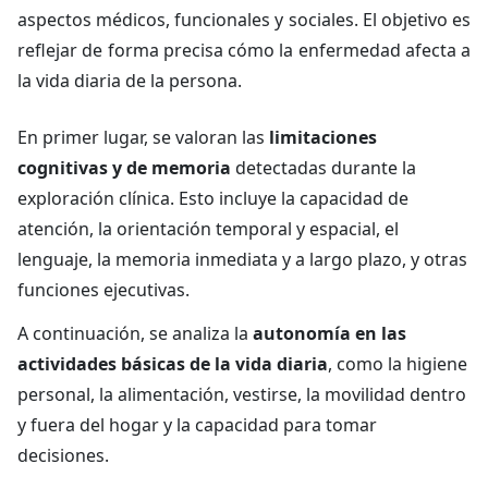
aspectos médicos, funcionales y sociales. El objetivo es
reflejar de forma precisa cómo la enfermedad afecta a
la vida diaria de la persona.
En primer lugar, se valoran las
limitaciones
cognitivas y de memoria
detectadas durante la
exploración clínica. Esto incluye la capacidad de
atención, la orientación temporal y espacial, el
lenguaje, la memoria inmediata y a largo plazo, y otras
funciones ejecutivas.
A continuación, se analiza la
autonomía en las
actividades básicas de la vida diaria
, como la higiene
personal, la alimentación, vestirse, la movilidad dentro
y fuera del hogar y la capacidad para tomar
decisiones.