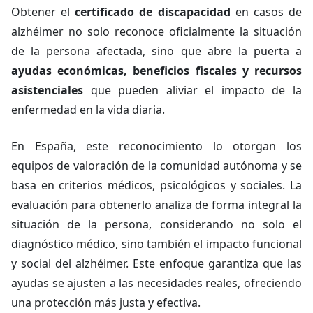
Obtener el
certificado de discapacidad
en casos de
alzhéimer no solo reconoce oficialmente la situación
de la persona afectada, sino que abre la puerta a
ayudas económicas, beneficios fiscales y recursos
asistenciales
que pueden aliviar el impacto de la
enfermedad en la vida diaria.
En España, este reconocimiento lo otorgan los
equipos de valoración de la comunidad autónoma y se
basa en criterios médicos, psicológicos y sociales. La
evaluación para obtenerlo analiza de forma integral la
situación de la persona, considerando no solo el
diagnóstico médico, sino también el impacto funcional
y social del alzhéimer. Este enfoque garantiza que las
ayudas se ajusten a las necesidades reales, ofreciendo
una protección más justa y efectiva.