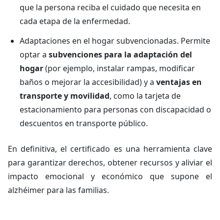
que la persona reciba el cuidado que necesita en
cada etapa de la enfermedad.
Adaptaciones en el hogar subvencionadas. Permite
optar a
subvenciones para la adaptación del
hogar
(por ejemplo, instalar rampas, modificar
baños o mejorar la accesibilidad) y a
ventajas en
transporte y movilidad
, como la tarjeta de
estacionamiento para personas con discapacidad o
descuentos en transporte público.
En definitiva, el certificado es una herramienta clave
para garantizar derechos, obtener recursos y aliviar el
impacto emocional y económico que supone el
alzhéimer para las familias.