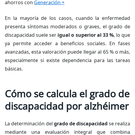
ahorros con
Generación +
En la mayoría de los casos, cuando la enfermedad
presenta síntomas moderados o graves, el grado de
discapacidad suele ser
igual o superior al 33 %
, lo que
ya permite acceder a beneficios sociales. En fases
avanzadas, esta valoración puede llegar al 65 % o más,
especialmente si existe dependencia para las tareas
básicas.
Cómo se calcula el grado de
discapacidad por alzhéimer
La determinación del
grado de discapacidad
se realiza
mediante una evaluación integral que combina