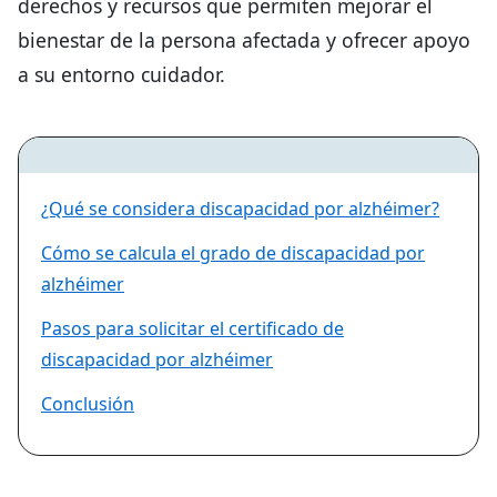
derechos y recursos que permiten mejorar el
bienestar de la persona afectada y ofrecer apoyo
a su entorno cuidador.
¿Qué se considera discapacidad por alzhéimer?
Cómo se calcula el grado de discapacidad por
alzhéimer
Pasos para solicitar el certificado de
discapacidad por alzhéimer
Conclusión