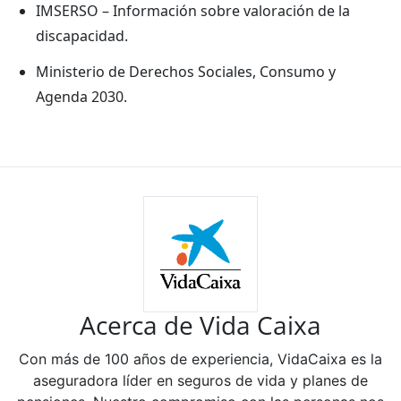
IMSERSO – Información sobre valoración de la
discapacidad.
Ministerio de Derechos Sociales, Consumo y
Agenda 2030.
Acerca de Vida Caixa
Con más de 100 años de experiencia, VidaCaixa es la
aseguradora líder en seguros de vida y planes de