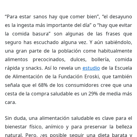
“Para estar sanos hay que comer bien”, “el desayuno
es la ingesta más importante del día” o “hay que evitar
la comida basura” son algunas de las frases que
seguro has escuchado alguna vez. Y aún sabiéndolo,
una gran parte de la población come habitualmente
alimentos precocinados, dulces, bollería, comida
rápida y snacks. Así lo revela un
estudio
de la Escuela
de Alimentación de la Fundación Eroski, que también
señala que el 68% de los consumidores cree que una
cesta de la compra saludable es un 29% de media más
cara.
Sin duda, una alimentación saludable es clave para el
bienestar físico, anímico y para preservar la belleza
natural. Pero, ¿es posible seguir una dieta barata y