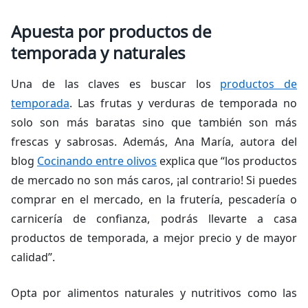
Apuesta por productos de
temporada y naturales
Una de las claves es buscar los
productos de
temporada
. Las frutas y verduras de temporada no
solo son más baratas sino que también son más
frescas y sabrosas. Además, Ana María, autora del
blog
Cocinando entre olivos
explica que “los productos
de mercado no son más caros, ¡al contrario! Si puedes
comprar en el mercado, en la frutería, pescadería o
carnicería de confianza, podrás llevarte a casa
productos de temporada, a mejor precio y de mayor
calidad”.
Opta por alimentos naturales y nutritivos como las