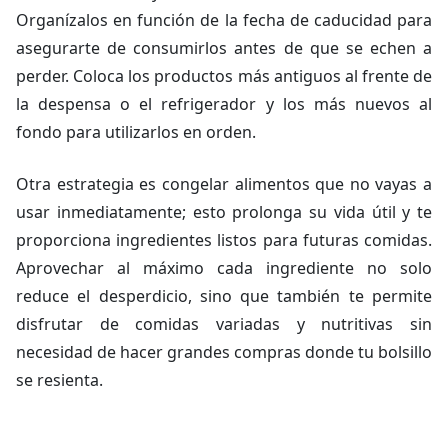
Organízalos en función de la fecha de caducidad para
asegurarte de consumirlos antes de que se echen a
perder. Coloca los productos más antiguos al frente de
la despensa o el refrigerador y los más nuevos al
fondo para utilizarlos en orden.
Otra estrategia es congelar alimentos que no vayas a
usar inmediatamente; esto prolonga su vida útil y te
proporciona ingredientes listos para futuras comidas.
Aprovechar al máximo cada ingrediente no solo
reduce el desperdicio, sino que también te permite
disfrutar de comidas variadas y nutritivas sin
necesidad de hacer grandes compras donde tu bolsillo
se resienta.