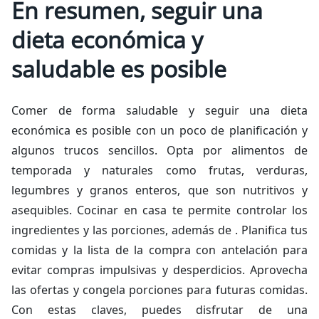
En resumen, seguir una
dieta económica y
saludable es posible
Comer de forma saludable y seguir una dieta
económica es posible con un poco de planificación y
algunos trucos sencillos. Opta por alimentos de
temporada y naturales como frutas, verduras,
legumbres y granos enteros, que son nutritivos y
asequibles. Cocinar en casa te permite controlar los
ingredientes y las porciones, además de . Planifica tus
comidas y la lista de la compra con antelación para
evitar compras impulsivas y desperdicios. Aprovecha
las ofertas y congela porciones para futuras comidas.
Con estas claves, puedes disfrutar de una