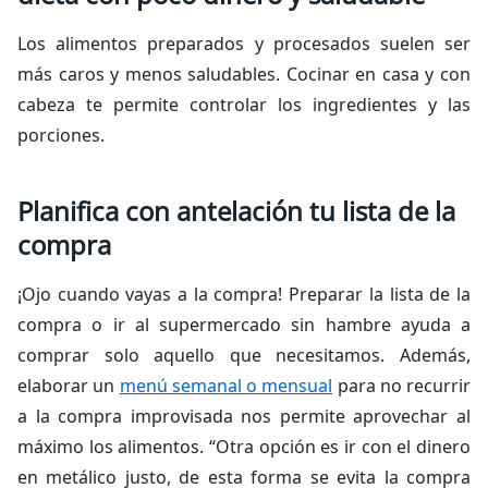
Los alimentos preparados y procesados suelen ser
más caros y menos saludables. Cocinar en casa y con
cabeza te permite controlar los ingredientes y las
porciones.
Planifica con antelación tu lista de la
compra
¡Ojo cuando vayas a la compra! Preparar la lista de la
compra o ir al supermercado sin hambre ayuda a
comprar solo aquello que necesitamos. Además,
elaborar un
menú semanal o mensual
para no recurrir
a la compra improvisada nos permite aprovechar al
máximo los alimentos. “Otra opción es ir con el dinero
en metálico justo, de esta forma se evita la compra