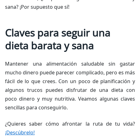
sana? ¡Por supuesto que sí!
Claves para seguir una
dieta barata y sana
Mantener una alimentación saludable sin gastar
mucho dinero puede parecer complicado, pero es más
fácil de lo que crees. Con un poco de planificación y
algunos trucos puedes disfrutar de una dieta con
poco dinero y muy nutritiva. Veamos algunas claves
sencillas para conseguirlo.
¿Quieres saber cómo afrontar la ruta de tu vida?
¡Descúbrelo!