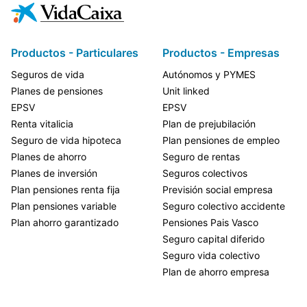
Productos - Particulares
Productos - Empresas
Seguros de vida
Autónomos y PYMES
Planes de pensiones
Unit linked
EPSV
EPSV
Renta vitalicia
Plan de prejubilación
Seguro de vida hipoteca
Plan pensiones de empleo
Planes de ahorro
Seguro de rentas
Planes de inversión
Seguros colectivos
Plan pensiones renta fija
Previsión social empresa
Plan pensiones variable
Seguro colectivo accidente
Plan ahorro garantizado
Pensiones Pais Vasco
Seguro capital diferido
Seguro vida colectivo
Plan de ahorro empresa