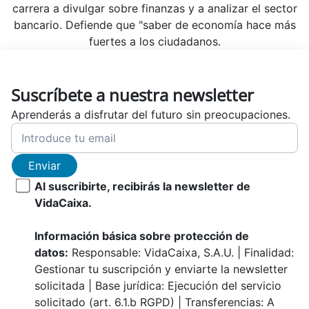
carrera a divulgar sobre finanzas y a analizar el sector
bancario. Defiende que "saber de economía hace más
fuertes a los ciudadanos.
Suscríbete a nuestra newsletter
Aprenderás a disfrutar del futuro sin preocupaciones.
Enviar
Al suscribirte, recibirás la newsletter de
VidaCaixa.
Información básica sobre protección de
datos:
Responsable: VidaCaixa, S.A.U. | Finalidad:
Gestionar tu suscripción y enviarte la newsletter
solicitada | Base jurídica: Ejecución del servicio
solicitado (art. 6.1.b RGPD) | Transferencias: A