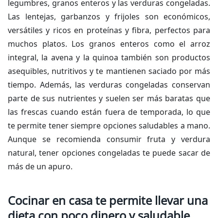
legumbres, granos enteros y las verduras congeladas.
Las lentejas, garbanzos y frijoles son económicos,
versátiles y ricos en proteínas y fibra, perfectos para
muchos platos. Los granos enteros como el arroz
integral, la avena y la quinoa también son productos
asequibles, nutritivos y te mantienen saciado por más
tiempo. Además, las verduras congeladas conservan
parte de sus nutrientes y suelen ser más baratas que
las frescas cuando están fuera de temporada, lo que
te permite tener siempre opciones saludables a mano.
Aunque se recomienda consumir fruta y verdura
natural, tener opciones congeladas te puede sacar de
más de un apuro.
Cocinar en casa te permite llevar una
dieta con poco dinero y saludable