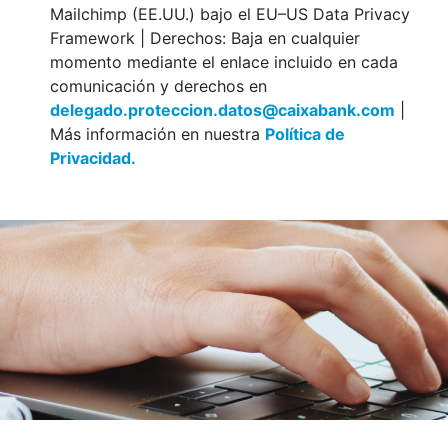
Mailchimp (EE.UU.) bajo el EU–US Data Privacy
Framework | Derechos: Baja en cualquier
momento mediante el enlace incluido en cada
comunicación y derechos en
delegado.proteccion.datos@caixabank.com
|
Más información en nuestra
Política de
Privacidad.