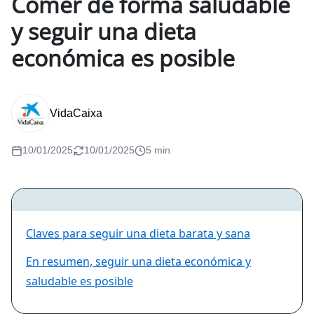
Comer de forma saludable
y seguir una dieta
económica es posible
VidaCaixa
10/01/2025
10/01/2025
5 min
Claves para seguir una dieta barata y sana
En resumen, seguir una dieta económica y
saludable es posible