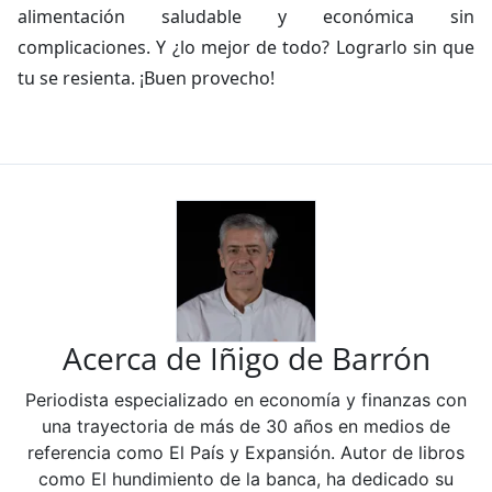
alimentación saludable y económica sin
complicaciones. Y ¿lo mejor de todo? Lograrlo sin que
tu se resienta. ¡Buen provecho!
Acerca de Iñigo de Barrón
Periodista especializado en economía y finanzas con
una trayectoria de más de 30 años en medios de
referencia como El País y Expansión. Autor de libros
como El hundimiento de la banca, ha dedicado su