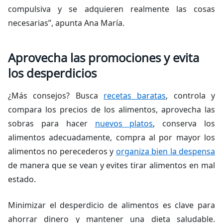
compulsiva y se adquieren realmente las cosas
necesarias”, apunta Ana María.
Aprovecha las promociones y evita
los desperdicios
¿Más consejos? Busca
recetas baratas
, controla y
compara los precios de los alimentos, aprovecha las
sobras para hacer
nuevos platos
, conserva los
alimentos adecuadamente, compra al por mayor los
alimentos no perecederos y
organiza bien la despensa
de manera que se vean y evites tirar alimentos en mal
estado.
Minimizar el desperdicio de alimentos es clave para
ahorrar dinero y mantener una dieta saludable.