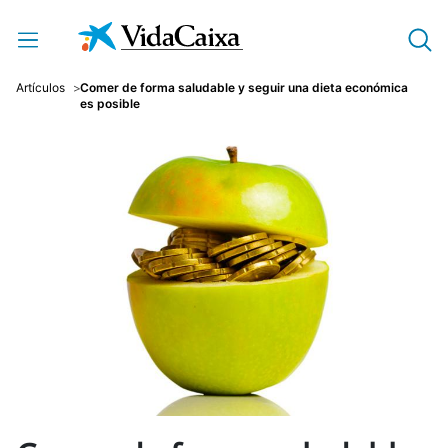
Saltar al contenido principal
Artículos
Comer de forma saludable y seguir una dieta económica
es posible