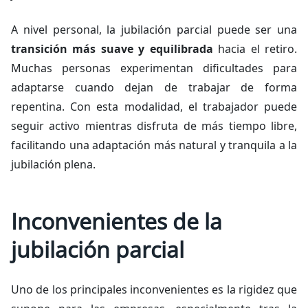
A nivel personal, la jubilación parcial puede ser una
transición más suave y equilibrada
hacia el retiro.
Muchas personas experimentan dificultades para
adaptarse cuando dejan de trabajar de forma
repentina. Con esta modalidad, el trabajador puede
seguir activo mientras disfruta de más tiempo libre,
facilitando una adaptación más natural y tranquila a la
jubilación plena.
Inconvenientes de la
jubilación parcial
Uno de los principales inconvenientes es la rigidez que