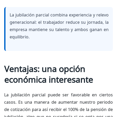
La jubilación parcial combina experiencia y relevo
generacional: el trabajador reduce su jornada, la
empresa mantiene su talento y ambos ganan en
equilibrio.
Ventajas: una opción
económica interesante
La jubilación parcial puede ser favorable en ciertos
casos. Es una manera de aumentar nuestro periodo
de cotización para así recibir el 100% de la pensión de
jubilación, algo que no sucedería si se opta por una