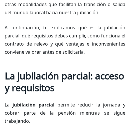
otras modalidades que facilitan la transición o salida
del mundo laboral hacia nuestra jubilación.
A continuación, te explicamos qué es la jubilación
parcial, qué requisitos debes cumplir, cómo funciona el
contrato de relevo y qué ventajas e inconvenientes
conviene valorar antes de solicitarla.
La jubilación parcial: acceso
y requisitos
La
jubilación parcial
permite reducir la jornada y
cobrar parte de la pensión mientras se sigue
trabajando.