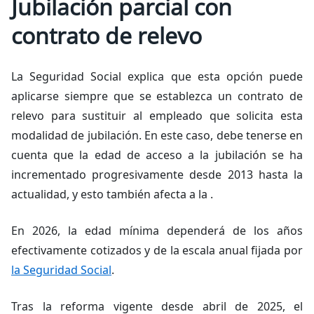
Jubilación parcial con
contrato de relevo
La Seguridad Social explica que esta opción puede
aplicarse siempre que se establezca un contrato de
relevo para sustituir al empleado que solicita esta
modalidad de jubilación. En este caso, debe tenerse en
cuenta que la edad de acceso a la jubilación se ha
incrementado progresivamente desde 2013 hasta la
actualidad, y esto también afecta a la .
En 2026, la edad mínima dependerá de los años
efectivamente cotizados y de la escala anual fijada por
la Seguridad Social
.
Tras la reforma vigente desde abril de 2025, el