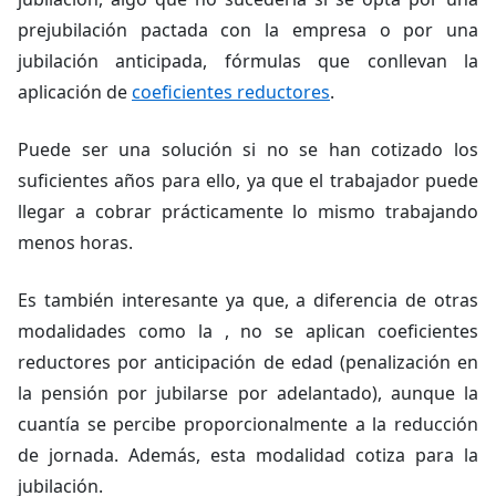
prejubilación pactada con la empresa o por una
jubilación anticipada, fórmulas que conllevan la
aplicación de
coeficientes reductores
.
Puede ser una solución si no se han cotizado los
suficientes años para ello, ya que el trabajador puede
llegar a cobrar prácticamente lo mismo trabajando
menos horas.
Es también interesante ya que, a diferencia de otras
modalidades como la , no se aplican coeficientes
reductores por anticipación de edad (penalización en
la pensión por jubilarse por adelantado), aunque la
cuantía se percibe proporcionalmente a la reducción
de jornada. Además, esta modalidad cotiza para la
jubilación.