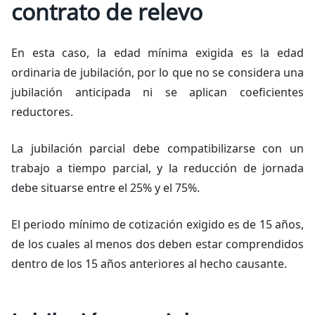
contrato de relevo
En esta caso, la edad mínima exigida es la edad
ordinaria de jubilación, por lo que no se considera una
jubilación anticipada ni se aplican coeficientes
reductores.
La jubilación parcial debe compatibilizarse con un
trabajo a tiempo parcial, y la reducción de jornada
debe situarse entre el 25% y el 75%.
El periodo mínimo de cotización exigido es de 15 años,
de los cuales al menos dos deben estar comprendidos
dentro de los 15 años anteriores al hecho causante.