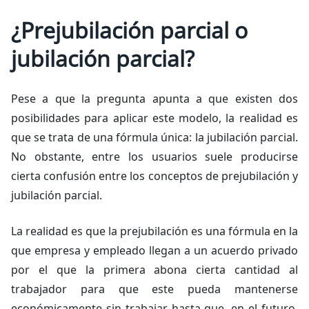
¿Prejubilación parcial o
jubilación parcial?
Pese a que la pregunta apunta a que existen dos
posibilidades para aplicar este modelo, la realidad es
que se trata de una fórmula única: la jubilación parcial.
No obstante, entre los usuarios suele producirse
cierta confusión entre los conceptos de prejubilación y
jubilación parcial.
La realidad es que la prejubilación es una fórmula en la
que empresa y empleado llegan a un acuerdo privado
por el que la primera abona cierta cantidad al
trabajador para que este pueda mantenerse
económicamente sin trabajar hasta que, en el futuro,