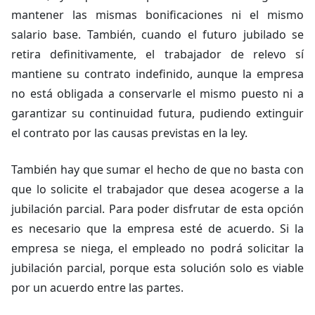
mantener las mismas bonificaciones ni el mismo
salario base. También, cuando el futuro jubilado se
retira definitivamente, el trabajador de relevo sí
mantiene su contrato indefinido, aunque la empresa
no está obligada a conservarle el mismo puesto ni a
garantizar su continuidad futura, pudiendo extinguir
el contrato por las causas previstas en la ley.
También hay que sumar el hecho de que no basta con
que lo solicite el trabajador que desea acogerse a la
jubilación parcial. Para poder disfrutar de esta opción
es necesario que la empresa esté de acuerdo. Si la
empresa se niega, el empleado no podrá solicitar la
jubilación parcial, porque esta solución solo es viable
por un acuerdo entre las partes.