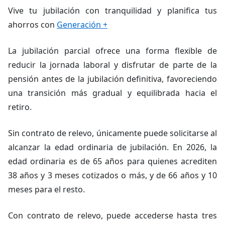
Vive tu jubilación con tranquilidad y planifica tus
ahorros con
Generación +
La jubilación parcial ofrece una forma flexible de
reducir la jornada laboral y disfrutar de parte de la
pensión antes de la jubilación definitiva, favoreciendo
una transición más gradual y equilibrada hacia el
retiro.
Sin contrato de relevo, únicamente puede solicitarse al
alcanzar la edad ordinaria de jubilación. En 2026, la
edad ordinaria es de 65 años para quienes acrediten
38 años y 3 meses cotizados o más, y de 66 años y 10
meses para el resto.
Con contrato de relevo, puede accederse hasta tres