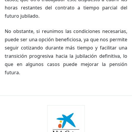
horas restantes del contrato a tiempo parcial del
futuro jubilado.
No obstante, si reunimos las condiciones necesarias,
puede ser una opción beneficiosa, ya que nos permite
seguir cotizando durante más tiempo y facilitar una
transición progresiva hacia la jubilación definitiva, lo
que en algunos casos puede mejorar la pensión
futura.