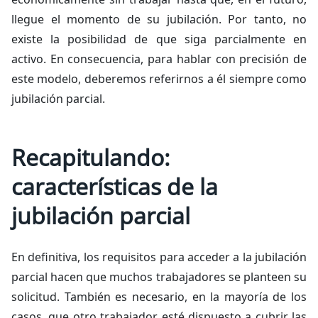
llegue el momento de su jubilación. Por tanto, no
existe la posibilidad de que siga parcialmente en
activo. En consecuencia, para hablar con precisión de
este modelo, deberemos referirnos a él siempre como
jubilación parcial.
Recapitulando:
características de la
jubilación parcial
En definitiva, los requisitos para acceder a la jubilación
parcial hacen que muchos trabajadores se planteen su
solicitud. También es necesario, en la mayoría de los
casos, que otro trabajador esté dispuesto a cubrir las