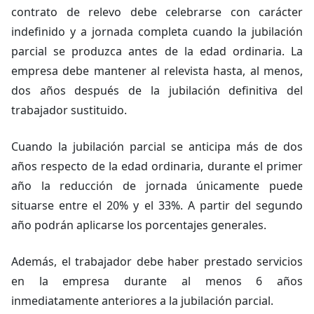
contrato de relevo debe celebrarse con carácter
indefinido y a jornada completa cuando la jubilación
parcial se produzca antes de la edad ordinaria. La
empresa debe mantener al relevista hasta, al menos,
dos años después de la jubilación definitiva del
trabajador sustituido.
Cuando la jubilación parcial se anticipa más de dos
años respecto de la edad ordinaria, durante el primer
año la reducción de jornada únicamente puede
situarse entre el 20% y el 33%. A partir del segundo
año podrán aplicarse los porcentajes generales.
Además, el trabajador debe haber prestado servicios
en la empresa durante al menos 6 años
inmediatamente anteriores a la jubilación parcial.