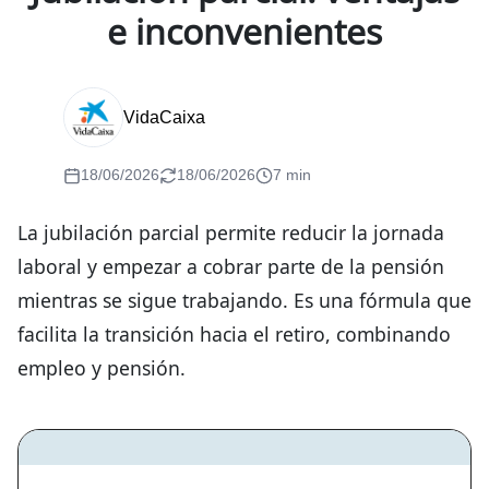
e inconvenientes
VidaCaixa
18/06/2026
18/06/2026
7 min
La jubilación parcial permite reducir la jornada
laboral y empezar a cobrar parte de la pensión
mientras se sigue trabajando. Es una fórmula que
facilita la transición hacia el retiro, combinando
empleo y pensión.