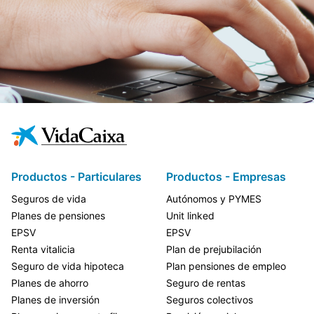
Productos - Particulares
Productos - Empresas
Seguros de vida
Autónomos y PYMES
Planes de pensiones
Unit linked
EPSV
EPSV
Renta vitalicia
Plan de prejubilación
Seguro de vida hipoteca
Plan pensiones de empleo
Planes de ahorro
Seguro de rentas
Planes de inversión
Seguros colectivos