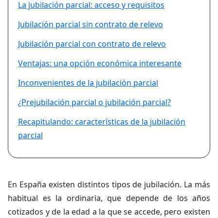
La jubilación parcial: acceso y requisitos
Jubilación parcial sin contrato de relevo
Jubilación parcial con contrato de relevo
Ventajas: una opción económica interesante
Inconvenientes de la jubilación parcial
¿Prejubilación parcial o jubilación parcial?
Recapitulando: características de la jubilación
parcial
En España existen distintos tipos de jubilación. La más
habitual es la ordinaria, que depende de los años
cotizados y de la edad a la que se accede, pero existen