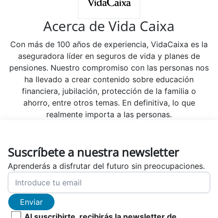
Acerca de Vida Caixa
Con más de 100 años de experiencia, VidaCaixa es la
aseguradora líder en seguros de vida y planes de
pensiones. Nuestro compromiso con las personas nos
ha llevado a crear contenido sobre educación
financiera, jubilación, protección de la familia o
ahorro, entre otros temas. En definitiva, lo que
realmente importa a las personas.
Suscríbete a nuestra newsletter
Aprenderás a disfrutar del futuro sin preocupaciones.
Enviar
Al suscribirte, recibirás la newsletter de