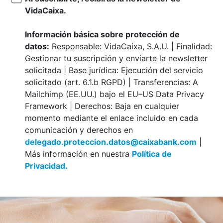
VidaCaixa.
Información básica sobre protección de
datos:
Responsable: VidaCaixa, S.A.U. | Finalidad:
Gestionar tu suscripción y enviarte la newsletter
solicitada | Base jurídica: Ejecución del servicio
solicitado (art. 6.1.b RGPD) | Transferencias: A
Mailchimp (EE.UU.) bajo el EU–US Data Privacy
Framework | Derechos: Baja en cualquier
momento mediante el enlace incluido en cada
comunicación y derechos en
delegado.proteccion.datos@caixabank.com
|
Más información en nuestra
Política de
Privacidad.