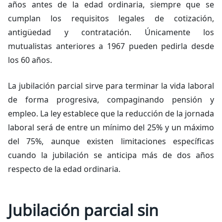
años antes de la edad ordinaria, siempre que se
cumplan los requisitos legales de cotización,
antigüedad y contratación. Únicamente los
mutualistas anteriores a 1967 pueden pedirla desde
los 60 años.
La jubilación parcial sirve para terminar la vida laboral
de forma progresiva, compaginando pensión y
empleo. La ley establece que la reducción de la jornada
laboral será de entre un mínimo del 25% y un máximo
del 75%, aunque existen limitaciones específicas
cuando la jubilación se anticipa más de dos años
respecto de la edad ordinaria.
Jubilación parcial sin