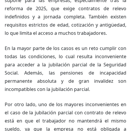
supone para las empresas, especialmente tras la
reforma de 2025, que exige contratos de relevo
indefinidos y a jornada completa. También existen
requisitos estrictos de edad, cotización y antigüedad,
lo que limita el acceso a muchos trabajadores.
En la mayor parte de los casos es un reto cumplir con
todas las condiciones, lo cual resulta inconveniente
para acceder a la jubilación parcial de la Seguridad
Social. Además, las pensiones de incapacidad
permanente absoluta y de gran invalidez son
incompatibles con la jubilación parcial.
Por otro lado, uno de los mayores inconvenientes en
el caso de la jubilación parcial con contrato de relevo
está en que el trabajador no mantendrá el mismo
sueldo, ya que la empresa no está obligada a