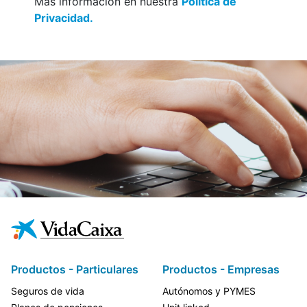
Más información en nuestra
Política de
Privacidad.
Productos - Particulares
Productos - Empresas
Seguros de vida
Autónomos y PYMES