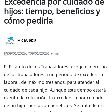
Excedencia por cuidado de
hijos: tiempo, beneficios y
cómo pedirla
VidaCaixa
09/01/2025
09/01/2025
4 min
El Estatuto de los Trabajadores recoge el derecho
de los trabajadores a un período de excedencia
laboral, de máximo tres años, para atender al
cuidado de cada hijo. Aunque este tiempo estará
exento de cotización, la excedencia por cuidado
de un hijo cuenta con beneficios. Se trata de un