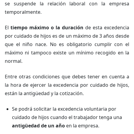
se suspende la relación laboral con la empresa
temporalmente.
El
tiempo máximo o la duración
de esta excedencia
por cuidado de hijos es de un máximo de 3 años desde
que el niño nace. No es obligatorio cumplir con el
máximo ni tampoco existe un mínimo recogido en la
normal.
Entre otras condiciones que debes tener en cuenta a
la hora de ejercer la excedencia por cuidado de hijos,
están la antigüedad y la cotización.
Se podrá solicitar la excedencia voluntaria por
cuidado de hijos cuando el trabajador tenga una
antigüedad de un año
en la empresa.