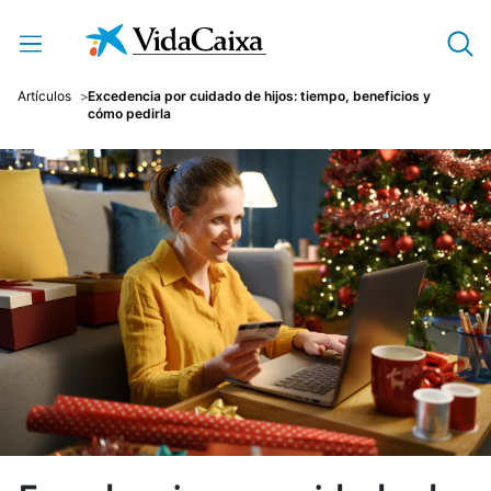
Saltar al contenido principal
Artículos
Excedencia por cuidado de hijos: tiempo, beneficios y
cómo pedirla