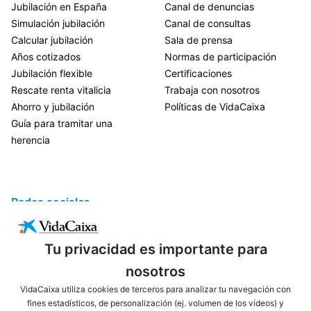
Jubilación en España
Canal de denuncias
Simulación jubilación
Canal de consultas
Calcular jubilación
Sala de prensa
Años cotizados
Normas de participación
Jubilación flexible
Certificaciones
Rescate renta vitalicia
Trabaja con nosotros
Ahorro y jubilación
Políticas de VidaCaixa
Guía para tramitar una
herencia
Redes sociales
Tu privacidad es importante para
nosotros
VidaCaixa utiliza cookies de terceros para analizar tu navegación con
fines estadísticos, de personalización (ej. volumen de los vídeos) y