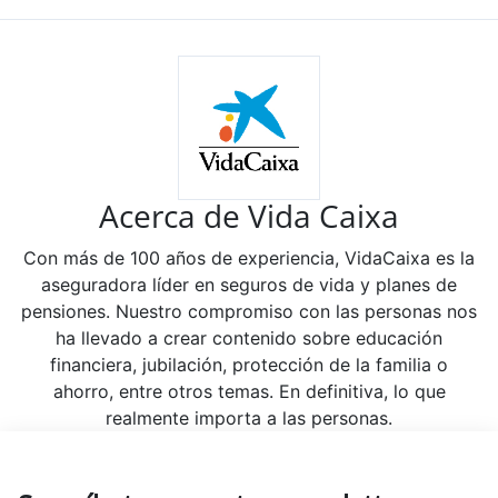
Acerca de Vida Caixa
Con más de 100 años de experiencia, VidaCaixa es la
aseguradora líder en seguros de vida y planes de
pensiones. Nuestro compromiso con las personas nos
ha llevado a crear contenido sobre educación
financiera, jubilación, protección de la familia o
ahorro, entre otros temas. En definitiva, lo que
realmente importa a las personas.