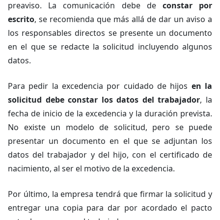
preaviso. La comunicación debe de
constar por
escrito
, se recomienda que más allá de dar un aviso a
los responsables directos se presente un documento
en el que se redacte la solicitud incluyendo algunos
datos.
Para pedir la excedencia por cuidado de hijos
en la
solicitud debe constar los datos del trabajador
, la
fecha de inicio de la excedencia y la duración prevista.
No existe un modelo de solicitud, pero se puede
presentar un documento en el que se adjuntan los
datos del trabajador y del hijo, con el certificado de
nacimiento, al ser el motivo de la excedencia.
Por último, la empresa tendrá que firmar la solicitud y
entregar una copia para dar por acordado el pacto