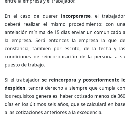
entre la empresa y el trabajador.
En el caso de querer
incorporarse
, el trabajador
deberá realizar el mismo procedimiento: con una
antelación mínima de 15 días enviar un comunicado a
la empresa. Será entonces la empresa la que de
constancia, también por escrito, de la fecha y las
condiciones de reincorporación de la persona a su
puesto de trabajo.
Si el trabajador
se reincorpora y posteriormente le
despiden
, tendrá derecho a siempre que cumpla con
los requisitos generales, haber cotizado menos de 360
días en los últimos seis años, que se calculará en base
a las cotizaciones anteriores a la excedencia.