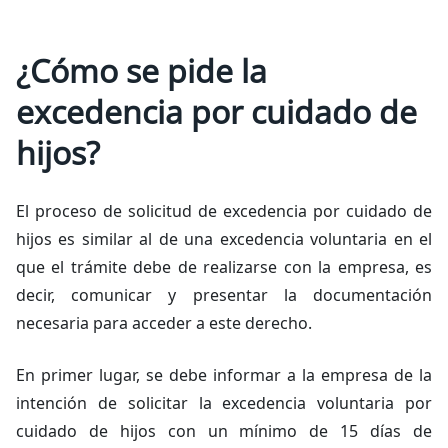
¿Cómo se pide la
excedencia por cuidado de
hijos?
El proceso de solicitud de excedencia por cuidado de
hijos es similar al de una excedencia voluntaria en el
que el trámite debe de realizarse con la empresa, es
decir, comunicar y presentar la documentación
necesaria para acceder a este derecho.
En primer lugar, se debe informar a la empresa de la
intención de solicitar la excedencia voluntaria por
cuidado de hijos con un mínimo de 15 días de