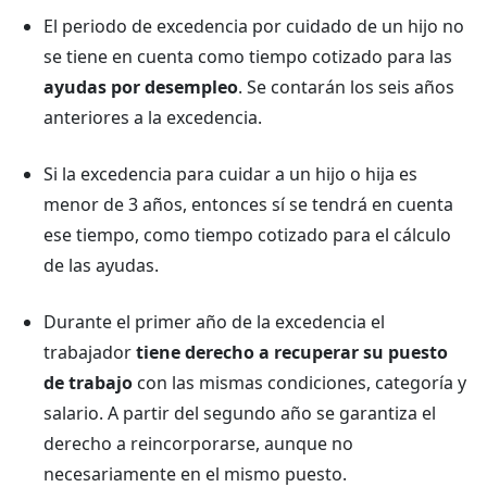
El periodo de excedencia por cuidado de un hijo no
se tiene en cuenta como tiempo cotizado para las
ayudas por desempleo
. Se contarán los seis años
anteriores a la excedencia.
Si la excedencia para cuidar a un hijo o hija es
menor de 3 años, entonces sí se tendrá en cuenta
ese tiempo, como tiempo cotizado para el cálculo
de las ayudas.
Durante el primer año de la excedencia el
trabajador
tiene derecho a recuperar su puesto
de trabajo
con las mismas condiciones, categoría y
salario. A partir del segundo año se garantiza el
derecho a reincorporarse, aunque no
necesariamente en el mismo puesto.