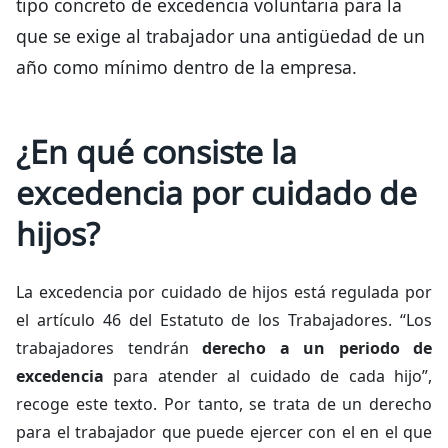
tipo concreto de excedencia voluntaria para la
que se exige al trabajador una antigüedad de un
año como mínimo dentro de la empresa.
¿En qué consiste la
excedencia por cuidado de
hijos?
La excedencia por cuidado de hijos está regulada por
el artículo 46 del Estatuto de los Trabajadores. “Los
trabajadores tendrán
derecho a un periodo de
excedencia
para atender al cuidado de cada hijo”,
recoge este texto. Por tanto, se trata de un derecho
para el trabajador que puede ejercer con el en el que