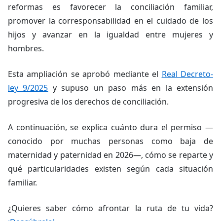
reformas es favorecer la conciliación familiar,
promover la corresponsabilidad en el cuidado de los
hijos y avanzar en la igualdad entre mujeres y
hombres.
Esta ampliación se aprobó mediante el
Real Decreto-
ley 9/2025
y supuso un paso más en la extensión
progresiva de los derechos de conciliación.
A continuación, se explica cuánto dura el permiso —
conocido por muchas personas como baja de
maternidad y paternidad en 2026—, cómo se reparte y
qué particularidades existen según cada situación
familiar.
¿Quieres saber cómo afrontar la ruta de tu vida?