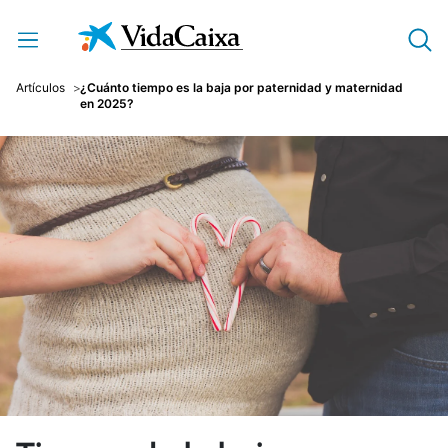
Saltar al contenido principal
Artículos
¿Cuánto tiempo es la baja por paternidad y maternidad
en 2025?