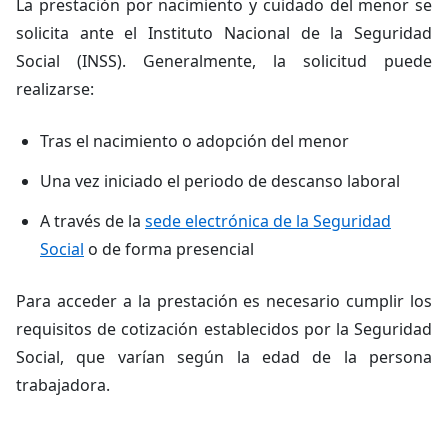
La prestación por nacimiento y cuidado del menor se
solicita ante el Instituto Nacional de la Seguridad
Social (INSS). Generalmente, la solicitud puede
realizarse:
Tras el nacimiento o adopción del menor
Una vez iniciado el periodo de descanso laboral
A través de la
sede electrónica de la Seguridad
Social
o de forma presencial
Para acceder a la prestación es necesario cumplir los
requisitos de cotización establecidos por la Seguridad
Social, que varían según la edad de la persona
trabajadora.