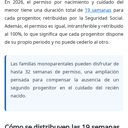
En 2026, el permiso por nacimiento y cuidado del
menor tiene una duración total de
19 semanas
para
cada progenitor, retribuidas por la Seguridad Social.
Además, el permiso es igual, intransferible y retribuido
al 100%, lo que significa que cada progenitor dispone
de su propio periodo y no puede cederlo al otro.
Las familias monoparentales pueden disfrutar de
hasta 32 semanas de permiso, una ampliación
pensada para compensar la ausencia de un
segundo progenitor en el cuidado del recién
nacido.
Cómo se distribuyen las 19 semanas