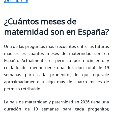
¡Descúbrelo!
¿Cuántos meses de
maternidad son en España?
Una de las preguntas más frecuentes entre las futuras
madres es cuántos meses de maternidad son en
España. Actualmente, el permiso por nacimiento y
cuidado del menor tiene una duración total de 19
semanas para cada progenitor, lo que equivale
aproximadamente a algo más de cuatro meses de
permiso retribuido.
La baja de maternidad y paternidad en 2026 tiene una
duración de 19 semanas para cada progenitor,