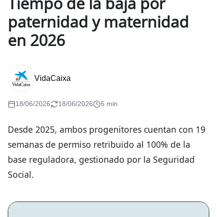
Tiempo de la baja por
paternidad y maternidad
en 2026
VidaCaixa
18/06/2026
18/06/2026
5 min
Desde 2025, ambos progenitores cuentan con 19
semanas de permiso retribuido al 100% de la
base reguladora, gestionado por la Seguridad
Social.