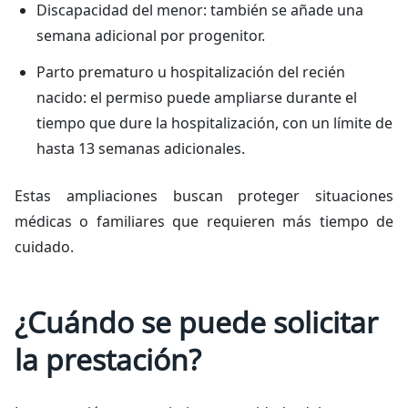
Discapacidad del menor: también se añade una
semana adicional por progenitor.
Parto prematuro u hospitalización del recién
nacido: el permiso puede ampliarse durante el
tiempo que dure la hospitalización, con un límite de
hasta 13 semanas adicionales.
Estas ampliaciones buscan proteger situaciones
médicas o familiares que requieren más tiempo de
cuidado.
¿Cuándo se puede solicitar
la prestación?