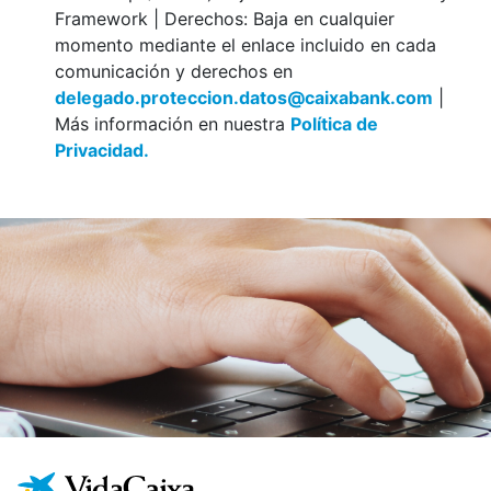
Framework | Derechos: Baja en cualquier
momento mediante el enlace incluido en cada
comunicación y derechos en
delegado.proteccion.datos@caixabank.com
|
Más información en nuestra
Política de
Privacidad.