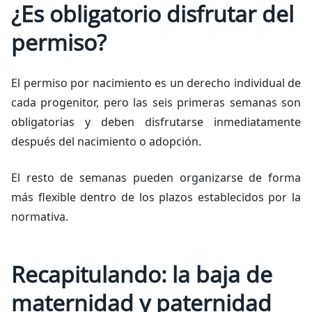
¿Es obligatorio disfrutar del
permiso?
El permiso por nacimiento es un derecho individual de
cada progenitor, pero las seis primeras semanas son
obligatorias y deben disfrutarse inmediatamente
después del nacimiento o adopción.
El resto de semanas pueden organizarse de forma
más flexible dentro de los plazos establecidos por la
normativa.
Recapitulando: la baja de
maternidad y paternidad