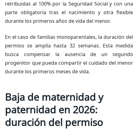
retribuidas al 100% por la Seguridad Social y con una
parte obligatoria tras el nacimiento y otra flexible
durante los primeros años de vida del menor.
En el caso de familias monoparentales, la duración del
permiso se amplía hasta 32 semanas. Esta medida
busca compensar la ausencia de un segundo
progenitor que pueda compartir el cuidado del menor
durante los primeros meses de vida.
Baja de maternidad y
paternidad en 2026:
duración del permiso