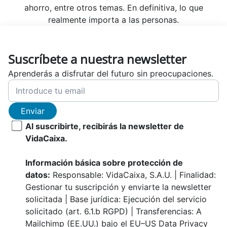
ahorro, entre otros temas. En definitiva, lo que
realmente importa a las personas.
Suscríbete a nuestra newsletter
Aprenderás a disfrutar del futuro sin preocupaciones.
Enviar
Al suscribirte, recibirás la newsletter de
VidaCaixa.
Información básica sobre protección de
datos:
Responsable: VidaCaixa, S.A.U. | Finalidad:
Gestionar tu suscripción y enviarte la newsletter
solicitada | Base jurídica: Ejecución del servicio
solicitado (art. 6.1.b RGPD) | Transferencias: A
Mailchimp (EE.UU.) bajo el EU–US Data Privacy