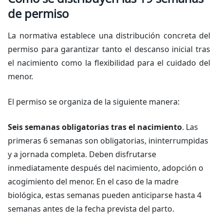
de permiso
La normativa establece una distribución concreta del
permiso para garantizar tanto el descanso inicial tras
el nacimiento como la flexibilidad para el cuidado del
menor.
El permiso se organiza de la siguiente manera:
Seis semanas obligatorias tras el nacimiento
. Las
primeras 6 semanas son obligatorias, ininterrumpidas
y a jornada completa. Deben disfrutarse
inmediatamente después del nacimiento, adopción o
acogimiento del menor. En el caso de la madre
biológica, estas semanas pueden anticiparse hasta 4
semanas antes de la fecha prevista del parto.