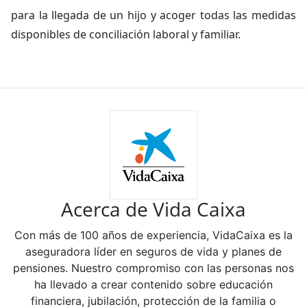
para la llegada de un hijo y acoger todas las medidas
disponibles de conciliación laboral y familiar.
Acerca de Vida Caixa
Con más de 100 años de experiencia, VidaCaixa es la
aseguradora líder en seguros de vida y planes de
pensiones. Nuestro compromiso con las personas nos
ha llevado a crear contenido sobre educación
financiera, jubilación, protección de la familia o