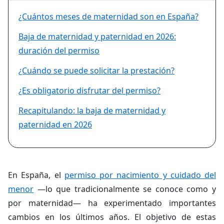
¿Cuántos meses de maternidad son en España?
Baja de maternidad y paternidad en 2026:
duración del permiso
¿Cuándo se puede solicitar la prestación?
¿Es obligatorio disfrutar del permiso?
Recapitulando: la baja de maternidad y
paternidad en 2026
En España, el
permiso por nacimiento y cuidado del
menor
—lo que tradicionalmente se conoce como y
por maternidad— ha experimentado importantes
cambios en los últimos años. El objetivo de estas