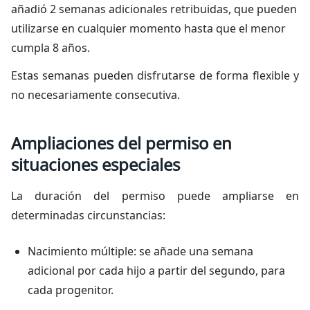
añadió 2 semanas adicionales retribuidas, que pueden
utilizarse en cualquier momento hasta que el menor
cumpla 8 años.
Estas semanas pueden disfrutarse de forma flexible y
no necesariamente consecutiva.
Ampliaciones del permiso en
situaciones especiales
La duración del permiso puede ampliarse en
determinadas circunstancias:
Nacimiento múltiple: se añade una semana
adicional por cada hijo a partir del segundo, para
cada progenitor.