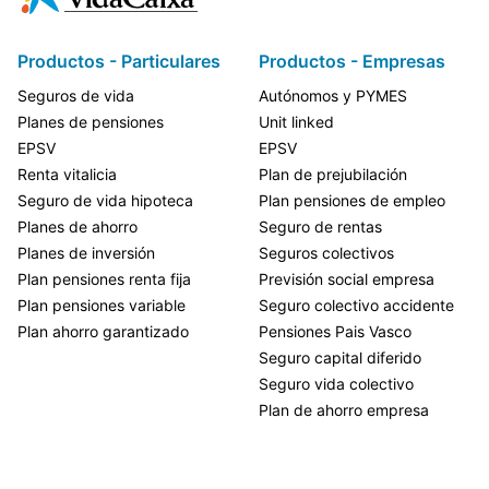
Productos - Particulares
Productos - Empresas
Seguros de vida
Autónomos y PYMES
Planes de pensiones
Unit linked
EPSV
EPSV
Renta vitalicia
Plan de prejubilación
Seguro de vida hipoteca
Plan pensiones de empleo
Planes de ahorro
Seguro de rentas
Planes de inversión
Seguros colectivos
Plan pensiones renta fija
Previsión social empresa
Plan pensiones variable
Seguro colectivo accidente
Plan ahorro garantizado
Pensiones Pais Vasco
Seguro capital diferido
Seguro vida colectivo
Plan de ahorro empresa