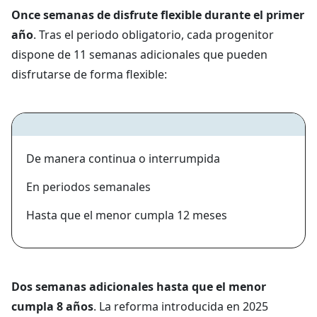
Once semanas de disfrute flexible durante el primer
año
. Tras el periodo obligatorio, cada progenitor
dispone de 11 semanas adicionales que pueden
disfrutarse de forma flexible:
De manera continua o interrumpida
En periodos semanales
Hasta que el menor cumpla 12 meses
Dos semanas adicionales hasta que el menor
cumpla 8 años
. La reforma introducida en 2025