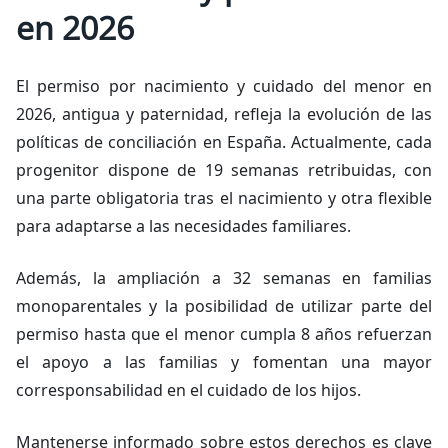
en 2026
El permiso por nacimiento y cuidado del menor en
2026, antigua y paternidad, refleja la evolución de las
políticas de conciliación en España. Actualmente, cada
progenitor dispone de 19 semanas retribuidas, con
una parte obligatoria tras el nacimiento y otra flexible
para adaptarse a las necesidades familiares.
Además, la ampliación a 32 semanas en familias
monoparentales y la posibilidad de utilizar parte del
permiso hasta que el menor cumpla 8 años refuerzan
el apoyo a las familias y fomentan una mayor
corresponsabilidad en el cuidado de los hijos.
Mantenerse informado sobre estos derechos es clave