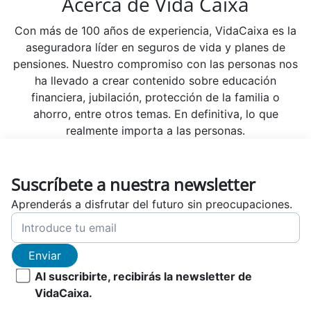
Acerca de Vida Caixa
Con más de 100 años de experiencia, VidaCaixa es la
aseguradora líder en seguros de vida y planes de
pensiones. Nuestro compromiso con las personas nos
ha llevado a crear contenido sobre educación
financiera, jubilación, protección de la familia o
ahorro, entre otros temas. En definitiva, lo que
realmente importa a las personas.
Suscríbete a nuestra newsletter
Aprenderás a disfrutar del futuro sin preocupaciones.
Enviar
Al suscribirte, recibirás la newsletter de
VidaCaixa.