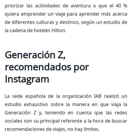
priorizar las actividades de aventura o que el 40 %
quiera emprender un viaje para aprender más acerca
de diferentes culturas y destinos, según un estudio de
la cadena de hoteles Hilton.
Generación Z,
recomendados por
Instagram
La sede española de la organización IAB realizó un
estudio exhaustivo sobre la manera en que viaja la
Generación Z y, teniendo en cuenta que las redes
sociales son su principal referente a la hora de buscar
recomendaciones de viajes, no hay límites.