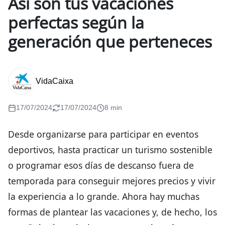
Así son tus vacaciones
perfectas según la
generación que perteneces
VidaCaixa
17/07/2024
17/07/2024
8 min
Desde organizarse para participar en eventos
deportivos, hasta practicar un turismo sostenible
o programar esos días de descanso fuera de
temporada para conseguir mejores precios y vivir
la experiencia a lo grande. Ahora hay muchas
formas de plantear las vacaciones y, de hecho, los