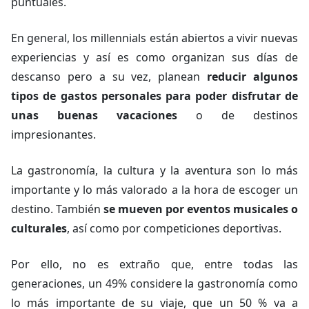
puntuales.
En general, los millennials están abiertos a vivir nuevas
experiencias y así es como organizan sus días de
descanso pero a su vez, planean
reducir algunos
tipos de gastos personales para poder disfrutar de
unas buenas vacaciones
o de destinos
impresionantes.
La gastronomía, la cultura y la aventura son lo más
importante y lo más valorado a la hora de escoger un
destino. También
se mueven por eventos musicales o
culturales
, así como por competiciones deportivas.
Por ello, no es extraño que, entre todas las
generaciones, un 49% considere la gastronomía como
lo más importante de su viaje, que un 50 % va a