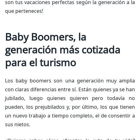
son tus vacaciones perfectas según la generación a la
que perteneces!
Baby Boomers, la
generación más cotizada
para el turismo
Los baby boomers son una generación muy amplia
con claras diferencias entre sí. Están quienes ya se han
jubilado, luego quienes quieren pero todavía no
pueden, los prejubilados y, por último, los que tienen
un nuevo trabajo a tiempo completo, el de consentir a
sus nietos.