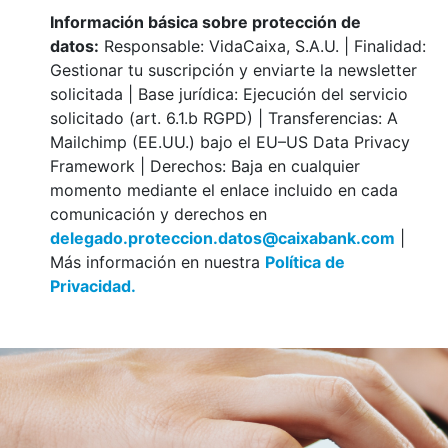
Información básica sobre protección de
datos:
Responsable: VidaCaixa, S.A.U. | Finalidad:
Gestionar tu suscripción y enviarte la newsletter
solicitada | Base jurídica: Ejecución del servicio
solicitado (art. 6.1.b RGPD) | Transferencias: A
Mailchimp (EE.UU.) bajo el EU–US Data Privacy
Framework | Derechos: Baja en cualquier
momento mediante el enlace incluido en cada
comunicación y derechos en
delegado.proteccion.datos@caixabank.com
|
Más información en nuestra
Política de
Privacidad.