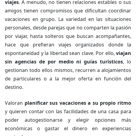
viajes
. A menudo, no tienen relaciones estables o sus
amigos tienen compromisos que dificultan coordinar
vacaciones en grupo. La variedad en las situaciones
personales, desde parejas que no comparten la pasión
por viajar, hasta solteros que buscan acompañantes,
hace que prefieran viajes organizados donde la
espontaneidad y la libertad sean clave. Por ello,
viajan
sin agencias de por medio ni guías turísticos
, lo
gestionan todo ellos mismos, recurren a alojamientos
de particulares o a la mejor oferta en función del
destino.
Valoran
planificar sus vacaciones a su propio ritmo
y quieren contar con las facilidades de una casa para
poder autogestionarse y elegir opciones más
económicas o gastar el dinero en experiencias