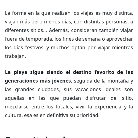
La forma en la que realizan los viajes es muy distinta,
viajan más pero menos días, con distintas personas, a
diferentes sitios… Además, consideran también viajar
fuera de temporada, los fines de semana o aprovechar
los días festivos, y muchos optan por viajar mientras
trabajan.
La playa sigue siendo el destino favorito de las
generaciones más jóvenes
, seguida de la montaña y
las grandes ciudades, sus vacaciones ideales son
aquellas en las que puedan disfrutar del sitio,
mezclarse entre los locales, vivir la experiencia y la
cultura, esa es en definitiva su prioridad.