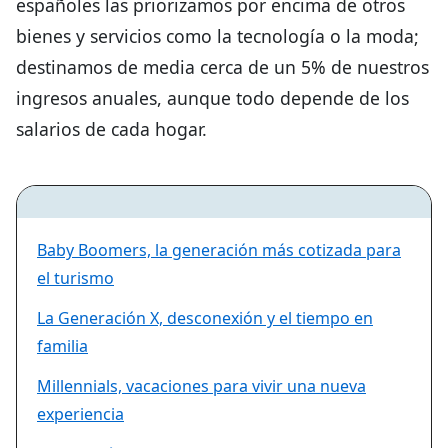
españoles las priorizamos por encima de otros
bienes y servicios como la tecnología o la moda;
destinamos de media cerca de un 5% de nuestros
ingresos anuales, aunque todo depende de los
salarios de cada hogar.
Baby Boomers, la generación más cotizada para
el turismo
La Generación X, desconexión y el tiempo en
familia
Millennials, vacaciones para vivir una nueva
experiencia