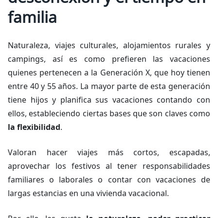
familia
Naturaleza, viajes culturales, alojamientos rurales y
campings, así es como prefieren las vacaciones
quienes pertenecen a la Generación X, que hoy tienen
entre 40 y 55 años. La mayor parte de esta generación
tiene hijos y planifica sus vacaciones contando con
ellos, estableciendo ciertas bases que son claves como
la flexibilidad
.
Valoran hacer viajes más cortos, escapadas,
aprovechar los festivos al tener responsabilidades
familiares o laborales o contar con vacaciones de
largas estancias en una vivienda vacacional.