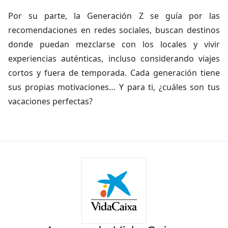
Por su parte, la Generación Z se guía por las
recomendaciones en redes sociales, buscan destinos
donde puedan mezclarse con los locales y vivir
experiencias auténticas, incluso considerando viajes
cortos y fuera de temporada. Cada generación tiene
sus propias motivaciones… Y para ti, ¿cuáles son tus
vacaciones perfectas?