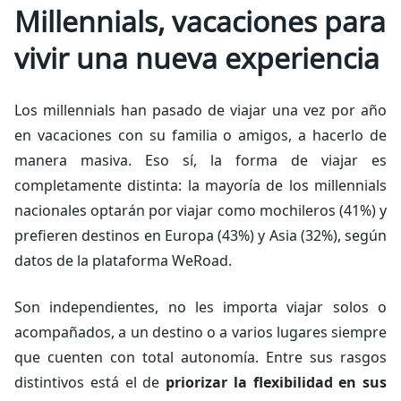
Millennials, vacaciones para
vivir una nueva experiencia
Los millennials han pasado de viajar una vez por año
en vacaciones con su familia o amigos, a hacerlo de
manera masiva. Eso sí, la forma de viajar es
completamente distinta: la mayoría de los millennials
nacionales optarán por viajar como mochileros (41%) y
prefieren destinos en Europa (43%) y Asia (32%), según
datos de la plataforma WeRoad.
Son independientes, no les importa viajar solos o
acompañados, a un destino o a varios lugares siempre
que cuenten con total autonomía. Entre sus rasgos
distintivos está el de
priorizar la flexibilidad en sus