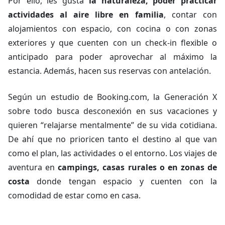
Por ello, les gusta
la naturaleza, poder practicar
actividades al aire libre en familia
, contar con
alojamientos con espacio, con cocina o con zonas
exteriores y que cuenten con un check-in flexible o
anticipado para poder aprovechar al máximo la
estancia. Además, hacen sus reservas con antelación.
Según un estudio de Booking.com, la Generación X
sobre todo busca desconexión en sus vacaciones y
quieren “relajarse mentalmente” de su vida cotidiana.
De ahí que no prioricen tanto el destino al que van
como el plan, las actividades o el entorno. Los viajes de
aventura en
campings, casas rurales o en zonas de
costa
donde tengan espacio y cuenten con la
comodidad de estar como en casa.