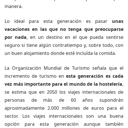
manera.
Lo ideal para esta generación es pasar
unas
vacaciones en las que no tenga que preocuparse
por nada
, en un destino en el que pueda sentirse
seguro si tiene algún contratiempo y, sobre todo, con
un buen alojamiento donde esté incluída la comida.
La Organización Mundial de Turismo señala que el
incremento de turismo en
esta generación es cada
vez más importante para el mundo de la hostelería
,
se estima que en 2050 los viajes internacionales de
personas de más de 60 años supondrán
aproximadamente 2.000 millones de euros para el
sector. Los viajes internacionales son una buena
opción para esta generación aunque también