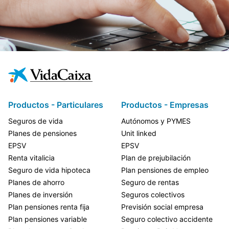
Productos - Particulares
Productos - Empresas
Seguros de vida
Autónomos y PYMES
Planes de pensiones
Unit linked
EPSV
EPSV
Renta vitalicia
Plan de prejubilación
Seguro de vida hipoteca
Plan pensiones de empleo
Planes de ahorro
Seguro de rentas
Planes de inversión
Seguros colectivos
Plan pensiones renta fija
Previsión social empresa
Plan pensiones variable
Seguro colectivo accidente