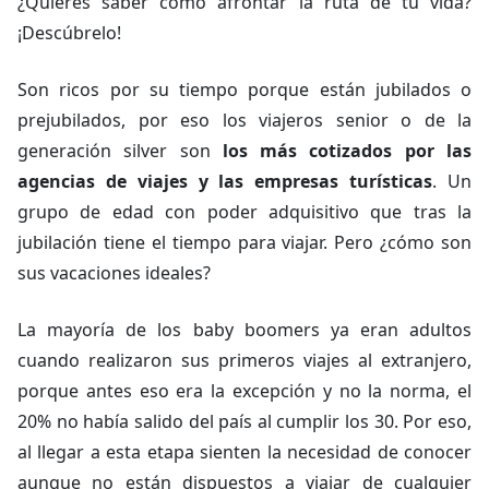
¿Quieres saber cómo afrontar la ruta de tu vida?
¡Descúbrelo!
Son ricos por su tiempo porque están jubilados o
prejubilados, por eso los viajeros senior o de la
generación silver son
los más cotizados por las
agencias de viajes y las empresas turísticas
. Un
grupo de edad con poder adquisitivo que tras la
jubilación tiene el tiempo para viajar. Pero ¿cómo son
sus vacaciones ideales?
La mayoría de los baby boomers ya eran adultos
cuando realizaron sus primeros viajes al extranjero,
porque antes eso era la excepción y no la norma, el
20% no había salido del país al cumplir los 30. Por eso,
al llegar a esta etapa sienten la necesidad de conocer
aunque no están dispuestos a viajar de cualquier