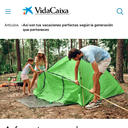
Saltar al contenido principal
Artículos
Así son tus vacaciones perfectas según la generación
que perteneces