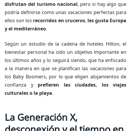
disfrutan del turismo nacional
, pero si hay algo que
podría definirse como unas vacaciones perfectas para
ellos son los
recorridos en cruceros
,
les gusta Europa
y el mediterráneo
.
Según un estudio de la cadena de hoteles Hilton, el
bienestar personal ha sido un objetivo importante en
los últimos años y lo seguirá siendo, que ha enfocado
a la manera en que se planifican las vacaciones para
los Baby Boomers, por lo que eligen alojamientos de
confianza y
prefieren las ciudades, los viajes
culturales o la playa
.
La Generación X,
desconexión y el tiempo en