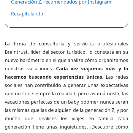
Generación Z, recomendados por Instagram
Recapitulando
La firma de consultoría y servicios profesionales
Braintrust, líder del sector turístico, lo constata en su
nuevo barómetro en el que analiza cómo organizamos
nuestras vacaciones.
Cada vez viajamos más y lo
hacemos buscando experiencias únicas
. Las redes
sociales han contribuido a generar unas expectativas
que no son siempre la realidad, pero asumámoslo, las
vacaciones perfectas de un baby boomer nunca serán
las mismas que las de alguien de la generación Z, y por
mucho que idealices los viajes en familia cada
generación tiene unas inquietudes. ¡Descubre cómo