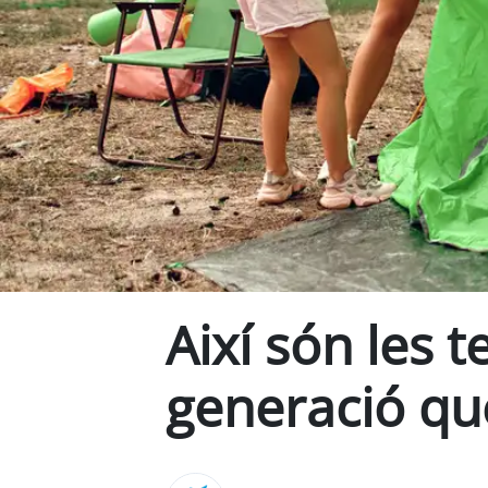
Així són les 
generació qu