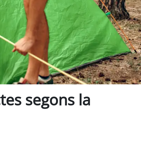
ctes segons la