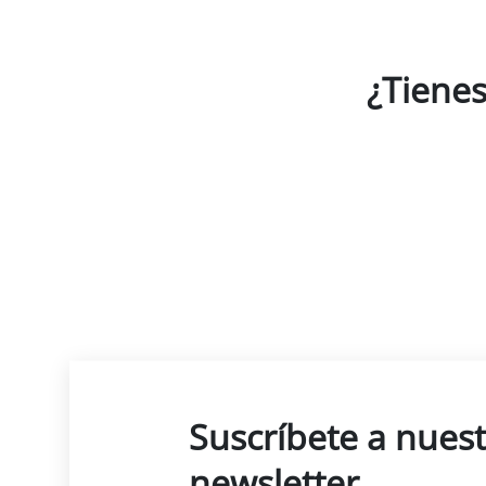
¿Tienes
Suscríbete a nues
newsletter