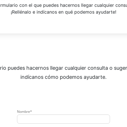
ormulario con el que puedes hacernos llegar cualquier consu
¡Rellénalo e indícanos en qué podemos ayudarte!
io puedes hacernos llegar cualquier consulta o suger
indícanos cómo podemos ayudarte.
Nombre*