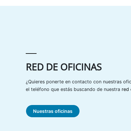
RED DE OFICINAS
¿Quieres ponerte en contacto con nuestras ofi
el teléfono que estás buscando de nuestra
red 
Nuestras oficinas