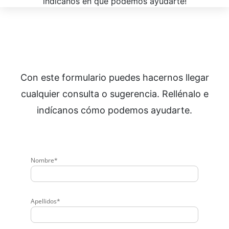
indícanos en qué podemos ayudarte!
Con este formulario puedes hacernos llegar
cualquier consulta o sugerencia. Rellénalo e
indícanos cómo podemos ayudarte.
Nombre*
Apellidos*