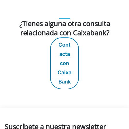
¿Tienes alguna otra consulta
relacionada con Caixabank?
Cont
acta
con
Caixa
Bank
Suscríbete a nuestra newsletter