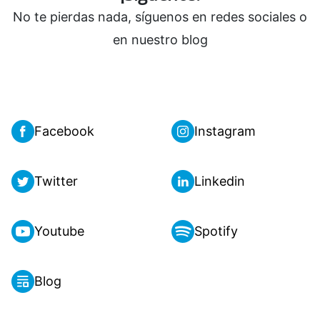
No te pierdas nada, síguenos en redes sociales o
en nuestro blog
Facebook
Instagram
Twitter
Linkedin
Youtube
Spotify
Blog