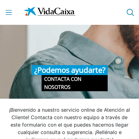
Saltar al contenido principal
¿Podemos ayudarte?
CONTACTA CON
NOSOTROS
¡Bienvenido a nuestro servicio online de Atención al
Cliente! Contacta con nuestro equipo a través de
este formulario con el que puedes hacernos llegar
cualquier consulta o sugerencia. ¡Rellénalo e