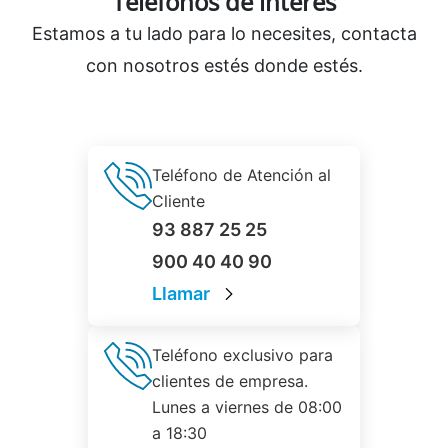
Teléfonos de interés
Estamos a tu lado para lo necesites, contacta
con nosotros estés donde estés.
Teléfono de Atención al
Cliente
93 887 25 25
900 40 40 90
Llamar
Teléfono exclusivo para
clientes de empresa.
Lunes a viernes de 08:00
a 18:30