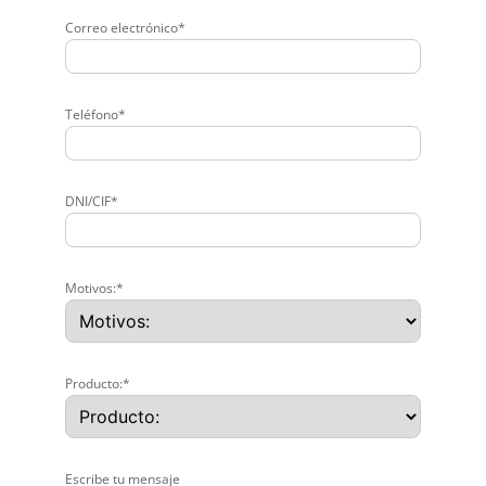
Correo electrónico*
Teléfono*
DNI/CIF*
Motivos:*
Producto:*
Escribe tu mensaje