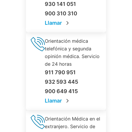
930 141 051
900 310 310
Llamar
Orientación médica
telefónica y segunda
opinión médica. Servicio
de 24 horas
911 790 951
932 593 445
900 649 415
Llamar
Orientación Médica en el
extranjero. Servicio de