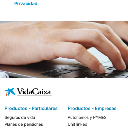
Privacidad.
Productos - Particulares
Productos - Empresas
Seguros de vida
Autónomos y PYMES
Planes de pensiones
Unit linked