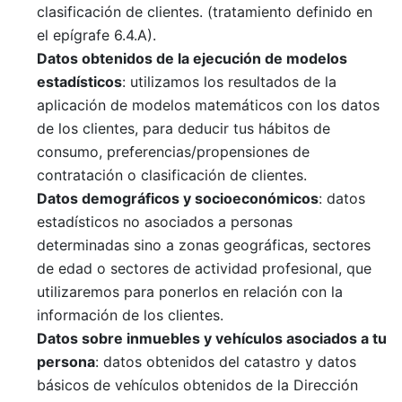
clasificación de clientes. (tratamiento definido en
el epígrafe 6.4.A).
Datos obtenidos de la ejecución de modelos
estadísticos
: utilizamos los resultados de la
aplicación de modelos matemáticos con los datos
de los clientes, para deducir tus hábitos de
consumo, preferencias/propensiones de
contratación o clasificación de clientes.
Datos demográficos y socioeconómicos
: datos
estadísticos no asociados a personas
determinadas sino a zonas geográficas, sectores
de edad o sectores de actividad profesional, que
utilizaremos para ponerlos en relación con la
información de los clientes.
Datos sobre inmuebles y vehículos asociados a tu
persona
: datos obtenidos del catastro y datos
básicos de vehículos obtenidos de la Dirección