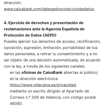
dirección:
www.caixabank.com/delegadoprotecciondedatos
.
4. Ejercicio de derechos y presentación de
reclamaciones ante la Agencia Española de
Protección de Datos (AEPD)
Puedes ejercer tus derechos de acceso, rectificación,
oposición, supresión, limitación, portabilidad de tus
datos personales, a retirar tu consentimiento y a no
ser objeto de una decisión automatizada, de acuerdo
con la ley, a través de los siguientes canales:
en las
oficinas de CaixaBank
abiertas al público;
en la dirección electrónica:
https://www.vidacaixa.es/privacidad
;
mediante un escrito dirigido al Apartado de
Correos n.º 209 de Valencia, con código postal
46080.