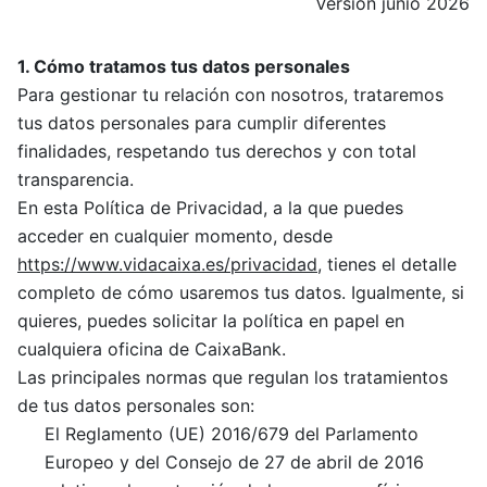
Versión junio 2026
1. Cómo tratamos tus datos personales
Para gestionar tu relación con nosotros, trataremos
tus datos personales para cumplir diferentes
finalidades, respetando tus derechos y con total
transparencia.
En esta Política de Privacidad, a la que puedes
acceder en cualquier momento, desde
https://www.vidacaixa.es/privacidad
, tienes el detalle
completo de cómo usaremos tus datos. Igualmente, si
quieres, puedes solicitar la política en papel en
cualquiera oficina de CaixaBank.
Las principales normas que regulan los tratamientos
de tus datos personales son:
El Reglamento (UE) 2016/679 del Parlamento
Europeo y del Consejo de 27 de abril de 2016