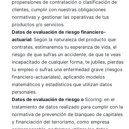
propensiones de contratación o clasificación de
clientes, cumplir con nuestras obligaciones
normativas y gestionar las operativas de tus
productos y/o servicios.
Datos de
evaluación
de riesgo financiero-
actuarial:
Según la naturaleza del producto que
contrates, estimaremos tu esperanza de vida, el
riesgo de que sufras un accidente, de que te veas
incapacitado de cualquier forma, te jubiles, pierdas
tu empleo o sufras una enfermedad grave (riesgos
financiero-actuariales), aplicando modelos
matemáticos y estadísticos que utilizan datos
personales.
Datos de
evaluación
de riesgo o
Scoring
: en el
tratamiento de datos realizado para cumplir con la
normativa de prevención de blanqueo de capitales
y financiación del terrorismo, como empresa