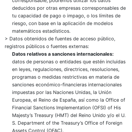
corresponsable, podremos utilizar los datos
deducidos por otras empresas corresponsables de
tu capacidad de pago o impago, o los límites de
riesgo, con base en la aplicación de modelos
matemáticos estadísticos.
> Datos obtenidos de fuentes de acceso público,
registros públicos o fuentes externas:
Datos relativos a sanciones internacionales:
datos de personas o entidades que estén incluidas
en leyes, regulaciones, directrices, resoluciones,
programas o medidas restrictivas en materia de
sanciones económico-financieras internacionales
impuestas por las Naciones Unidas, la Unión
Europea, el Reino de España, así como la Office of
Financial Sanctions Implementation (OFSI) of His
Majesty’s Treasury (HMT) del Reino Unido y/o el U.
S. Department of the Treasury’s Office of Foreign
Assets Control (OFAC).