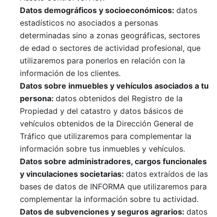
Datos
demográficos
y
socioeconómicos
:
datos
estadísticos no asociados a personas
determinadas sino a zonas geográficas, sectores
de edad o sectores de actividad profesional, que
utilizaremos para ponerlos en relación con la
información de los clientes.
Datos sobre inmuebles y
vehículos
asociados a
tu
persona:
datos obtenidos del Registro de la
Propiedad y del catastro y datos básicos de
vehículos obtenidos de la Dirección General de
Tráfico que utilizaremos para complementar la
información sobre tus inmuebles y vehículos.
Datos sobre administradores, cargos funcionales
y vinculaciones societarias:
datos extraídos de las
bases de datos de INFORMA que utilizaremos para
complementar la información sobre tu actividad.
Datos de subvenciones y seguros agrarios:
datos