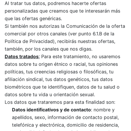
Al tratar tus datos, podremos hacerte ofertas
personalizadas que creamos que te interesarán más
que las ofertas genéricas.
Si también nos autorizas la Comunicación de la oferta
comercial por otros canales (ver punto 6.1.B de la
Política de Privacidad), recibirás nuestras ofertas,
también, por los canales que nos digas.
Datos tratados
:
Para este tratamiento, no usaremos
datos sobre tu origen étnico o racial, tus opiniones
políticas, tus creencias religiosas o filosóficas, tu
afiliación sindical, tus datos genéticos, tus datos
biométricos que te identifiquen, datos de tu salud o
datos sobre tu vida u orientación sexual.
Los datos que trataremos para esta finalidad son:
Datos identificativos y de contacto
: nombre y
apellidos, sexo, información de contacto postal,
telefónica y electrónica, domicilio de residencia,