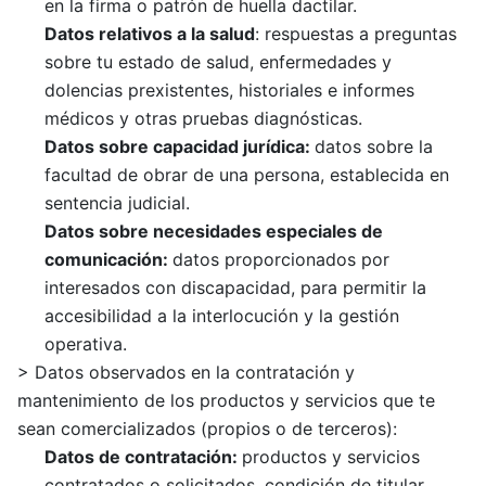
en la firma o patrón de huella dactilar.
Datos relativos a la salud
: respuestas a preguntas
sobre tu estado de salud, enfermedades y
dolencias prexistentes, historiales e informes
médicos y otras pruebas diagnósticas.
Datos sobre capacidad
jurídica
:
datos sobre la
facultad de obrar de una persona, establecida en
sentencia judicial.
Datos sobre necesidades especiales de
comunicación:
datos proporcionados por
interesados con discapacidad, para permitir la
accesibilidad a la interlocución y la gestión
operativa.
> Datos observados en la contratación y
mantenimiento de los productos y servicios que te
sean comercializados (propios o de terceros):
Datos de
contratación
:
productos y servicios
contratados o solicitados, condición de titular,