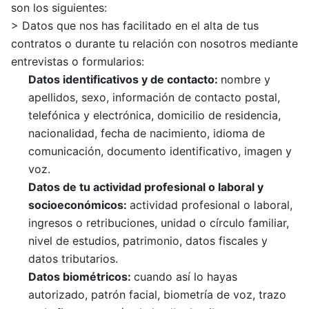
son los siguientes:
> Datos que nos has facilitado en el alta de tus
contratos o durante tu relación con nosotros mediante
entrevistas o formularios:
Datos identificativos y de contacto:
nombre y
apellidos, sexo, información de contacto postal,
telefónica y electrónica, domicilio de residencia,
nacionalidad, fecha de nacimiento, idioma de
comunicación, documento identificativo, imagen y
voz.
Datos de
tu
actividad profesional o laboral y
socioeconómicos
:
actividad profesional o laboral,
ingresos o retribuciones, unidad o círculo familiar,
nivel de estudios, patrimonio, datos fiscales y
datos tributarios.
Datos biométricos
:
cuando así lo hayas
autorizado, patrón facial, biometría de voz, trazo