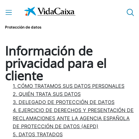
Saltar al contenido principal
Protección de datos
Información de
privacidad para el
cliente
1. CÓMO TRATAMOS SUS DATOS PERSONALES
2. QUIÉN TRATA SUS DATOS
3. DELEGADO DE PROTECCIÓN DE DATOS
4. EJERCICIO DE DERECHOS Y PRESENTACIÓN DE
RECLAMACIONES ANTE LA AGENCIA ESPAÑOLA
DE PROTECCIÓN DE DATOS (AEPD)
5. DATOS TRATADOS