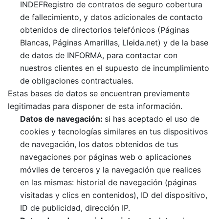
INDEFRegistro de contratos de seguro cobertura
de fallecimiento, y datos adicionales de contacto
obtenidos de directorios telefónicos (Páginas
Blancas, Páginas Amarillas, Lleida.net) y de la base
de datos de INFORMA, para contactar con
nuestros clientes en el supuesto de incumplimiento
de obligaciones contractuales.
Estas bases de datos se encuentran previamente
legitimadas para disponer de esta información.
Datos de
navegación:
si has aceptado el uso de
cookies y tecnologías similares en tus dispositivos
de navegación, los datos obtenidos de tus
navegaciones por páginas web o aplicaciones
móviles de terceros y la navegación que realices
en las mismas: historial de navegación (páginas
visitadas y clics en contenidos), ID del dispositivo,
ID de publicidad, dirección IP.