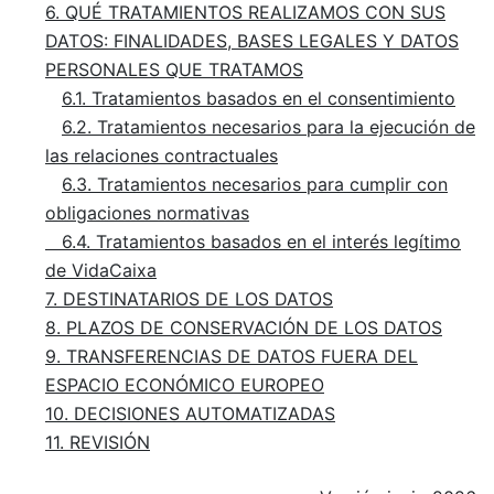
6. QUÉ TRATAMIENTOS REALIZAMOS CON SUS
DATOS: FINALIDADES, BASES LEGALES Y DATOS
PERSONALES QUE TRATAMOS
6.1. Tratamientos basados en el consentimiento
6.2. Tratamientos necesarios para la ejecución de
las relaciones contractuales
6.3. Tratamientos necesarios para cumplir con
obligaciones normativas
6.4. Tratamientos basados en el interés legítimo
de VidaCaixa
7. DESTINATARIOS DE LOS DATOS
8. PLAZOS DE CONSERVACIÓN DE LOS DATOS
9. TRANSFERENCIAS DE DATOS FUERA DEL
ESPACIO ECONÓMICO EUROPEO
10. DECISIONES AUTOMATIZADAS
11. REVISIÓN