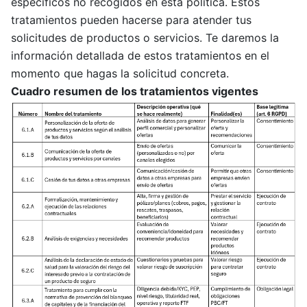
específicos no recogidos en esta política. Estos
tratamientos pueden hacerse para atender tus
solicitudes de productos o servicios. Te daremos la
información detallada de estos tratamientos en el
momento que hagas la solicitud concreta.
Cuadro resumen de los tratamientos
vigentes