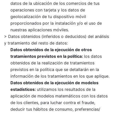
datos de la ubicación de los comercios de tus
operaciones con tarjeta y los datos de
geolocalización de tu dispositivo móvil
proporcionados por la instalación y/o el uso de
nuestras aplicaciones móviles.
> Datos obtenidos (inferidos o deducidos) del análisis
y tratamiento del resto de datos:
Datos obtenidos de la
ejecución
de otros
tratamientos previstos en
la
política
:
los datos
obtenidos de la realización de tratamientos
previstos en la política que se detallarán en la
información de los tratamientos en los que aplique.
Datos obtenidos de la
ejecución
de modelos
estadísticos
:
utilizamos los resultados de la
aplicación de modelos matemáticos con los datos
de los clientes, para luchar contra el fraude,
deducir tus hábitos de consumo, preferencias/