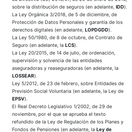
sobre la distribución de seguros (en adelante,
IDD
).
La Ley Orgánica 3/2018, de 5 de diciembre, de
Protección de Datos Personales y garantía de los
derechos digitales (en adelante,
LOPDGDD
).
La Ley 50/1980, de 8 de octubre, de Contrato de
Seguro (en adelante, la
LCS
).
La Ley 20/2015, de 14 de julio, de ordenación,
supervisión y solvencia de las entidades
aseguradoras y reaseguradoras (en adelante, la
LOSSEAR
).
Ley 5/2012, de 23 de febrero, sobre Entidades de
Previsión Social Voluntaria (en adelante, la Ley de
EPSV
).
El Real Decreto Legislativo 1/2002, de 29 de
noviembre, por el que se aprueba el texto
refundido de la Ley de Regulación de los Planes y
Fondos de Pensiones (en adelante, la
Ley de