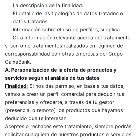
La descripción de la finalidad.
El detalle de las tipologías de datos tratados o
datos tratados
Información sobre el uso de perfiles, si aplica
Otra información relevante acerca del tratamiento.
si son o no tratamientos realizados en régimen de
corresponsabilidad con otras empresas del Grupo
CaixaBank.
A. Personalización de la oferta de productos y
servicios según el análisis de tus datos
Finalidad:
Si nos das permiso, en base a tus datos,
vamos a crear un perfil comercial para deducir tus
preferencias y ofrecerte, a través de tu gestor
(presencial o remoto) los productos que hayamos
deducido que te interesan.
Aceptes o rechaces este tratamiento, siempre podrás
solicitar cualquiera de nuestros productos o servicios.