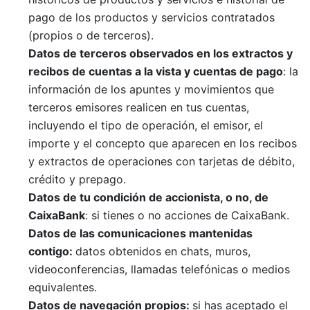
pago de los productos y servicios contratados
(propios o de terceros).
Datos de terceros observados en los extractos y
recibos de cuentas a la vista y cuentas de pago
: la
información de los apuntes y movimientos que
terceros emisores realicen en tus cuentas,
incluyendo el tipo de operación, el emisor, el
importe y el concepto que aparecen en los recibos
y extractos de operaciones con tarjetas de débito,
crédito y prepago.
Datos de
t
u
condición de accionista, o no, de
CaixaBank
: si tienes o no acciones de CaixaBank.
Datos de las comunicaciones mantenidas
con
tigo
:
datos obtenidos en chats, muros,
videoconferencias, llamadas telefónicas o medios
equivalentes.
Datos de navegación propios:
si has aceptado el