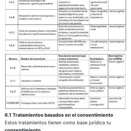
6.1 Tratamientos basados en el consentimiento
Estos tratamientos tienen como base jurídica tu
consentimiento
.