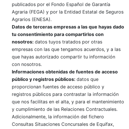
publicados por el Fondo Español de Garantía
Agraria (FEGA) y por la Entidad Estatal de Seguros
Agrarios (ENESA).
Datos de terceras empresas a las que
hayas
dado
tu
consentimiento para compartirlos con
nosotros:
datos tuyos tratados por otras
empresas con las que tengamos acuerdos, y a las
que hayas autorizado compartir tu información
con nosotros.
Informaciones obtenidas de fuentes de acceso
público
y registros
públicos
:
datos que
proporcionan fuentes de acceso público y
registros públicos para contrastar la información
que nos facilitas en el alta, y para el mantenimiento
y cumplimiento de las Relaciones Contractuales.
Adicionalmente, la información del fichero
Consultas Situaciones Concursales de Equifax,