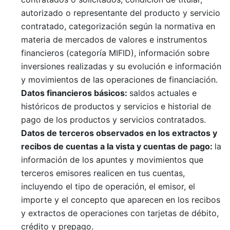
autorizado o representante del producto y servicio
contratado, categorización según la normativa en
materia de mercados de valores e instrumentos
financieros (categoría MIFID), información sobre
inversiones realizadas y su evolución e información
y movimientos de las operaciones de financiación.
Datos financieros
básicos
:
saldos actuales e
históricos de productos y servicios e historial de
pago de los productos y servicios contratados.
Datos de terceros observados en los extractos y
recibos de cuentas a la vista y cuentas de pago:
la
información de los apuntes y movimientos que
terceros emisores realicen en tus cuentas,
incluyendo el tipo de operación, el emisor, el
importe y el concepto que aparecen en los recibos
y extractos de operaciones con tarjetas de débito,
crédito y prepago.