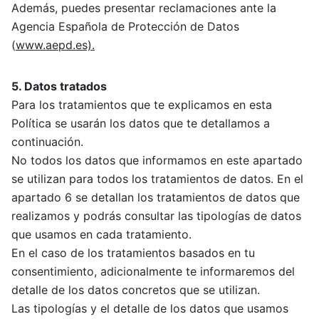
Además, puedes presentar reclamaciones ante la
Agencia Española de Protección de Datos
(
www.aepd.es).
5. Datos tratados
Para los tratamientos que te explicamos en esta
Política se usarán los datos que te detallamos a
continuación.
No todos los datos que informamos en este apartado
se utilizan para todos los tratamientos de datos. En el
apartado 6 se detallan los tratamientos de datos que
realizamos y podrás consultar las tipologías de datos
que usamos en cada tratamiento.
En el caso de los tratamientos basados en tu
consentimiento, adicionalmente te informaremos del
detalle de los datos concretos que se utilizan.
Las tipologías y el detalle de los datos que usamos