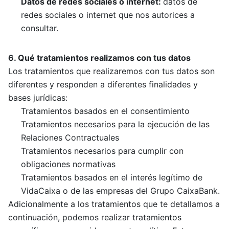
Datos de redes sociales o internet:
datos de
redes sociales o internet que nos autorices a
consultar.
6. Qué tratamientos realizamos con tus datos
Los tratamientos que realizaremos con tus datos son
diferentes y responden a diferentes finalidades y
bases jurídicas:
Tratamientos basados en el consentimiento
Tratamientos necesarios para la ejecución de las
Relaciones Contractuales
Tratamientos necesarios para cumplir con
obligaciones normativas
Tratamientos basados en el interés legítimo de
VidaCaixa o de las empresas del Grupo CaixaBank.
Adicionalmente a los tratamientos que te detallamos a
continuación, podemos realizar tratamientos