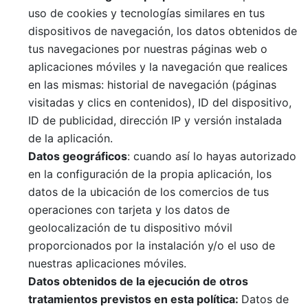
uso de cookies y tecnologías similares en tus
dispositivos de navegación, los datos obtenidos de
tus navegaciones por nuestras páginas web o
aplicaciones móviles y la navegación que realices
en las mismas: historial de navegación (páginas
visitadas y clics en contenidos), ID del dispositivo,
ID de publicidad, dirección IP y versión instalada
de la aplicación.
Datos geográficos
: cuando así lo hayas autorizado
en la configuración de la propia aplicación, los
datos de la ubicación de los comercios de tus
operaciones con tarjeta y los datos de
geolocalización de tu dispositivo móvil
proporcionados por la instalación y/o el uso de
nuestras aplicaciones móviles.
Datos obtenidos de la ejecución de otros
tratamientos previstos en esta política:
Datos de