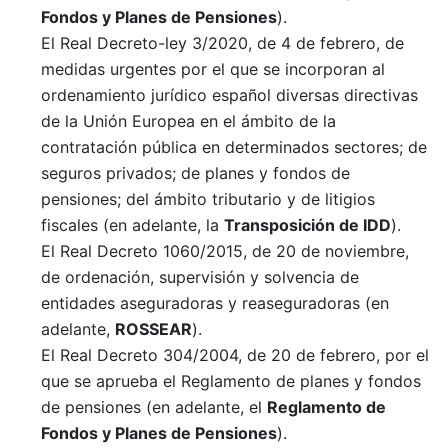
Fondos y Planes de Pensiones
).
El Real Decreto-ley 3/2020, de 4 de febrero, de
medidas urgentes por el que se incorporan al
ordenamiento jurídico español diversas directivas
de la Unión Europea en el ámbito de la
contratación pública en determinados sectores; de
seguros privados; de planes y fondos de
pensiones; del ámbito tributario y de litigios
fiscales (en adelante, la
Transposición
de IDD
).
El Real Decreto 1060/2015, de 20 de noviembre,
de ordenación, supervisión y solvencia de
entidades aseguradoras y reaseguradoras (en
adelante,
ROSSEAR
).
El Real Decreto 304/2004, de 20 de febrero, por el
que se aprueba el Reglamento de planes y fondos
de pensiones (en adelante, el
Reglamento de
Fondos y Planes de Pensiones
).