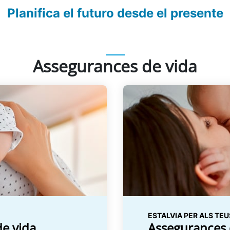
Planifica el futuro desde el presente
Assegurances de vida
ESTALVIA PER ALS TEU
de vida
Assegurances d