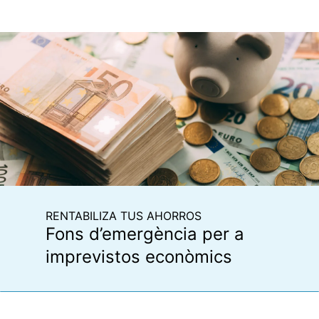
RENTABILIZA TUS AHORROS
Fons d’emergència per a
imprevistos econòmics