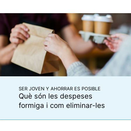
SER JOVEN Y AHORRAR ES POSIBLE
Què són les despeses
formiga i com eliminar-les