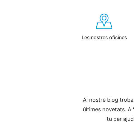
Les nostres oficines
Al nostre blog troba
últimes novetats. A
tu per ajud