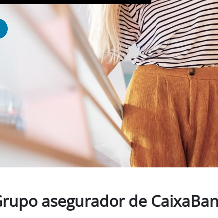
rupo asegurador de CaixaBa