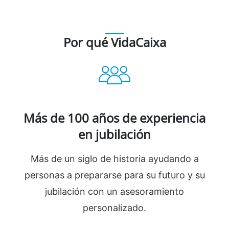
Por qué VidaCaixa
Más de 100 años de experiencia
en jubilación
Más de un siglo de historia ayudando a
personas a prepararse para su futuro y su
jubilación con un asesoramiento
personalizado.