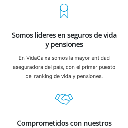
Somos líderes en seguros de vida
y pensiones
En VidaCaixa somos la mayor entidad
aseguradora del país, con el primer puesto
del ranking de vida y pensiones.
Comprometidos con nuestros