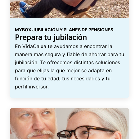
MYBOX JUBILACIÓN Y PLANES DE PENSIONES
Prepara tu jubilación
En VidaCaixa te ayudamos a encontrar la
manera más segura y fiable de ahorrar para tu
jubilación. Te ofrecemos distintas soluciones
para que elijas la que mejor se adapta en
función de tu edad, tus necesidades y tu
perfil inversor.