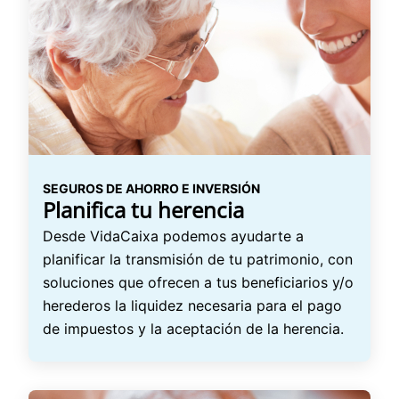
SEGUROS DE AHORRO E INVERSIÓN
Planifica tu herencia
Desde VidaCaixa podemos ayudarte a
planificar la transmisión de tu patrimonio, con
soluciones que ofrecen a tus beneficiarios y/o
herederos la liquidez necesaria para el pago
de impuestos y la aceptación de la herencia.