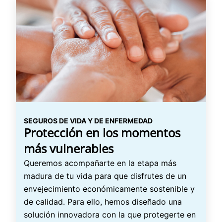
SEGUROS DE VIDA Y DE ENFERMEDAD
Protección en los momentos
más vulnerables
Queremos acompañarte en la etapa más
madura de tu vida para que disfrutes de un
envejecimiento económicamente sostenible y
de calidad. Para ello, hemos diseñado una
solución innovadora con la que protegerte en