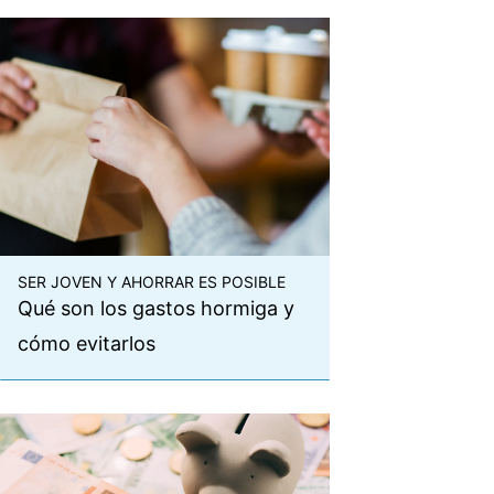
SER JOVEN Y AHORRAR ES POSIBLE
Qué son los gastos hormiga y
cómo evitarlos