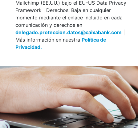
Mailchimp (EE.UU.) bajo el EU–US Data Privacy
Framework | Derechos: Baja en cualquier
momento mediante el enlace incluido en cada
comunicación y derechos en
delegado.proteccion.datos@caixabank.com
|
Más información en nuestra
Política de
Privacidad.