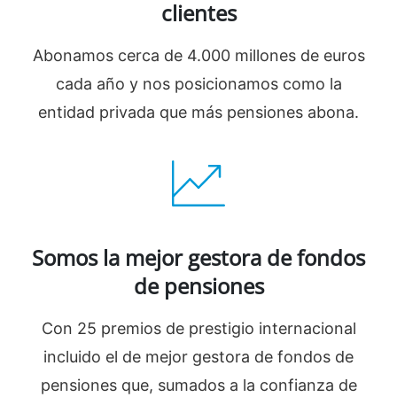
clientes
Abonamos cerca de 4.000 millones de euros
cada año y nos posicionamos como la
entidad privada que más pensiones abona.
Somos la mejor gestora de fondos
de pensiones
Con 25 premios de prestigio internacional
incluido el de mejor gestora de fondos de
pensiones que, sumados a la confianza de