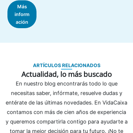
Más
inform
ación
ARTÍCULOS RELACIONADOS
Actualidad, lo más buscado
En nuestro blog encontrarás todo lo que
necesitas saber, infórmate, resuelve dudas y
entérate de las últimas novedades. En VidaCaixa
contamos con más de cien años de experiencia
y queremos compartirla contigo para ayudarte a
tomar la mejor decisión para tu futuro. ¡No te