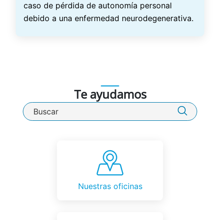
caso de pérdida de autonomía personal
debido a una enfermedad neurodegenerativa.
Te ayudamos
Buscador de VidaCaixa
Nuestras oficinas