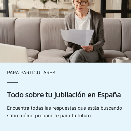
PARA PARTICULARES
Todo sobre tu jubilación en España
Encuentra todas las respuestas que estás buscando
sobre cómo prepararte para tu futuro