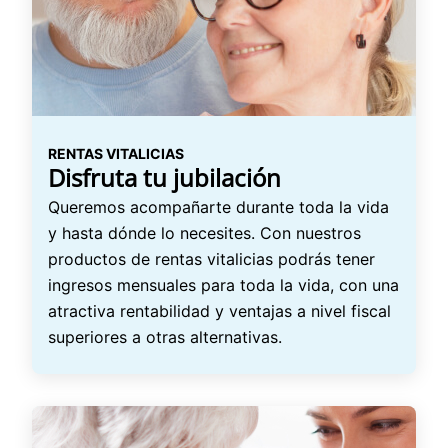
RENTAS VITALICIAS
Disfruta tu jubilación
Queremos acompañarte durante toda la vida
y hasta dónde lo necesites. Con nuestros
productos de rentas vitalicias podrás tener
ingresos mensuales para toda la vida, con una
atractiva rentabilidad y ventajas a nivel fiscal
superiores a otras alternativas.