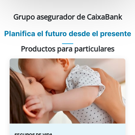
Grupo asegurador de CaixaBank
Planifica el futuro desde el presente
Productos para particulares
SEGUROS DE VIDA