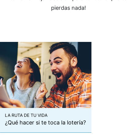
pierdas nada!
LA RUTA DE TU VIDA
¿Qué hacer si te toca la lotería?