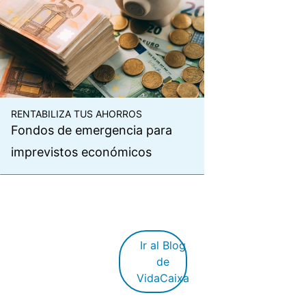
RENTABILIZA TUS AHORROS
Fondos de emergencia para
imprevistos económicos
Ir al Blog
de
VidaCaixa