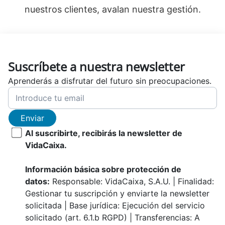
nuestros clientes, avalan nuestra gestión.
Suscríbete a nuestra newsletter
Aprenderás a disfrutar del futuro sin preocupaciones.
Enviar
Al suscribirte, recibirás la newsletter de
VidaCaixa.
Información básica sobre protección de
datos:
Responsable: VidaCaixa, S.A.U. | Finalidad:
Gestionar tu suscripción y enviarte la newsletter
solicitada | Base jurídica: Ejecución del servicio
solicitado (art. 6.1.b RGPD) | Transferencias: A