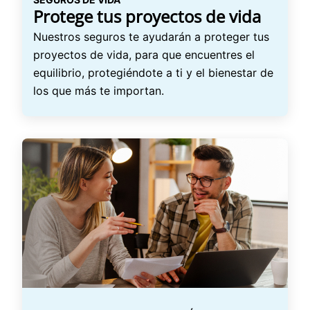
Protege tus proyectos de vida
Nuestros seguros te ayudarán a proteger tus
proyectos de vida, para que encuentres el
equilibrio, protegiéndote a ti y el bienestar de
los que más te importan.