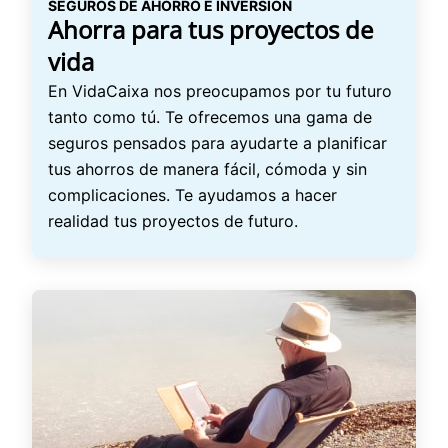
SEGUROS DE AHORRO E INVERSIÓN
Ahorra para tus proyectos de
vida
En VidaCaixa nos preocupamos por tu futuro
tanto como tú. Te ofrecemos una gama de
seguros pensados para ayudarte a planificar
tus ahorros de manera fácil, cómoda y sin
complicaciones. Te ayudamos a hacer
realidad tus proyectos de futuro.