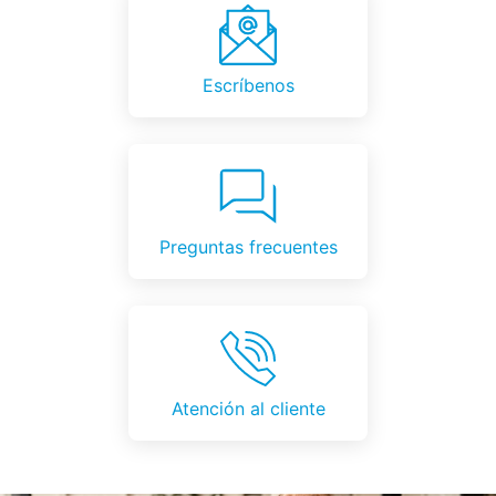
Escríbenos
Preguntas frecuentes
Atención al cliente