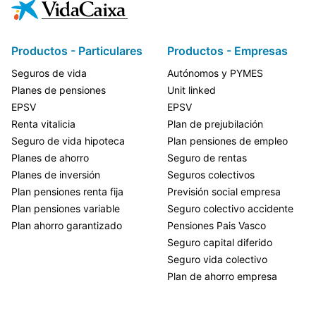
Productos - Particulares
Productos - Empresas
Seguros de vida
Autónomos y PYMES
Planes de pensiones
Unit linked
EPSV
EPSV
Renta vitalicia
Plan de prejubilación
Seguro de vida hipoteca
Plan pensiones de empleo
Planes de ahorro
Seguro de rentas
Planes de inversión
Seguros colectivos
Plan pensiones renta fija
Previsión social empresa
Plan pensiones variable
Seguro colectivo accidente
Plan ahorro garantizado
Pensiones Pais Vasco
Seguro capital diferido
Seguro vida colectivo
Plan de ahorro empresa