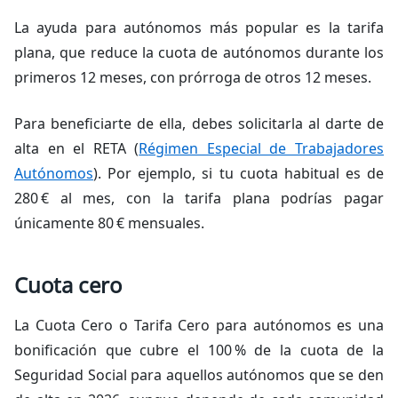
La ayuda para autónomos más popular es la tarifa
plana, que reduce la cuota de autónomos durante los
primeros 12 meses, con prórroga de otros 12 meses.
Para beneficiarte de ella, debes solicitarla al darte de
alta en el RETA (
Régimen Especial de Trabajadores
Autónomos
). Por ejemplo, si tu cuota habitual es de
280 € al mes, con la tarifa plana podrías pagar
únicamente 80 € mensuales.
Cuota cero
La Cuota Cero o Tarifa Cero para autónomos es una
bonificación que cubre el 100 % de la cuota de la
Seguridad Social para aquellos autónomos que se den