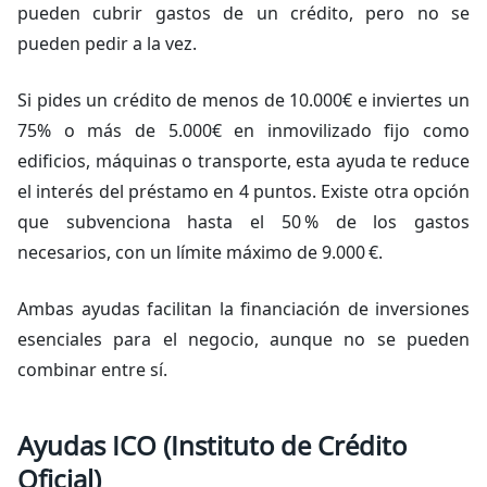
pueden cubrir gastos de un crédito, pero no se
pueden pedir a la vez.
Si pides un crédito de menos de 10.000€ e inviertes un
75% o más de 5.000€ en inmovilizado fijo como
edificios, máquinas o transporte, esta ayuda te reduce
el interés del préstamo en 4 puntos. Existe otra opción
que subvenciona hasta el 50 % de los gastos
necesarios, con un límite máximo de 9.000 €.
Ambas ayudas facilitan la financiación de inversiones
esenciales para el negocio, aunque no se pueden
combinar entre sí.
Ayudas ICO (Instituto de Crédito
Oficial)