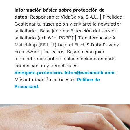
Información básica sobre protección de
datos:
Responsable: VidaCaixa, S.A.U. | Finalidad:
Gestionar tu suscripción y enviarte la newsletter
solicitada | Base jurídica: Ejecución del servicio
solicitado (art. 6.1.b RGPD) | Transferencias: A
Mailchimp (EE.UU.) bajo el EU–US Data Privacy
Framework | Derechos: Baja en cualquier
momento mediante el enlace incluido en cada
comunicación y derechos en
delegado.proteccion.datos@caixabank.com
|
Más información en nuestra
Política de
Privacidad.