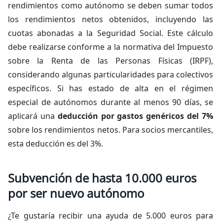
rendimientos como autónomo se deben sumar todos
los rendimientos netos obtenidos, incluyendo las
cuotas abonadas a la Seguridad Social. Este cálculo
debe realizarse conforme a la normativa del Impuesto
sobre la Renta de las Personas Físicas (IRPF),
considerando algunas particularidades para colectivos
específicos. Si has estado de alta en el régimen
especial de autónomos durante al menos 90 días, se
aplicará una
deducción por gastos genéricos del 7%
sobre los rendimientos netos. Para socios mercantiles,
esta deducción es del 3%.
Subvención de hasta 10.000 euros
por ser nuevo autónomo
¿Te gustaría recibir una ayuda de 5.000 euros para