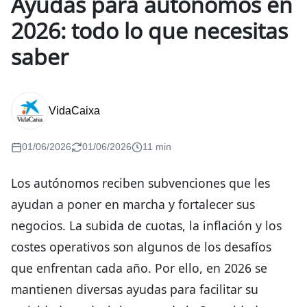
Ayudas para autónomos en
2026: todo lo que necesitas
saber
VidaCaixa
01/06/2026
01/06/2026
11 min
Los autónomos reciben subvenciones que les
ayudan a poner en marcha y fortalecer sus
negocios. La subida de cuotas, la inflación y los
costes operativos son algunos de los desafíos
que enfrentan cada año. Por ello, en 2026 se
mantienen diversas ayudas para facilitar su