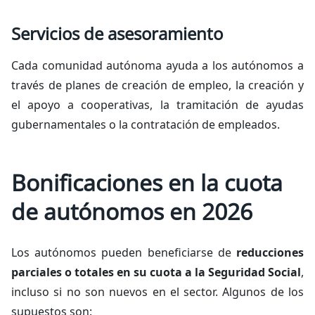
Servicios de asesoramiento
Cada comunidad autónoma ayuda a los autónomos a
través de planes de creación de empleo, la creación y
el apoyo a cooperativas, la tramitación de ayudas
gubernamentales o la contratación de empleados.
Bonificaciones en la cuota
de autónomos en 2026
Los autónomos pueden beneficiarse de
reducciones
parciales o totales en su cuota a la Seguridad Social
,
incluso si no son nuevos en el sector. Algunos de los
supuestos son: