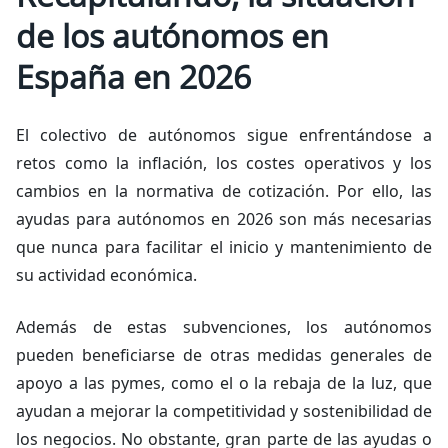
de los autónomos en
España en 2026
El colectivo de autónomos sigue enfrentándose a
retos como la inflación, los costes operativos y los
cambios en la normativa de cotización. Por ello, las
ayudas para autónomos en 2026 son más necesarias
que nunca para facilitar el inicio y mantenimiento de
su actividad económica.
Además de estas subvenciones, los autónomos
pueden beneficiarse de otras medidas generales de
apoyo a las pymes, como el o la rebaja de la luz, que
ayudan a mejorar la competitividad y sostenibilidad de
los negocios. No obstante, gran parte de las ayudas o