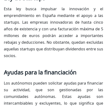
Esta ley busca impulsar la innovación y el
emprendimiento en España mediante el apoyo a las
startups. Las empresas innovadoras de hasta cinco
años de existencia y con una facturación máxima de 5
millones de euros podrán acceder a importantes
rebajas y deducciones. No obstante, quedan excluidas
aquellas startups que distribuyan dividendos entre sus
socios.
Ayudas para la financiación
Los autónomos pueden solicitar ayudas para financiar
su actividad, que son gestionadas por las
comunidades autónomas. Estas ayudas son
intercambiables y excluyentes, lo que significa que