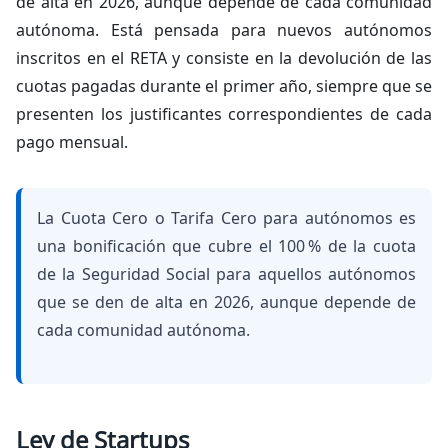
de alta en 2026, aunque depende de cada comunidad
autónoma. Está pensada para nuevos autónomos
inscritos en el RETA y consiste en la devolución de las
cuotas pagadas durante el primer año, siempre que se
presenten los justificantes correspondientes de cada
pago mensual.
La Cuota Cero o Tarifa Cero para autónomos es
una bonificación que cubre el 100 % de la cuota
de la Seguridad Social para aquellos autónomos
que se den de alta en 2026, aunque depende de
cada comunidad autónoma.
Ley de Startups