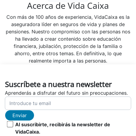
Acerca de Vida Caixa
Con más de 100 años de experiencia, VidaCaixa es la
aseguradora líder en seguros de vida y planes de
pensiones. Nuestro compromiso con las personas nos
ha llevado a crear contenido sobre educación
financiera, jubilación, protección de la familia o
ahorro, entre otros temas. En definitiva, lo que
realmente importa a las personas.
Suscríbete a nuestra newsletter
Aprenderás a disfrutar del futuro sin preocupaciones.
Enviar
Al suscribirte, recibirás la newsletter de
VidaCaixa.