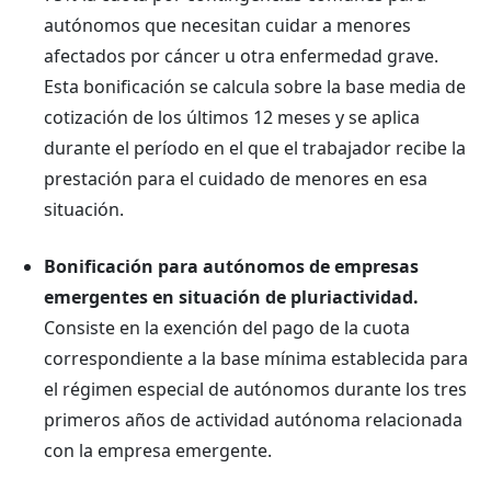
autónomos que necesitan cuidar a menores
afectados por cáncer u otra enfermedad grave.
Esta bonificación se calcula sobre la base media de
cotización de los últimos 12 meses y se aplica
durante el período en el que el trabajador recibe la
prestación para el cuidado de menores en esa
situación.
Bonificación para autónomos de empresas
emergentes en situación de pluriactividad.
Consiste en la exención del pago de la cuota
correspondiente a la base mínima establecida para
el régimen especial de autónomos durante los tres
primeros años de actividad autónoma relacionada
con la empresa emergente.