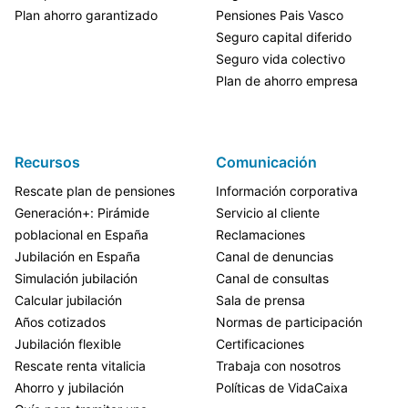
Plan ahorro garantizado
Pensiones Pais Vasco
Seguro capital diferido
Seguro vida colectivo
Plan de ahorro empresa
Recursos
Comunicación
Rescate plan de pensiones
Información corporativa
Generación+: Pirámide
Servicio al cliente
poblacional en España
Reclamaciones
Jubilación en España
Canal de denuncias
Simulación jubilación
Canal de consultas
Calcular jubilación
Sala de prensa
Años cotizados
Normas de participación
Jubilación flexible
Certificaciones
Rescate renta vitalicia
Trabaja con nosotros
Ahorro y jubilación
Políticas de VidaCaixa