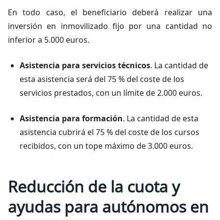
En todo caso, el beneficiario deberá realizar una
inversión en inmovilizado fijo por una cantidad no
inferior a 5.000 euros.
Asistencia para servicios técnicos
. La cantidad de
esta asistencia será del 75 % del coste de los
servicios prestados, con un límite de 2.000 euros.
Asistencia para formación
. La cantidad de esta
asistencia cubrirá el 75 % del coste de los cursos
recibidos, con un tope máximo de 3.000 euros.
Reducción de la cuota y
ayudas para autónomos en