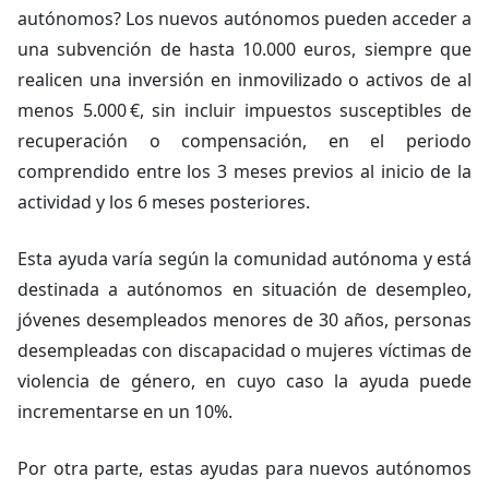
autónomos? Los nuevos autónomos pueden acceder a
una subvención de hasta 10.000 euros, siempre que
realicen una inversión en inmovilizado o activos de al
menos 5.000 €, sin incluir impuestos susceptibles de
recuperación o compensación, en el periodo
comprendido entre los 3 meses previos al inicio de la
actividad y los 6 meses posteriores.
Esta ayuda varía según la comunidad autónoma y está
destinada a autónomos en situación de desempleo,
jóvenes desempleados menores de 30 años, personas
desempleadas con discapacidad o mujeres víctimas de
violencia de género, en cuyo caso la ayuda puede
incrementarse en un 10%.
Por otra parte, estas ayudas para nuevos autónomos