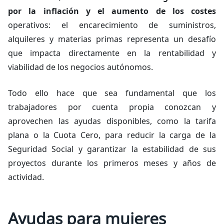
por la inflación y el aumento de los costes
operativos: el encarecimiento de suministros,
alquileres y materias primas representa un desafío
que impacta directamente en la rentabilidad y
viabilidad de los negocios autónomos.
Todo ello hace que sea fundamental que los
trabajadores por cuenta propia conozcan y
aprovechen las ayudas disponibles, como la tarifa
plana o la Cuota Cero, para reducir la carga de la
Seguridad Social y garantizar la estabilidad de sus
proyectos durante los primeros meses y años de
actividad.
Ayudas para mujeres