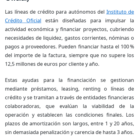
Las líneas de crédito para autónomos del
Instituto de
Crédito Oficial
están diseñadas para impulsar la
actividad económica y financiar proyectos, cubriendo
necesidades de liquidez, gastos corrientes, nóminas o
pagos a proveedores. Pueden financiar hasta el 100 %
del importe de la factura, siempre que no supere los
12,5 millones de euros por cliente y año.
Estas ayudas para la financiación se gestionan
mediante préstamos, leasing, renting o líneas de
crédito y se tramitan a través de entidades financieras
colaboradoras, que evalúan la viabilidad de la
operación y establecen las condiciones finales. Los
plazos de amortización son largos, entre 1 y 20 años,
sin demasiada penalización y carencia de hasta 3 años.