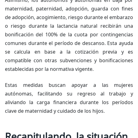
Asimismo, los autónomos y autónomas en baja por
maternidad, paternidad, adopción, guarda con fines
de adopción, acogimiento, riesgo durante el embarazo
o riesgo durante la lactancia natural recibirán una
bonificación del 100% de la cuota por contingencias
comunes durante el período de descanso. Esta ayuda
se calcula en base a la cotización previa y es
compatible con otras subvenciones y bonificaciones
establecidas por la normativa vigente.
Estas medidas buscan apoyar a las mujeres
autónomas, facilitando su regreso al trabajo y
aliviando la carga financiera durante los períodos
clave de maternidad y cuidado de los hijos.
Recapitulando, la situación