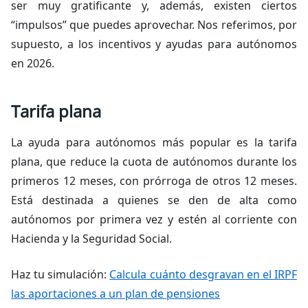
ser muy gratificante y, además, existen ciertos
“impulsos” que puedes aprovechar. Nos referimos, por
supuesto, a los incentivos y ayudas para autónomos
en 2026.
Tarifa plana
La ayuda para autónomos más popular es la tarifa
plana, que reduce la cuota de autónomos durante los
primeros 12 meses, con prórroga de otros 12 meses.
Está destinada a quienes se den de alta como
autónomos por primera vez y estén al corriente con
Hacienda y la Seguridad Social.
Haz tu simulación:
Calcula cuánto desgravan en el IRPF
las aportaciones a un plan de pensiones