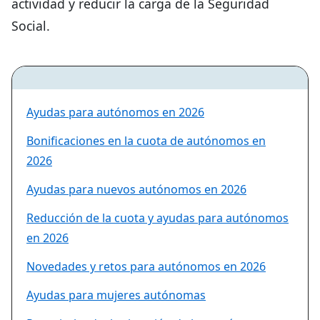
actividad y reducir la carga de la Seguridad
Social.
Ayudas para autónomos en 2026
Bonificaciones en la cuota de autónomos en
2026
Ayudas para nuevos autónomos en 2026
Reducción de la cuota y ayudas para autónomos
en 2026
Novedades y retos para autónomos en 2026
Ayudas para mujeres autónomas