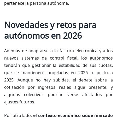
pertenece la persona autónoma.
Novedades y retos para
autónomos en 2026
Además de adaptarse a la factura electrónica y a los
nuevos sistemas de control fiscal, los autónomos
tendrán que gestionar la estabilidad de sus cuotas,
que se mantienen congeladas en 2026 respecto a
2025. Aunque no hay subidas, el debate sobre la
cotización por ingresos reales sigue presente, y
algunos colectivos podrían verse afectados por
ajustes futuros.
Por otro lado,
el contexto económico sigue marcado