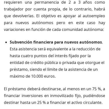
requieren una permanencia de 2 a 3 años como
trabajador por cuenta propia, de lo contrario, habrá
que devolverlas. El objetivo es apoyar al autoempleo
para nuevos autónomos pero en este caso hay
variaciones en función de cada comunidad autónoma:
Subvención financiera para nuevos autónomos
.
Esta asistencia será equivalente a la reducción de
hasta cuatro puntos del interés fijado por la
entidad de crédito pública o privada que otorgue el
préstamo, siendo el límite de la asistencia de un
máximo de 10.000 euros.
El préstamo deberá destinarse, al menos en un 75 %, a
financiar inversiones en inmovilizado fijo, pudiéndose
destinar hasta un 25 % a financiar el activo circulante.