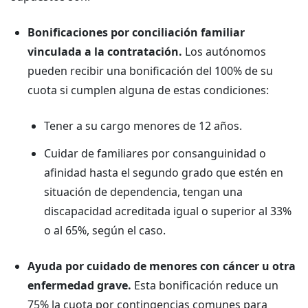
Bonificaciones por conciliación familiar
vinculada a la contratación.
Los autónomos
pueden recibir una bonificación del 100% de su
cuota si cumplen alguna de estas condiciones:
Tener a su cargo menores de 12 años.
Cuidar de familiares por consanguinidad o
afinidad hasta el segundo grado que estén en
situación de dependencia, tengan una
discapacidad acreditada igual o superior al 33%
o al 65%, según el caso.
Ayuda por cuidado de menores con cáncer u otra
enfermedad grave.
Esta bonificación reduce un
75% la cuota por contingencias comunes para