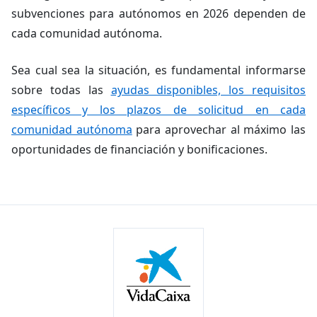
subvenciones para autónomos en 2026 dependen de
cada comunidad autónoma.
Sea cual sea la situación, es fundamental informarse
sobre todas las
ayudas disponibles, los requisitos
específicos y los plazos de solicitud en cada
comunidad autónoma
para aprovechar al máximo las
oportunidades de financiación y bonificaciones.