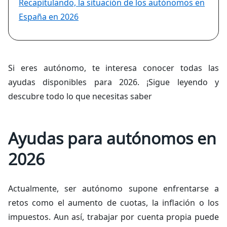
Recapitulando, la situación de los autónomos en
España en 2026
Si eres autónomo, te interesa conocer todas las
ayudas disponibles para 2026. ¡Sigue leyendo y
descubre todo lo que necesitas saber
Ayudas para autónomos en
2026
Actualmente, ser autónomo supone enfrentarse a
retos como el aumento de cuotas, la inflación o los
impuestos. Aun así, trabajar por cuenta propia puede