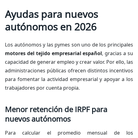
Ayudas para nuevos
autónomos en 2026
Los autónomos y las pymes son uno de los principales
motores del tejido empresarial español
, gracias a su
capacidad de generar empleo y crear valor. Por ello, las
administraciones públicas ofrecen distintos incentivos
para fomentar la actividad empresarial y apoyar a los
trabajadores por cuenta propia.
Menor retención de IRPF para
nuevos autónomos
Para calcular el promedio mensual de los