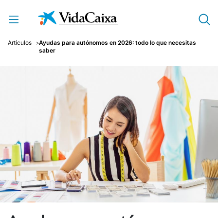
Saltar al contenido principal
Artículos
Ayudas para autónomos en 2026: todo lo que necesitas
saber