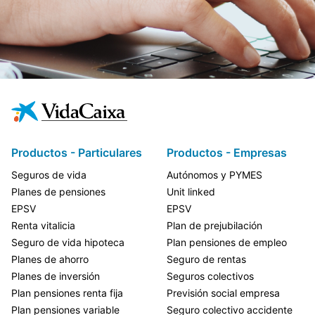
Productos - Particulares
Productos - Empresas
Seguros de vida
Autónomos y PYMES
Planes de pensiones
Unit linked
EPSV
EPSV
Renta vitalicia
Plan de prejubilación
Seguro de vida hipoteca
Plan pensiones de empleo
Planes de ahorro
Seguro de rentas
Planes de inversión
Seguros colectivos
Plan pensiones renta fija
Previsión social empresa
Plan pensiones variable
Seguro colectivo accidente