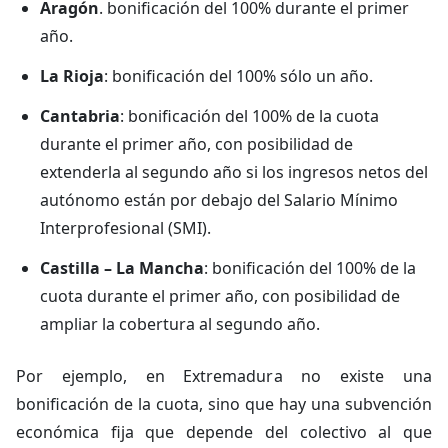
Aragón
. bonificación del 100% durante el primer
año.
La Rioja
: bonificación del 100% sólo un año.
Cantabria
: bonificación del 100% de la cuota
durante el primer año, con posibilidad de
extenderla al segundo año si los ingresos netos del
autónomo están por debajo del Salario Mínimo
Interprofesional (SMI).
Castilla – La Mancha
: bonificación del 100% de la
cuota durante el primer año, con posibilidad de
ampliar la cobertura al segundo año.
Por ejemplo, en Extremadura no existe una
bonificación de la cuota, sino que hay una subvención
económica fija que depende del colectivo al que