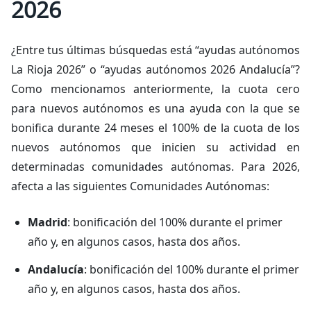
2026
¿Entre tus últimas búsquedas está “ayudas autónomos
La Rioja 2026” o “ayudas autónomos 2026 Andalucía”?
Como mencionamos anteriormente, la cuota cero
para nuevos autónomos es una ayuda con la que se
bonifica durante 24 meses el 100% de la cuota de los
nuevos autónomos que inicien su actividad en
determinadas comunidades autónomas. Para 2026,
afecta a las siguientes Comunidades Autónomas:
Madrid
: bonificación del 100% durante el primer
año y, en algunos casos, hasta dos años.
Andalucía
: bonificación del 100% durante el primer
año y, en algunos casos, hasta dos años.