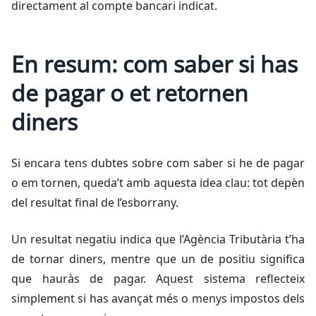
directament al compte bancari indicat.
En resum: com saber si has
de pagar o et retornen
diners
Si encara tens dubtes sobre com saber si he de pagar
o em tornen, queda’t amb aquesta idea clau: tot depèn
del resultat final de l’esborrany.
Un resultat negatiu indica que l’Agència Tributària t’ha
de tornar diners, mentre que un de positiu significa
que hauràs de pagar. Aquest sistema reflecteix
simplement si has avançat més o menys impostos dels