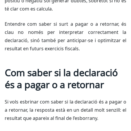
positiu o negatiu sol generar dubtes, sobretot si no es
té clar com es calcula.
Entendre com saber si surt a pagar o a retornar, és
clau no només per interpretar correctament la
declaració, sinó també per anticipar-se i optimitzar el
resultat en futurs exercicis fiscals.
Com saber si la declaració
és a pagar o a retornar
Si vols esbrinar com saber si la declaració és a pagar o
a retornar, la resposta està en un detall molt senzill: el
resultat que apareix al final de l’esborrany.