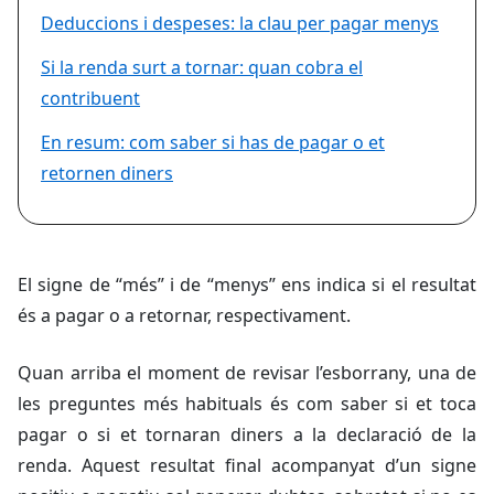
Deduccions i despeses: la clau per pagar menys
Si la renda surt a tornar: quan cobra el
contribuent
En resum: com saber si has de pagar o et
retornen diners
El signe de “més” i de “menys” ens indica si el resultat
és a pagar o a retornar, respectivament.
Quan arriba el moment de revisar l’esborrany, una de
les preguntes més habituals és com saber si et toca
pagar o si et tornaran diners a la declaració de la
renda. Aquest resultat final acompanyat d’un signe