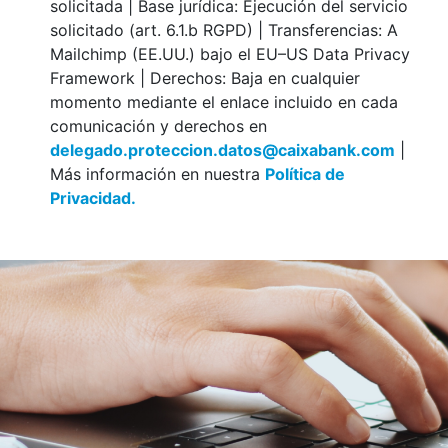
solicitada | Base jurídica: Ejecución del servicio
solicitado (art. 6.1.b RGPD) | Transferencias: A
Mailchimp (EE.UU.) bajo el EU–US Data Privacy
Framework | Derechos: Baja en cualquier
momento mediante el enlace incluido en cada
comunicación y derechos en
delegado.proteccion.datos@caixabank.com
|
Más información en nuestra
Política de
Privacidad.