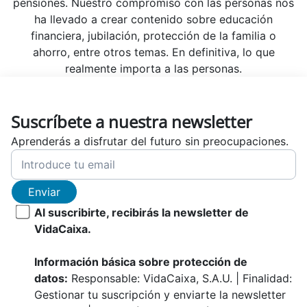
pensiones. Nuestro compromiso con las personas nos
ha llevado a crear contenido sobre educación
financiera, jubilación, protección de la familia o
ahorro, entre otros temas. En definitiva, lo que
realmente importa a las personas.
Suscríbete a nuestra newsletter
Aprenderás a disfrutar del futuro sin preocupaciones.
Enviar
Al suscribirte, recibirás la newsletter de
VidaCaixa.
Información básica sobre protección de
datos:
Responsable: VidaCaixa, S.A.U. | Finalidad:
Gestionar tu suscripción y enviarte la newsletter