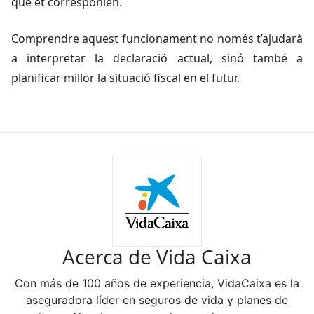
que et corresponien.
Comprendre aquest funcionament no només t’ajudarà
a interpretar la declaració actual, sinó també a
planificar millor la situació fiscal en el futur.
Acerca de Vida Caixa
Con más de 100 años de experiencia, VidaCaixa es la
aseguradora líder en seguros de vida y planes de