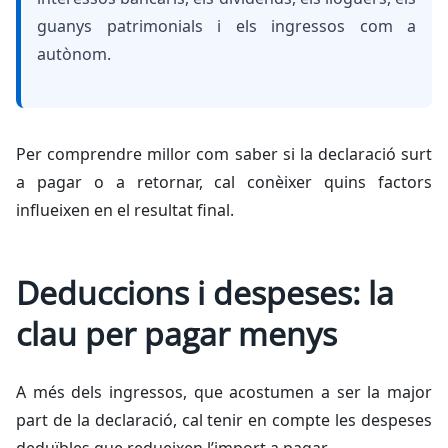
guanys patrimonials i els ingressos com a
autònom.
Per comprendre millor com saber si la declaració surt
a pagar o a retornar, cal conèixer quins factors
influeixen en el resultat final.
Deduccions i despeses: la
clau per pagar menys
A més dels ingressos, que acostumen a ser la major
part de la declaració, cal tenir en compte les despeses