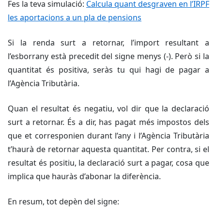
Fes la teva simulació:
Calcula quant desgraven en l’IRPF
les aportacions a un pla de pensions
Si la renda surt a retornar, l’import resultant a
l’esborrany està precedit del signe menys (-). Però si la
quantitat és positiva, seràs tu qui hagi de pagar a
l’Agència Tributària.
Quan el resultat és negatiu, vol dir que la declaració
surt a retornar. És a dir, has pagat més impostos dels
que et corresponien durant l’any i l’Agència Tributària
t’haurà de retornar aquesta quantitat. Per contra, si el
resultat és positiu, la declaració surt a pagar, cosa que
implica que hauràs d’abonar la diferència.
En resum, tot depèn del signe: