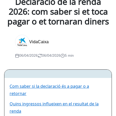
Declaració de la renda
2026: com saber si et toca
pagar o et tornaran diners
VidaCaixa
06/04/2026
06/04/2026
5 min
Com saber si la declaració és a pagar o a
retornar
Quins ingressos influeixen en el resultat de la
renda