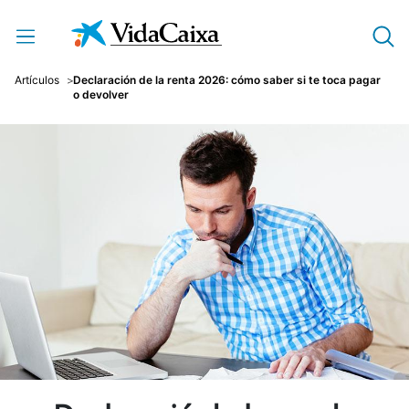
Saltar al contenido principal
Artículos
Declaración de la renta 2026: cómo saber si te toca pagar
o devolver