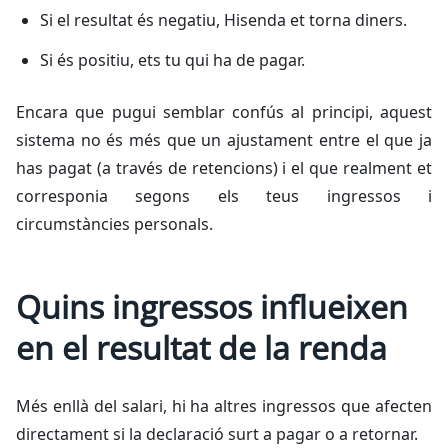
Si el resultat és negatiu, Hisenda et torna diners.
Si és positiu, ets tu qui ha de pagar.
Encara que pugui semblar confús al principi, aquest
sistema no és més que un ajustament entre el que ja
has pagat (a través de retencions) i el que realment et
corresponia segons els teus ingressos i
circumstàncies personals.
Quins ingressos influeixen
en el resultat de la renda
Més enllà del salari, hi ha altres ingressos que afecten
directament si la declaració surt a pagar o a retornar.